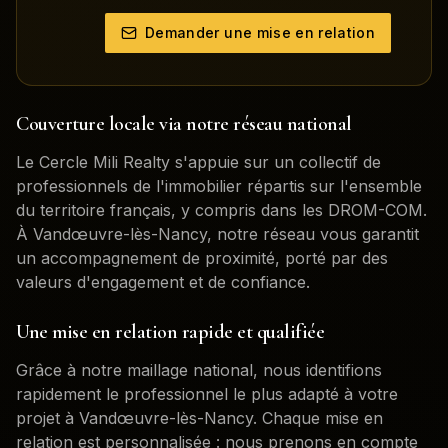
Demander une mise en relation
Couverture locale via notre réseau national
Le Cercle Mili Realty s'appuie sur un collectif de
professionnels de l'immobilier répartis sur l'ensemble
du territoire français, y compris dans les DROM-COM.
À
Vandœuvre-lès-Nancy
, notre réseau vous garantit
un accompagnement de proximité, porté par des
valeurs d'engagement et de confiance.
Une mise en relation rapide et qualifiée
Grâce à notre maillage national, nous identifions
rapidement le professionnel le plus adapté à votre
projet à
Vandœuvre-lès-Nancy
. Chaque mise en
relation est personnalisée : nous prenons en compte