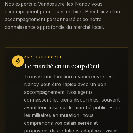
Nos experts à Vandœuvre-lès-Nancy vous
accompagnent pour louer un bien. Bénéficiez d'un
accompagnement personnalisé et de notre
connaissance approfondie du marché local.
ANALYSE LOCALE
Le marché en un coup d'œil
Trouver une location à Vandœuvre-lès-
Nancy peut être rapide avec un bon
accompagnement. Nos agents
connaissent les biens disponibles, souvent
avant leur mise sur le marché public. Pour
les militaires en mutation, nous
comprenons vos délais serrés et
proposons des solutions adaptées : visites