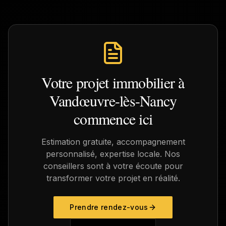
Votre projet immobilier à
Vandœuvre-lès-Nancy
commence ici
Estimation gratuite, accompagnement
personnalisé, expertise locale. Nos
conseillers sont à votre écoute pour
transformer votre projet en réalité.
Prendre rendez-vous