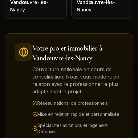
Vandœuvre-lès-
Vandœuvre-lès-
Nancy
Nancy
Votre projet immobilier à
Vandœuvre-lès-Nancy
Couverture nationale en cours de
consolidation. Nous vous mettons en
relation avec le professionnel le plus
adapté à votre projet.
Réseau national de professionnels
Mise en relation rapide et personnalisée
Spécialistes mutations et logement
Défense