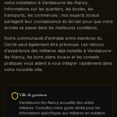
votre installation à Vandœuvre-lès-Nancy.
Informations sur les quartiers, les écoles, les
transports, les commerces : nos experts locaux
partagent leur connaissance du terrain pour que votre
arrivée se passe dans les meilleures conditions.
Notre communauté d'entraide entre membres du
Cercle peut également être précieuse. Les retours
d'expérience des militaires déjà installés à Vandœuvre-
lès-Nancy, les bons plans locaux et les conseils
pratiques vous aident à vous intégrer rapidement dans
votre nouvelle ville.
Ville de garnison
Vandœuvre-lès-Nancy
accueille des unités
militaires. Consultez notre guide dédié pour les
informations spécifiques aux militaires en mutation.