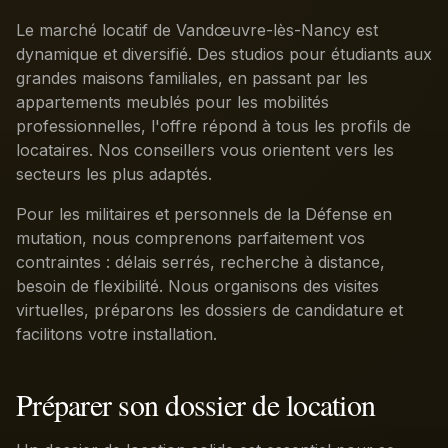
Le marché locatif de Vandœuvre-lès-Nancy est
dynamique et diversifié. Des studios pour étudiants aux
grandes maisons familiales, en passant par les
appartements meublés pour les mobilités
professionnelles, l'offre répond à tous les profils de
locataires. Nos conseillers vous orientent vers les
secteurs les plus adaptés.
Pour les militaires et personnels de la Défense en
mutation, nous comprenons parfaitement vos
contraintes : délais serrés, recherche à distance,
besoin de flexibilité. Nous organisons des visites
virtuelles, préparons les dossiers de candidature et
facilitons votre installation.
Préparer son dossier de location