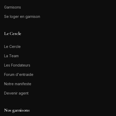
Garnisons
Se loger en garnison
Le Cercle
Le Cercle
La Team
Les Fondateurs
Forum d'entraide
Notre manifeste
Devenir agent
Nos garnisons