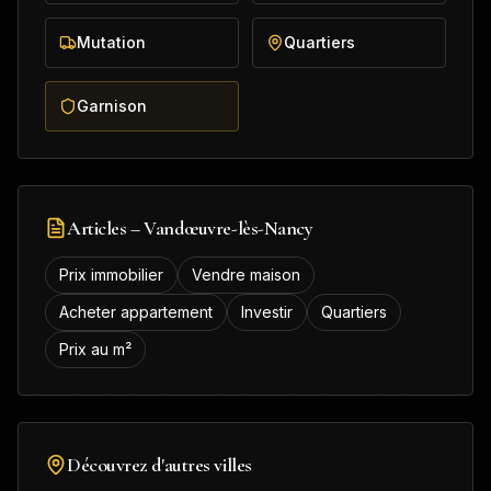
Mutation
Quartiers
Garnison
Articles –
Vandœuvre-lès-Nancy
Prix immobilier
Vendre maison
Acheter appartement
Investir
Quartiers
Prix au m²
Découvrez d'autres villes