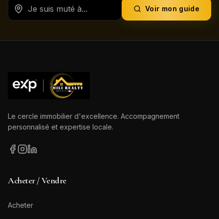
Voir mon guide
Le cercle immobilier d'excellence. Accompagnement
personnalisé et expertise locale.
Acheter / Vendre
Acheter