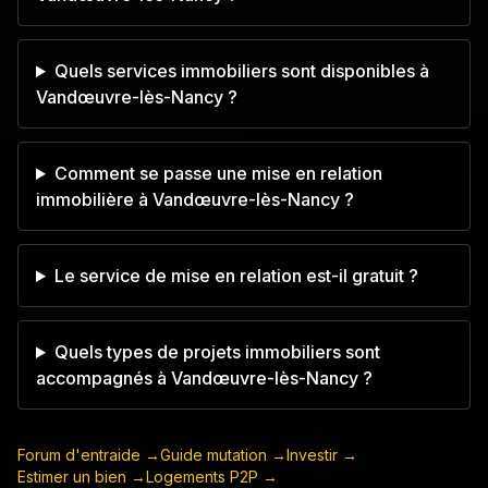
Quels services immobiliers sont disponibles à
Vandœuvre-lès-Nancy ?
Comment se passe une mise en relation
immobilière à Vandœuvre-lès-Nancy ?
Le service de mise en relation est-il gratuit ?
Quels types de projets immobiliers sont
accompagnés à Vandœuvre-lès-Nancy ?
Forum d'entraide →
Guide mutation →
Investir →
Estimer un bien →
Logements P2P →