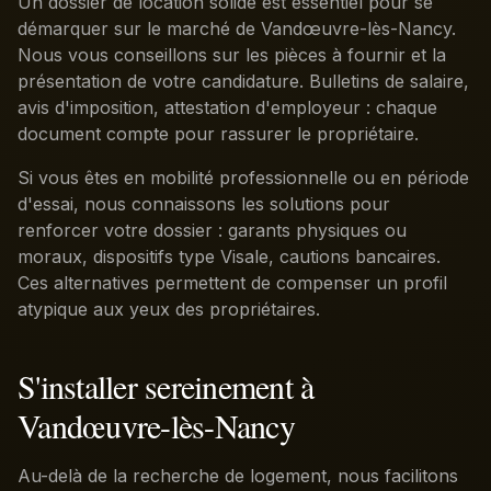
Un dossier de location solide est essentiel pour se
démarquer sur le marché de Vandœuvre-lès-Nancy.
Nous vous conseillons sur les pièces à fournir et la
présentation de votre candidature. Bulletins de salaire,
avis d'imposition, attestation d'employeur : chaque
document compte pour rassurer le propriétaire.
Si vous êtes en mobilité professionnelle ou en période
d'essai, nous connaissons les solutions pour
renforcer votre dossier : garants physiques ou
moraux, dispositifs type Visale, cautions bancaires.
Ces alternatives permettent de compenser un profil
atypique aux yeux des propriétaires.
S'installer sereinement à
Vandœuvre-lès-Nancy
Au-delà de la recherche de logement, nous facilitons