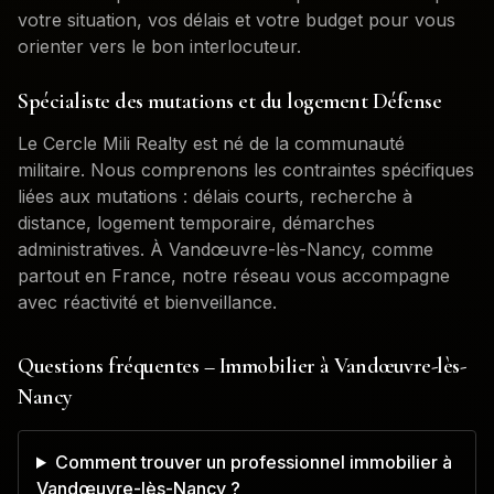
votre situation, vos délais et votre budget pour vous
orienter vers le bon interlocuteur.
Spécialiste des mutations et du logement Défense
Le Cercle Mili Realty est né de la communauté
militaire. Nous comprenons les contraintes spécifiques
liées aux mutations : délais courts, recherche à
distance, logement temporaire, démarches
administratives. À
Vandœuvre-lès-Nancy
, comme
partout en France, notre réseau vous accompagne
avec réactivité et bienveillance.
Questions fréquentes – Immobilier à
Vandœuvre-lès-
Nancy
Comment trouver un professionnel immobilier à
Vandœuvre-lès-Nancy ?