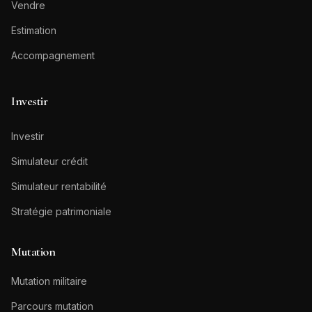
Vendre
Estimation
Accompagnement
Investir
Investir
Simulateur crédit
Simulateur rentabilité
Stratégie patrimoniale
Mutation
Mutation militaire
Parcours mutation