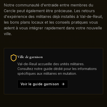
Notre communauté d'entraide entre membres du
Cercle peut également être précieuse. Les retours
d'expérience des militaires déjà installés à Val-de-Reuil,
les bons plans locaux et les conseils pratiques vous
aident à vous intégrer rapidement dans votre nouvelle
ville.
Ville de garnison
Val-de-Reuil
accueille des unités militaires.
Consultez notre guide dédié pour les informations
spécifiques aux militaires en mutation.
Voir le guide garnison