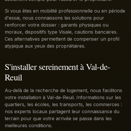
Si vous êtes en mobilité professionnelle ou en période
d'essai, nous connaissons les solutions pour
renforcer votre dossier : garants physiques ou
moraux, dispositifs type Visale, cautions bancaires.
Ces alternatives permettent de compenser un profil
atypique aux yeux des propriétaires.
S'installer sereinement à Val-de-
Reuil
Au-delà de la recherche de logement, nous facilitons
votre installation à Val-de-Reuil. Informations sur les
quartiers, les écoles, les transports, les commerces :
nos experts locaux partagent leur connaissance du
terrain pour que votre arrivée se passe dans les
meilleures conditions.