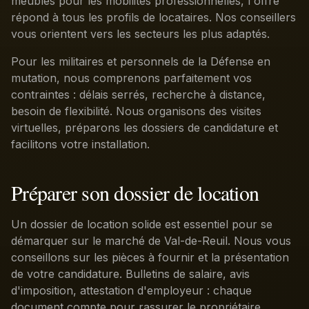
meublés pour les mobilités professionnelles, l'offre
répond à tous les profils de locataires. Nos conseillers
vous orientent vers les secteurs les plus adaptés.
Pour les militaires et personnels de la Défense en
mutation, nous comprenons parfaitement vos
contraintes : délais serrés, recherche à distance,
besoin de flexibilité. Nous organisons des visites
virtuelles, préparons les dossiers de candidature et
facilitons votre installation.
Préparer son dossier de location
Un dossier de location solide est essentiel pour se
démarquer sur le marché de Val-de-Reuil. Nous vous
conseillons sur les pièces à fournir et la présentation
de votre candidature. Bulletins de salaire, avis
d'imposition, attestation d'employeur : chaque
document compte pour rassurer le propriétaire.