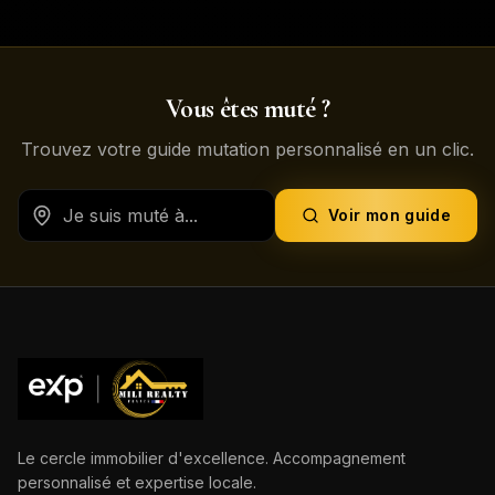
Vous êtes muté ?
Trouvez votre guide mutation personnalisé en un clic.
Voir mon guide
Le cercle immobilier d'excellence. Accompagnement
personnalisé et expertise locale.