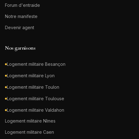
Forum d'entraide
Notre manifeste
Devenir agent
Nos garnisons
Logement militaire
Besançon
Logement militaire
Lyon
Logement militaire
Toulon
Logement militaire
Toulouse
Logement militaire
Valdahon
Logement militaire
Nîmes
Logement militaire
Caen