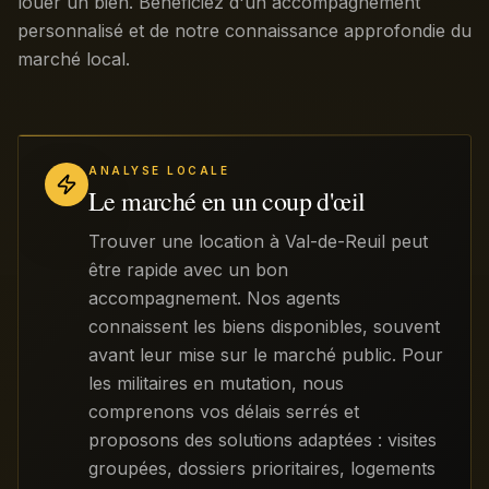
louer un bien. Bénéficiez d'un accompagnement
personnalisé et de notre connaissance approfondie du
marché local.
ANALYSE LOCALE
Le marché en un coup d'œil
Trouver une location à Val-de-Reuil peut
être rapide avec un bon
accompagnement. Nos agents
connaissent les biens disponibles, souvent
avant leur mise sur le marché public. Pour
les militaires en mutation, nous
comprenons vos délais serrés et
proposons des solutions adaptées : visites
groupées, dossiers prioritaires, logements