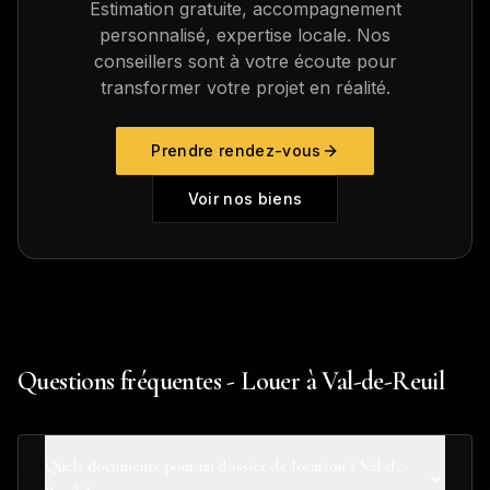
Estimation gratuite, accompagnement
personnalisé, expertise locale. Nos
conseillers sont à votre écoute pour
transformer votre projet en réalité.
Prendre rendez-vous
Voir nos biens
Questions fréquentes - Louer à Val-de-Reuil
Quels documents pour un dossier de location à Val-de-