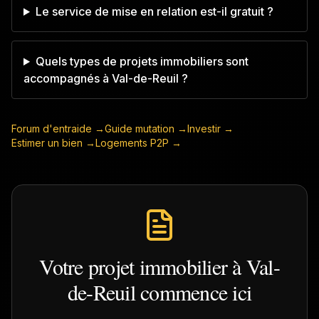
Le service de mise en relation est-il gratuit ?
Quels types de projets immobiliers sont
accompagnés à Val-de-Reuil ?
Forum d'entraide →
Guide mutation →
Investir →
Estimer un bien →
Logements P2P →
Votre projet immobilier à
Val-
de-Reuil
commence ici