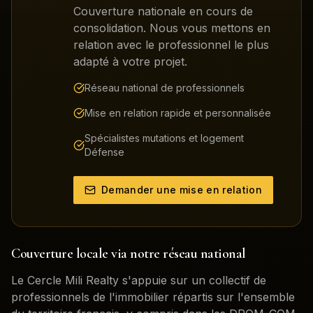
Couverture nationale en cours de
consolidation. Nous vous mettons en
relation avec le professionnel le plus
adapté à votre projet.
Réseau national de professionnels
Mise en relation rapide et personnalisée
Spécialistes mutations et logement
Défense
Demander une mise en relation
Couverture locale via notre réseau national
Le Cercle Mili Realty s'appuie sur un collectif de
professionnels de l'immobilier répartis sur l'ensemble