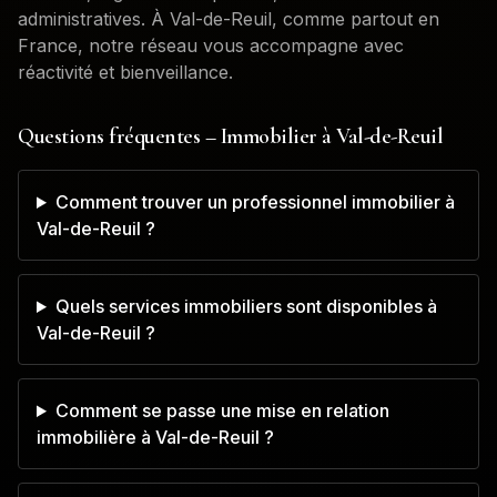
administratives. À
Val-de-Reuil
, comme partout en
France, notre réseau vous accompagne avec
réactivité et bienveillance.
Questions fréquentes – Immobilier à
Val-de-Reuil
Comment trouver un professionnel immobilier à
Val-de-Reuil ?
Quels services immobiliers sont disponibles à
Val-de-Reuil ?
Comment se passe une mise en relation
immobilière à Val-de-Reuil ?