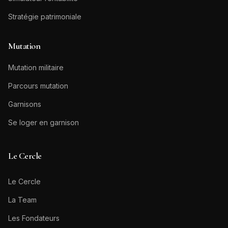
Stratégie patrimoniale
Mutation
Mutation militaire
Parcours mutation
Garnisons
Se loger en garnison
Le Cercle
Le Cercle
La Team
Les Fondateurs