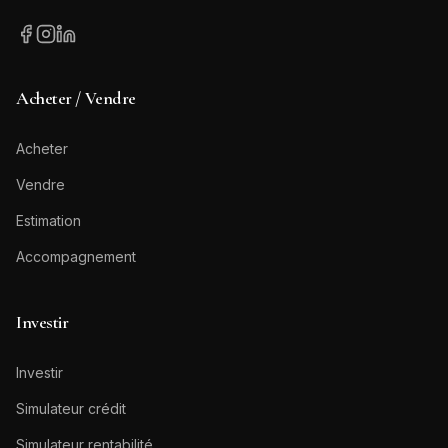
Acheter / Vendre
Acheter
Vendre
Estimation
Accompagnement
Investir
Investir
Simulateur crédit
Simulateur rentabilité