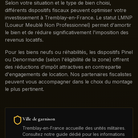
Selon votre situation et le type de bien choisi,
différents dispositifs fiscaux peuvent optimiser votre
investissement à Tremblay-en-France. Le statut LMNP
(Loueur Meublé Non Professionnel) permet d'amortir
le bien et de réduire significativement l'imposition des
revenus locatifs.
Pour les biens neufs ou réhabilités, les dispositifs Pinel
ou Denormandie (selon l'éligibilité de la zone) offrent
des réductions d'impôt attractives en contrepartie
d'engagements de location. Nos partenaires fiscalistes
peuvent vous accompagner dans le choix du montage
le plus pertinent.
Ville de garnison
Tremblay-en-France
accueille des unités militaires.
Consultez notre guide dédié pour les informations