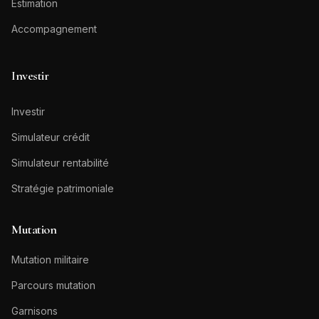
Estimation
Accompagnement
Investir
Investir
Simulateur crédit
Simulateur rentabilité
Stratégie patrimoniale
Mutation
Mutation militaire
Parcours mutation
Garnisons