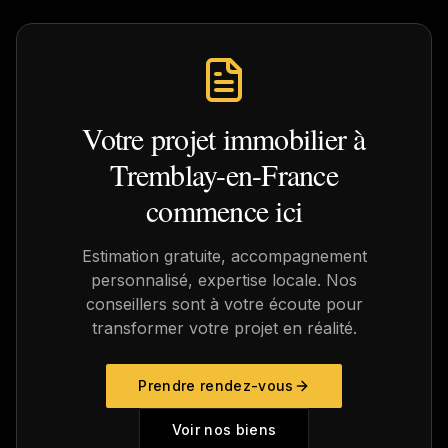
Votre projet immobilier à
Tremblay-en-France
commence ici
Estimation gratuite, accompagnement
personnalisé, expertise locale. Nos
conseillers sont à votre écoute pour
transformer votre projet en réalité.
Prendre rendez-vous
Voir nos biens