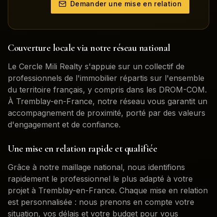
Demander une mise en relation
Couverture locale via notre réseau national
Le Cercle Mili Realty s'appuie sur un collectif de
professionnels de l'immobilier répartis sur l'ensemble
du territoire français, y compris dans les DROM-COM.
À
Tremblay-en-France
, notre réseau vous garantit un
accompagnement de proximité, porté par des valeurs
d'engagement et de confiance.
Une mise en relation rapide et qualifiée
Grâce à notre maillage national, nous identifions
rapidement le professionnel le plus adapté à votre
projet à
Tremblay-en-France
. Chaque mise en relation
est personnalisée : nous prenons en compte votre
situation, vos délais et votre budget pour vous