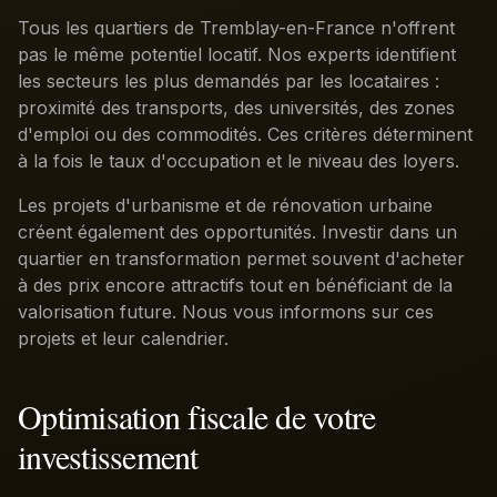
Tous les quartiers de Tremblay-en-France n'offrent
pas le même potentiel locatif. Nos experts identifient
les secteurs les plus demandés par les locataires :
proximité des transports, des universités, des zones
d'emploi ou des commodités. Ces critères déterminent
à la fois le taux d'occupation et le niveau des loyers.
Les projets d'urbanisme et de rénovation urbaine
créent également des opportunités. Investir dans un
quartier en transformation permet souvent d'acheter
à des prix encore attractifs tout en bénéficiant de la
valorisation future. Nous vous informons sur ces
projets et leur calendrier.
Optimisation fiscale de votre
investissement