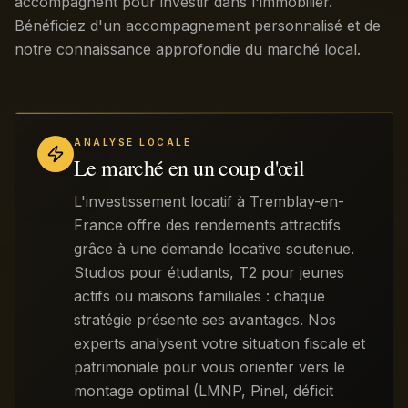
accompagnent pour investir dans l'immobilier.
Bénéficiez d'un accompagnement personnalisé et de
notre connaissance approfondie du marché local.
ANALYSE LOCALE
Le marché en un coup d'œil
L'investissement locatif à Tremblay-en-
France offre des rendements attractifs
grâce à une demande locative soutenue.
Studios pour étudiants, T2 pour jeunes
actifs ou maisons familiales : chaque
stratégie présente ses avantages. Nos
experts analysent votre situation fiscale et
patrimoniale pour vous orienter vers le
montage optimal (LMNP, Pinel, déficit