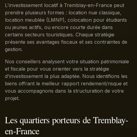
L'investissement locatif à Tremblay-en-France peut
prendre plusieurs formes : location nue classique,
location meublée (LMNP), colocation pour étudiants
ou jeunes actifs, ou encore courte durée dans
certains secteurs touristiques. Chaque stratégie
présente ses avantages fiscaux et ses contraintes de
gestion.
Nos conseillers analysent votre situation patrimoniale
et fiscale pour vous orienter vers la stratégie
d'investissement la plus adaptée. Nous identifions les
biens offrant le meilleur rapport rendement/risque et
vous accompagnons dans la structuration de votre
projet.
Les quartiers porteurs de Tremblay-
en-France