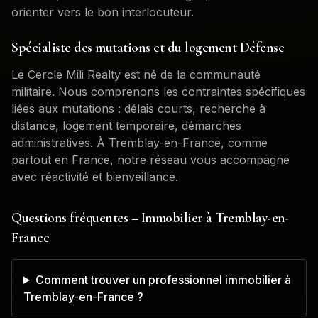
orienter vers le bon interlocuteur.
Spécialiste des mutations et du logement Défense
Le Cercle Mili Realty est né de la communauté
militaire. Nous comprenons les contraintes spécifiques
liées aux mutations : délais courts, recherche à
distance, logement temporaire, démarches
administratives. À
Tremblay-en-France
, comme
partout en France, notre réseau vous accompagne
avec réactivité et bienveillance.
Questions fréquentes – Immobilier à
Tremblay-en-
France
Comment trouver un professionnel immobilier à
Tremblay-en-France ?