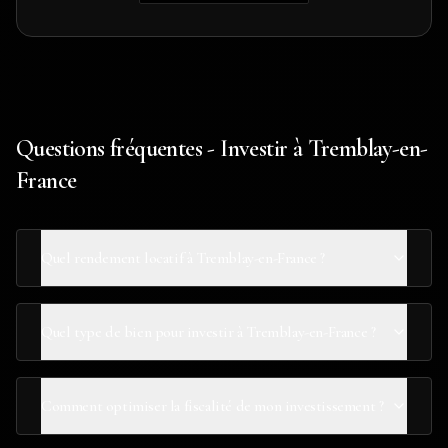
Questions fréquentes - Investir à Tremblay-en-
France
Quel rendement locatif à Tremblay-en-France ?
Quel type de bien pour investir à Tremblay-en-France ?
Comment optimiser la fiscalité de mon investissement ?