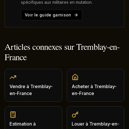
spécifiques aux militaires en mutation.
Voir le guide garnison
Articles connexes sur
Tremblay-en-
France
Vendre
à
Tremblay-
Acheter
à
Tremblay-
en-France
en-France
Estimation
à
Louer
à
Tremblay-en-