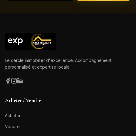
Le cercle immobilier d'excellence. Accompagnement
personnalisé et expertise locale.
Acheter / Vendre
Acheter
Vendre