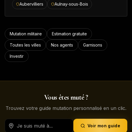
Aubervilliers
Aulnay-sous-Bois
Mutation militaire
Estimation gratuite
Toutes les villes
Nos agents
Garnisons
Investir
Vous êtes muté ?
Trouvez votre guide mutation personnalisé en un clic.
Voir mon guide