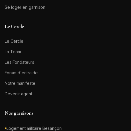
Se loger en garnison
Le Cercle
Le Cercle
La Team
Les Fondateurs
Forum d'entraide
Notre manifeste
Devenir agent
Nos garnisons
Logement militaire
Besançon