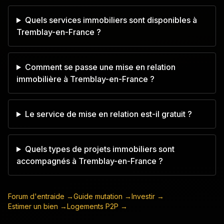
Quels services immobiliers sont disponibles à
Tremblay-en-France ?
Comment se passe une mise en relation
immobilière à Tremblay-en-France ?
Le service de mise en relation est-il gratuit ?
Quels types de projets immobiliers sont
accompagnés à Tremblay-en-France ?
Forum d'entraide →
Guide mutation →
Investir →
Estimer un bien →
Logements P2P →