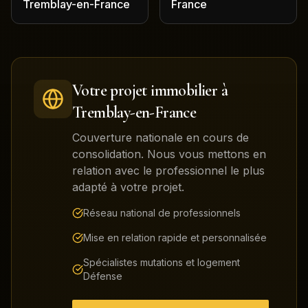
Tremblay-en-France
France
Votre projet immobilier à
Tremblay-en-France
Couverture nationale en cours de
consolidation. Nous vous mettons en
relation avec le professionnel le plus
adapté à votre projet.
Réseau national de professionnels
Mise en relation rapide et personnalisée
Spécialistes mutations et logement
Défense