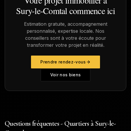
Votre projet immobilier à
Sury-le-Comtal
commence ici
Estimation gratuite, accompagnement
personnalisé, expertise locale. Nos
conseillers sont à votre écoute pour
transformer votre projet en réalité.
Prendre rendez-vous
Voir nos biens
Questions fréquentes - Quartiers à Sury-le-