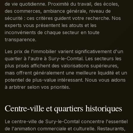
de vie quotidienne. Proximité du travail, des écoles,
des commerces, ambiance générale, niveau de
sécurité : ces critères guident votre recherche. Nos
experts vous présentent les atouts et les
inconvénients de chaque secteur en toute
transparence.
Les prix de l'immobilier varient significativement d'un
quartier à l'autre à Sury-le-Comtal. Les secteurs les
plus prisés affichent des valorisations supérieures,
mais offrent généralement une meilleure liquidité et un
potentiel de plus-value intéressant. Nous vous aidons
à arbitrer selon vos priorités.
Centre-ville et quartiers historiques
Le centre-ville de Sury-le-Comtal concentre l'essentiel
de l'animation commerciale et culturelle. Restaurants,