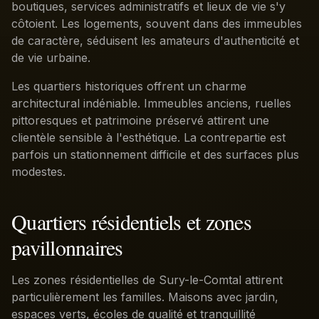
boutiques, services administratifs et lieux de vie s'y
côtoient. Les logements, souvent dans des immeubles
de caractère, séduisent les amateurs d'authenticité et
de vie urbaine.
Les quartiers historiques offrent un charme
architectural indéniable. Immeubles anciens, ruelles
pittoresques et patrimoine préservé attirent une
clientèle sensible à l'esthétique. La contrepartie est
parfois un stationnement difficile et des surfaces plus
modestes.
Quartiers résidentiels et zones
pavillonnaires
Les zones résidentielles de Sury-le-Comtal attirent
particulièrement les familles. Maisons avec jardin,
espaces verts, écoles de qualité et tranquillité