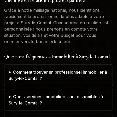
Une mise en relation rapide et qualifiée
Grâce à notre maillage national, nous identifions
rapidement le professionnel le plus adapté à votre
projet à
Sury-le-Comtal
. Chaque mise en relation est
personnalisée : nous prenons en compte votre
situation, vos délais et votre budget pour vous
orienter vers le bon interlocuteur.
Questions fréquentes – Immobilier à
Sury-le-Comtal
Comment trouver un professionnel immobilier à
Sury-le-Comtal ?
Quels services immobiliers sont disponibles à
Sury-le-Comtal ?