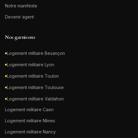
Notre manifeste
Devenir agent
Nos garnisons
Logement militaire
Besançon
Logement militaire
Lyon
Logement militaire
Toulon
Logement militaire
Toulouse
Logement militaire
Valdahon
Logement militaire
Caen
Logement militaire
Nîmes
Logement militaire
Nancy