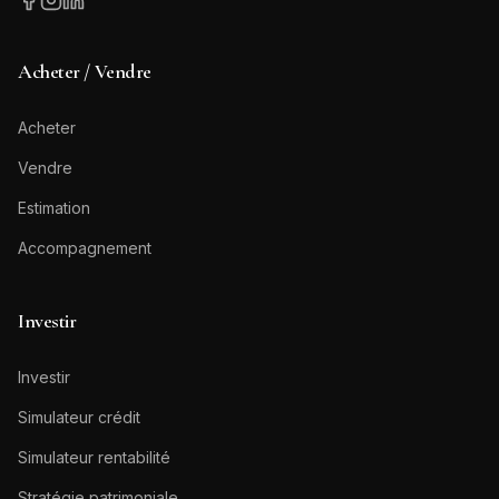
Acheter / Vendre
Acheter
Vendre
Estimation
Accompagnement
Investir
Investir
Simulateur crédit
Simulateur rentabilité
Stratégie patrimoniale