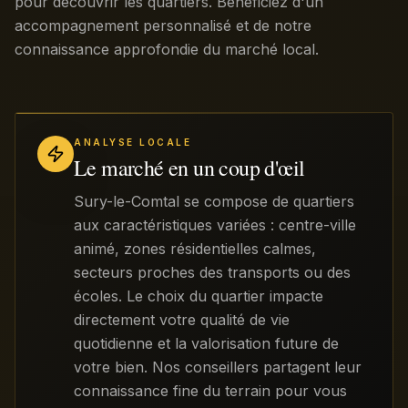
pour découvrir les quartiers. Bénéficiez d'un
accompagnement personnalisé et de notre
connaissance approfondie du marché local.
ANALYSE LOCALE
Le marché en un coup d'œil
Sury-le-Comtal se compose de quartiers
aux caractéristiques variées : centre-ville
animé, zones résidentielles calmes,
secteurs proches des transports ou des
écoles. Le choix du quartier impacte
directement votre qualité de vie
quotidienne et la valorisation future de
votre bien. Nos conseillers partagent leur
connaissance fine du terrain pour vous