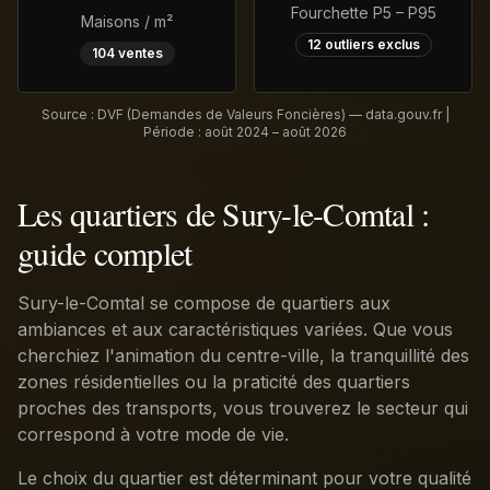
Fourchette P5 – P95
Maisons / m²
12
outliers exclus
104
ventes
Source : DVF (Demandes de Valeurs Foncières) — data.gouv.fr |
Période :
août 2024 – août 2026
Les quartiers de Sury-le-Comtal :
guide complet
Sury-le-Comtal se compose de quartiers aux
ambiances et aux caractéristiques variées. Que vous
cherchiez l'animation du centre-ville, la tranquillité des
zones résidentielles ou la praticité des quartiers
proches des transports, vous trouverez le secteur qui
correspond à votre mode de vie.
Le choix du quartier est déterminant pour votre qualité