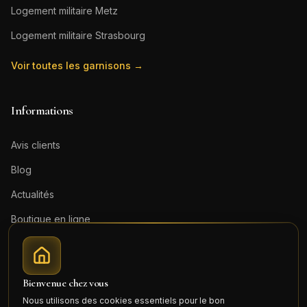
Logement militaire
Metz
Logement militaire
Strasbourg
Voir toutes les garnisons →
Informations
Avis clients
Blog
Actualités
Boutique en ligne
Contact
Mentions légales
Bienvenue chez vous
Honoraires (PDF)
Nous utilisons des cookies essentiels pour le bon