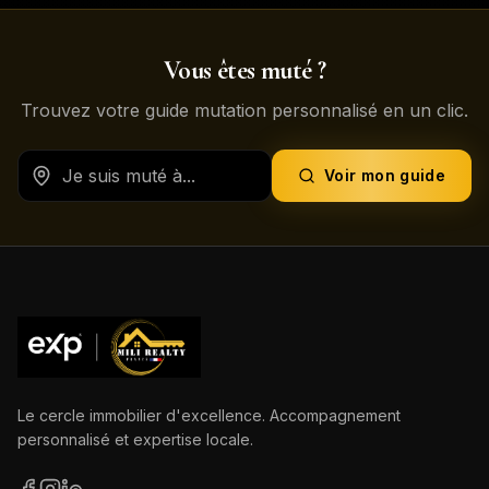
Vous êtes muté ?
Trouvez votre guide mutation personnalisé en un clic.
Voir mon guide
Le cercle immobilier d'excellence. Accompagnement
personnalisé et expertise locale.