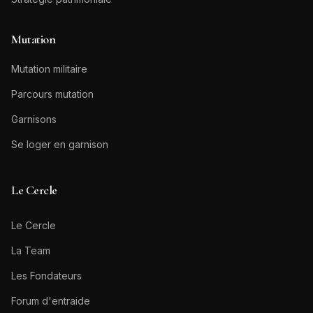
Mutation
Mutation militaire
Parcours mutation
Garnisons
Se loger en garnison
Le Cercle
Le Cercle
La Team
Les Fondateurs
Forum d'entraide