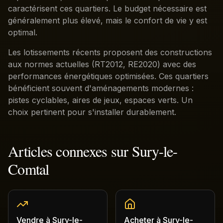
caractérisent ces quartiers. Le budget nécessaire est
généralement plus élevé, mais le confort de vie y est
optimal.
Les lotissements récents proposent des constructions
aux normes actuelles (RT2012, RE2020) avec des
performances énergétiques optimisées. Ces quartiers
bénéficient souvent d'aménagements modernes :
pistes cyclables, aires de jeux, espaces verts. Un
choix pertinent pour s'installer durablement.
Articles connexes sur
Sury-le-
Comtal
Vendre
à
Sury-le-
Acheter
à
Sury-le-