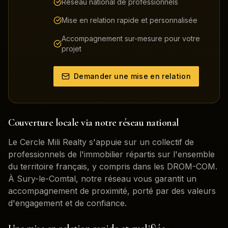
Réseau national de professionnels
Mise en relation rapide et personnalisée
Accompagnement sur-mesure pour votre
projet
Demander une mise en relation
Couverture locale via notre réseau national
Le Cercle Mili Realty s'appuie sur un collectif de
professionnels de l'immobilier répartis sur l'ensemble
du territoire français, y compris dans les DROM-COM.
À
Sury-le-Comtal
, notre réseau vous garantit un
accompagnement de proximité, porté par des valeurs
d'engagement et de confiance.