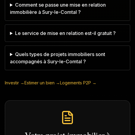
Comment se passe une mise en relation
immobilière à Sury-le-Comtal ?
Le service de mise en relation est-il gratuit ?
Quels types de projets immobiliers sont
accompagnés à Sury-le-Comtal ?
Investir →
Estimer un bien →
Logements P2P →