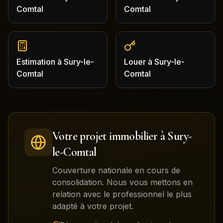
Comtal
Comtal
Estimation
à
Sury-le-
Louer
à
Sury-le-
Comtal
Comtal
Votre projet immobilier à
Sury-
le-Comtal
Couverture nationale en cours de
consolidation. Nous vous mettons en
relation avec le professionnel le plus
adapté à votre projet.