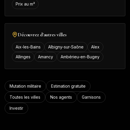
Prix au m²
Découvrez d'autres villes
Aix-les-Bains
Albigny-sur-Saône
Alex
Allinges
Amancy
Ambérieu-en-Bugey
Mutation militaire
Estimation gratuite
Toutes les villes
Nos agents
Garnisons
Investir