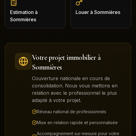
Estimation
à
Louer
à
Sommières
Sommières
Votre projet immobilier à
Sommières
Couverture nationale en cours de
consolidation. Nous vous mettons en
relation avec le professionnel le plus
adapté à votre projet.
Réseau national de professionnels
Mise en relation rapide et personnalisée
Accompagnement sur-mesure pour votre