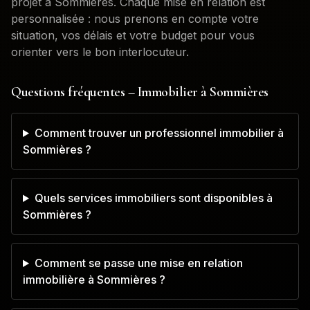
projet à
Sommières
. Chaque mise en relation est
personnalisée : nous prenons en compte votre
situation, vos délais et votre budget pour vous
orienter vers le bon interlocuteur.
Questions fréquentes – Immobilier à
Sommières
Comment trouver un professionnel immobilier à
Sommières ?
Quels services immobiliers sont disponibles à
Sommières ?
Comment se passe une mise en relation
immobilière à Sommières ?