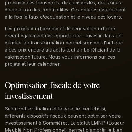
proximité des transports, des universités, des zones
d'emploi ou des commodités. Ces critères déterminent
à la fois le taux d'occupation et le niveau des loyers.
Les projets d'urbanisme et de rénovation urbaine
créent également des opportunités. Investir dans un
quartier en transformation permet souvent d'acheter
à des prix encore attractifs tout en bénéficiant de la
valorisation future. Nous vous informons sur ces
projets et leur calendrier.
Optimisation fiscale de votre
investissement
Selon votre situation et le type de bien choisi,
différents dispositifs fiscaux peuvent optimiser votre
investissement à Sommières. Le statut LMNP (Loueur
Meublé Non Professionnel) permet d'amortir le bien