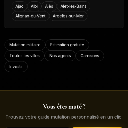
Ajac
Albi
Alès
Alet-les-Bains
Alignan-du-Vent
Argelès-sur-Mer
Mutation militaire
Estimation gratuite
Toutes les villes
Nos agents
Garnisons
Investir
Vous êtes muté ?
Trouvez votre guide mutation personnalisé en un clic.