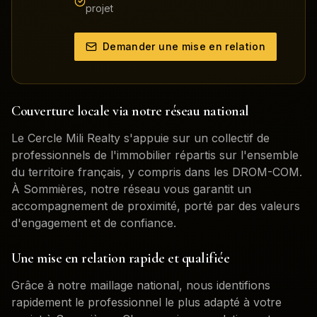
projet
Demander une mise en relation
Couverture locale via notre réseau national
Le Cercle Mili Realty s'appuie sur un collectif de
professionnels de l'immobilier répartis sur l'ensemble
du territoire français, y compris dans les DROM-COM.
À
Sommières
, notre réseau vous garantit un
accompagnement de proximité, porté par des valeurs
d'engagement et de confiance.
Une mise en relation rapide et qualifiée
Grâce à notre maillage national, nous identifions
rapidement le professionnel le plus adapté à votre