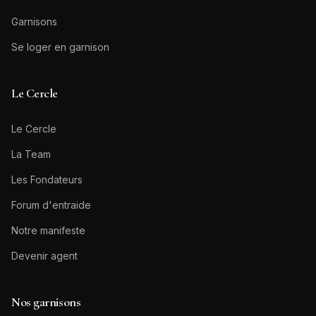
Garnisons
Se loger en garnison
Le Cercle
Le Cercle
La Team
Les Fondateurs
Forum d'entraide
Notre manifeste
Devenir agent
Nos garnisons