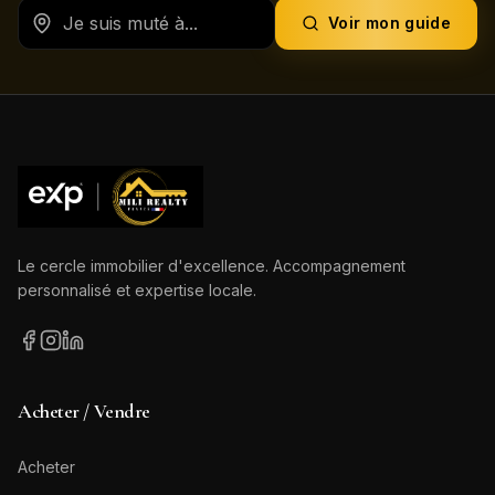
Voir mon guide
Le cercle immobilier d'excellence. Accompagnement
personnalisé et expertise locale.
Acheter / Vendre
Acheter