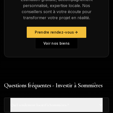
personnalisé, expertise locale. Nos
conseillers sont à votre écoute pour
transformer votre projet en réalité.
Prendre rendez-vous
Voir nos biens
Questions fréquentes - Investir à Sommières
Quel rendement locatif à Sommières ?