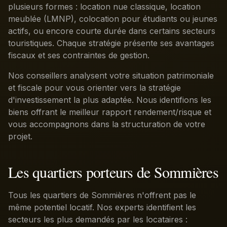
plusieurs formes : location nue classique, location
meublée (LMNP), colocation pour étudiants ou jeunes
actifs, ou encore courte durée dans certains secteurs
touristiques. Chaque stratégie présente ses avantages
fiscaux et ses contraintes de gestion.
Nos conseillers analysent votre situation patrimoniale
et fiscale pour vous orienter vers la stratégie
d'investissement la plus adaptée. Nous identifions les
biens offrant le meilleur rapport rendement/risque et
vous accompagnons dans la structuration de votre
projet.
Les quartiers porteurs de Sommières
Tous les quartiers de Sommières n'offrent pas le
même potentiel locatif. Nos experts identifient les
secteurs les plus demandés par les locataires :