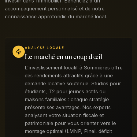
investir dans l'immobilier. Bénéficiez d'un
accompagnement personnalisé et de notre
connaissance approfondie du marché local.
ANALYSE LOCALE
Le marché en un coup d'œil
L'investissement locatif à Sommières offre
des rendements attractifs grâce à une
demande locative soutenue. Studios pour
étudiants, T2 pour jeunes actifs ou
maisons familiales : chaque stratégie
présente ses avantages. Nos experts
analysent votre situation fiscale et
patrimoniale pour vous orienter vers le
montage optimal (LMNP, Pinel, déficit