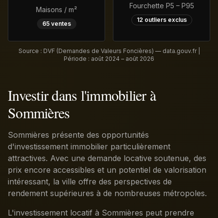
Fourchette P5 – P95
Maisons / m²
12
outliers exclus
65
ventes
Source : DVF (Demandes de Valeurs Foncières) — data.gouv.fr |
Période :
août 2024 – août 2026
Investir dans l'immobilier à
Sommières
Sommières présente des opportunités
d'investissement immobilier particulièrement
attractives. Avec une demande locative soutenue, des
prix encore accessibles et un potentiel de valorisation
intéressant, la ville offre des perspectives de
rendement supérieures à de nombreuses métropoles.
L'investissement locatif à Sommières peut prendre