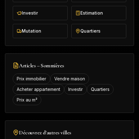
Investir
Estimation
Mutation
Quartiers
Articles –
Sommières
Prix immobilier
Vendre maison
Acheter appartement
Investir
Quartiers
Prix au m²
Découvrez d'autres villes