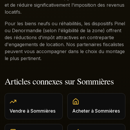
et de réduire significativement l'imposition des revenus
locatifs.
Pour les biens neufs ou réhabilités, les dispositifs Pinel
ou Denormandie (selon l'éligibilité de la zone) offrent
des réductions d'impôt attractives en contrepartie
d'engagements de location. Nos partenaires fiscalistes
peuvent vous accompagner dans le choix du montage
le plus pertinent.
Articles connexes sur
Sommières
Vendre
à
Sommières
Acheter
à
Sommières