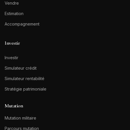
Vendre
Estimation
Accompagnement
Investir
Investir
Simulateur crédit
Simulateur rentabilité
Stratégie patrimoniale
Mutation
Mutation militaire
Parcours mutation