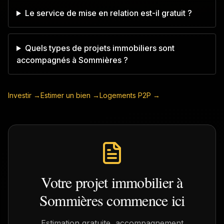
Le service de mise en relation est-il gratuit ?
Quels types de projets immobiliers sont
accompagnés à Sommières ?
Investir →
Estimer un bien →
Logements P2P →
Votre projet immobilier à
Sommières
commence ici
Estimation gratuite, accompagnement