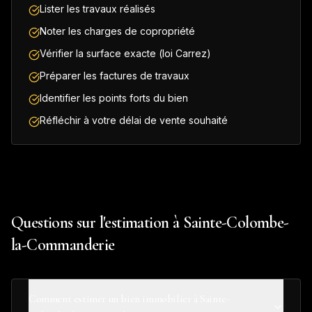
Lister les travaux réalisés
Noter les charges de copropriété
Vérifier la surface exacte (loi Carrez)
Préparer les factures de travaux
Identifier les points forts du bien
Réfléchir à votre délai de vente souhaité
Questions sur l'estimation à Sainte-Colombe-
la-Commanderie
Comment estimer un bien immobilier à Sainte-