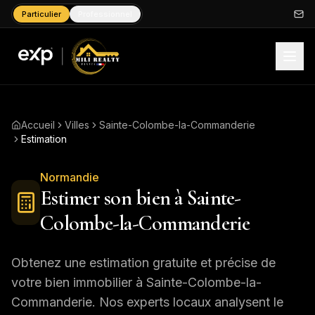
Particulier
Professionnel
Accueil
Villes
Sainte-Colombe-la-Commanderie
Estimation
Normandie
Estimer son bien à
Sainte-
Colombe-la-Commanderie
Obtenez une estimation gratuite et précise de
votre bien immobilier à
Sainte-Colombe-la-
Commanderie
. Nos experts locaux analysent le