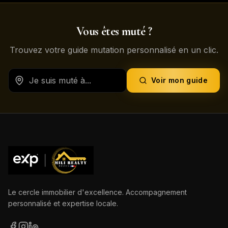
Vous êtes muté ?
Trouvez votre guide mutation personnalisé en un clic.
Voir mon guide
Le cercle immobilier d'excellence. Accompagnement
personnalisé et expertise locale.