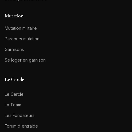
Mutation
Mutation militaire
Parcours mutation
Garnisons
Se loger en garnison
Le Cercle
Le Cercle
La Team
Les Fondateurs
Forum d'entraide