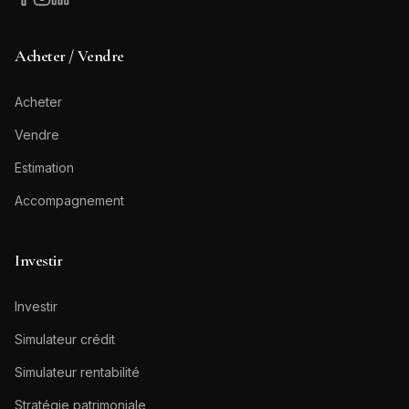
Acheter / Vendre
Acheter
Vendre
Estimation
Accompagnement
Investir
Investir
Simulateur crédit
Simulateur rentabilité
Stratégie patrimoniale