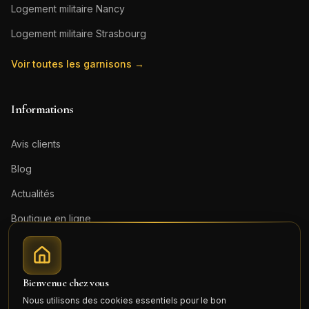
Logement militaire
Nancy
Logement militaire
Strasbourg
Voir toutes les garnisons →
Informations
Avis clients
Blog
Actualités
Boutique en ligne
Contact
Mentions légales
Bienvenue chez vous
Honoraires (PDF)
Nous utilisons des cookies essentiels pour le bon