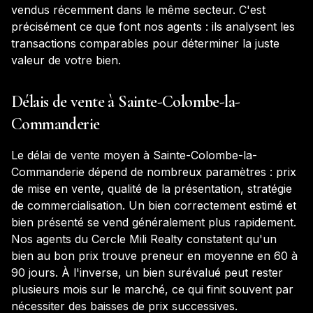
vendus récemment dans le même secteur. C'est
précisément ce que font nos agents : ils analysent les
transactions comparables pour déterminer la juste
valeur de votre bien.
Délais de vente à
Sainte-Colombe-la-
Commanderie
Le délai de vente moyen à
Sainte-Colombe-la-
Commanderie
dépend de nombreux paramètres : prix
de mise en vente, qualité de la présentation, stratégie
de commercialisation. Un bien correctement estimé et
bien présenté se vend généralement plus rapidement.
Nos agents du Cercle Mili Realty constatent qu'un
bien au bon prix trouve preneur en moyenne en 60 à
90 jours. À l'inverse, un bien surévalué peut rester
plusieurs mois sur le marché, ce qui finit souvent par
nécessiter des baisses de prix successives.