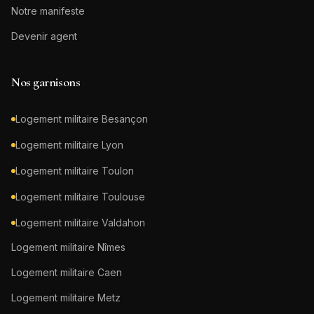
Notre manifeste
Devenir agent
Nos garnisons
Logement militaire
Besançon
Logement militaire
Lyon
Logement militaire
Toulon
Logement militaire
Toulouse
Logement militaire
Valdahon
Logement militaire
Nîmes
Logement militaire
Caen
Logement militaire
Metz