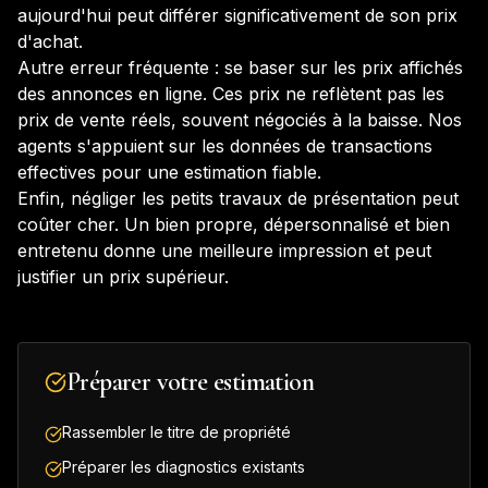
aujourd'hui peut différer significativement de son prix
d'achat.
Autre erreur fréquente : se baser sur les prix affichés
des annonces en ligne. Ces prix ne reflètent pas les
prix de vente réels, souvent négociés à la baisse. Nos
agents s'appuient sur les données de transactions
effectives pour une estimation fiable.
Enfin, négliger les petits travaux de présentation peut
coûter cher. Un bien propre, dépersonnalisé et bien
entretenu donne une meilleure impression et peut
justifier un prix supérieur.
Préparer votre estimation
Rassembler le titre de propriété
Préparer les diagnostics existants