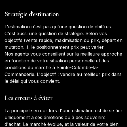
Stratégie d'estimation
L'estimation n'est pas qu'une question de chiffres.
C'est aussi une question de stratégie. Selon vos
objectifs (vente rapide, maximisation du prix, départ en
mutation...), le positionnement prix peut varier.
Nos agents vous conseillent sur la meilleure approche
en fonction de votre situation personnelle et des
conditions du marché à
Sainte-Colombe-la-
Commanderie
. L'objectif : vendre au meilleur prix dans
le délai qui vous convient.
Les erreurs à éviter
La principale erreur lors d'une estimation est de se fier
uniquement à ses émotions ou à des souvenirs
d'achat. Le marché évolue, et la valeur de votre bien