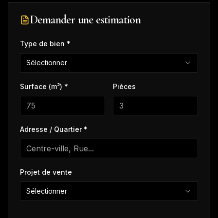
Demander une estimation
Type de bien *
Sélectionner
Surface (m²) *
Pièces
Adresse / Quartier *
Projet de vente
Sélectionner