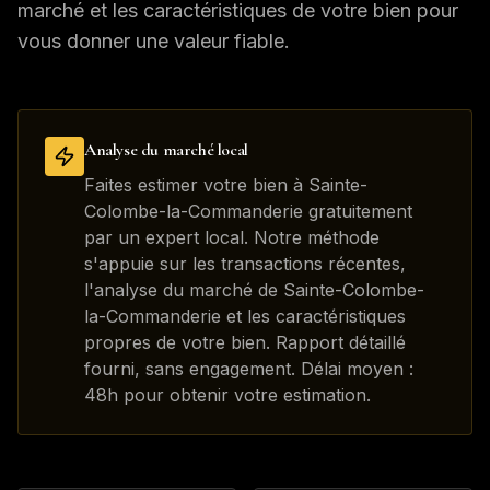
marché et les caractéristiques de votre bien pour
vous donner une valeur fiable.
Analyse du marché local
Faites estimer votre bien à Sainte-
Colombe-la-Commanderie gratuitement
par un expert local. Notre méthode
s'appuie sur les transactions récentes,
l'analyse du marché de Sainte-Colombe-
la-Commanderie et les caractéristiques
propres de votre bien. Rapport détaillé
fourni, sans engagement. Délai moyen :
48h pour obtenir votre estimation.