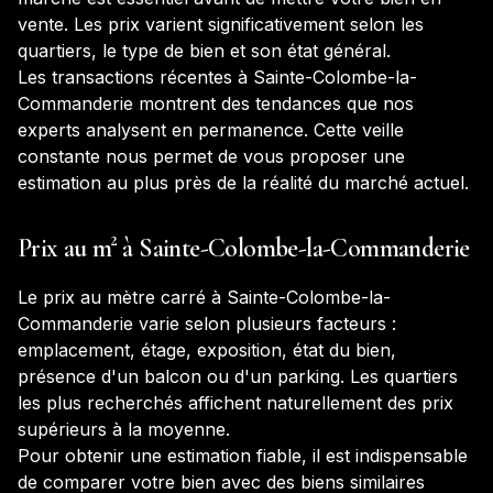
vente. Les prix varient significativement selon les
quartiers, le type de bien et son état général.
Les transactions récentes à
Sainte-Colombe-la-
Commanderie
montrent des tendances que nos
experts analysent en permanence. Cette veille
constante nous permet de vous proposer une
estimation au plus près de la réalité du marché actuel.
Prix au m² à
Sainte-Colombe-la-Commanderie
Le prix au mètre carré à
Sainte-Colombe-la-
Commanderie
varie selon plusieurs facteurs :
emplacement, étage, exposition, état du bien,
présence d'un balcon ou d'un parking. Les quartiers
les plus recherchés affichent naturellement des prix
supérieurs à la moyenne.
Pour obtenir une estimation fiable, il est indispensable
de comparer votre bien avec des biens similaires