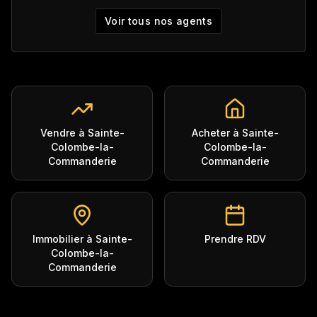
Voir tous nos agents
Vendre à Sainte-
Acheter à Sainte-
Colombe-la-
Colombe-la-
Commanderie
Commanderie
Immobilier à Sainte-
Prendre RDV
Colombe-la-
Commanderie