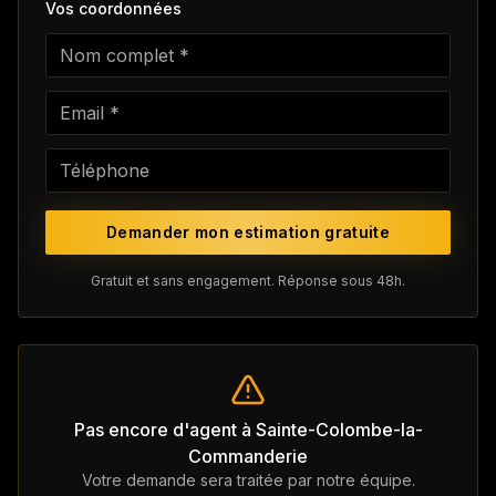
Vos coordonnées
Demander mon estimation gratuite
Gratuit et sans engagement. Réponse sous 48h.
Pas encore d'agent à
Sainte-Colombe-la-
Commanderie
Votre demande sera traitée par notre équipe.