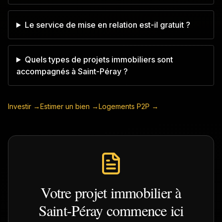
Le service de mise en relation est-il gratuit ?
Quels types de projets immobiliers sont
accompagnés à Saint-Péray ?
Investir →
Estimer un bien →
Logements P2P →
Votre projet immobilier à
Saint-Péray
commence ici