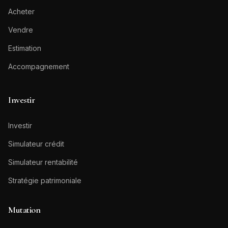
Acheter
Vendre
Estimation
Accompagnement
Investir
Investir
Simulateur crédit
Simulateur rentabilité
Stratégie patrimoniale
Mutation