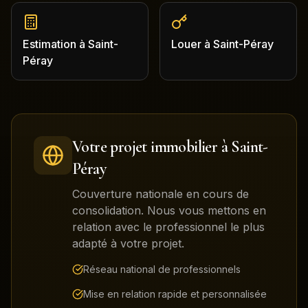
Estimation
à
Saint-
Louer
à
Saint-Péray
Péray
Votre projet immobilier à
Saint-
Péray
Couverture nationale en cours de
consolidation. Nous vous mettons en
relation avec le professionnel le plus
adapté à votre projet.
Réseau national de professionnels
Mise en relation rapide et personnalisée