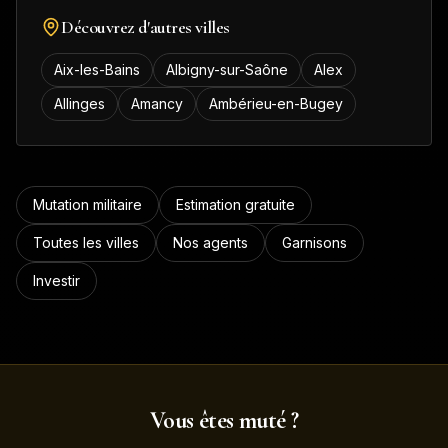
Découvrez d'autres villes
Aix-les-Bains
Albigny-sur-Saône
Alex
Allinges
Amancy
Ambérieu-en-Bugey
Mutation militaire
Estimation gratuite
Toutes les villes
Nos agents
Garnisons
Investir
Vous êtes muté ?