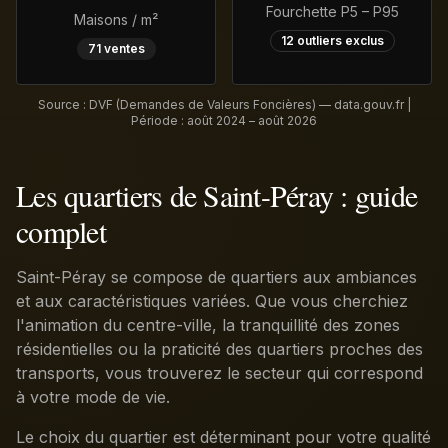
Fourchette P5 – P95
Maisons / m²
12
outliers exclus
71
ventes
Source : DVF (Demandes de Valeurs Foncières) — data.gouv.fr |
Période :
août 2024 – août 2026
Les quartiers de Saint-Péray : guide
complet
Saint-Péray se compose de quartiers aux ambiances
et aux caractéristiques variées. Que vous cherchiez
l'animation du centre-ville, la tranquillité des zones
résidentielles ou la praticité des quartiers proches des
transports, vous trouverez le secteur qui correspond
à votre mode de vie.
Le choix du quartier est déterminant pour votre qualité