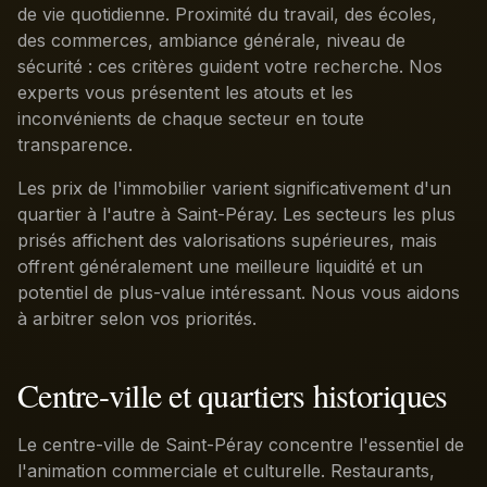
de vie quotidienne. Proximité du travail, des écoles,
des commerces, ambiance générale, niveau de
sécurité : ces critères guident votre recherche. Nos
experts vous présentent les atouts et les
inconvénients de chaque secteur en toute
transparence.
Les prix de l'immobilier varient significativement d'un
quartier à l'autre à Saint-Péray. Les secteurs les plus
prisés affichent des valorisations supérieures, mais
offrent généralement une meilleure liquidité et un
potentiel de plus-value intéressant. Nous vous aidons
à arbitrer selon vos priorités.
Centre-ville et quartiers historiques
Le centre-ville de Saint-Péray concentre l'essentiel de
l'animation commerciale et culturelle. Restaurants,