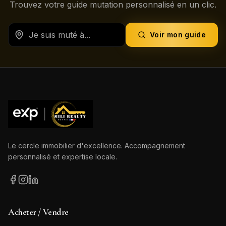
Trouvez votre guide mutation personnalisé en un clic.
Voir mon guide
Le cercle immobilier d'excellence. Accompagnement
personnalisé et expertise locale.
Acheter / Vendre