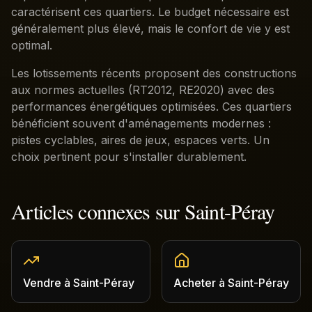
caractérisent ces quartiers. Le budget nécessaire est
généralement plus élevé, mais le confort de vie y est
optimal.
Les lotissements récents proposent des constructions
aux normes actuelles (RT2012, RE2020) avec des
performances énergétiques optimisées. Ces quartiers
bénéficient souvent d'aménagements modernes :
pistes cyclables, aires de jeux, espaces verts. Un
choix pertinent pour s'installer durablement.
Articles connexes sur
Saint-Péray
Vendre
à
Saint-Péray
Acheter
à
Saint-Péray