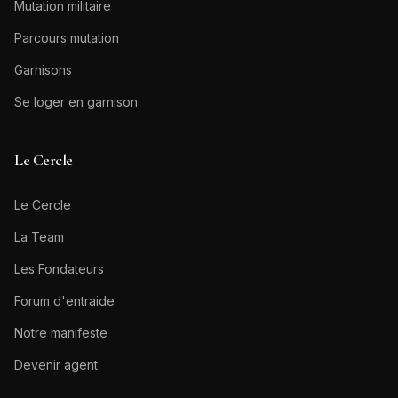
Mutation militaire
Parcours mutation
Garnisons
Se loger en garnison
Le Cercle
Le Cercle
La Team
Les Fondateurs
Forum d'entraide
Notre manifeste
Devenir agent