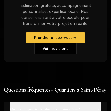
Estimation gratuite, accompagnement
personnalisé, expertise locale. Nos
conseillers sont à votre écoute pour
transformer votre projet en réalité.
Prendre rendez-vous
Voir nos biens
Questions fréquentes - Quartiers à Saint-Péray
Quel est le quartier le plus cher à Saint-Péray ?