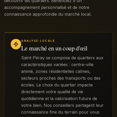
découvrir les quartiers. Bénéficiez d'un
accompagnement personnalisé et de notre
connaissance approfondie du marché local.
ANALYSE LOCALE
Le marché en un coup d'œil
Saint-Péray se compose de quartiers aux
caractéristiques variées : centre-ville
animé, zones résidentielles calmes,
secteurs proches des transports ou des
écoles. Le choix du quartier impacte
directement votre qualité de vie
quotidienne et la valorisation future de
votre bien. Nos conseillers partagent leur
connaissance fine du terrain pour vous