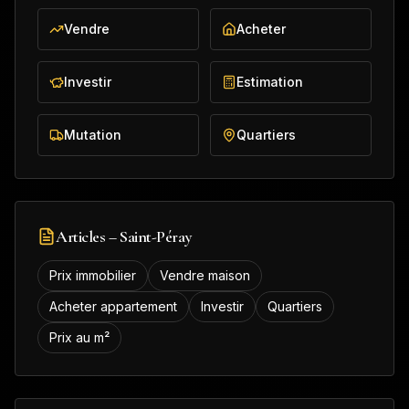
Vendre
Acheter
Investir
Estimation
Mutation
Quartiers
Articles –
Saint-Péray
Prix immobilier
Vendre maison
Acheter appartement
Investir
Quartiers
Prix au m²