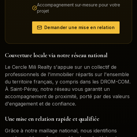
Accompagnement sur-mesure pour votre
projet
Demander une mise en relation
Couverture locale via notre réseau national
Le Cercle Mili Realty s'appuie sur un collectif de
professionnels de l'immobilier répartis sur l'ensemble
du territoire français, y compris dans les DROM-COM.
À
Saint-Péray
, notre réseau vous garantit un
accompagnement de proximité, porté par des valeurs
d'engagement et de confiance.
Une mise en relation rapide et qualifiée
Grâce à notre maillage national, nous identifions