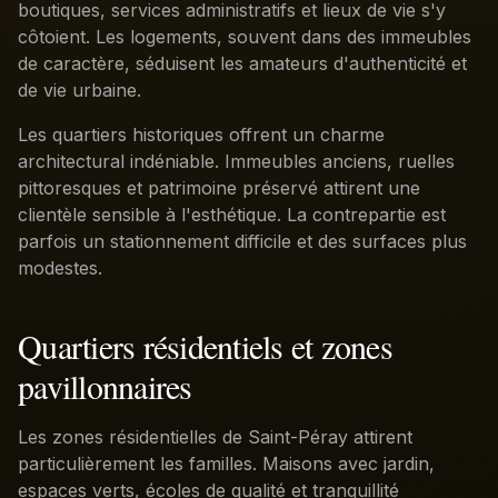
boutiques, services administratifs et lieux de vie s'y
côtoient. Les logements, souvent dans des immeubles
de caractère, séduisent les amateurs d'authenticité et
de vie urbaine.
Les quartiers historiques offrent un charme
architectural indéniable. Immeubles anciens, ruelles
pittoresques et patrimoine préservé attirent une
clientèle sensible à l'esthétique. La contrepartie est
parfois un stationnement difficile et des surfaces plus
modestes.
Quartiers résidentiels et zones
pavillonnaires
Les zones résidentielles de Saint-Péray attirent
particulièrement les familles. Maisons avec jardin,
espaces verts, écoles de qualité et tranquillité