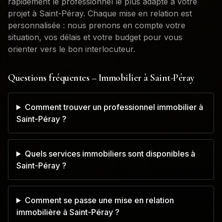
rapidement le professionnel le plus adapté à votre
projet à
Saint-Péray
. Chaque mise en relation est
personnalisée : nous prenons en compte votre
situation, vos délais et votre budget pour vous
orienter vers le bon interlocuteur.
Questions fréquentes – Immobilier à
Saint-Péray
Comment trouver un professionnel immobilier à
Saint-Péray ?
Quels services immobiliers sont disponibles à
Saint-Péray ?
Comment se passe une mise en relation
immobilière à Saint-Péray ?