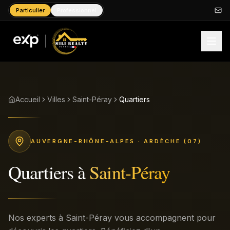
Particulier
Professionnel
Accueil
Villes
Saint-Péray
Quartiers
AUVERGNE-RHÔNE-ALPES
· ARDÈCHE (07)
Quartiers
à
Saint-Péray
Nos experts à Saint-Péray vous accompagnent pour