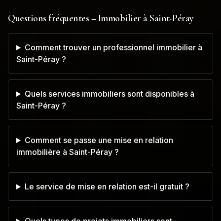
Questions fréquentes – Immobilier à
Saint-Péray
Comment trouver un professionnel immobilier à
Saint-Péray ?
Quels services immobiliers sont disponibles à
Saint-Péray ?
Comment se passe une mise en relation
immobilière à Saint-Péray ?
Le service de mise en relation est-il gratuit ?