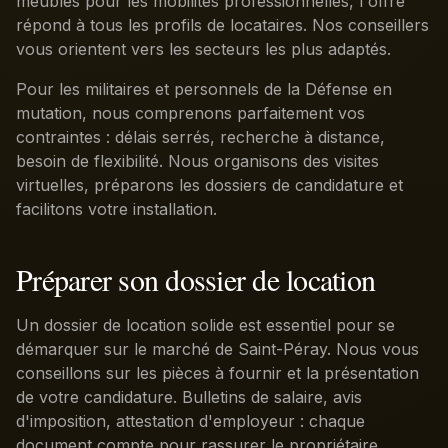
meublés pour les mobilités professionnelles, l'offre
répond à tous les profils de locataires. Nos conseillers
vous orientent vers les secteurs les plus adaptés.
Pour les militaires et personnels de la Défense en
mutation, nous comprenons parfaitement vos
contraintes : délais serrés, recherche à distance,
besoin de flexibilité. Nous organisons des visites
virtuelles, préparons les dossiers de candidature et
facilitons votre installation.
Préparer son dossier de location
Un dossier de location solide est essentiel pour se
démarquer sur le marché de Saint-Péray. Nous vous
conseillons sur les pièces à fournir et la présentation
de votre candidature. Bulletins de salaire, avis
d'imposition, attestation d'employeur : chaque
document compte pour rassurer le propriétaire.