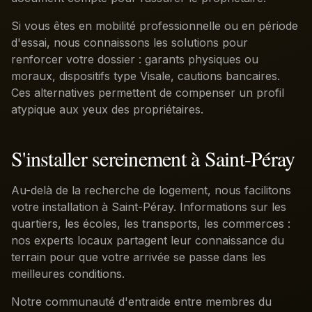
Si vous êtes en mobilité professionnelle ou en période
d'essai, nous connaissons les solutions pour
renforcer votre dossier : garants physiques ou
moraux, dispositifs type Visale, cautions bancaires.
Ces alternatives permettent de compenser un profil
atypique aux yeux des propriétaires.
S'installer sereinement à Saint-Péray
Au-delà de la recherche de logement, nous facilitons
votre installation à Saint-Péray. Informations sur les
quartiers, les écoles, les transports, les commerces :
nos experts locaux partagent leur connaissance du
terrain pour que votre arrivée se passe dans les
meilleures conditions.
Notre communauté d'entraide entre membres du