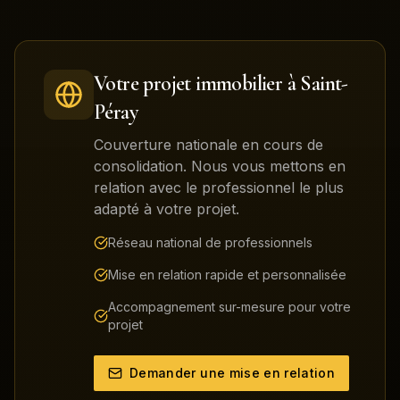
Votre projet immobilier à
Saint-
Péray
Couverture nationale en cours de
consolidation. Nous vous mettons en
relation avec le professionnel le plus
adapté à votre projet.
Réseau national de professionnels
Mise en relation rapide et personnalisée
Accompagnement sur-mesure pour votre
projet
Demander une mise en relation