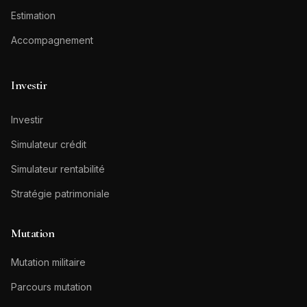
Estimation
Accompagnement
Investir
Investir
Simulateur crédit
Simulateur rentabilité
Stratégie patrimoniale
Mutation
Mutation militaire
Parcours mutation