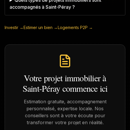
Quels types de projets immobiliers sont
accompagnés à Saint-Péray ?
Investir →
Estimer un bien →
Logements P2P →
Votre projet immobilier à
Saint-Péray
commence ici
Estimation gratuite, accompagnement
personnalisé, expertise locale. Nos
conseillers sont à votre écoute pour
transformer votre projet en réalité.