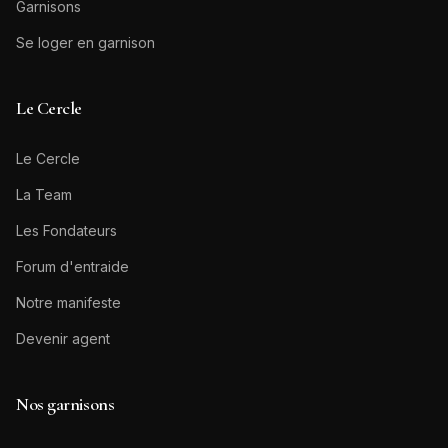
Garnisons
Se loger en garnison
Le Cercle
Le Cercle
La Team
Les Fondateurs
Forum d'entraide
Notre manifeste
Devenir agent
Nos garnisons