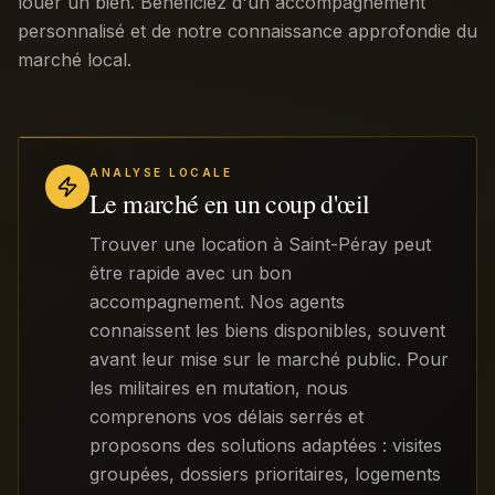
louer un bien. Bénéficiez d'un accompagnement
personnalisé et de notre connaissance approfondie du
marché local.
ANALYSE LOCALE
Le marché en un coup d'œil
Trouver une location à Saint-Péray peut
être rapide avec un bon
accompagnement. Nos agents
connaissent les biens disponibles, souvent
avant leur mise sur le marché public. Pour
les militaires en mutation, nous
comprenons vos délais serrés et
proposons des solutions adaptées : visites
groupées, dossiers prioritaires, logements