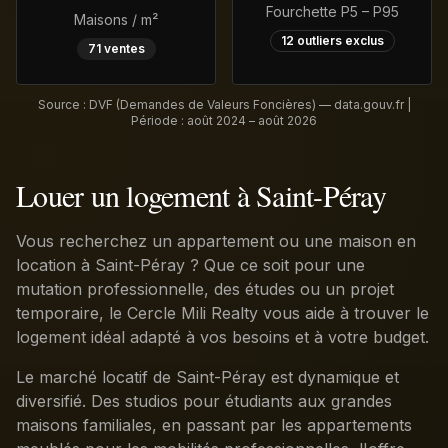
Fourchette P5 – P95
Maisons / m²
12
outliers exclus
71
ventes
Source : DVF (Demandes de Valeurs Foncières) — data.gouv.fr |
Période :
août 2024 – août 2026
Louer un logement à Saint-Péray
Vous recherchez un appartement ou une maison en
location à Saint-Péray ? Que ce soit pour une
mutation professionnelle, des études ou un projet
temporaire, le Cercle Mili Realty vous aide à trouver le
logement idéal adapté à vos besoins et à votre budget.
Le marché locatif de Saint-Péray est dynamique et
diversifié. Des studios pour étudiants aux grandes
maisons familiales, en passant par les appartements