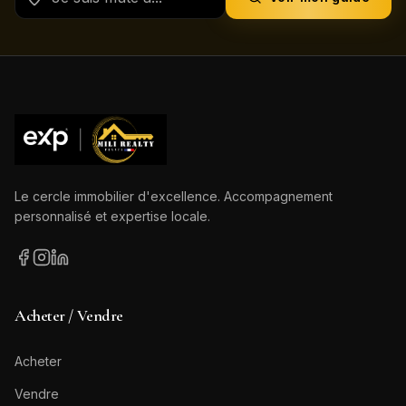
Le cercle immobilier d'excellence. Accompagnement
personnalisé et expertise locale.
Acheter / Vendre
Acheter
Vendre