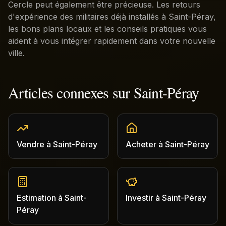
Cercle peut également être précieuse. Les retours
d'expérience des militaires déjà installés à Saint-Péray,
les bons plans locaux et les conseils pratiques vous
aident à vous intégrer rapidement dans votre nouvelle
ville.
Articles connexes sur
Saint-Péray
Vendre
à
Saint-Péray
Acheter
à
Saint-Péray
Estimation
à
Saint-
Investir
à
Saint-Péray
Péray