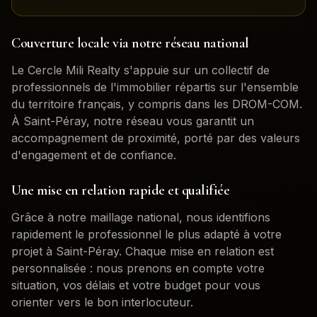
Couverture locale via notre réseau national
Le Cercle Mili Realty s'appuie sur un collectif de
professionnels de l'immobilier répartis sur l'ensemble
du territoire français, y compris dans les DROM-COM.
À
Saint-Péray
, notre réseau vous garantit un
accompagnement de proximité, porté par des valeurs
d'engagement et de confiance.
Une mise en relation rapide et qualifiée
Grâce à notre maillage national, nous identifions
rapidement le professionnel le plus adapté à votre
projet à
Saint-Péray
. Chaque mise en relation est
personnalisée : nous prenons en compte votre
situation, vos délais et votre budget pour vous
orienter vers le bon interlocuteur.