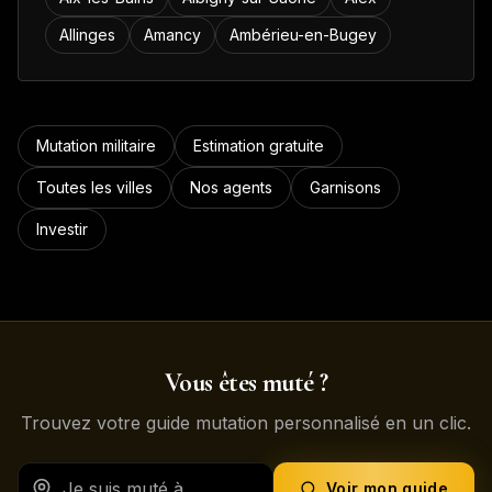
Allinges
Amancy
Ambérieu-en-Bugey
Mutation militaire
Estimation gratuite
Toutes les villes
Nos agents
Garnisons
Investir
Vous êtes muté ?
Trouvez votre guide mutation personnalisé en un clic.
Voir mon guide