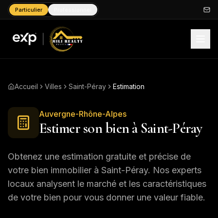
Particulier
Professionnel
Accueil
Villes
Saint-Péray
Estimation
Auvergne-Rhône-Alpes
Estimer son bien à
Saint-Péray
Obtenez une estimation gratuite et précise de
votre bien immobilier à
Saint-Péray
. Nos experts
locaux analysent le marché et les caractéristiques
de votre bien pour vous donner une valeur fiable.