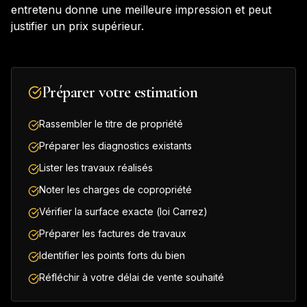
entretenu donne une meilleure impression et peut
justifier un prix supérieur.
Préparer votre estimation
Rassembler le titre de propriété
Préparer les diagnostics existants
Lister les travaux réalisés
Noter les charges de copropriété
Vérifier la surface exacte (loi Carrez)
Préparer les factures de travaux
Identifier les points forts du bien
Réfléchir à votre délai de vente souhaité