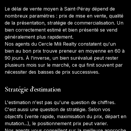
Le délai de vente moyen à
Saint-Péray
dépend de
nombreux paramètres : prix de mise en vente, qualité
de la présentation, stratégie de commercialisation. Un
bien correctement estimé et bien présenté se vend
généralement plus rapidement.
Nos agents du Cercle Mili Realty constatent qu'un
bien au bon prix trouve preneur en moyenne en 60 à
90 jours. À l'inverse, un bien surévalué peut rester
plusieurs mois sur le marché, ce qui finit souvent par
nécessiter des baisses de prix successives.
Stratégie d'estimation
L'estimation n'est pas qu'une question de chiffres.
C'est aussi une question de stratégie. Selon vos
objectifs (vente rapide, maximisation du prix, départ en
mutation...), le positionnement prix peut varier.
Nos agents vous conseillent sur la meilleure approche