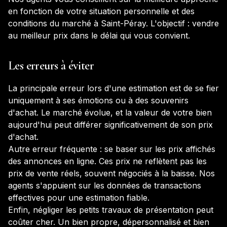
en fonction de votre situation personnelle et des
conditions du marché à
Saint-Péray
. L'objectif : vendre
au meilleur prix dans le délai qui vous convient.
Les erreurs à éviter
La principale erreur lors d'une estimation est de se fier
uniquement à ses émotions ou à des souvenirs
d'achat. Le marché évolue, et la valeur de votre bien
aujourd'hui peut différer significativement de son prix
d'achat.
Autre erreur fréquente : se baser sur les prix affichés
des annonces en ligne. Ces prix ne reflètent pas les
prix de vente réels, souvent négociés à la baisse. Nos
agents s'appuient sur les données de transactions
effectives pour une estimation fiable.
Enfin, négliger les petits travaux de présentation peut
coûter cher. Un bien propre, dépersonnalisé et bien