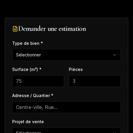
Demander une estimation
Type de bien *
Sélectionner
Surface (m²) *
Pièces
Adresse / Quartier *
Projet de vente