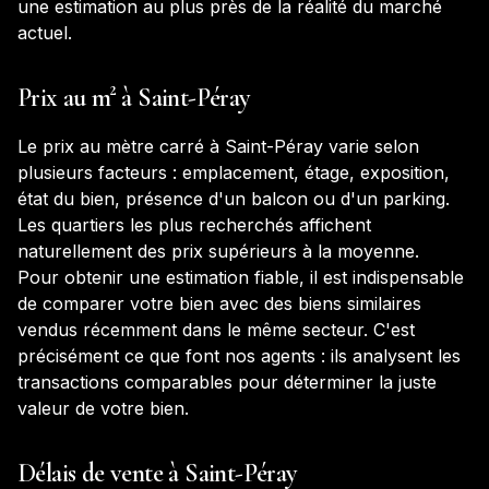
une estimation au plus près de la réalité du marché
actuel.
Prix au m² à
Saint-Péray
Le prix au mètre carré à
Saint-Péray
varie selon
plusieurs facteurs : emplacement, étage, exposition,
état du bien, présence d'un balcon ou d'un parking.
Les quartiers les plus recherchés affichent
naturellement des prix supérieurs à la moyenne.
Pour obtenir une estimation fiable, il est indispensable
de comparer votre bien avec des biens similaires
vendus récemment dans le même secteur. C'est
précisément ce que font nos agents : ils analysent les
transactions comparables pour déterminer la juste
valeur de votre bien.
Délais de vente à
Saint-Péray