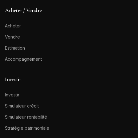
Acheter / Vendre
Acheter
Vendre
Estimation
Accompagnement
Investir
Investir
Simulateur crédit
Simulateur rentabilité
Stratégie patrimoniale