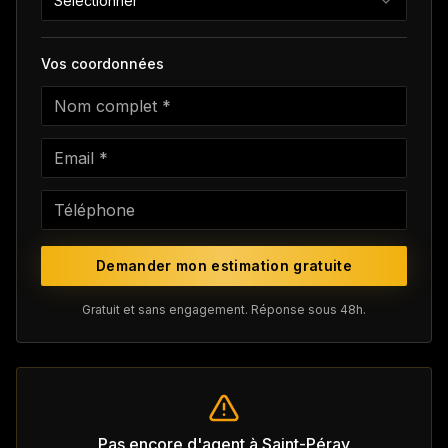
Sélectionner
Vos coordonnées
Demander mon estimation gratuite
Gratuit et sans engagement. Réponse sous 48h.
Pas encore d'agent à
Saint-Péray