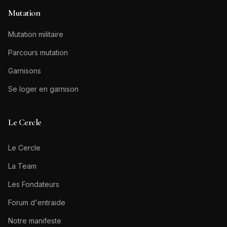
Mutation
Mutation militaire
Parcours mutation
Garnisons
Se loger en garnison
Le Cercle
Le Cercle
La Team
Les Fondateurs
Forum d'entraide
Notre manifeste