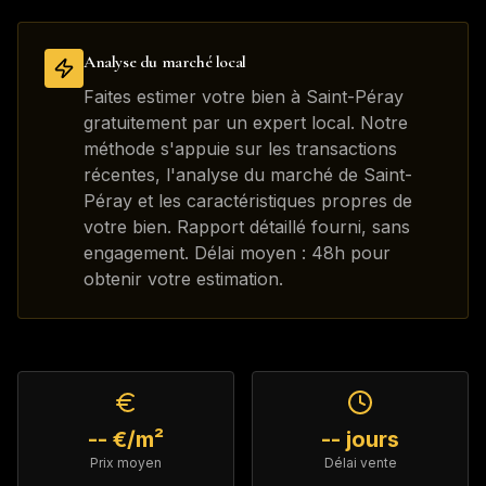
Analyse du marché local
Faites estimer votre bien à Saint-Péray
gratuitement par un expert local. Notre
méthode s'appuie sur les transactions
récentes, l'analyse du marché de Saint-
Péray et les caractéristiques propres de
votre bien. Rapport détaillé fourni, sans
engagement. Délai moyen : 48h pour
obtenir votre estimation.
-- €/m²
-- jours
Prix moyen
Délai vente