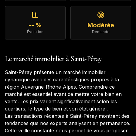
-- %
Modérée
Évolution
Demande
Le marché immobilier à
Saint-Péray
Saint-Péray
présente un marché immobilier
dynamique avec des caractéristiques propres à la
région
Auvergne-Rhône-Alpes
. Comprendre ce
marché est essentiel avant de mettre votre bien en
vente. Les prix varient significativement selon les
quartiers, le type de bien et son état général.
Les transactions récentes à
Saint-Péray
montrent des
tendances que nos experts analysent en permanence.
Cette veille constante nous permet de vous proposer