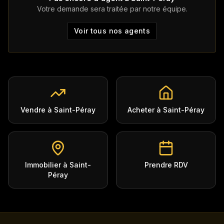
Votre demande sera traitée par notre équipe.
Voir tous nos agents
Vendre à Saint-Péray
Acheter à Saint-Péray
Immobilier à Saint-
Prendre RDV
Péray