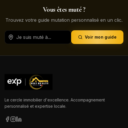
Vous êtes muté ?
Trouvez votre guide mutation personnalisé en un clic.
Voir mon guide
Le cercle immobilier d'excellence. Accompagnement
personnalisé et expertise locale.