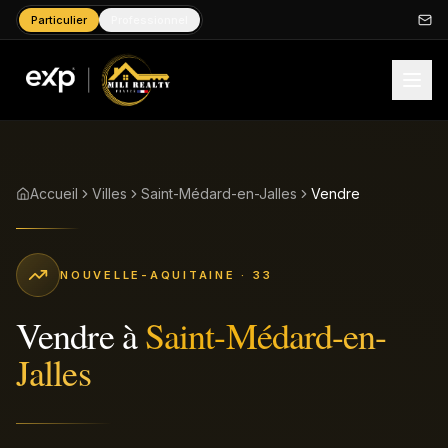
Particulier
Professionnel
Accueil
Villes
Saint-Médard-en-Jalles
Vendre
NOUVELLE-AQUITAINE
· 33
Vendre
à
Saint-Médard-en-
Jalles