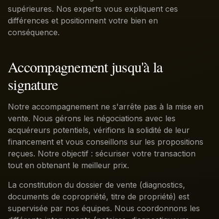
supérieures. Nos experts vous expliquent ces
différences et positionnent votre bien en
conséquence.
Accompagnement jusqu'à la
signature
Notre accompagnement ne s'arrête pas à la mise en
vente. Nous gérons les négociations avec les
acquéreurs potentiels, vérifions la solidité de leur
financement et vous conseillons sur les propositions
reçues. Notre objectif : sécuriser votre transaction
tout en obtenant le meilleur prix.
La constitution du dossier de vente (diagnostics,
documents de copropriété, titre de propriété) est
supervisée par nos équipes. Nous coordonnons les