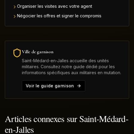
Organiser les visites avec votre agent
Négocier les offres et signer le compromis
Ville de garnison
Saint-Médard-en-Jalles
accueille des unités
militaires. Consultez notre guide dédié pour les
informations spécifiques aux militaires en mutation.
Voir le guide garnison
Articles connexes sur
Saint-Médard-
en-Jalles