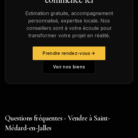
Estimation gratuite, accompagnement
personnalisé, expertise locale. Nos
conseillers sont à votre écoute pour
transformer votre projet en réalité.
Prendre rendez-vous
Voir nos biens
Questions fréquentes - Vendre à Saint-
Médard-en-Jalles