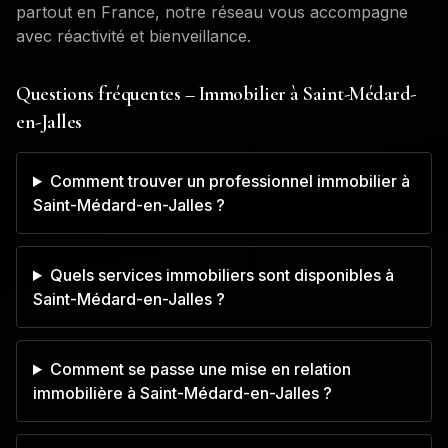
partout en France, notre réseau vous accompagne
avec réactivité et bienveillance.
Questions fréquentes – Immobilier à
Saint-Médard-
en-Jalles
Comment trouver un professionnel immobilier à
Saint-Médard-en-Jalles ?
Quels services immobiliers sont disponibles à
Saint-Médard-en-Jalles ?
Comment se passe une mise en relation
immobilière à Saint-Médard-en-Jalles ?