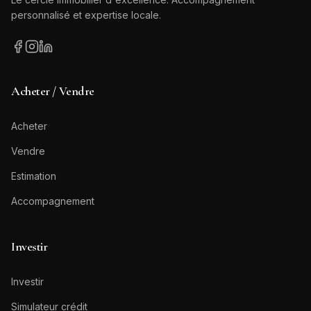
personnalisé et expertise locale.
Acheter / Vendre
Acheter
Vendre
Estimation
Accompagnement
Investir
Investir
Simulateur crédit