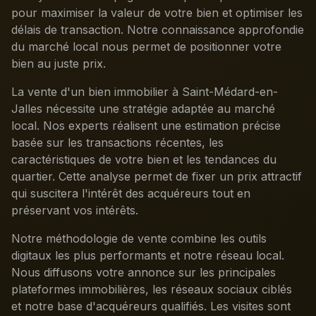
pour maximiser la valeur de votre bien et optimiser les
délais de transaction. Notre connaissance approfondie
du marché local nous permet de positionner votre
bien au juste prix.
La vente d'un bien immobilier à Saint-Médard-en-
Jalles nécessite une stratégie adaptée au marché
local. Nos experts réalisent une estimation précise
basée sur les transactions récentes, les
caractéristiques de votre bien et les tendances du
quartier. Cette analyse permet de fixer un prix attractif
qui suscitera l'intérêt des acquéreurs tout en
préservant vos intérêts.
Notre méthodologie de vente combine les outils
digitaux les plus performants et notre réseau local.
Nous diffusons votre annonce sur les principales
plateformes immobilières, les réseaux sociaux ciblés
et notre base d'acquéreurs qualifiés. Les visites sont