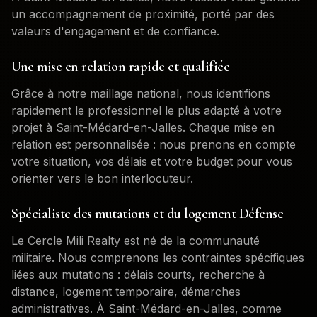
un accompagnement de proximité, porté par des
valeurs d'engagement et de confiance.
Une mise en relation rapide et qualifiée
Grâce à notre maillage national, nous identifions
rapidement le professionnel le plus adapté à votre
projet à
Saint-Médard-en-Jalles
. Chaque mise en
relation est personnalisée : nous prenons en compte
votre situation, vos délais et votre budget pour vous
orienter vers le bon interlocuteur.
Spécialiste des mutations et du logement Défense
Le Cercle Mili Realty est né de la communauté
militaire. Nous comprenons les contraintes spécifiques
liées aux mutations : délais courts, recherche à
distance, logement temporaire, démarches
administratives. À
Saint-Médard-en-Jalles
, comme