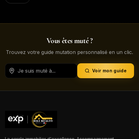
Vous êtes muté ?
Trouvez votre guide mutation personnalisé en un clic.
Voir mon guide
Le cercle immobilier d'excellence. Accompagnement