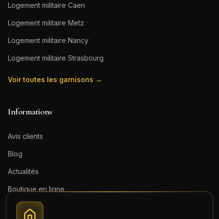
Logement militaire
Caen
Logement militaire
Metz
Logement militaire
Nancy
Logement militaire
Strasbourg
Voir toutes les garnisons →
Informations
Avis clients
Blog
Actualités
Boutique en ligne
Contact