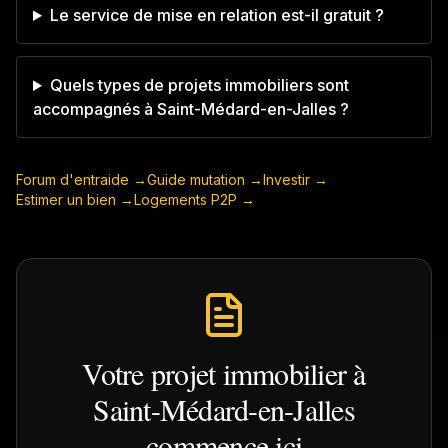
Le service de mise en relation est-il gratuit ?
Quels types de projets immobiliers sont
accompagnés à Saint-Médard-en-Jalles ?
Forum d'entraide →
Guide mutation →
Investir →
Estimer un bien →
Logements P2P →
Votre projet immobilier à
Saint-Médard-en-Jalles
commence ici