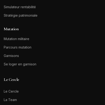
Simulateur rentabilité
Stratégie patrimoniale
Mutation
Mutation militaire
Parcours mutation
Garnisons
Se loger en garnison
Le Cercle
Le Cercle
La Team