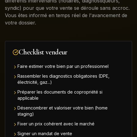
différents intervenants (notaires, diagnostiqueurs,
syndic) pour que votre vente se déroule sans accroc.
Vous êtes informé en temps réel de l'avancement de
votre dossier.
Checklist vendeur
Faire estimer votre bien par un professionnel
Rassembler les diagnostics obligatoires (DPE,
électricité, gaz...)
Préparer les documents de copropriété si
applicable
Désencombrer et valoriser votre bien (home
staging)
Fixer un prix cohérent avec le marché
Signer un mandat de vente