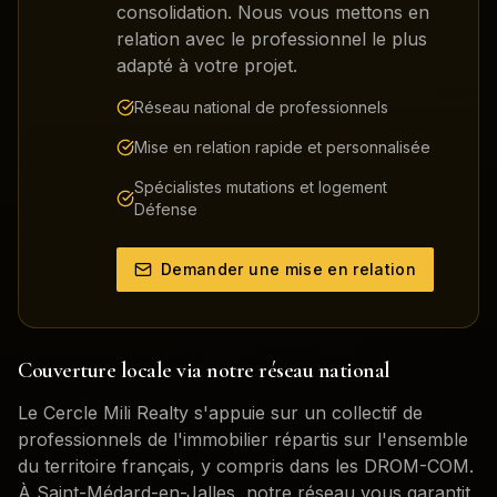
consolidation. Nous vous mettons en
relation avec le professionnel le plus
adapté à votre projet.
Réseau national de professionnels
Mise en relation rapide et personnalisée
Spécialistes mutations et logement
Défense
Demander une mise en relation
Couverture locale via notre réseau national
Le Cercle Mili Realty s'appuie sur un collectif de
professionnels de l'immobilier répartis sur l'ensemble
du territoire français, y compris dans les DROM-COM.
À
Saint-Médard-en-Jalles
, notre réseau vous garantit