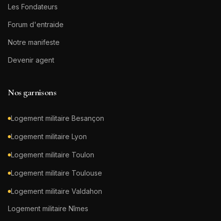
Les Fondateurs
Forum d'entraide
Notre manifeste
Devenir agent
Nos garnisons
Logement militaire
Besançon
Logement militaire
Lyon
Logement militaire
Toulon
Logement militaire
Toulouse
Logement militaire
Valdahon
Logement militaire
Nîmes