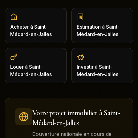
Acheter
à
Saint-
Estimation
à
Saint-
Médard-en-Jalles
Médard-en-Jalles
Louer
à
Saint-
Investir
à
Saint-
Médard-en-Jalles
Médard-en-Jalles
Votre projet immobilier à
Saint-
Médard-en-Jalles
Couverture nationale en cours de