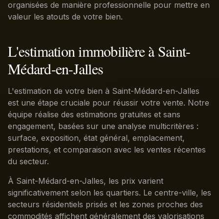
organisées de manière professionnelle pour mettre en
valeur les atouts de votre bien.
L'estimation immobilière à Saint-
Médard-en-Jalles
L'estimation de votre bien à Saint-Médard-en-Jalles
est une étape cruciale pour réussir votre vente. Notre
équipe réalise des estimations gratuites et sans
engagement, basées sur une analyse multicritères :
surface, exposition, état général, emplacement,
prestations, et comparaison avec les ventes récentes
du secteur.
À Saint-Médard-en-Jalles, les prix varient
significativement selon les quartiers. Le centre-ville, les
secteurs résidentiels prisés et les zones proches des
commodités affichent généralement des valorisations