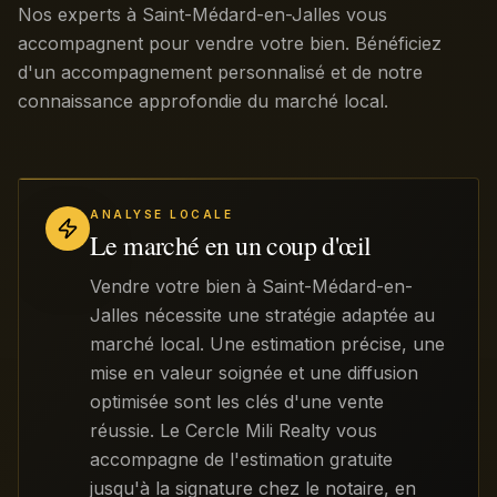
Nos experts à Saint-Médard-en-Jalles vous
accompagnent pour vendre votre bien. Bénéficiez
d'un accompagnement personnalisé et de notre
connaissance approfondie du marché local.
ANALYSE LOCALE
Le marché en un coup d'œil
Vendre votre bien à Saint-Médard-en-
Jalles nécessite une stratégie adaptée au
marché local. Une estimation précise, une
mise en valeur soignée et une diffusion
optimisée sont les clés d'une vente
réussie. Le Cercle Mili Realty vous
accompagne de l'estimation gratuite
jusqu'à la signature chez le notaire, en