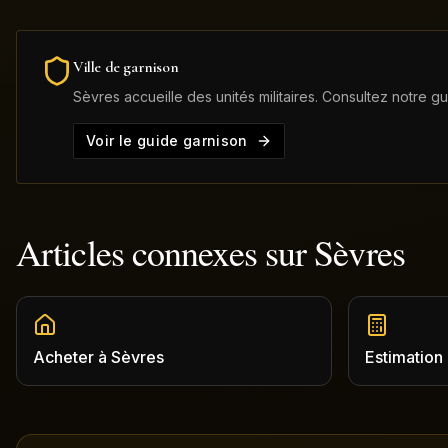
Ville de garnison
Sèvres
accueille des unités militaires. Consultez notre g
Voir le guide garnison
Articles connexes sur
Sèvres
Acheter
à
Sèvres
Estimation