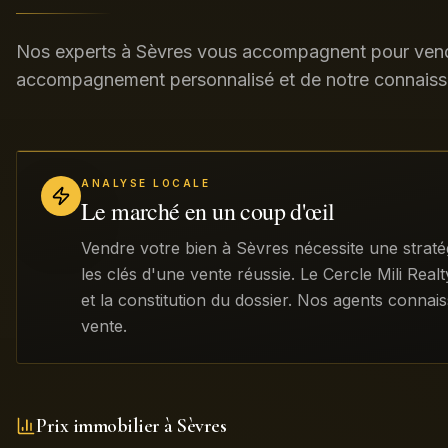
Nos experts à Sèvres vous accompagnent pour vendr
accompagnement personnalisé et de notre connaiss
ANALYSE LOCALE
Le marché en un coup d'œil
Vendre votre bien à Sèvres nécessite une straté
les clés d'une vente réussie. Le Cercle Mili Real
et la constitution du dossier. Nos agents connais
vente.
Prix immobilier à
Sèvres