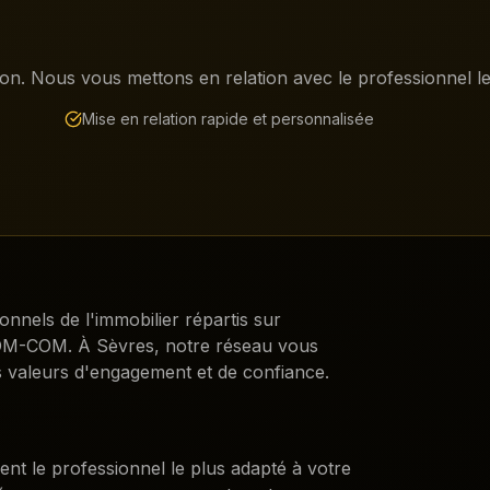
on. Nous vous mettons en relation avec le professionnel le 
Mise en relation rapide et personnalisée
ionnels de l'immobilier répartis sur
DROM-COM. À
Sèvres
, notre réseau vous
 valeurs d'engagement et de confiance.
ent le professionnel le plus adapté à votre