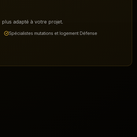
plus adapté à votre projet.
Spécialistes mutations et logement Défense