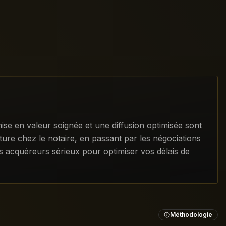
ise en valeur soignée et une diffusion optimisée sont
ature chez le notaire, en passant par les négociations
les acquéreurs sérieux pour optimiser vos délais de
Méthodologie