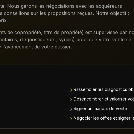
te. Nous gérons les négociations avec les acquéreurs
us conseillons sur les propositions reçues. Notre objectif :
rix.
ts de copropriété, titre de propriété) est supervisée par n
otaires, diagnostiqueurs, syndic) pour que votre vente se
 l'avancement de votre dossier.
Rassembler les diagnostics obli
Désencombrer et valoriser vot
Signer un mandat de vente
Négocier les offres et signer 