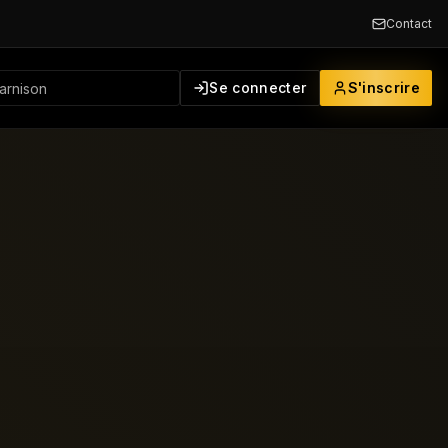
Contact
Se connecter
S'inscrire