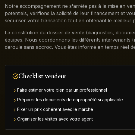
Notre accompagnement ne s'arrête pas à la mise en ven
potentiels, vérifions la solidité de leur financement et vo
sécuriser votre transaction tout en obtenant le meilleur p
La constitution du dossier de vente (diagnostics, documen
équipes. Nous coordonnons les différents intervenants (n
déroule sans accroc. Vous êtes informé en temps réel de
Checklist vendeur
Faire estimer votre bien par un professionnel
Préparer les documents de copropriété si applicable
Fixer un prix cohérent avec le marché
Organiser les visites avec votre agent