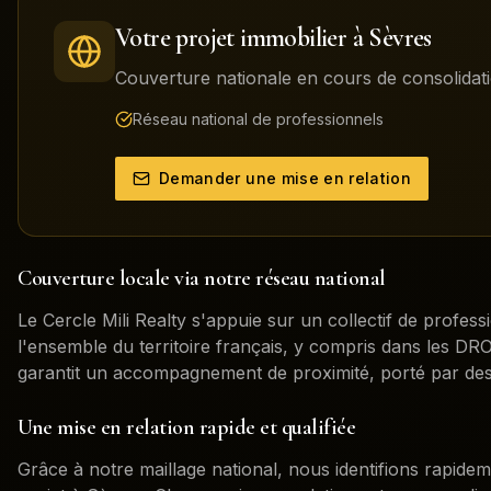
Votre projet immobilier à
Sèvres
Couverture nationale en cours de consolidati
Réseau national de professionnels
Demander une mise en relation
Couverture locale via notre réseau national
Le Cercle Mili Realty s'appuie sur un collectif de profess
l'ensemble du territoire français, y compris dans les 
garantit un accompagnement de proximité, porté par des
Une mise en relation rapide et qualifiée
Grâce à notre maillage national, nous identifions rapidem