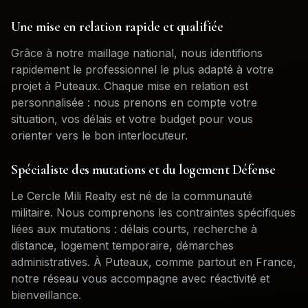
Une mise en relation rapide et qualifiée
Grâce à notre maillage national, nous identifions
rapidement le professionnel le plus adapté à votre
projet à
Puteaux
. Chaque mise en relation est
personnalisée : nous prenons en compte votre
situation, vos délais et votre budget pour vous
orienter vers le bon interlocuteur.
Spécialiste des mutations et du logement Défense
Le Cercle Mili Realty est né de la communauté
militaire. Nous comprenons les contraintes spécifiques
liées aux mutations : délais courts, recherche à
distance, logement temporaire, démarches
administratives. À
Puteaux
, comme partout en France,
notre réseau vous accompagne avec réactivité et
bienveillance.