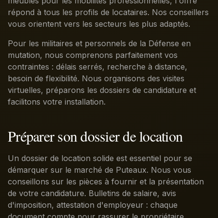
meublés pour les mobilités professionnelles, l'offre
répond à tous les profils de locataires. Nos conseillers
vous orientent vers les secteurs les plus adaptés.
Pour les militaires et personnels de la Défense en
mutation, nous comprenons parfaitement vos
contraintes : délais serrés, recherche à distance,
besoin de flexibilité. Nous organisons des visites
virtuelles, préparons les dossiers de candidature et
facilitons votre installation.
Préparer son dossier de location
Un dossier de location solide est essentiel pour se
démarquer sur le marché de Puteaux. Nous vous
conseillons sur les pièces à fournir et la présentation
de votre candidature. Bulletins de salaire, avis
d'imposition, attestation d'employeur : chaque
document compte pour rassurer le propriétaire.