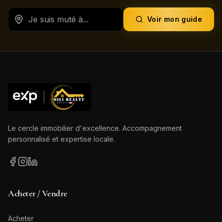
Voir mon guide
Le cercle immobilier d'excellence. Accompagnement
personnalisé et expertise locale.
Acheter / Vendre
Acheter