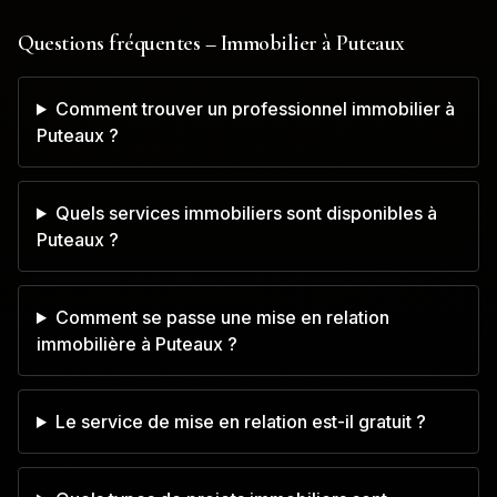
Questions fréquentes – Immobilier à
Puteaux
Comment trouver un professionnel immobilier à
Puteaux ?
Quels services immobiliers sont disponibles à
Puteaux ?
Comment se passe une mise en relation
immobilière à Puteaux ?
Le service de mise en relation est-il gratuit ?