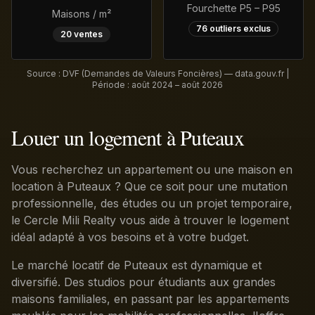
Fourchette P5 – P95
Maisons / m²
76
outliers exclus
20
ventes
Source : DVF (Demandes de Valeurs Foncières) — data.gouv.fr |
Période :
août 2024 – août 2026
Louer un logement à Puteaux
Vous recherchez un appartement ou une maison en
location à Puteaux ? Que ce soit pour une mutation
professionnelle, des études ou un projet temporaire,
le Cercle Mili Realty vous aide à trouver le logement
idéal adapté à vos besoins et à votre budget.
Le marché locatif de Puteaux est dynamique et
diversifié. Des studios pour étudiants aux grandes
maisons familiales, en passant par les appartements