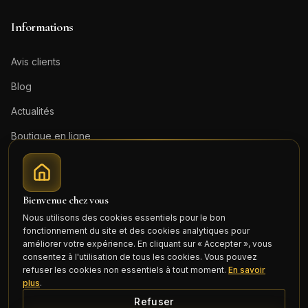
Informations
Avis clients
Blog
Actualités
Boutique en ligne
Contact
Mentions légales
Bienvenue chez vous
Honoraires (PDF)
Nous utilisons des cookies essentiels pour le bon
fonctionnement du site et des cookies analytiques pour
Connexion
améliorer votre expérience. En cliquant sur « Accepter », vous
consentez à l'utilisation de tous les cookies. Vous pouvez
refuser les cookies non essentiels à tout moment.
En savoir
plus
.
Refuser