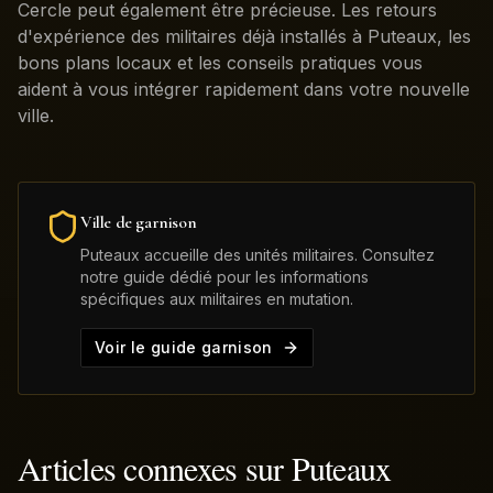
Cercle peut également être précieuse. Les retours
d'expérience des militaires déjà installés à Puteaux, les
bons plans locaux et les conseils pratiques vous
aident à vous intégrer rapidement dans votre nouvelle
ville.
Ville de garnison
Puteaux
accueille des unités militaires. Consultez
notre guide dédié pour les informations
spécifiques aux militaires en mutation.
Voir le guide garnison
Articles connexes sur
Puteaux