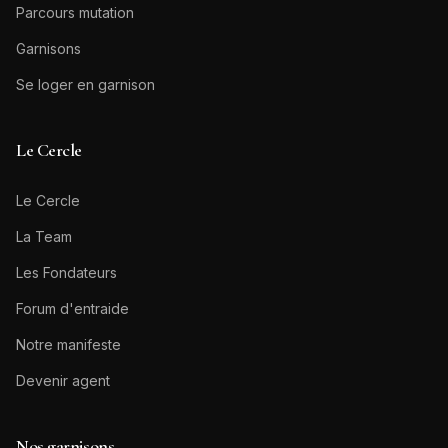
Parcours mutation
Garnisons
Se loger en garnison
Le Cercle
Le Cercle
La Team
Les Fondateurs
Forum d'entraide
Notre manifeste
Devenir agent
Nos garnisons