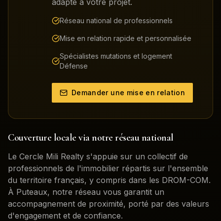
adapté à votre projet.
Réseau national de professionnels
Mise en relation rapide et personnalisée
Spécialistes mutations et logement
Défense
Demander une mise en relation
Couverture locale via notre réseau national
Le Cercle Mili Realty s'appuie sur un collectif de
professionnels de l'immobilier répartis sur l'ensemble
du territoire français, y compris dans les DROM-COM.
À
Puteaux
, notre réseau vous garantit un
accompagnement de proximité, porté par des valeurs
d'engagement et de confiance.