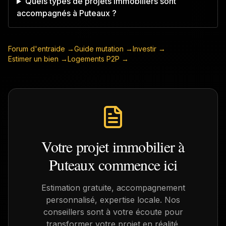
Quels types de projets immobiliers sont
accompagnés à Puteaux ?
Forum d'entraide →
Guide mutation →
Investir →
Estimer un bien →
Logements P2P →
Votre projet immobilier à
Puteaux
commence ici
Estimation gratuite, accompagnement
personnalisé, expertise locale. Nos
conseillers sont à votre écoute pour
transformer votre projet en réalité.