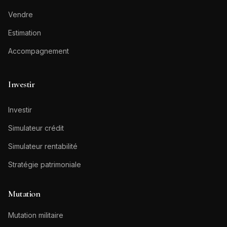
Vendre
Estimation
Accompagnement
Investir
Investir
Simulateur crédit
Simulateur rentabilité
Stratégie patrimoniale
Mutation
Mutation militaire