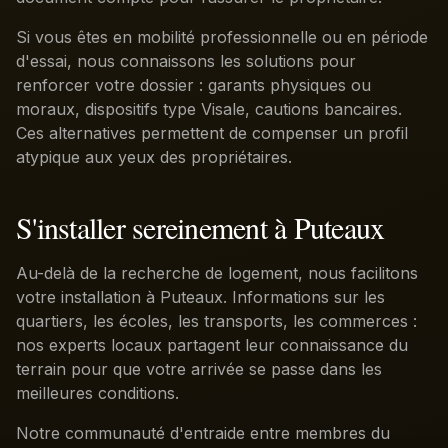
Si vous êtes en mobilité professionnelle ou en période
d'essai, nous connaissons les solutions pour
renforcer votre dossier : garants physiques ou
moraux, dispositifs type Visale, cautions bancaires.
Ces alternatives permettent de compenser un profil
atypique aux yeux des propriétaires.
S'installer sereinement à Puteaux
Au-delà de la recherche de logement, nous facilitons
votre installation à Puteaux. Informations sur les
quartiers, les écoles, les transports, les commerces :
nos experts locaux partagent leur connaissance du
terrain pour que votre arrivée se passe dans les
meilleures conditions.
Notre communauté d'entraide entre membres du