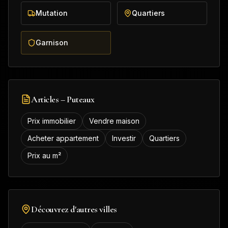
Mutation
Quartiers
Garnison
Articles –
Puteaux
Prix immobilier
Vendre maison
Acheter appartement
Investir
Quartiers
Prix au m²
Découvrez d'autres villes