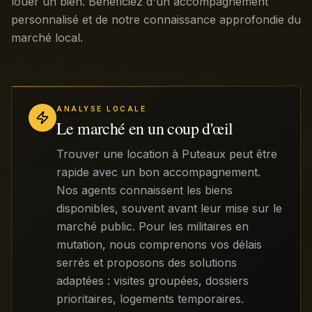
louer un bien. Bénéficiez d'un accompagnement
personnalisé et de notre connaissance approfondie du
marché local.
ANALYSE LOCALE
Le marché en un coup d'œil
Trouver une location à Puteaux peut être
rapide avec un bon accompagnement.
Nos agents connaissent les biens
disponibles, souvent avant leur mise sur le
marché public. Pour les militaires en
mutation, nous comprenons vos délais
serrés et proposons des solutions
adaptées : visites groupées, dossiers
prioritaires, logements temporaires.