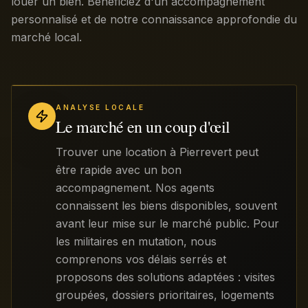
louer un bien. Bénéficiez d'un accompagnement
personnalisé et de notre connaissance approfondie du
marché local.
ANALYSE LOCALE
Le marché en un coup d'œil
Trouver une location à Pierrevert peut
être rapide avec un bon
accompagnement. Nos agents
connaissent les biens disponibles, souvent
avant leur mise sur le marché public. Pour
les militaires en mutation, nous
comprenons vos délais serrés et
proposons des solutions adaptées : visites
groupées, dossiers prioritaires, logements