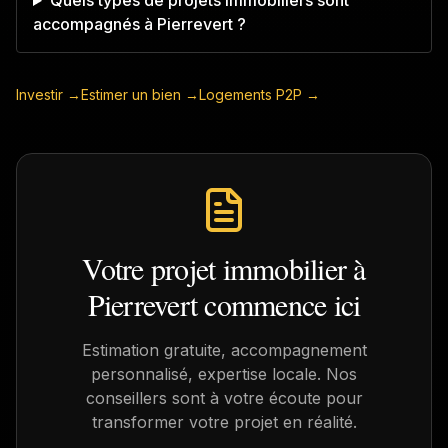
Quels types de projets immobiliers sont
accompagnés à Pierrevert ?
Investir →
Estimer un bien →
Logements P2P →
Votre projet immobilier à
Pierrevert
commence ici
Estimation gratuite, accompagnement
personnalisé, expertise locale. Nos
conseillers sont à votre écoute pour
transformer votre projet en réalité.