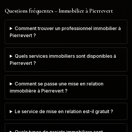
Questions fréquentes – Immobilier à
Pierrevert
Comment trouver un professionnel immobilier à
Pierrevert ?
Quels services immobiliers sont disponibles à
Pierrevert ?
Comment se passe une mise en relation
immobilière à Pierrevert ?
Le service de mise en relation est-il gratuit ?