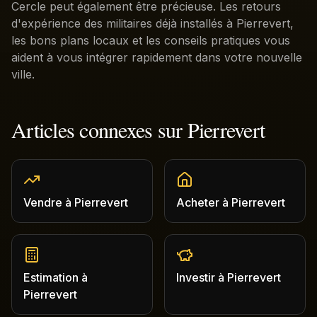
Cercle peut également être précieuse. Les retours
d'expérience des militaires déjà installés à Pierrevert,
les bons plans locaux et les conseils pratiques vous
aident à vous intégrer rapidement dans votre nouvelle
ville.
Articles connexes sur
Pierrevert
Vendre
à
Pierrevert
Acheter
à
Pierrevert
Estimation
à
Investir
à
Pierrevert
Pierrevert