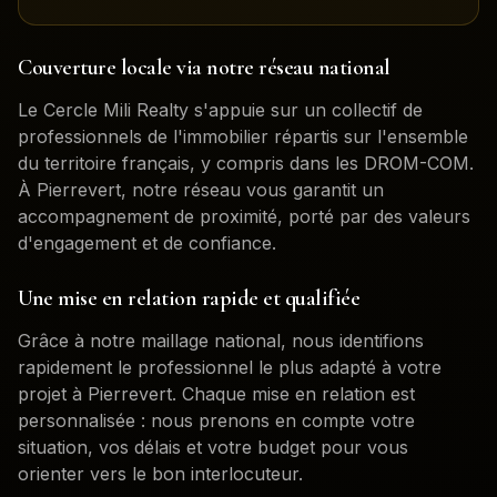
Couverture locale via notre réseau national
Le Cercle Mili Realty s'appuie sur un collectif de
professionnels de l'immobilier répartis sur l'ensemble
du territoire français, y compris dans les DROM-COM.
À
Pierrevert
, notre réseau vous garantit un
accompagnement de proximité, porté par des valeurs
d'engagement et de confiance.
Une mise en relation rapide et qualifiée
Grâce à notre maillage national, nous identifions
rapidement le professionnel le plus adapté à votre
projet à
Pierrevert
. Chaque mise en relation est
personnalisée : nous prenons en compte votre
situation, vos délais et votre budget pour vous
orienter vers le bon interlocuteur.