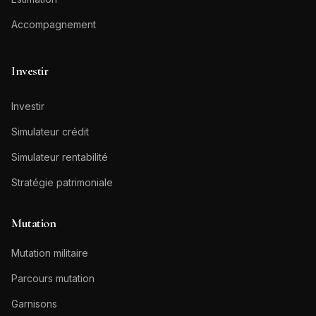
Accompagnement
Investir
Investir
Simulateur crédit
Simulateur rentabilité
Stratégie patrimoniale
Mutation
Mutation militaire
Parcours mutation
Garnisons