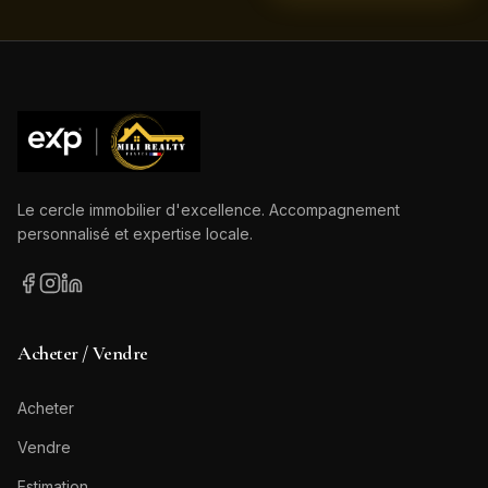
Le cercle immobilier d'excellence. Accompagnement
personnalisé et expertise locale.
Acheter / Vendre
Acheter
Vendre
Estimation