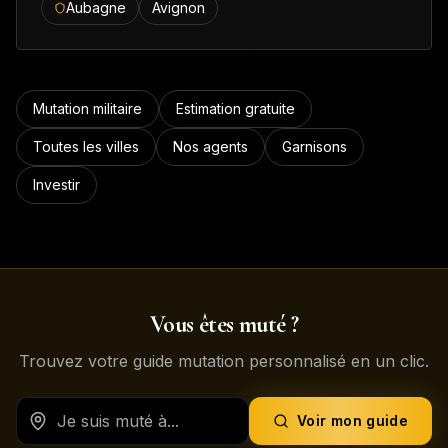
Aubagne
Avignon
Mutation militaire
Estimation gratuite
Toutes les villes
Nos agents
Garnisons
Investir
Vous êtes muté ?
Trouvez votre guide mutation personnalisé en un clic.
Voir mon guide