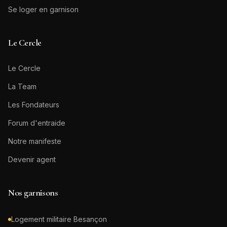
Se loger en garnison
Le Cercle
Le Cercle
La Team
Les Fondateurs
Forum d'entraide
Notre manifeste
Devenir agent
Nos garnisons
Logement militaire
Besançon