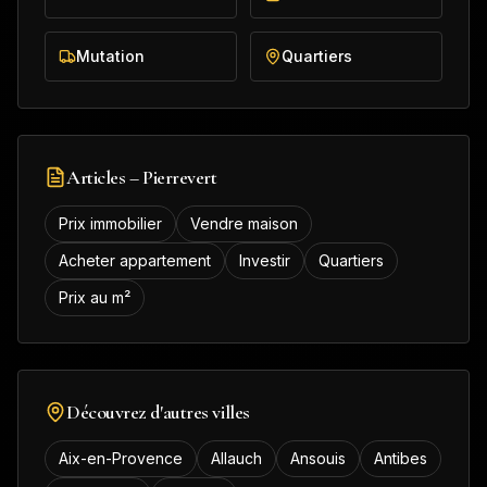
Mutation
Quartiers
Articles –
Pierrevert
Prix immobilier
Vendre maison
Acheter appartement
Investir
Quartiers
Prix au m²
Découvrez d'autres villes
Aix-en-Provence
Allauch
Ansouis
Antibes