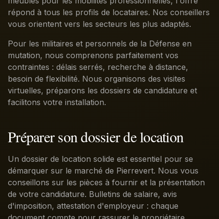
meublés pour les mobilités professionnelles, l'offre
répond à tous les profils de locataires. Nos conseillers
vous orientent vers les secteurs les plus adaptés.
Pour les militaires et personnels de la Défense en
mutation, nous comprenons parfaitement vos
contraintes : délais serrés, recherche à distance,
besoin de flexibilité. Nous organisons des visites
virtuelles, préparons les dossiers de candidature et
facilitons votre installation.
Préparer son dossier de location
Un dossier de location solide est essentiel pour se
démarquer sur le marché de Pierrevert. Nous vous
conseillons sur les pièces à fournir et la présentation
de votre candidature. Bulletins de salaire, avis
d'imposition, attestation d'employeur : chaque
document compte pour rassurer le propriétaire.