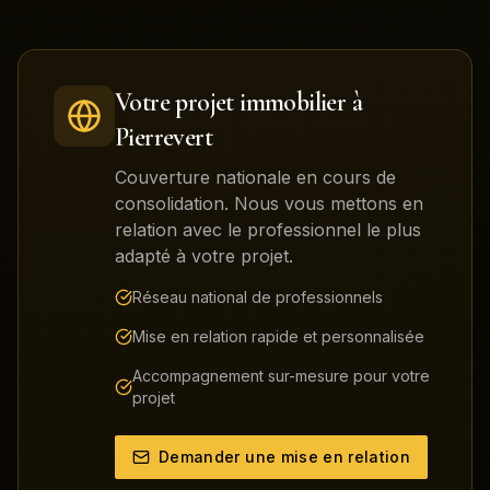
Votre projet immobilier à
Pierrevert
Couverture nationale en cours de
consolidation. Nous vous mettons en
relation avec le professionnel le plus
adapté à votre projet.
Réseau national de professionnels
Mise en relation rapide et personnalisée
Accompagnement sur-mesure pour votre
projet
Demander une mise en relation