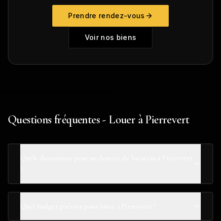
Prendre rendez-vous
Voir nos biens
Questions fréquentes - Louer à Pierrevert
Quels documents pour un dossier de location à Pierrevert
?
Quel budget prévoir pour louer à Pierrevert ?