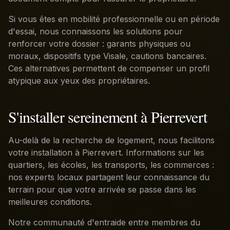
Si vous êtes en mobilité professionnelle ou en période
d'essai, nous connaissons les solutions pour
renforcer votre dossier : garants physiques ou
moraux, dispositifs type Visale, cautions bancaires.
Ces alternatives permettent de compenser un profil
atypique aux yeux des propriétaires.
S'installer sereinement à Pierrevert
Au-delà de la recherche de logement, nous facilitons
votre installation à Pierrevert. Informations sur les
quartiers, les écoles, les transports, les commerces :
nos experts locaux partagent leur connaissance du
terrain pour que votre arrivée se passe dans les
meilleures conditions.
Notre communauté d'entraide entre membres du