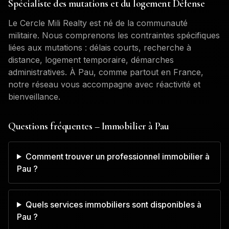
Spécialiste des mutations et du logement Défense
Le Cercle Mili Realty est né de la communauté
militaire. Nous comprenons les contraintes spécifiques
liées aux mutations : délais courts, recherche à
distance, logement temporaire, démarches
administratives. À
Pau
, comme partout en France,
notre réseau vous accompagne avec réactivité et
bienveillance.
Questions fréquentes – Immobilier à
Pau
Comment trouver un professionnel immobilier à
Pau ?
Quels services immobiliers sont disponibles à
Pau ?