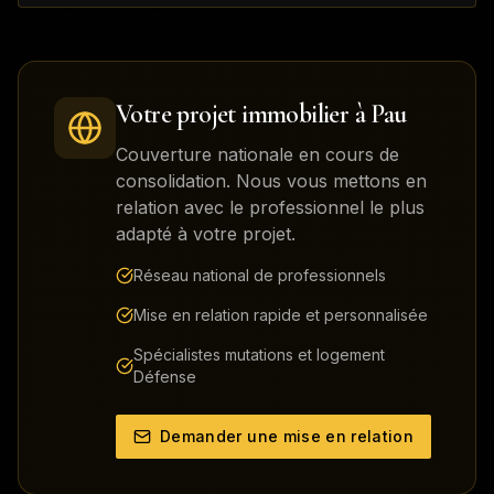
Votre projet immobilier à
Pau
Couverture nationale en cours de
consolidation. Nous vous mettons en
relation avec le professionnel le plus
adapté à votre projet.
Réseau national de professionnels
Mise en relation rapide et personnalisée
Spécialistes mutations et logement
Défense
Demander une mise en relation