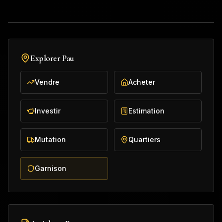
Explorer
Pau
Vendre
Acheter
Investir
Estimation
Mutation
Quartiers
Garnison