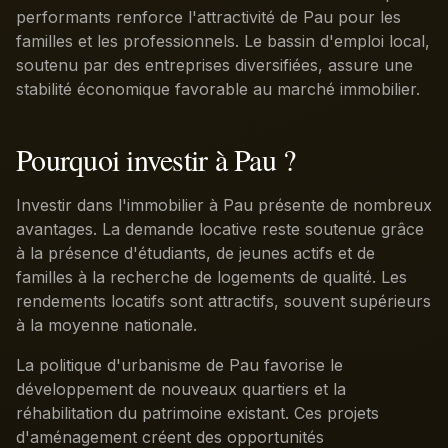
performants renforce l'attractivité de Pau pour les
familles et les professionnels. Le bassin d'emploi local,
soutenu par des entreprises diversifiées, assure une
stabilité économique favorable au marché immobilier.
Pourquoi investir à Pau ?
Investir dans l'immobilier à Pau présente de nombreux
avantages. La demande locative reste soutenue grâce
à la présence d'étudiants, de jeunes actifs et de
familles à la recherche de logements de qualité. Les
rendements locatifs sont attractifs, souvent supérieurs
à la moyenne nationale.
La politique d'urbanisme de Pau favorise le
développement de nouveaux quartiers et la
réhabilitation du patrimoine existant. Ces projets
d'aménagement créent des opportunités