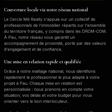
Couverture locale via notre réseau national
Le Cercle Mili Realty s'appuie sur un collectif de
professionnels de l'immobilier répartis sur l'ensemble
du territoire français, y compris dans les DROM-COM.
À
Pau
, notre réseau vous garantit un
accompagnement de proximité, porté par des valeurs
d'engagement et de confiance.
Une mise en relation rapide et qualifiée
Grâce à notre maillage national, nous identifions
rapidement le professionnel le plus adapté à votre
projet à
Pau
. Chaque mise en relation est
personnalisée : nous prenons en compte votre
situation, vos délais et votre budget pour vous
orienter vers le bon interlocuteur.