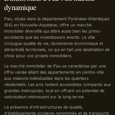
dynamique
Pau, située dans le département Pyrénées-Atlantiques
(64) en Nouvelle-Aquitaine, offre un marché
immobilier diversifié qui attire aussi bien les primo-
accédants que les investisseurs avertis. La ville
conjugue qualité de vie, dynamisme économique et
attractivité territoriale, ce qui en fait une destination de
choix pour vos projets immobiliers.
Le marché immobilier de Pau se caractérise par une
offre variée allant des appartements en centre-ville
aux maisons individuelles dans les quartiers
résidentiels. Les prix restent accessibles comparés aux
grandes métropoles, tout en offrant un potentiel de
valorisation intéressant sur le long terme.
La présence d'infrastructures de qualité,
d'établissements scolaires renommés et de transports