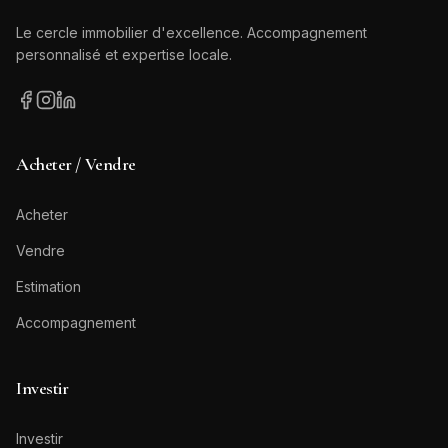
Le cercle immobilier d'excellence. Accompagnement
personnalisé et expertise locale.
Acheter / Vendre
Acheter
Vendre
Estimation
Accompagnement
Investir
Investir