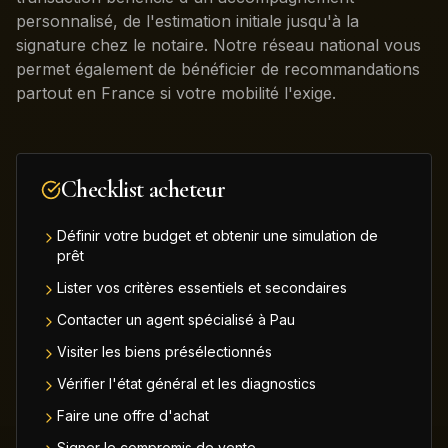
personnalisé, de l'estimation initiale jusqu'à la
signature chez le notaire. Notre réseau national vous
permet également de bénéficier de recommandations
partout en France si votre mobilité l'exige.
Checklist acheteur
Définir votre budget et obtenir une simulation de
prêt
Lister vos critères essentiels et secondaires
Contacter un agent spécialisé à Pau
Visiter les biens présélectionnés
Vérifier l'état général et les diagnostics
Faire une offre d'achat
Signer le compromis de vente