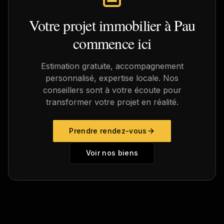
Votre projet immobilier à
Pau
commence ici
Estimation gratuite, accompagnement
personnalisé, expertise locale. Nos
conseillers sont à votre écoute pour
transformer votre projet en réalité.
Prendre rendez-vous
Voir nos biens