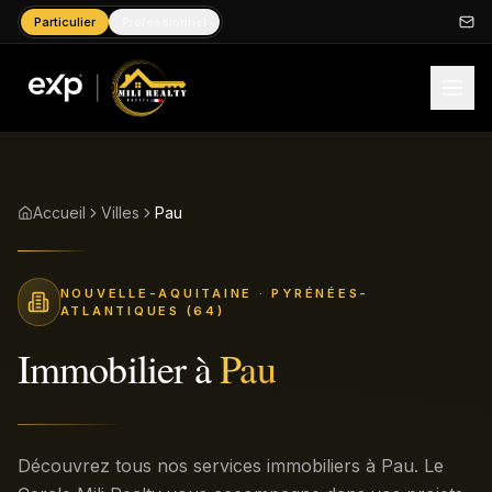
Particulier
Professionnel
Accueil
Villes
Pau
NOUVELLE-AQUITAINE
· PYRÉNÉES-
ATLANTIQUES (64)
Immobilier à
Pau
Découvrez tous nos services immobiliers à Pau. Le