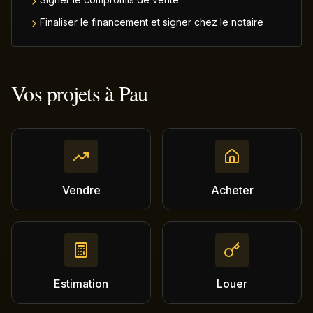
Finaliser le financement et signer chez le notaire
Vos projets à
Pau
Vendre
Acheter
Estimation
Louer