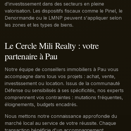
d'investissement dans des secteurs en pleine
valorisation. Les dispositifs fiscaux comme le Pinel, le
Denormandie ou le LMNP peuvent s'appliquer selon
les zones et les types de biens.
Le Cercle Mili Realty : votre
partenaire à Pau
Notre équipe de conseillers immobiliers à Pau vous
accompagne dans tous vos projets : achat, vente,
investissement ou location. Issus de la communauté
Défense ou sensibilisés à ses spécificités, nos experts
comprennent vos contraintes : mutations fréquentes,
éloignements, budgets encadrés.
Nous mettons notre connaissance approfondie du
marché local au service de votre réussite. Chaque
transaction bénéficie d'un accompagnement