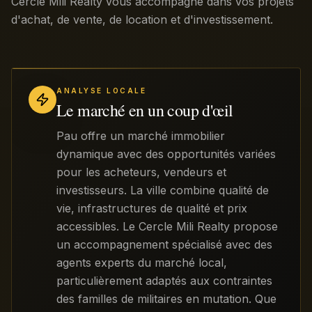
Cercle Mili Realty vous accompagne dans vos projets
d'achat, de vente, de location et d'investissement.
ANALYSE LOCALE
Le marché en un coup d'œil
Pau offre un marché immobilier
dynamique avec des opportunités variées
pour les acheteurs, vendeurs et
investisseurs. La ville combine qualité de
vie, infrastructures de qualité et prix
accessibles. Le Cercle Mili Realty propose
un accompagnement spécialisé avec des
agents experts du marché local,
particulièrement adaptés aux contraintes
des familles de militaires en mutation. Que