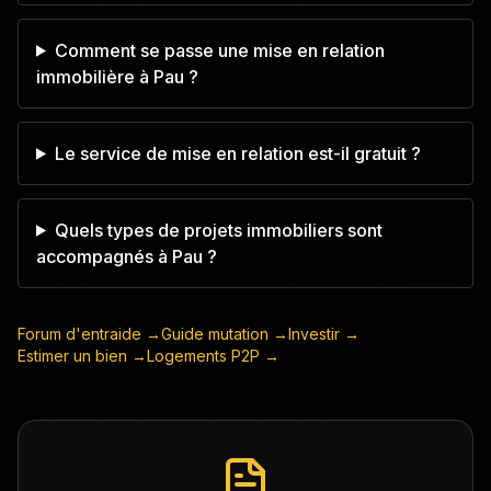
Comment se passe une mise en relation
immobilière à Pau ?
Le service de mise en relation est-il gratuit ?
Quels types de projets immobiliers sont
accompagnés à Pau ?
Forum d'entraide →
Guide mutation →
Investir →
Estimer un bien →
Logements P2P →