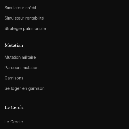
Simulateur crédit
Simulateur rentabilité
Stratégie patrimoniale
Mutation
Mutation militaire
Parcours mutation
Garnisons
Se loger en garnison
Le Cercle
Le Cercle