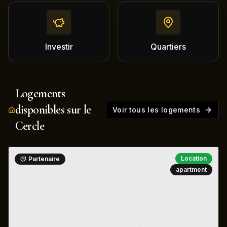
Investir
Quartiers
Logements
disponibles sur le
Voir tous les logements
Cercle
Location
Partenaire
apartment