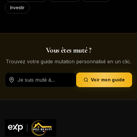
Investir
Vous êtes muté ?
Trouvez votre guide mutation personnalisé en un clic.
Voir mon guide