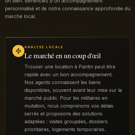
un bien. Bénéficiez d'un accompagnement
personnalisé et de notre connaissance approfondie du
marché local.
ANALYSE LOCALE
Le marché en un coup d'œil
Trouver une location à Pantin peut être
rapide avec un bon accompagnement.
Nos agents connaissent les biens
disponibles, souvent avant leur mise sur le
marché public. Pour les militaires en
mutation, nous comprenons vos délais
serrés et proposons des solutions
adaptées : visites groupées, dossiers
prioritaires, logements temporaires.