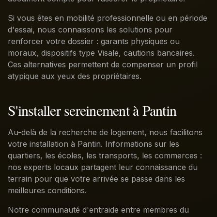
Si vous êtes en mobilité professionnelle ou en période
d'essai, nous connaissons les solutions pour
renforcer votre dossier : garants physiques ou
moraux, dispositifs type Visale, cautions bancaires.
Ces alternatives permettent de compenser un profil
atypique aux yeux des propriétaires.
S'installer sereinement à Pantin
Au-delà de la recherche de logement, nous facilitons
votre installation à Pantin. Informations sur les
quartiers, les écoles, les transports, les commerces :
nos experts locaux partagent leur connaissance du
terrain pour que votre arrivée se passe dans les
meilleures conditions.
Notre communauté d'entraide entre membres du