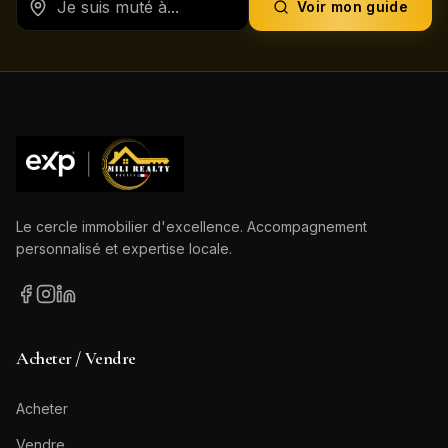
Voir mon guide
Le cercle immobilier d'excellence. Accompagnement
personnalisé et expertise locale.
Acheter / Vendre
Acheter
Vendre