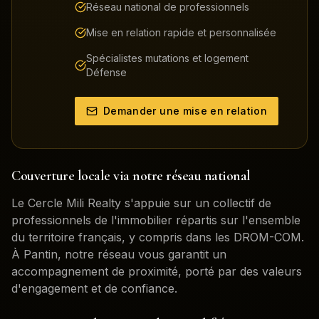
Réseau national de professionnels
Mise en relation rapide et personnalisée
Spécialistes mutations et logement
Défense
Demander une mise en relation
Couverture locale via notre réseau national
Le Cercle Mili Realty s'appuie sur un collectif de
professionnels de l'immobilier répartis sur l'ensemble
du territoire français, y compris dans les DROM-COM.
À
Pantin
, notre réseau vous garantit un
accompagnement de proximité, porté par des valeurs
d'engagement et de confiance.