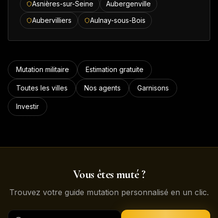
Asnières-sur-Seine
Aubergenville
Aubervilliers
Aulnay-sous-Bois
Mutation militaire
Estimation gratuite
Toutes les villes
Nos agents
Garnisons
Investir
Vous êtes muté ?
Trouvez votre guide mutation personnalisé en un clic.