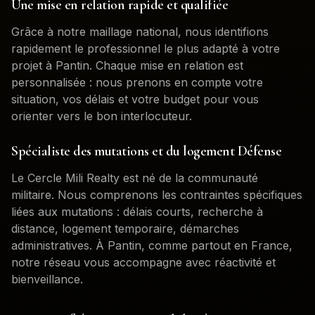
Une mise en relation rapide et qualifiée
Grâce à notre maillage national, nous identifions
rapidement le professionnel le plus adapté à votre
projet à
Pantin
. Chaque mise en relation est
personnalisée : nous prenons en compte votre
situation, vos délais et votre budget pour vous
orienter vers le bon interlocuteur.
Spécialiste des mutations et du logement Défense
Le Cercle Mili Realty est né de la communauté
militaire. Nous comprenons les contraintes spécifiques
liées aux mutations : délais courts, recherche à
distance, logement temporaire, démarches
administratives. À
Pantin
, comme partout en France,
notre réseau vous accompagne avec réactivité et
bienveillance.