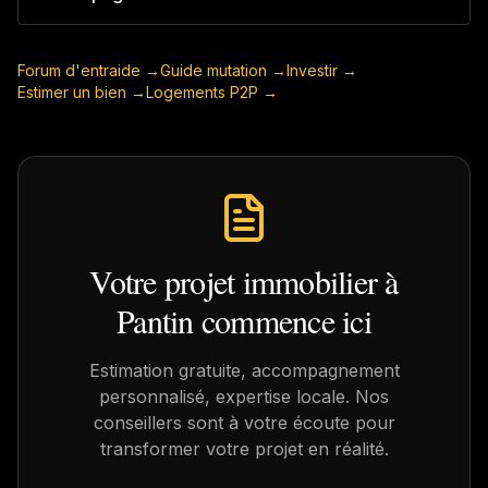
Forum d'entraide →
Guide mutation →
Investir →
Estimer un bien →
Logements P2P →
Votre projet immobilier à
Pantin
commence ici
Estimation gratuite, accompagnement
personnalisé, expertise locale. Nos
conseillers sont à votre écoute pour
transformer votre projet en réalité.