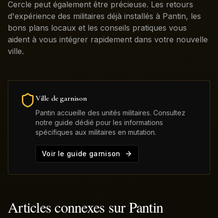
Cercle peut également être précieuse. Les retours
d'expérience des militaires déjà installés à Pantin, les
bons plans locaux et les conseils pratiques vous
aident à vous intégrer rapidement dans votre nouvelle
ville.
Ville de garnison
Pantin
accueille des unités militaires. Consultez
notre guide dédié pour les informations
spécifiques aux militaires en mutation.
Voir le guide garnison
Articles connexes sur
Pantin