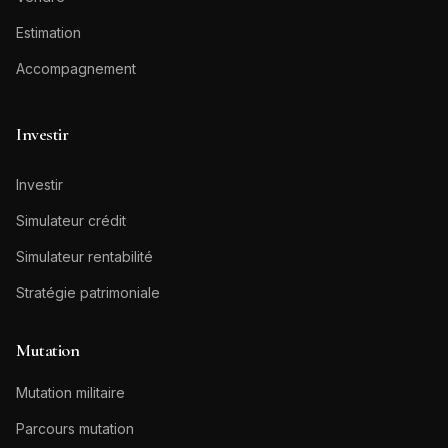
Estimation
Accompagnement
Investir
Investir
Simulateur crédit
Simulateur rentabilité
Stratégie patrimoniale
Mutation
Mutation militaire
Parcours mutation