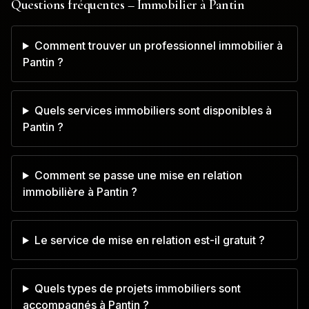
Questions fréquentes – Immobilier à
Pantin
Comment trouver un professionnel immobilier à
Pantin ?
Quels services immobiliers sont disponibles à
Pantin ?
Comment se passe une mise en relation
immobilière à Pantin ?
Le service de mise en relation est-il gratuit ?
Quels types de projets immobiliers sont
accompagnés à Pantin ?