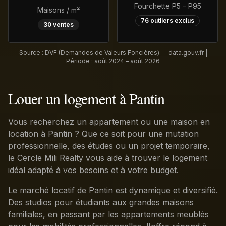
Fourchette P5 – P95
Maisons / m²
76
outliers exclus
30
ventes
Source : DVF (Demandes de Valeurs Foncières) — data.gouv.fr |
Période :
août 2024 – août 2026
Louer un logement à Pantin
Vous recherchez un appartement ou une maison en
location à Pantin ? Que ce soit pour une mutation
professionnelle, des études ou un projet temporaire,
le Cercle Mili Realty vous aide à trouver le logement
idéal adapté à vos besoins et à votre budget.
Le marché locatif de Pantin est dynamique et diversifié.
Des studios pour étudiants aux grandes maisons
familiales, en passant par les appartements meublés