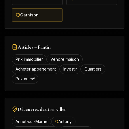
Garnison
Articles –
Pantin
Prix immobilier
Vendre maison
Acheter appartement
Investir
Quartiers
Prix au m²
Découvrez d'autres villes
Annet-sur-Marne
Antony