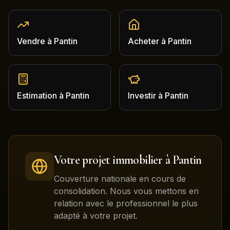
Vendre
à
Pantin
Acheter
à
Pantin
Estimation
à
Pantin
Investir
à
Pantin
Votre projet immobilier à
Pantin
Couverture nationale en cours de
consolidation. Nous vous mettons en
relation avec le professionnel le plus
adapté à votre projet.