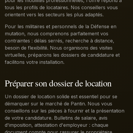
pour les mobilités professionnelles, l'offre répond à
tous les profils de locataires. Nos conseillers vous
orientent vers les secteurs les plus adaptés.
Pour les militaires et personnels de la Défense en
mutation, nous comprenons parfaitement vos
contraintes : délais serrés, recherche à distance,
besoin de flexibilité. Nous organisons des visites
virtuelles, préparons les dossiers de candidature et
facilitons votre installation.
Préparer son dossier de location
Un dossier de location solide est essentiel pour se
démarquer sur le marché de Pantin. Nous vous
conseillons sur les pièces à fournir et la présentation
de votre candidature. Bulletins de salaire, avis
d'imposition, attestation d'employeur : chaque
document compte pour rassurer le propriétaire.