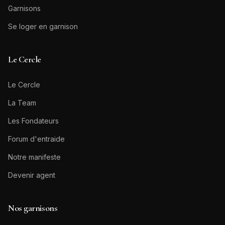
Garnisons
Se loger en garnison
Le Cercle
Le Cercle
La Team
Les Fondateurs
Forum d'entraide
Notre manifeste
Devenir agent
Nos garnisons