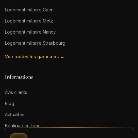
Logement militaire
Caen
Logement militaire
Metz
Logement militaire
Nancy
Logement militaire
Strasbourg
Voir toutes les garnisons →
Informations
Avis clients
Blog
Actualités
Boutique en ligne
Contact