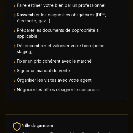
Faire estimer votre bien par un professionnel
Rassembler les diagnostics obligatoires (DPE,
électricité, gaz...)
Préparer les documents de copropriété si
applicable
Désencombrer et valoriser votre bien (home
staging)
Fixer un prix cohérent avec le marché
Signer un mandat de vente
Organiser les visites avec votre agent
Négocier les offres et signer le compromis
Ville de garnison