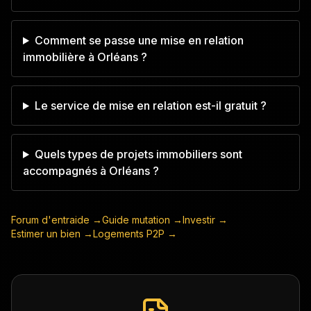
Comment se passe une mise en relation
immobilière à Orléans ?
Le service de mise en relation est-il gratuit ?
Quels types de projets immobiliers sont
accompagnés à Orléans ?
Forum d'entraide →
Guide mutation →
Investir →
Estimer un bien →
Logements P2P →