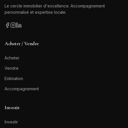
Le cercle immobilier d'excellence. Accompagnement
personnalisé et expertise locale.
Acheter / Vendre
Acheter
Vendre
Estimation
Accompagnement
Investir
Investir