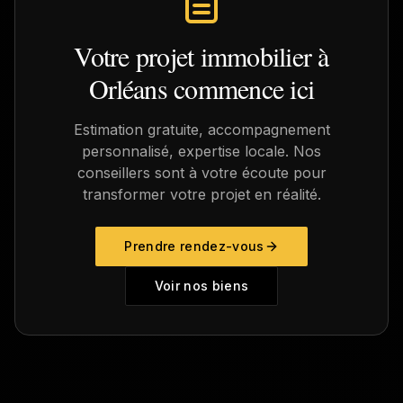
Votre projet immobilier à
Orléans
commence ici
Estimation gratuite, accompagnement
personnalisé, expertise locale. Nos
conseillers sont à votre écoute pour
transformer votre projet en réalité.
Prendre rendez-vous
Voir nos biens