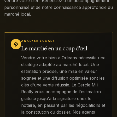
vendre votre bien. Bénéficiez d'un accompagnement
personnalisé et de notre connaissance approfondie du
marché local.
ANALYSE LOCALE
Le marché en un coup d'œil
Vendre votre bien à Orléans nécessite une
stratégie adaptée au marché local. Une
estimation précise, une mise en valeur
soignée et une diffusion optimisée sont les
clés d'une vente réussie. Le Cercle Mili
Realty vous accompagne de l'estimation
gratuite jusqu'à la signature chez le
notaire, en passant par les négociations et
la constitution du dossier. Nos agents