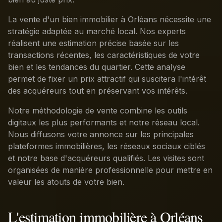
La vente d'un bien immobilier à Orléans nécessite une
stratégie adaptée au marché local. Nos experts
réalisent une estimation précise basée sur les
transactions récentes, les caractéristiques de votre
bien et les tendances du quartier. Cette analyse
permet de fixer un prix attractif qui suscitera l'intérêt
des acquéreurs tout en préservant vos intérêts.
Notre méthodologie de vente combine les outils
digitaux les plus performants et notre réseau local.
Nous diffusons votre annonce sur les principales
plateformes immobilières, les réseaux sociaux ciblés
et notre base d'acquéreurs qualifiés. Les visites sont
organisées de manière professionnelle pour mettre en
valeur les atouts de votre bien.
L'estimation immobilière à Orléans