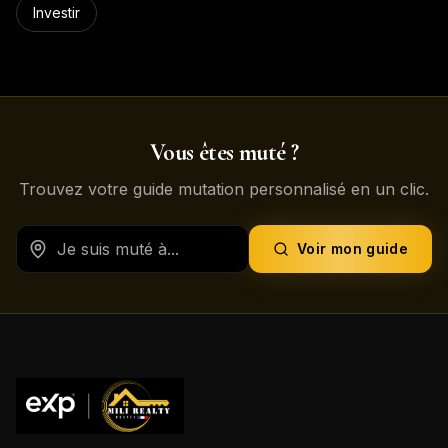
Investir
Vous êtes muté ?
Trouvez votre guide mutation personnalisé en un clic.
Voir mon guide