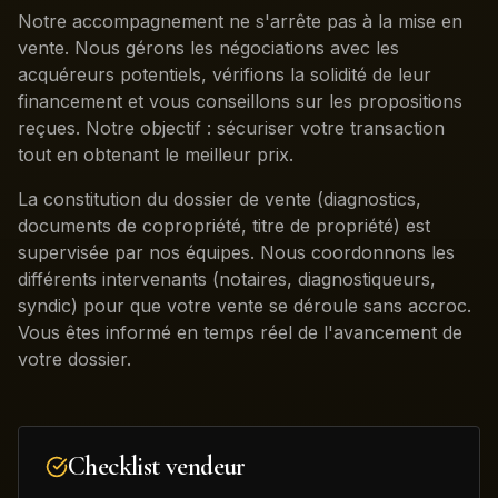
Notre accompagnement ne s'arrête pas à la mise en
vente. Nous gérons les négociations avec les
acquéreurs potentiels, vérifions la solidité de leur
financement et vous conseillons sur les propositions
reçues. Notre objectif : sécuriser votre transaction
tout en obtenant le meilleur prix.
La constitution du dossier de vente (diagnostics,
documents de copropriété, titre de propriété) est
supervisée par nos équipes. Nous coordonnons les
différents intervenants (notaires, diagnostiqueurs,
syndic) pour que votre vente se déroule sans accroc.
Vous êtes informé en temps réel de l'avancement de
votre dossier.
Checklist vendeur