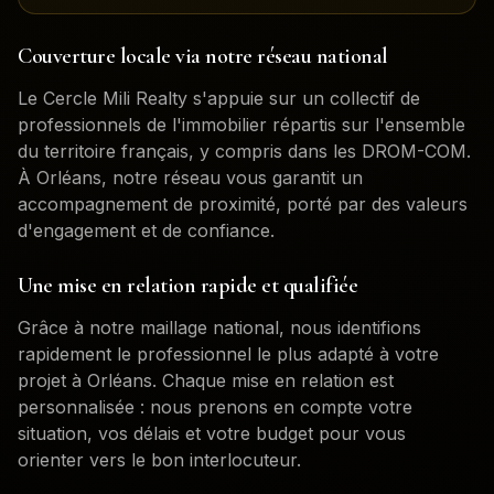
Couverture locale via notre réseau national
Le Cercle Mili Realty s'appuie sur un collectif de
professionnels de l'immobilier répartis sur l'ensemble
du territoire français, y compris dans les DROM-COM.
À
Orléans
, notre réseau vous garantit un
accompagnement de proximité, porté par des valeurs
d'engagement et de confiance.
Une mise en relation rapide et qualifiée
Grâce à notre maillage national, nous identifions
rapidement le professionnel le plus adapté à votre
projet à
Orléans
. Chaque mise en relation est
personnalisée : nous prenons en compte votre
situation, vos délais et votre budget pour vous
orienter vers le bon interlocuteur.