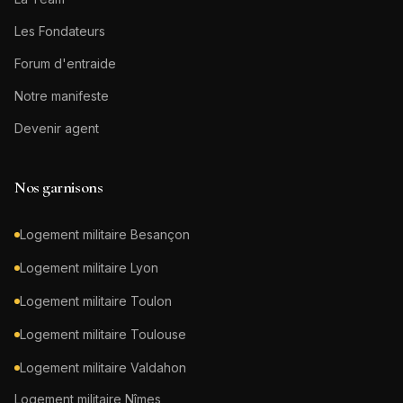
Les Fondateurs
Forum d'entraide
Notre manifeste
Devenir agent
Nos garnisons
Logement militaire
Besançon
Logement militaire
Lyon
Logement militaire
Toulon
Logement militaire
Toulouse
Logement militaire
Valdahon
Logement militaire
Nîmes