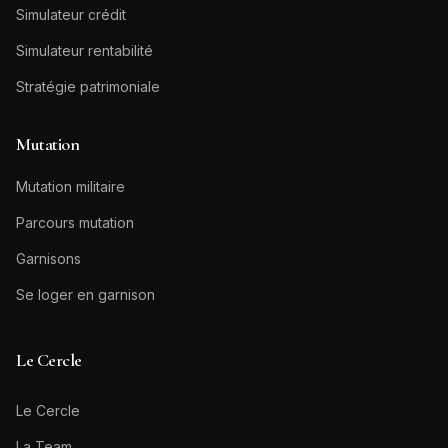
Simulateur crédit
Simulateur rentabilité
Stratégie patrimoniale
Mutation
Mutation militaire
Parcours mutation
Garnisons
Se loger en garnison
Le Cercle
Le Cercle
La Team