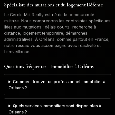
Spécialiste des mutations et du logement Défense
Le Cercle Mili Realty est né de la communauté
militaire. Nous comprenons les contraintes spécifiques
liées aux mutations : délais courts, recherche à
distance, logement temporaire, démarches
administratives. À
Orléans
, comme partout en France,
notre réseau vous accompagne avec réactivité et
bienveillance.
Questions fréquentes – Immobilier à
Orléans
Comment trouver un professionnel immobilier à
Orléans ?
Quels services immobiliers sont disponibles à
Orléans ?