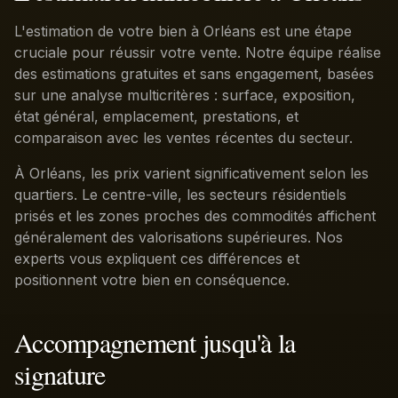
L'estimation de votre bien à Orléans est une étape
cruciale pour réussir votre vente. Notre équipe réalise
des estimations gratuites et sans engagement, basées
sur une analyse multicritères : surface, exposition,
état général, emplacement, prestations, et
comparaison avec les ventes récentes du secteur.
À Orléans, les prix varient significativement selon les
quartiers. Le centre-ville, les secteurs résidentiels
prisés et les zones proches des commodités affichent
généralement des valorisations supérieures. Nos
experts vous expliquent ces différences et
positionnent votre bien en conséquence.
Accompagnement jusqu'à la
signature