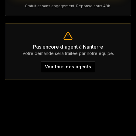
Gratuit et sans engagement. Réponse sous 48h.
Pas encore d'agent à
Nanterre
Votre demande sera traitée par notre équipe.
Voir tous nos agents