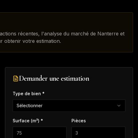
sactions récentes, l'analyse du marché de Nanterre et
r obtenir votre estimation.
Demander une estimation
Type de bien *
Sélectionner
Surface (m²) *
Pièces