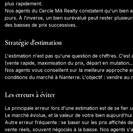
plus rapidement.
Nos agents du Cercle Mili Realty constatent qu'un bien
jours. À l'inverse, un bien surévalué peut rester plusieur
des baisses de prix successives.
Stratégie d'estimation
L'estimation n'est pas qu'une question de chiffres. C'est 
(vente rapide, maximisation du prix, départ en mutation...
Nos agents vous conseillent sur la meilleure approche en
conditions du marché à
Nanterre
. L'objectif : vendre au 
Les erreurs à éviter
La principale erreur lors d'une estimation est de se fie
Le marché évolue, et la valeur de votre bien aujourd'hui p
Autre erreur fréquente : se baser sur les prix affichés de
vente réels, souvent négociés à la baisse. Nos agents s'