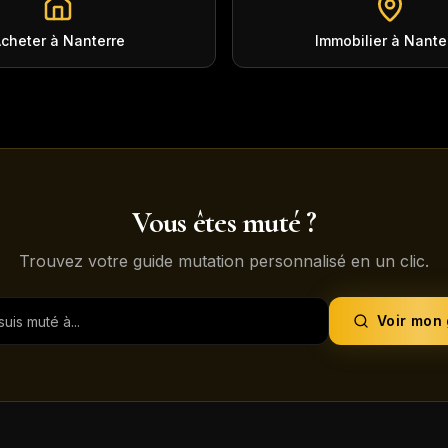
cheter à Nanterre
Immobilier à Nante
Vous êtes muté ?
Trouvez votre guide mutation personnalisé en un clic.
Voir mon