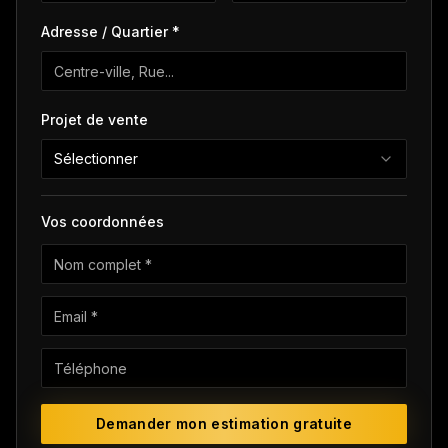
Adresse / Quartier *
Projet de vente
Sélectionner
Vos coordonnées
Demander mon estimation gratuite