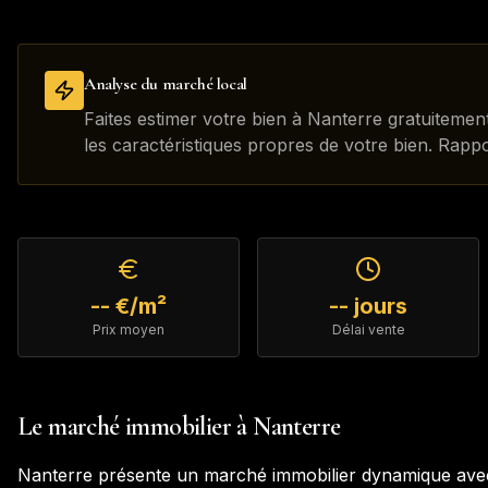
Analyse du marché local
Faites estimer votre bien à Nanterre gratuitemen
les caractéristiques propres de votre bien. Rapp
-- €/m²
-- jours
Prix moyen
Délai vente
Le marché immobilier à
Nanterre
Nanterre
présente un marché immobilier dynamique avec 