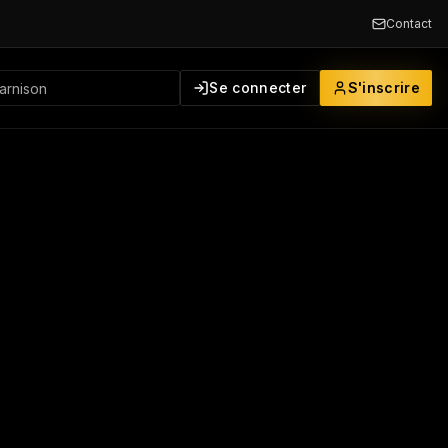
Contact
Se connecter
S'inscrire