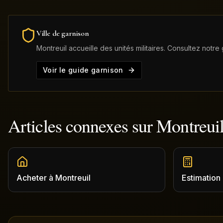
Ville de garnison
Montreuil
accueille des unités militaires. Consultez notre
Voir le guide garnison
Articles connexes sur
Montreui
Acheter
à
Montreuil
Estimation