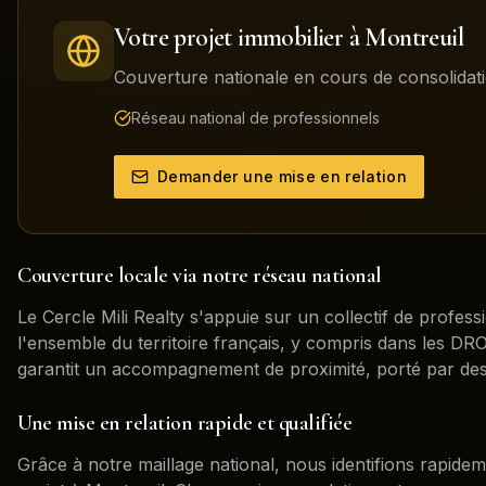
Votre projet immobilier à
Montreuil
Couverture nationale en cours de consolidati
Réseau national de professionnels
Demander une mise en relation
Couverture locale via notre réseau national
Le Cercle Mili Realty s'appuie sur un collectif de profess
l'ensemble du territoire français, y compris dans les 
garantit un accompagnement de proximité, porté par des
Une mise en relation rapide et qualifiée
Grâce à notre maillage national, nous identifions rapidem