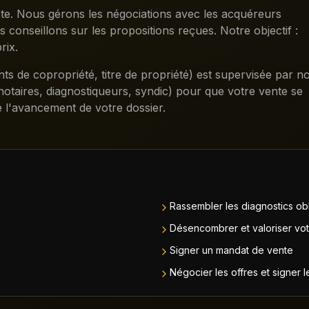
te. Nous gérons les négociations avec les acquéreurs
us conseillons sur les propositions reçues. Notre objectif :
rix.
ts de copropriété, titre de propriété) est supervisée par n
otaires, diagnostiqueurs, syndic) pour que votre vente se
 l'avancement de votre dossier.
Rassembler les diagnostics obli
Désencombrer et valoriser vot
Signer un mandat de vente
Négocier les offres et signer 