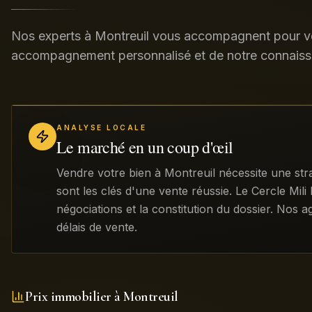
Nos experts à Montreuil vous accompagnent pour ve
accompagnement personnalisé et de notre connaiss
ANALYSE LOCALE
Le marché en un coup d'œil
Vendre votre bien à Montreuil nécessite une str
sont les clés d'une vente réussie. Le Cercle Mili
négociations et la constitution du dossier. Nos 
délais de vente.
Prix immobilier à
Montreuil