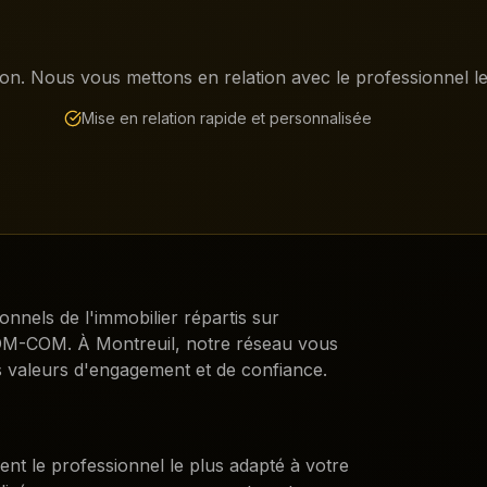
on. Nous vous mettons en relation avec le professionnel le 
Mise en relation rapide et personnalisée
ionnels de l'immobilier répartis sur
DROM-COM. À
Montreuil
, notre réseau vous
 valeurs d'engagement et de confiance.
ent le professionnel le plus adapté à votre