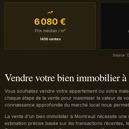
6 080
€
Prix médian / m²
1406
ventes
Source : 
Vendre votre bien immobilier à
Vous souhaitez vendre votre appartement ou votre mais
chaque étape de la vente pour maximiser la valeur de votr
connaissance approfondie du marché local nous permet de
La vente d'un bien immobilier à Montreuil nécessite une 
estimation précise basée sur les transactions récentes, le