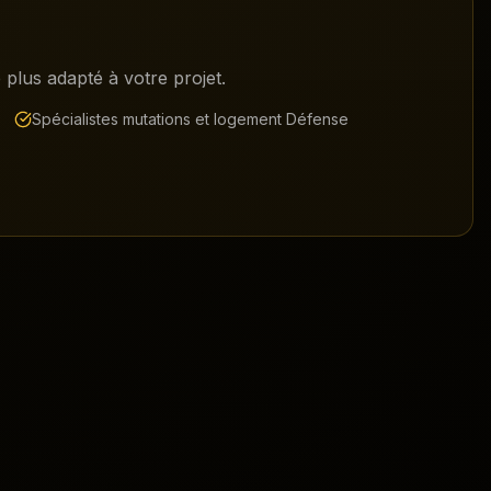
plus adapté à votre projet.
Spécialistes mutations et logement Défense