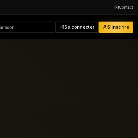
Contact
Se connecter
S'inscrire