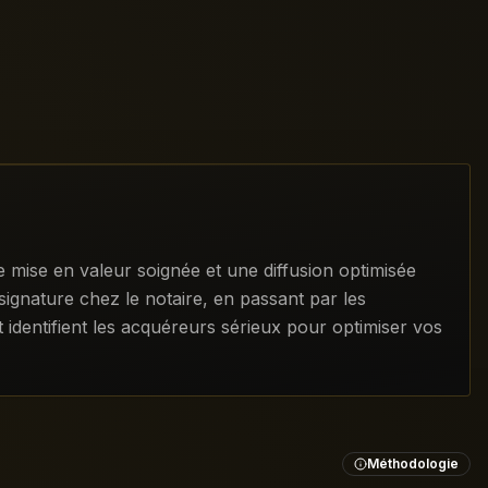
 mise en valeur soignée et une diffusion optimisée
signature chez le notaire, en passant par les
t identifient les acquéreurs sérieux pour optimiser vos
Méthodologie