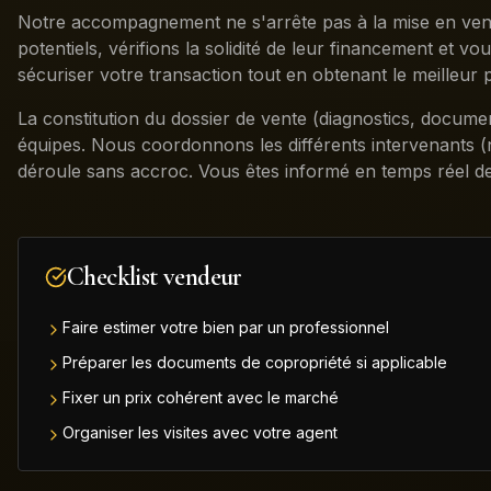
Notre accompagnement ne s'arrête pas à la mise en ven
potentiels, vérifions la solidité de leur financement et vo
sécuriser votre transaction tout en obtenant le meilleur p
La constitution du dossier de vente (diagnostics, documen
équipes. Nous coordonnons les différents intervenants (n
déroule sans accroc. Vous êtes informé en temps réel de
Checklist vendeur
Faire estimer votre bien par un professionnel
Préparer les documents de copropriété si applicable
Fixer un prix cohérent avec le marché
Organiser les visites avec votre agent