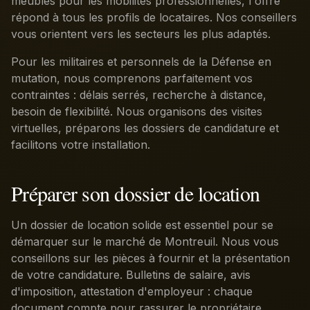
meublés pour les mobilités professionnelles, l'offre
répond à tous les profils de locataires. Nos conseillers
vous orientent vers les secteurs les plus adaptés.
Pour les militaires et personnels de la Défense en
mutation, nous comprenons parfaitement vos
contraintes : délais serrés, recherche à distance,
besoin de flexibilité. Nous organisons des visites
virtuelles, préparons les dossiers de candidature et
facilitons votre installation.
Préparer son dossier de location
Un dossier de location solide est essentiel pour se
démarquer sur le marché de Montreuil. Nous vous
conseillons sur les pièces à fournir et la présentation
de votre candidature. Bulletins de salaire, avis
d'imposition, attestation d'employeur : chaque
document compte pour rassurer le propriétaire.