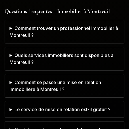
Questions fréquentes – Immobilier à
Montreuil
Comment trouver un professionnel immobilier à
Montreuil ?
Quels services immobiliers sont disponibles à
Montreuil ?
Comment se passe une mise en relation
immobilière à Montreuil ?
Le service de mise en relation est-il gratuit ?