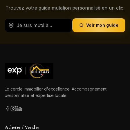
Trouvez votre guide mutation personnalisé en un clic.
Voir mon guide
Le cercle immobilier d'excellence. Accompagnement
personnalisé et expertise locale.
Acheter / Vendre