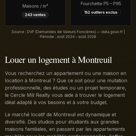
Fourchette P5 – P95
Maisons / m²
152
outliers exclus
243
ventes
Source : DVF (Demandes de Valeurs Foncières) — data.gouv.fr |
Période :
août 2024 – août 2026
Louer un logement à Montreuil
Vous recherchez un appartement ou une maison en
location à Montreuil ? Que ce soit pour une mutation
professionnelle, des études ou un projet temporaire,
le Cercle Mili Realty vous aide à trouver le logement
idéal adapté à vos besoins et à votre budget.
Le marché locatif de Montreuil est dynamique et
diversifié. Des studios pour étudiants aux grandes
maisons familiales, en passant par les appartements