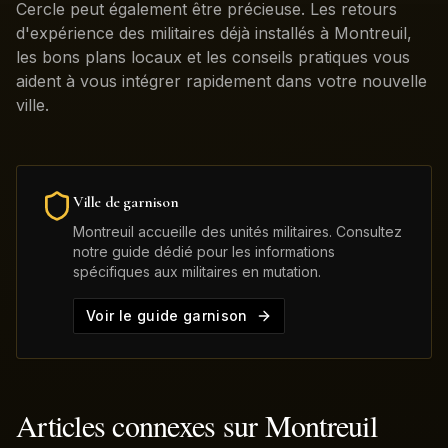
Cercle peut également être précieuse. Les retours
d'expérience des militaires déjà installés à Montreuil,
les bons plans locaux et les conseils pratiques vous
aident à vous intégrer rapidement dans votre nouvelle
ville.
Ville de garnison
Montreuil
accueille des unités militaires. Consultez
notre guide dédié pour les informations
spécifiques aux militaires en mutation.
Voir le guide garnison
Articles connexes sur
Montreuil