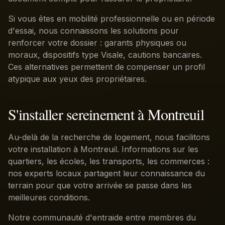
Si vous êtes en mobilité professionnelle ou en période
d'essai, nous connaissons les solutions pour
renforcer votre dossier : garants physiques ou
moraux, dispositifs type Visale, cautions bancaires.
Ces alternatives permettent de compenser un profil
atypique aux yeux des propriétaires.
S'installer sereinement à Montreuil
Au-delà de la recherche de logement, nous facilitons
votre installation à Montreuil. Informations sur les
quartiers, les écoles, les transports, les commerces :
nos experts locaux partagent leur connaissance du
terrain pour que votre arrivée se passe dans les
meilleures conditions.
Notre communauté d'entraide entre membres du