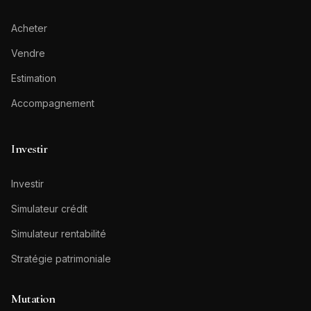
Acheter
Vendre
Estimation
Accompagnement
Investir
Investir
Simulateur crédit
Simulateur rentabilité
Stratégie patrimoniale
Mutation