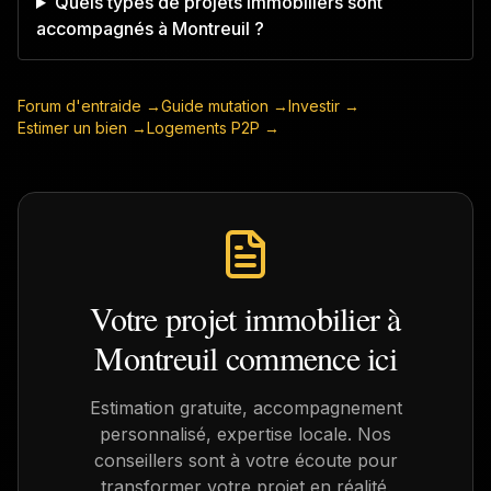
Quels types de projets immobiliers sont
accompagnés à Montreuil ?
Forum d'entraide →
Guide mutation →
Investir →
Estimer un bien →
Logements P2P →
Votre projet immobilier à
Montreuil
commence ici
Estimation gratuite, accompagnement
personnalisé, expertise locale. Nos
conseillers sont à votre écoute pour
transformer votre projet en réalité.