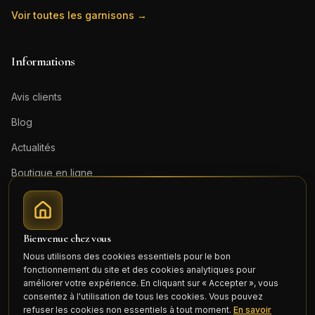
Voir toutes les garnisons →
Informations
Avis clients
Blog
Actualités
Boutique en ligne
Contact
Mentions légales
Bienvenue chez vous
Honoraires (PDF)
Nous utilisons des cookies essentiels pour le bon
fonctionnement du site et des cookies analytiques pour
Connexion
améliorer votre expérience. En cliquant sur « Accepter », vous
consentez à l'utilisation de tous les cookies. Vous pouvez
refuser les cookies non essentiels à tout moment.
En savoir