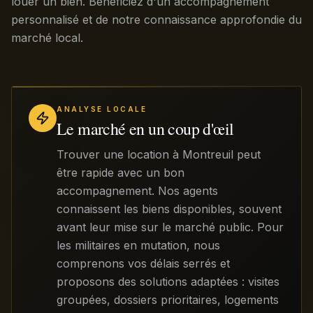
louer un bien. Bénéficiez d'un accompagnement
personnalisé et de notre connaissance approfondie du
marché local.
ANALYSE LOCALE
Le marché en un coup d'œil
Trouver une location à Montreuil peut
être rapide avec un bon
accompagnement. Nos agents
connaissent les biens disponibles, souvent
avant leur mise sur le marché public. Pour
les militaires en mutation, nous
comprenons vos délais serrés et
proposons des solutions adaptées : visites
groupées, dossiers prioritaires, logements