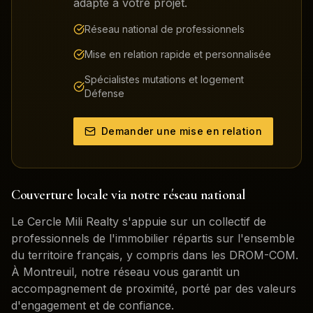
adapté à votre projet.
Réseau national de professionnels
Mise en relation rapide et personnalisée
Spécialistes mutations et logement
Défense
Demander une mise en relation
Couverture locale via notre réseau national
Le Cercle Mili Realty s'appuie sur un collectif de
professionnels de l'immobilier répartis sur l'ensemble
du territoire français, y compris dans les DROM-COM.
À
Montreuil
, notre réseau vous garantit un
accompagnement de proximité, porté par des valeurs
d'engagement et de confiance.