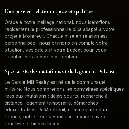
Une mise en relation rapide et qualifiée
Grâce à notre maillage national, nous identifions
rapidement le professionnel le plus adapté à votre
projet à
Montreuil
. Chaque mise en relation est
personnalisée : nous prenons en compte votre
situation, vos délais et votre budget pour vous
orienter vers le bon interlocuteur.
Spécialiste des mutations et du logement Défense
Le Cercle Mili Realty est né de la communauté
militaire. Nous comprenons les contraintes spécifiques
liées aux mutations : délais courts, recherche à
distance, logement temporaire, démarches
administratives. À
Montreuil
, comme partout en
France, notre réseau vous accompagne avec
réactivité et bienveillance.