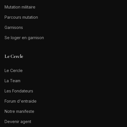
Mutation militaire
Parcours mutation
Garnisons
Se loger en garnison
Le Cercle
Le Cercle
La Team
Les Fondateurs
Forum d'entraide
Notre manifeste
Devenir agent