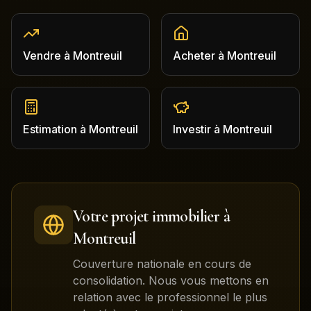
Vendre
à
Montreuil
Acheter
à
Montreuil
Estimation
à
Montreuil
Investir
à
Montreuil
Votre projet immobilier à
Montreuil
Couverture nationale en cours de
consolidation. Nous vous mettons en
relation avec le professionnel le plus