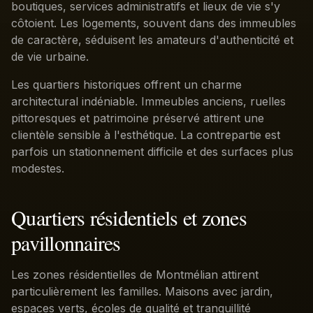
boutiques, services administratifs et lieux de vie s'y
côtoient. Les logements, souvent dans des immeubles
de caractère, séduisent les amateurs d'authenticité et
de vie urbaine.
Les quartiers historiques offrent un charme
architectural indéniable. Immeubles anciens, ruelles
pittoresques et patrimoine préservé attirent une
clientèle sensible à l'esthétique. La contrepartie est
parfois un stationnement difficile et des surfaces plus
modestes.
Quartiers résidentiels et zones
pavillonnaires
Les zones résidentielles de Montmélian attirent
particulièrement les familles. Maisons avec jardin,
espaces verts, écoles de qualité et tranquillité