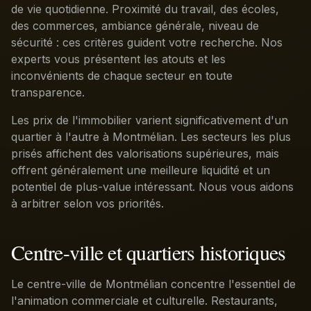
de vie quotidienne. Proximité du travail, des écoles,
des commerces, ambiance générale, niveau de
sécurité : ces critères guident votre recherche. Nos
experts vous présentent les atouts et les
inconvénients de chaque secteur en toute
transparence.
Les prix de l'immobilier varient significativement d'un
quartier à l'autre à Montmélian. Les secteurs les plus
prisés affichent des valorisations supérieures, mais
offrent généralement une meilleure liquidité et un
potentiel de plus-value intéressant. Nous vous aidons
à arbitrer selon vos priorités.
Centre-ville et quartiers historiques
Le centre-ville de Montmélian concentre l'essentiel de
l'animation commerciale et culturelle. Restaurants,