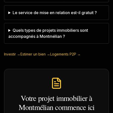
Le service de mise en relation est-il gratuit ?
Quels types de projets immobiliers sont
accompagnés à Montmélian ?
Investir →
Estimer un bien →
Logements P2P →
Votre projet immobilier à
Montmélian
commence ici