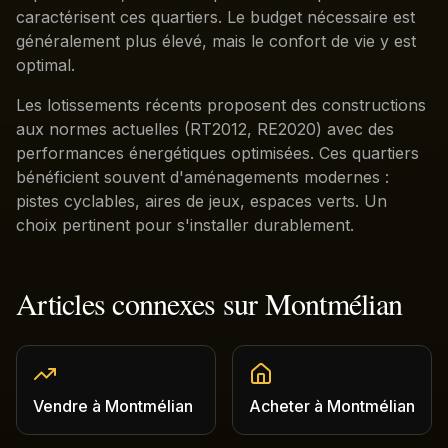
caractérisent ces quartiers. Le budget nécessaire est
généralement plus élevé, mais le confort de vie y est
optimal.
Les lotissements récents proposent des constructions
aux normes actuelles (RT2012, RE2020) avec des
performances énergétiques optimisées. Ces quartiers
bénéficient souvent d'aménagements modernes :
pistes cyclables, aires de jeux, espaces verts. Un
choix pertinent pour s'installer durablement.
Articles connexes sur
Montmélian
Vendre
à
Montmélian
Acheter
à
Montmélian