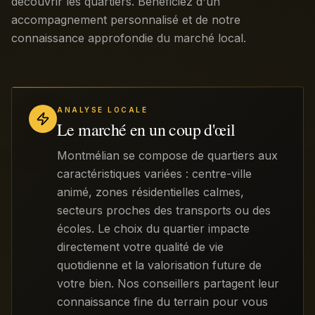
découvrir les quartiers. Bénéficiez d'un
accompagnement personnalisé et de notre
connaissance approfondie du marché local.
ANALYSE LOCALE
Le marché en un coup d'œil
Montmélian se compose de quartiers aux
caractéristiques variées : centre-ville
animé, zones résidentielles calmes,
secteurs proches des transports ou des
écoles. Le choix du quartier impacte
directement votre qualité de vie
quotidienne et la valorisation future de
votre bien. Nos conseillers partagent leur
connaissance fine du terrain pour vous