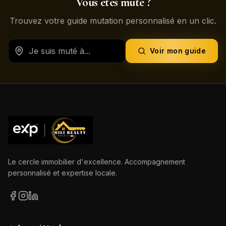
Vous êtes muté ?
Trouvez votre guide mutation personnalisé en un clic.
Voir mon guide
Le cercle immobilier d'excellence. Accompagnement
personnalisé et expertise locale.