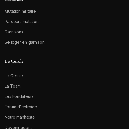
Mutation militaire
Parcours mutation
Garnisons
Se loger en garnison
Le Cercle
Le Cercle
La Team
Les Fondateurs
Forum d'entraide
Notre manifeste
Devenir agent