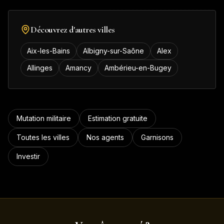
Découvrez d'autres villes
Aix-les-Bains
Albigny-sur-Saône
Alex
Allinges
Amancy
Ambérieu-en-Bugey
Mutation militaire
Estimation gratuite
Toutes les villes
Nos agents
Garnisons
Investir