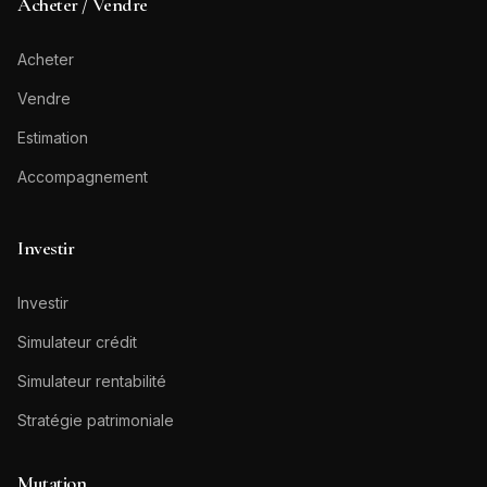
Acheter / Vendre
Acheter
Vendre
Estimation
Accompagnement
Investir
Investir
Simulateur crédit
Simulateur rentabilité
Stratégie patrimoniale
Mutation