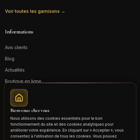
Voir toutes les garnisons →
Informations
Avis clients
Blog
Actualités
Boutique en ligne
Contact
Mentions légales
Bienvenue chez vous
Honoraires (PDF)
Nous utilisons des cookies essentiels pour le bon
fonctionnement du site et des cookies analytiques pour
Connexion
améliorer votre expérience. En cliquant sur « Accepter », vous
consentez à l'utilisation de tous les cookies. Vous pouvez