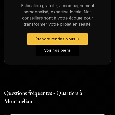
Estimation gratuite, accompagnement
personnalisé, expertise locale. Nos
conseillers sont à votre écoute pour
transformer votre projet en réalité.
Prendre rendez-vous
Voir nos biens
Questions fréquentes - Quartiers à
Montmélian