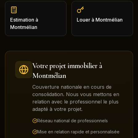
Estimation
à
Louer
à
Montmélian
Montmélian
Votre projet immobilier à
Montmélian
Couverture nationale en cours de
consolidation. Nous vous mettons en
relation avec le professionnel le plus
adapté à votre projet.
Réseau national de professionnels
Mise en relation rapide et personnalisée