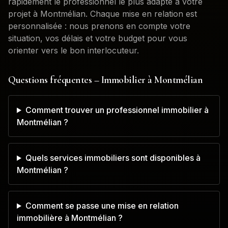
rapidement le professionnel le plus adapté à votre
projet à
Montmélian
. Chaque mise en relation est
personnalisée : nous prenons en compte votre
situation, vos délais et votre budget pour vous
orienter vers le bon interlocuteur.
Questions fréquentes – Immobilier à
Montmélian
Comment trouver un professionnel immobilier à
Montmélian ?
Quels services immobiliers sont disponibles à
Montmélian ?
Comment se passe une mise en relation
immobilière à Montmélian ?