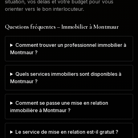
situation, vos délais et votre budget pour vous
orienter vers le bon interlocuteur.
Questions fréquentes – Immobilier à
Montmaur
Comment trouver un professionnel immobilier à
Montmaur ?
Quels services immobiliers sont disponibles à
Montmaur ?
Comment se passe une mise en relation
immobilière à Montmaur ?
Le service de mise en relation est-il gratuit ?