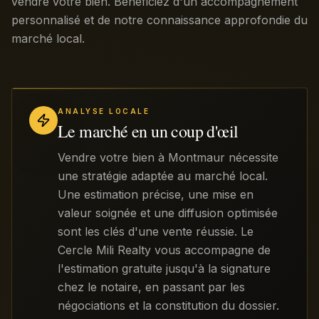
vendre votre bien. Bénéficiez d'un accompagnement
personnalisé et de notre connaissance approfondie du
marché local.
ANALYSE LOCALE
Le marché en un coup d'œil
Vendre votre bien à Montmaur nécessite
une stratégie adaptée au marché local.
Une estimation précise, une mise en
valeur soignée et une diffusion optimisée
sont les clés d'une vente réussie. Le
Cercle Mili Realty vous accompagne de
l'estimation gratuite jusqu'à la signature
chez le notaire, en passant par les
négociations et la constitution du dossier.