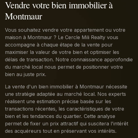
Vendre votre bien immobilier à
Montmaur
Vous souhaitez vendre votre appartement ou votre
maison à Montmaur ? Le Cercle Mili Realty vous
accompagne à chaque étape de la vente pour
maximiser la valeur de votre bien et optimiser les
délais de transaction. Notre connaissance approfondie
du marché local nous permet de positionner votre
bien au juste prix.
La vente d'un bien immobilier à Montmaur nécessite
une stratégie adaptée au marché local. Nos experts
réalisent une estimation précise basée sur les
transactions récentes, les caractéristiques de votre
bien et les tendances du quartier. Cette analyse
permet de fixer un prix attractif qui suscitera l'intérêt
des acquéreurs tout en préservant vos intérêts.