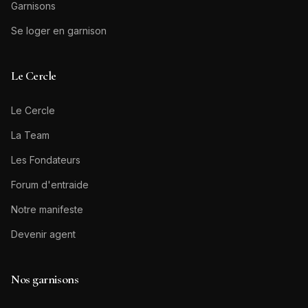
Garnisons
Se loger en garnison
Le Cercle
Le Cercle
La Team
Les Fondateurs
Forum d'entraide
Notre manifeste
Devenir agent
Nos garnisons