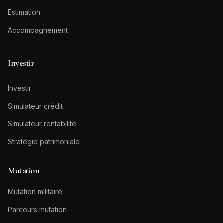
Estimation
Accompagnement
Investir
Investir
Simulateur crédit
Simulateur rentabilité
Stratégie patrimoniale
Mutation
Mutation militaire
Parcours mutation