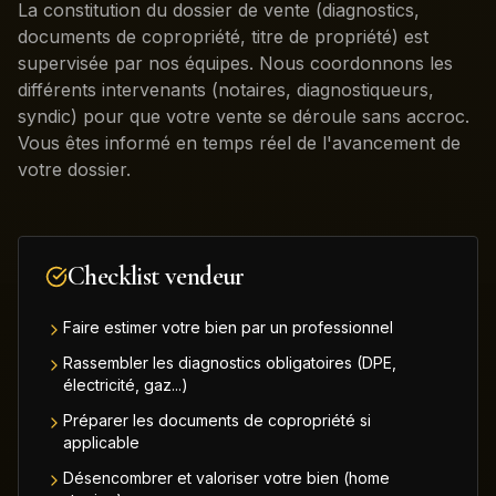
La constitution du dossier de vente (diagnostics,
documents de copropriété, titre de propriété) est
supervisée par nos équipes. Nous coordonnons les
différents intervenants (notaires, diagnostiqueurs,
syndic) pour que votre vente se déroule sans accroc.
Vous êtes informé en temps réel de l'avancement de
votre dossier.
Checklist vendeur
Faire estimer votre bien par un professionnel
Rassembler les diagnostics obligatoires (DPE,
électricité, gaz...)
Préparer les documents de copropriété si
applicable
Désencombrer et valoriser votre bien (home