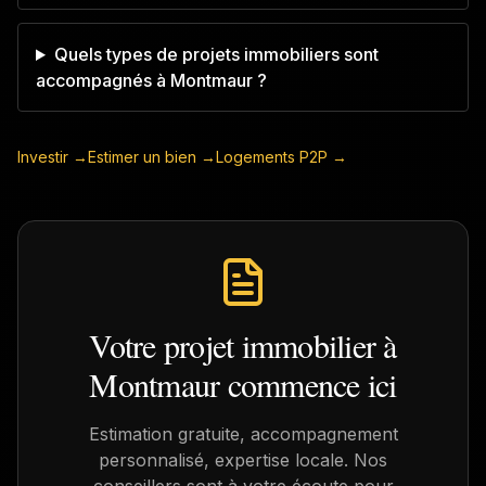
Quels types de projets immobiliers sont
accompagnés à Montmaur ?
Investir →
Estimer un bien →
Logements P2P →
Votre projet immobilier à
Montmaur
commence ici
Estimation gratuite, accompagnement
personnalisé, expertise locale. Nos