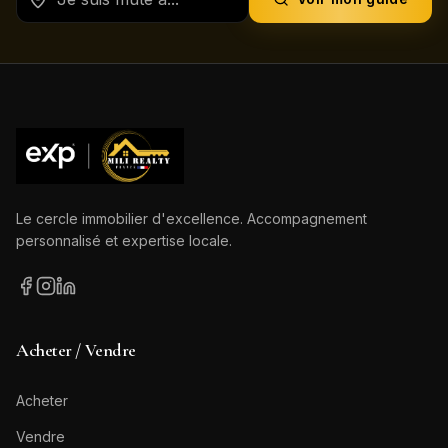
Le cercle immobilier d'excellence. Accompagnement
personnalisé et expertise locale.
Acheter / Vendre
Acheter
Vendre