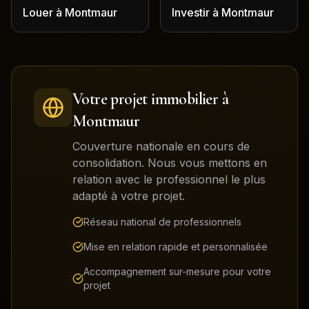
Louer
à
Montmaur
Investir
à
Montmaur
Votre projet immobilier à
Montmaur
Couverture nationale en cours de
consolidation. Nous vous mettons en
relation avec le professionnel le plus
adapté à votre projet.
Réseau national de professionnels
Mise en relation rapide et personnalisée
Accompagnement sur-mesure pour votre
projet