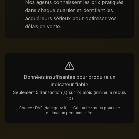
Nos agents connaissent les prix pratiqués
dans chaque quartier et identifient les
acquéreurs sérieux pour optimiser vos
délais de vente.
Données insuffisantes pour produire un
indicateur fiable
Seulement 5 transaction(s) sur 24 mois (minimum requis
: 10).
Source : DVF (data.gouv.fr) — Contactez-nous pour une
estimation personnalisée.