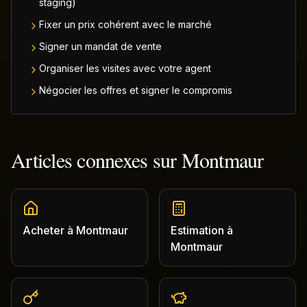
staging)
Fixer un prix cohérent avec le marché
Signer un mandat de vente
Organiser les visites avec votre agent
Négocier les offres et signer le compromis
Articles connexes sur
Montmaur
Acheter
à
Montmaur
Estimation
à
Montmaur