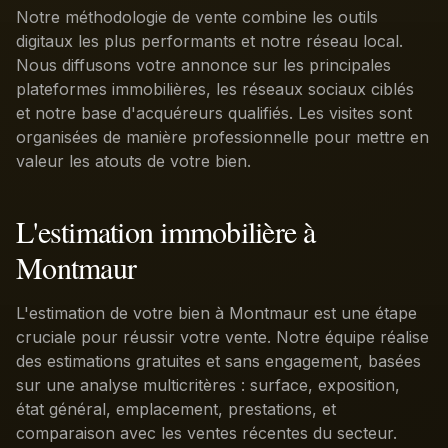
Notre méthodologie de vente combine les outils
digitaux les plus performants et notre réseau local.
Nous diffusons votre annonce sur les principales
plateformes immobilières, les réseaux sociaux ciblés
et notre base d'acquéreurs qualifiés. Les visites sont
organisées de manière professionnelle pour mettre en
valeur les atouts de votre bien.
L'estimation immobilière à
Montmaur
L'estimation de votre bien à Montmaur est une étape
cruciale pour réussir votre vente. Notre équipe réalise
des estimations gratuites et sans engagement, basées
sur une analyse multicritères : surface, exposition,
état général, emplacement, prestations, et
comparaison avec les ventes récentes du secteur.