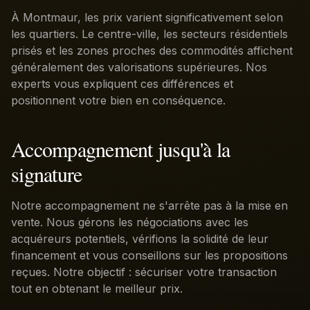
À Montmaur, les prix varient significativement selon
les quartiers. Le centre-ville, les secteurs résidentiels
prisés et les zones proches des commodités affichent
généralement des valorisations supérieures. Nos
experts vous expliquent ces différences et
positionnent votre bien en conséquence.
Accompagnement jusqu'à la
signature
Notre accompagnement ne s'arrête pas à la mise en
vente. Nous gérons les négociations avec les
acquéreurs potentiels, vérifions la solidité de leur
financement et vous conseillons sur les propositions
reçues. Notre objectif : sécuriser votre transaction
tout en obtenant le meilleur prix.