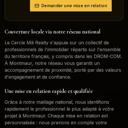
Demander une mise en relation
Couverture locale via notre réseau national
Le Cercle Mili Realty s'appuie sur un collectif de
professionnels de l'immobilier répartis sur l'ensemble
du territoire français, y compris dans les DROM-COM.
À
Montmaur
, notre réseau vous garantit un
accompagnement de proximité, porté par des valeurs
d'engagement et de confiance.
Une mise en relation rapide et qualifiée
Grâce à notre maillage national, nous identifions
rapidement le professionnel le plus adapté à votre
projet à
Montmaur
. Chaque mise en relation est
personnalisée : nous prenons en compte votre