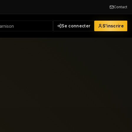
Contact
Se connecter
S'inscrire