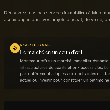
Découvrez tous nos services immobiliers à Montmaur
accompagne dans vos projets d'achat, de vente, de 
ANALYSE LOCALE
Le marché en un coup d'œil
Montmaur offre un marché immobilier dynamique a
infrastructures de qualité et prix accessibles.
particulièrement adaptés aux contraintes des fam
actuel ou investir pour constituer un patrimoine