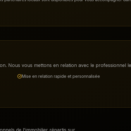
on. Nous vous mettons en relation avec le professionnel le 
Mise en relation rapide et personnalisée
ionnels de l'immobilier répartis sur