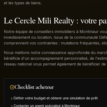
et les types de biens.
Le Cercle Mili Realty : votre p
Notre équipe de conseillers immobiliers à Montmaur vou
investissement ou location. Issus de la communauté Défen
comprennent vos contraintes : mutations fréquentes, él
Nous mettons notre connaissance approfondie du marché 
bénéficie d'un accompagnement personnalisé, de l'estimati
réseau national vous permet également de bénéficier de 
Checklist acheteur
Définir votre budget et obtenir une simulation de prêt
Contacter un agent spécialisé à Montmaur