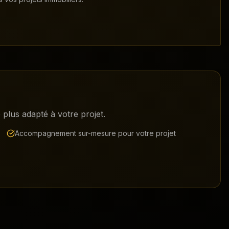
plus adapté à votre projet.
Accompagnement sur-mesure pour votre projet