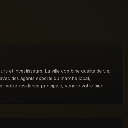
et investisseurs. La ville combine qualité de vie,
é avec des agents experts du marché local,
er votre résidence principale, vendre votre bien