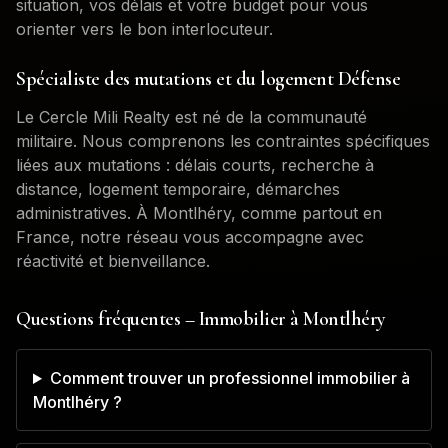
situation, vos délais et votre budget pour vous
orienter vers le bon interlocuteur.
Spécialiste des mutations et du logement Défense
Le Cercle Mili Realty est né de la communauté
militaire. Nous comprenons les contraintes spécifiques
liées aux mutations : délais courts, recherche à
distance, logement temporaire, démarches
administratives. À
Montlhéry
, comme partout en
France, notre réseau vous accompagne avec
réactivité et bienveillance.
Questions fréquentes – Immobilier à
Montlhéry
Comment trouver un professionnel immobilier à
Montlhéry ?