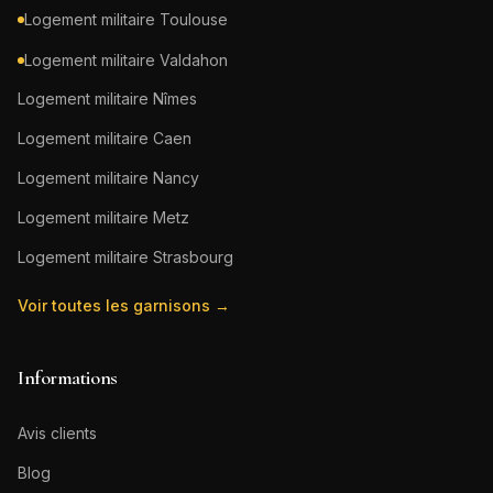
Logement militaire
Toulouse
Logement militaire
Valdahon
Logement militaire
Nîmes
Logement militaire
Caen
Logement militaire
Nancy
Logement militaire
Metz
Logement militaire
Strasbourg
Voir toutes les garnisons →
Informations
Avis clients
Blog