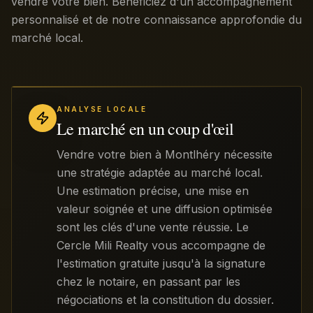
vendre votre bien. Bénéficiez d'un accompagnement
personnalisé et de notre connaissance approfondie du
marché local.
ANALYSE LOCALE
Le marché en un coup d'œil
Vendre votre bien à Montlhéry nécessite
une stratégie adaptée au marché local.
Une estimation précise, une mise en
valeur soignée et une diffusion optimisée
sont les clés d'une vente réussie. Le
Cercle Mili Realty vous accompagne de
l'estimation gratuite jusqu'à la signature
chez le notaire, en passant par les
négociations et la constitution du dossier.