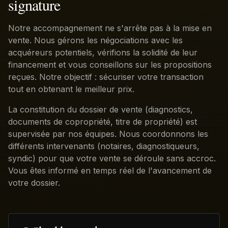
signature
Notre accompagnement ne s'arrête pas à la mise en
vente. Nous gérons les négociations avec les
acquéreurs potentiels, vérifions la solidité de leur
financement et vous conseillons sur les propositions
reçues. Notre objectif : sécuriser votre transaction
tout en obtenant le meilleur prix.
La constitution du dossier de vente (diagnostics,
documents de copropriété, titre de propriété) est
supervisée par nos équipes. Nous coordonnons les
différents intervenants (notaires, diagnostiqueurs,
syndic) pour que votre vente se déroule sans accroc.
Vous êtes informé en temps réel de l'avancement de
votre dossier.