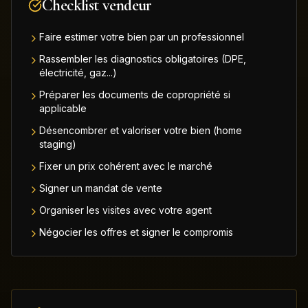
Checklist vendeur
Faire estimer votre bien par un professionnel
Rassembler les diagnostics obligatoires (DPE,
électricité, gaz...)
Préparer les documents de copropriété si
applicable
Désencombrer et valoriser votre bien (home
staging)
Fixer un prix cohérent avec le marché
Signer un mandat de vente
Organiser les visites avec votre agent
Négocier les offres et signer le compromis