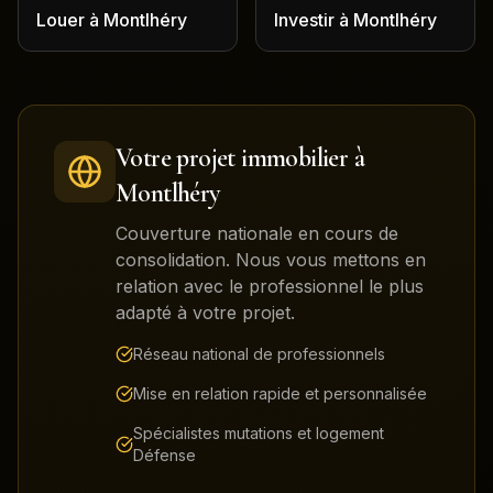
Louer
à
Montlhéry
Investir
à
Montlhéry
Votre projet immobilier à
Montlhéry
Couverture nationale en cours de
consolidation. Nous vous mettons en
relation avec le professionnel le plus
adapté à votre projet.
Réseau national de professionnels
Mise en relation rapide et personnalisée
Spécialistes mutations et logement
Défense