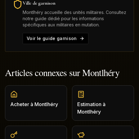
Ville de garnison
Montlhéry
accueille des unités militaires. Consultez
notre guide dédié pour les informations
spécifiques aux militaires en mutation.
Voir le guide garnison
Articles connexes sur
Montlhéry
Acheter
à
Montlhéry
Estimation
à
Montlhéry