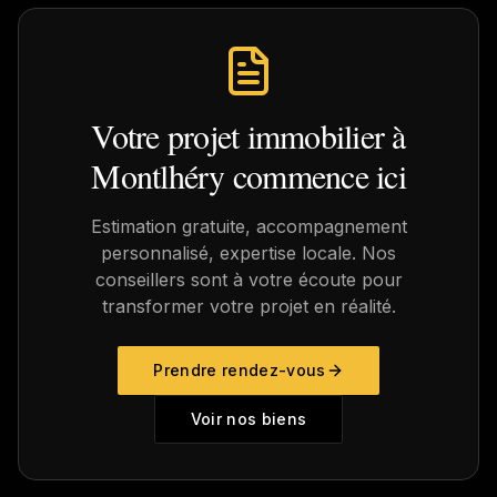
Votre projet immobilier à
Montlhéry
commence ici
Estimation gratuite, accompagnement
personnalisé, expertise locale. Nos
conseillers sont à votre écoute pour
transformer votre projet en réalité.
Prendre rendez-vous
Voir nos biens