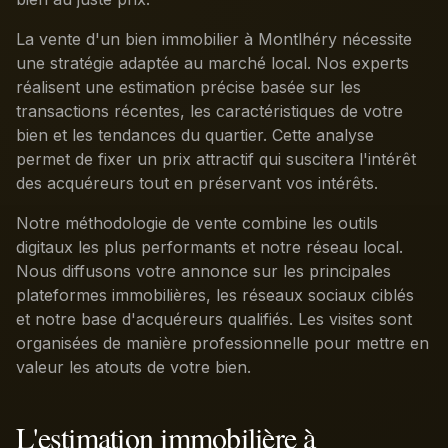
La vente d'un bien immobilier à Montlhéry nécessite
une stratégie adaptée au marché local. Nos experts
réalisent une estimation précise basée sur les
transactions récentes, les caractéristiques de votre
bien et les tendances du quartier. Cette analyse
permet de fixer un prix attractif qui suscitera l'intérêt
des acquéreurs tout en préservant vos intérêts.
Notre méthodologie de vente combine les outils
digitaux les plus performants et notre réseau local.
Nous diffusons votre annonce sur les principales
plateformes immobilières, les réseaux sociaux ciblés
et notre base d'acquéreurs qualifiés. Les visites sont
organisées de manière professionnelle pour mettre en
valeur les atouts de votre bien.
L'estimation immobilière à