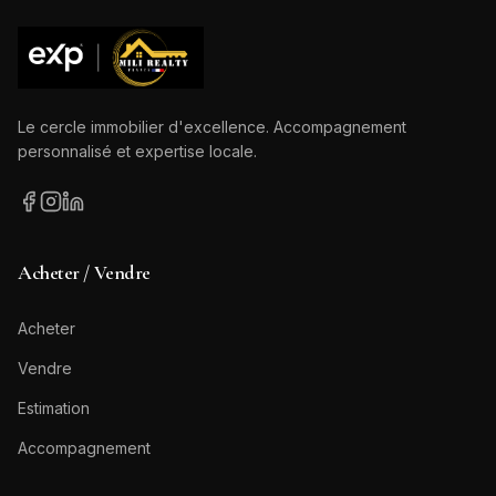
Le cercle immobilier d'excellence. Accompagnement
personnalisé et expertise locale.
Acheter / Vendre
Acheter
Vendre
Estimation
Accompagnement