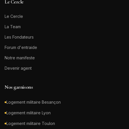
Le Cercle
Le Cercle
La Team
Les Fondateurs
Forum d'entraide
Notre manifeste
Devenir agent
Nos garnisons
Logement militaire
Besançon
Logement militaire
Lyon
Logement militaire
Toulon