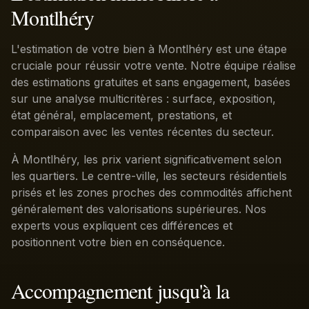
Montlhéry
L'estimation de votre bien à Montlhéry est une étape
cruciale pour réussir votre vente. Notre équipe réalise
des estimations gratuites et sans engagement, basées
sur une analyse multicritères : surface, exposition,
état général, emplacement, prestations, et
comparaison avec les ventes récentes du secteur.
À Montlhéry, les prix varient significativement selon
les quartiers. Le centre-ville, les secteurs résidentiels
prisés et les zones proches des commodités affichent
généralement des valorisations supérieures. Nos
experts vous expliquent ces différences et
positionnent votre bien en conséquence.
Accompagnement jusqu'à la