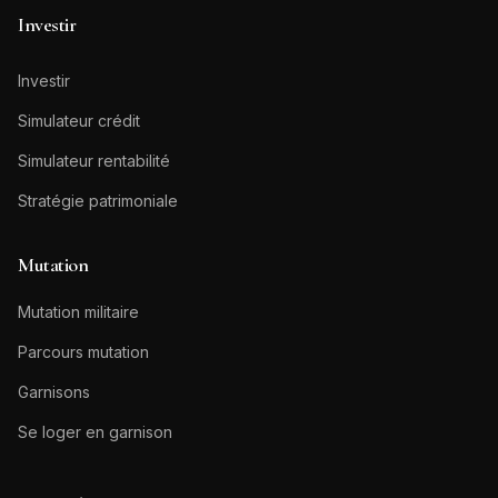
Investir
Investir
Simulateur crédit
Simulateur rentabilité
Stratégie patrimoniale
Mutation
Mutation militaire
Parcours mutation
Garnisons
Se loger en garnison