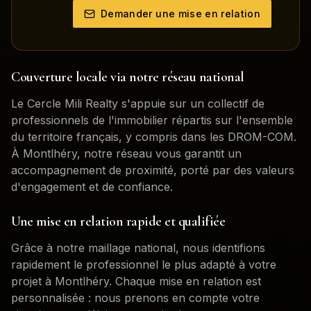
Demander une mise en relation
Couverture locale via notre réseau national
Le Cercle Mili Realty s'appuie sur un collectif de
professionnels de l'immobilier répartis sur l'ensemble
du territoire français, y compris dans les DROM-COM.
À
Montlhéry
, notre réseau vous garantit un
accompagnement de proximité, porté par des valeurs
d'engagement et de confiance.
Une mise en relation rapide et qualifiée
Grâce à notre maillage national, nous identifions
rapidement le professionnel le plus adapté à votre
projet à
Montlhéry
. Chaque mise en relation est
personnalisée : nous prenons en compte votre