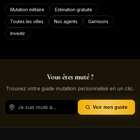
Mutation militaire
Estimation gratuite
Toutes les villes
Nos agents
Garnisons
Investir
Vous êtes muté ?
Trouvez votre guide mutation personnalisé en un clic.
Voir mon guide