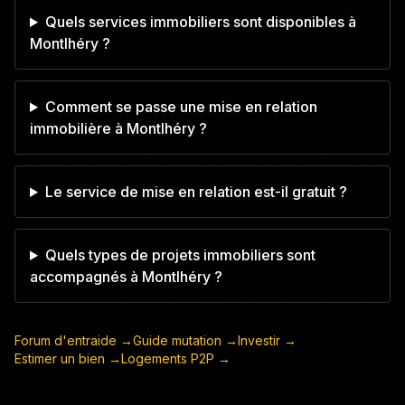
Quels services immobiliers sont disponibles à
Montlhéry ?
Comment se passe une mise en relation
immobilière à Montlhéry ?
Le service de mise en relation est-il gratuit ?
Quels types de projets immobiliers sont
accompagnés à Montlhéry ?
Forum d'entraide →
Guide mutation →
Investir →
Estimer un bien →
Logements P2P →