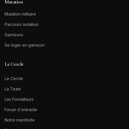
Mutation
Mutation militaire
Parcours mutation
Garnisons
Se loger en garnison
Le Cercle
Le Cercle
La Team
Les Fondateurs
Forum d'entraide
Notre manifeste