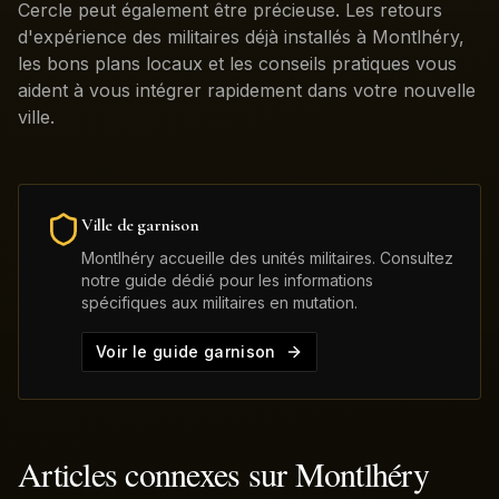
Cercle peut également être précieuse. Les retours
d'expérience des militaires déjà installés à Montlhéry,
les bons plans locaux et les conseils pratiques vous
aident à vous intégrer rapidement dans votre nouvelle
ville.
Ville de garnison
Montlhéry
accueille des unités militaires. Consultez
notre guide dédié pour les informations
spécifiques aux militaires en mutation.
Voir le guide garnison
Articles connexes sur
Montlhéry