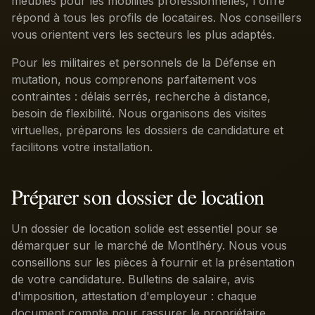
meublés pour les mobilités professionnelles, l'offre
répond à tous les profils de locataires. Nos conseillers
vous orientent vers les secteurs les plus adaptés.
Pour les militaires et personnels de la Défense en
mutation, nous comprenons parfaitement vos
contraintes : délais serrés, recherche à distance,
besoin de flexibilité. Nous organisons des visites
virtuelles, préparons les dossiers de candidature et
facilitons votre installation.
Préparer son dossier de location
Un dossier de location solide est essentiel pour se
démarquer sur le marché de Montlhéry. Nous vous
conseillons sur les pièces à fournir et la présentation
de votre candidature. Bulletins de salaire, avis
d'imposition, attestation d'employeur : chaque
document compte pour rassurer le propriétaire.