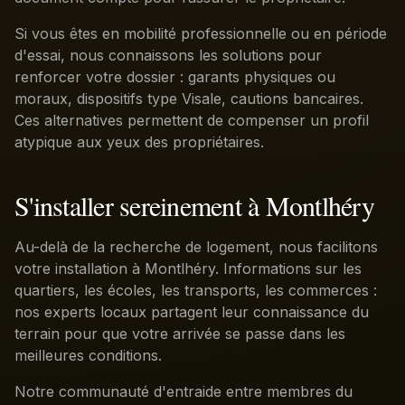
Si vous êtes en mobilité professionnelle ou en période
d'essai, nous connaissons les solutions pour
renforcer votre dossier : garants physiques ou
moraux, dispositifs type Visale, cautions bancaires.
Ces alternatives permettent de compenser un profil
atypique aux yeux des propriétaires.
S'installer sereinement à Montlhéry
Au-delà de la recherche de logement, nous facilitons
votre installation à Montlhéry. Informations sur les
quartiers, les écoles, les transports, les commerces :
nos experts locaux partagent leur connaissance du
terrain pour que votre arrivée se passe dans les
meilleures conditions.
Notre communauté d'entraide entre membres du