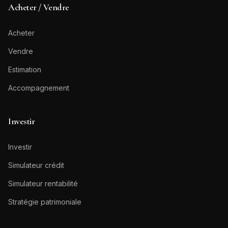
Acheter / Vendre
Acheter
Vendre
Estimation
Accompagnement
Investir
Investir
Simulateur crédit
Simulateur rentabilité
Stratégie patrimoniale