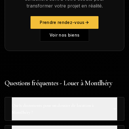
transformer votre projet en réalité.
Prendre rendez-vous
Voir nos biens
Questions fréquentes - Louer à Montlhéry
Quels documents pour un dossier de location à
Montlhéry ?