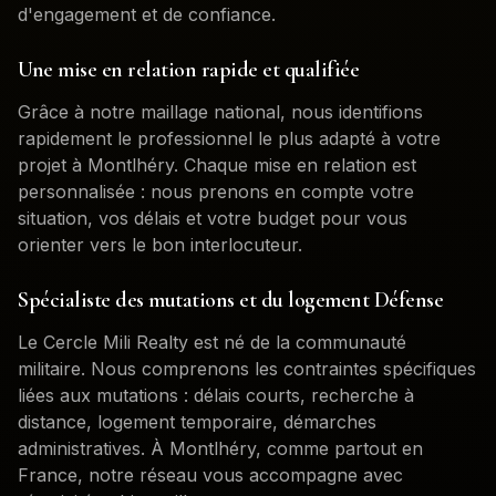
d'engagement et de confiance.
Une mise en relation rapide et qualifiée
Grâce à notre maillage national, nous identifions
rapidement le professionnel le plus adapté à votre
projet à
Montlhéry
. Chaque mise en relation est
personnalisée : nous prenons en compte votre
situation, vos délais et votre budget pour vous
orienter vers le bon interlocuteur.
Spécialiste des mutations et du logement Défense
Le Cercle Mili Realty est né de la communauté
militaire. Nous comprenons les contraintes spécifiques
liées aux mutations : délais courts, recherche à
distance, logement temporaire, démarches
administratives. À
Montlhéry
, comme partout en
France, notre réseau vous accompagne avec