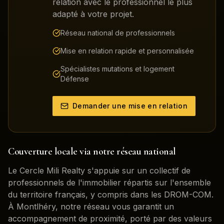
relation avec le professionnel le plus
adapté à votre projet.
Réseau national de professionnels
Mise en relation rapide et personnalisée
Spécialistes mutations et logement
Défense
Demander une mise en relation
Couverture locale via notre réseau national
Le Cercle Mili Realty s'appuie sur un collectif de
professionnels de l'immobilier répartis sur l'ensemble
du territoire français, y compris dans les DROM-COM.
À
Montlhéry
, notre réseau vous garantit un
accompagnement de proximité, porté par des valeurs