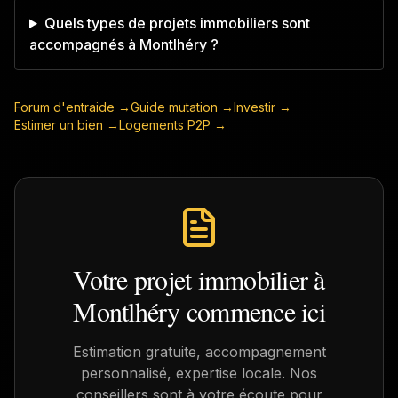
Quels types de projets immobiliers sont
accompagnés à Montlhéry ?
Forum d'entraide →
Guide mutation →
Investir →
Estimer un bien →
Logements P2P →
Votre projet immobilier à
Montlhéry
commence ici
Estimation gratuite, accompagnement
personnalisé, expertise locale. Nos
conseillers sont à votre écoute pour