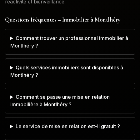
réactivité et bienveillance.
Questions fréquentes – Immobilier à
Montlhéry
Comment trouver un professionnel immobilier à
Montlhéry ?
Quels services immobiliers sont disponibles à
Montlhéry ?
Comment se passe une mise en relation
immobilière à Montlhéry ?
Le service de mise en relation est-il gratuit ?