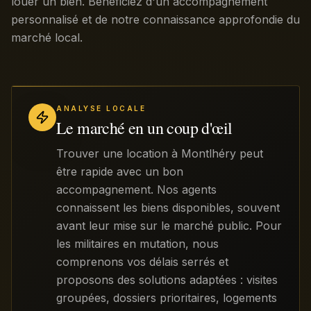
louer un bien. Bénéficiez d'un accompagnement
personnalisé et de notre connaissance approfondie du
marché local.
ANALYSE LOCALE
Le marché en un coup d'œil
Trouver une location à Montlhéry peut
être rapide avec un bon
accompagnement. Nos agents
connaissent les biens disponibles, souvent
avant leur mise sur le marché public. Pour
les militaires en mutation, nous
comprenons vos délais serrés et
proposons des solutions adaptées : visites
groupées, dossiers prioritaires, logements