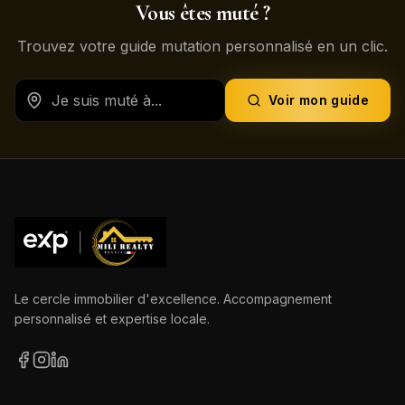
Vous êtes muté ?
Trouvez votre guide mutation personnalisé en un clic.
Voir mon guide
Le cercle immobilier d'excellence. Accompagnement
personnalisé et expertise locale.