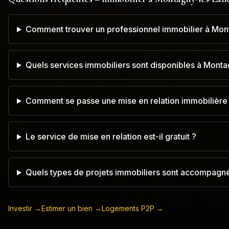
Comment trouver un professionnel immobilier à Mon
Quels services immobiliers sont disponibles à Mont
Comment se passe une mise en relation immobilière
Le service de mise en relation est-il gratuit ?
Quels types de projets immobiliers sont accompagn
Investir →
Estimer un bien →
Logements P2P →