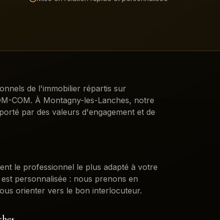
ionnels de l'immobilier répartis sur
DROM-COM. À
Montagny-les-Lanches
, notre
porté par des valeurs d'engagement et de
ent le professionnel le plus adapté à votre
n est personnalisée : nous prenons en
ous orienter vers le bon interlocuteur.
ches