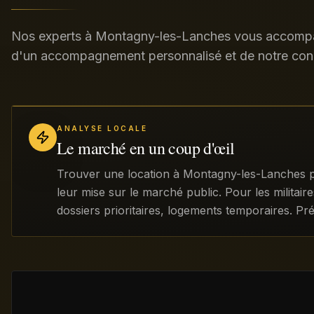
Nos experts à Montagny-les-Lanches vous accompag
d'un accompagnement personnalisé et de notre con
ANALYSE LOCALE
Le marché en un coup d'œil
Trouver une location à Montagny-les-Lanches p
leur mise sur le marché public. Pour les militai
dossiers prioritaires, logements temporaires. Pr