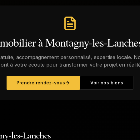
mmobilier à
Montagny-les-Lanche
ratuite, accompagnement personnalisé, expertise locale. No
sont à votre écoute pour transformer votre projet en réalité
Prendre rendez-vous
Voir nos biens
ny-les-Lanches