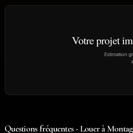
Votre projet i
Estimation g
Questions fréquentes - Louer à Montag