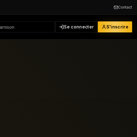
Contact
Se connecter
S'inscrire