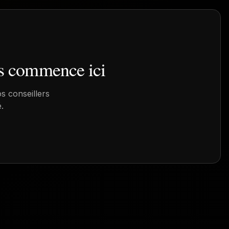
s
commence ici
s conseillers
.