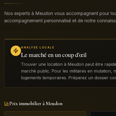
Nos experts à Meudon vous accompagnent pour loue
accompagnement personnalisé et de notre connaiss
ANALYSE LOCALE
Le marché en un coup d'œil
Trouver une location à Meudon peut être rapide
marché public. Pour les militaires en mutation, 
logements temporaires. Préparez un dossier comp
Prix immobilier à
Meudon