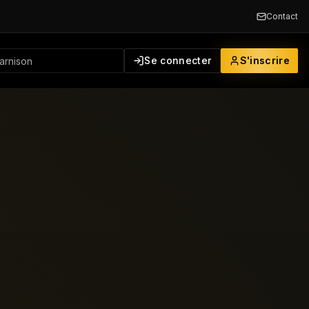
Contact
Se connecter
S'inscrire