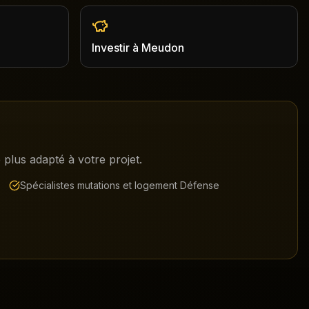
Investir
à
Meudon
plus adapté à votre projet.
Spécialistes mutations et logement Défense