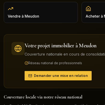
Vendre
à
Meudon
Acheter
à
Votre projet immobilier à
Meudon
Couverture nationale en cours de consolidati
Réseau national de professionnels
Demander une mise en relation
Couverture locale via notre réseau national