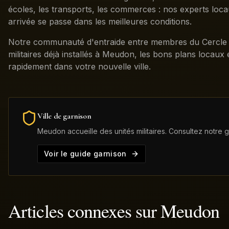
écoles, les transports, les commerces : nos experts loc
arrivée se passe dans les meilleures conditions.
Notre communauté d'entraide entre membres du Cercle p
militaires déjà installés à Meudon, les bons plans locaux 
rapidement dans votre nouvelle ville.
Ville de garnison
Meudon
accueille des unités militaires. Consultez notre 
Voir le guide garnison
Articles connexes sur
Meudon