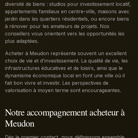
diversité de biens : studios pour investissement locatif,
appartements familiaux en centre-ville, maisons avec
jardin dans les quartiers résidentiels, ou encore biens
à rénover pour les amateurs de projets. Nos
conseillers vous orientent vers les opportunités les
plus adaptées.
Acheter à Meudon représente souvent un excellent
choix de vie et d'investissement. La qualité de vie, les
infrastructures éducatives et de loisirs, ainsi que le
dynamisme économique local en font une ville où il
fait bon vivre et investir. Les perspectives de
valorisation à moyen terme sont encourageantes.
Notre accompagnement acheteur à
Meudon
Dès le premier contact, nous définissons ensemble