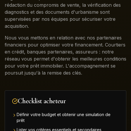
rédaction du compromis de vente, la vérification des
diagnostics et des documents d'urbanisme sont
supervisées par nos équipes pour sécuriser votre
acquisition.
Nous vous mettons en relation avec nos partenaires
financiers pour optimiser votre financement. Courtiers
en crédit, banques partenaires, assureurs : notre
réseau vous permet d'obtenir les meilleures conditions
pour votre prêt immobilier. L'accompagnement se
poursuit jusqu'à la remise des clés.
Checklist acheteur
Définir votre budget et obtenir une simulation de
prêt
Lister vos critères essentiels et secondaires