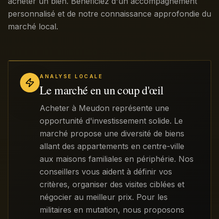
acheter un bien. Bénéficiez d'un accompagnement
personnalisé et de notre connaissance approfondie du
marché local.
ANALYSE LOCALE
Le marché en un coup d'œil
Acheter à Meudon représente une
opportunité d'investissement solide. Le
marché propose une diversité de biens
allant des appartements en centre-ville
aux maisons familiales en périphérie. Nos
conseillers vous aident à définir vos
critères, organiser des visites ciblées et
négocier au meilleur prix. Pour les
militaires en mutation, nous proposons