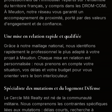
du territoire français, y compris dans les DROM-COM.
À
Meudon
, notre réseau vous garantit un
accompagnement de proximité, porté par des valeurs
d'engagement et de confiance.
Une mise en relation rapide et qualifiée
Grâce à notre maillage national, nous identifions
rapidement le professionnel le plus adapté à votre
projet à
Meudon
. Chaque mise en relation est
personnalisée : nous prenons en compte votre
situation, vos délais et votre budget pour vous
orienter vers le bon interlocuteur.
Spécialiste des mutations et du logement Défense
Le Cercle Mili Realty est né de la communauté
militaire. Nous comprenons les contraintes spécifiques
liées aux mutations : délais courts, recherche à