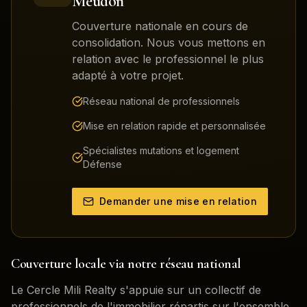
Meudon
Couverture nationale en cours de
consolidation. Nous vous mettons en
relation avec le professionnel le plus
adapté à votre projet.
Réseau national de professionnels
Mise en relation rapide et personnalisée
Spécialistes mutations et logement
Défense
Demander une mise en relation
Couverture locale via notre réseau national
Le Cercle Mili Realty s'appuie sur un collectif de
professionnels de l'immobilier répartis sur l'ensemble