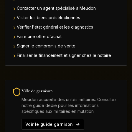
Contacter un agent spécialisé à Meudon
Visiter les biens présélectionnés
Vérifier l'état général et les diagnostics
Faire une offre d'achat
Signer le compromis de vente
Finaliser le financement et signer chez le notaire
Ville de garnison
Meudon
accueille des unités militaires. Consultez
notre guide dédié pour les informations
spécifiques aux militaires en mutation.
Voir le guide garnison