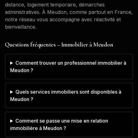
distance, logement temporaire, démarches
administratives. À
Meudon
, comme partout en France,
notre réseau vous accompagne avec réactivité et
bienveillance.
Questions fréquentes – Immobilier à
Meudon
Comment trouver un professionnel immobilier à
Meudon ?
Quels services immobiliers sont disponibles à
Meudon ?
Comment se passe une mise en relation
immobilière à Meudon ?