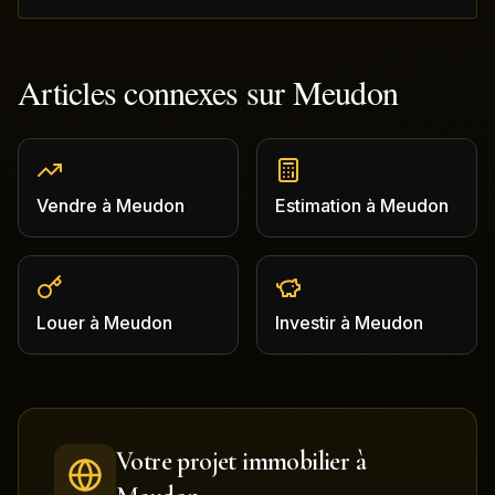
Articles connexes sur
Meudon
Vendre
à
Meudon
Estimation
à
Meudon
Louer
à
Meudon
Investir
à
Meudon
Votre projet immobilier à