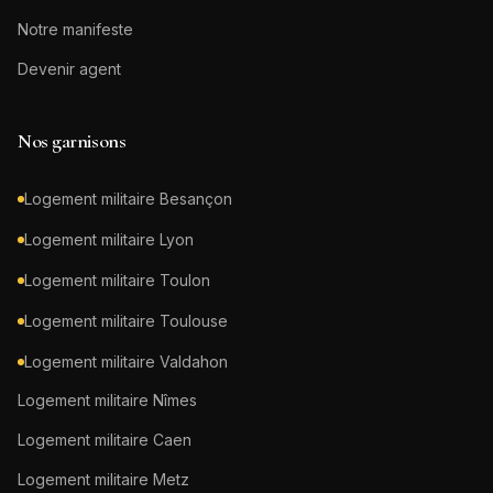
Notre manifeste
Devenir agent
Nos garnisons
Logement militaire
Besançon
Logement militaire
Lyon
Logement militaire
Toulon
Logement militaire
Toulouse
Logement militaire
Valdahon
Logement militaire
Nîmes
Logement militaire
Caen
Logement militaire
Metz