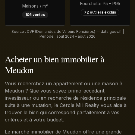
Fourchette P5 – P95
Maisons / m²
72
outliers exclus
106
ventes
Source : DVF (Demandes de Valeurs Foncières) — data.gouv.fr |
Période :
août 2024 – août 2026
Acheter un bien immobilier à
Meudon
Vous recherchez un appartement ou une maison à
Meudon ? Que vous soyez primo-accédant,
investisseur ou en recherche de résidence principale
suite à une mutation, le Cercle Mili Realty vous aide à
trouver le bien qui correspond parfaitement à vos
critères et à votre budget.
Le marché immobilier de Meudon offre une grande