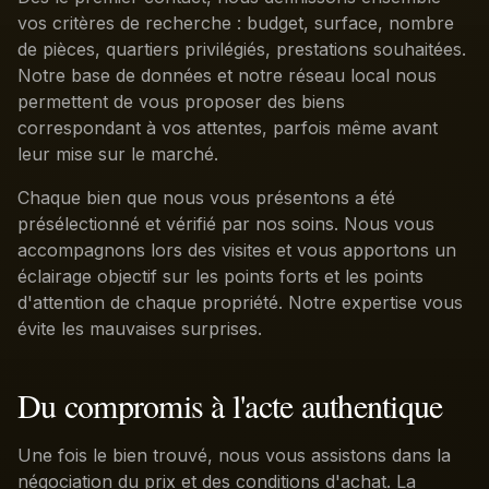
vos critères de recherche : budget, surface, nombre
de pièces, quartiers privilégiés, prestations souhaitées.
Notre base de données et notre réseau local nous
permettent de vous proposer des biens
correspondant à vos attentes, parfois même avant
leur mise sur le marché.
Chaque bien que nous vous présentons a été
présélectionné et vérifié par nos soins. Nous vous
accompagnons lors des visites et vous apportons un
éclairage objectif sur les points forts et les points
d'attention de chaque propriété. Notre expertise vous
évite les mauvaises surprises.
Du compromis à l'acte authentique
Une fois le bien trouvé, nous vous assistons dans la
négociation du prix et des conditions d'achat. La