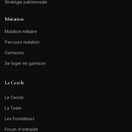
Stratégie patrimoniale
Mutation
Mutation militaire
Parcours mutation
Garnisons
Se loger en garnison
Le Cercle
Le Cercle
La Team
Les Fondateurs
Forum d'entraide