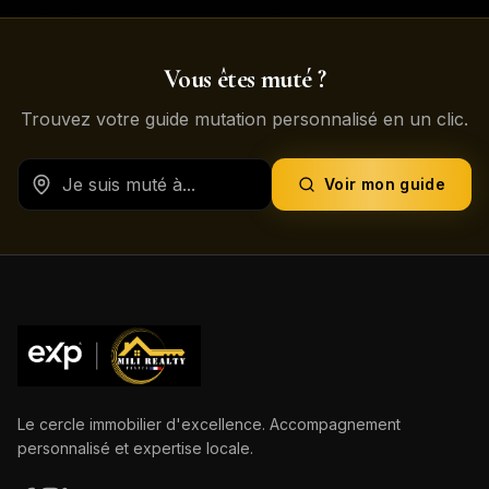
Vous êtes muté ?
Trouvez votre guide mutation personnalisé en un clic.
Voir mon guide
Le cercle immobilier d'excellence. Accompagnement
personnalisé et expertise locale.