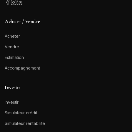
Acheter / Vendre
Acheter
Vendre
Estimation
Accompagnement
Investir
Investir
Simulateur crédit
Simulateur rentabilité