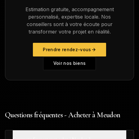
Estimation gratuite, accompagnement
personnalisé, expertise locale. Nos
conseillers sont à votre écoute pour
transformer votre projet en réalité.
Prendre rendez-vous
Voir nos biens
Questions fréquentes - Acheter à Meudon