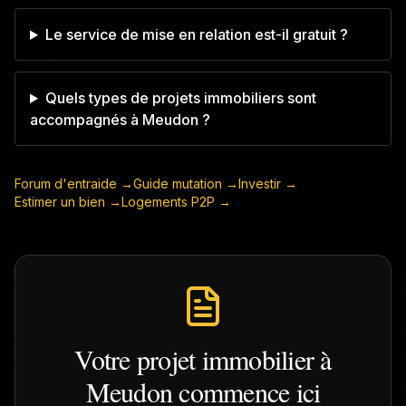
Le service de mise en relation est-il gratuit ?
Quels types de projets immobiliers sont
accompagnés à Meudon ?
Forum d'entraide →
Guide mutation →
Investir →
Estimer un bien →
Logements P2P →
Votre projet immobilier à
Meudon
commence ici