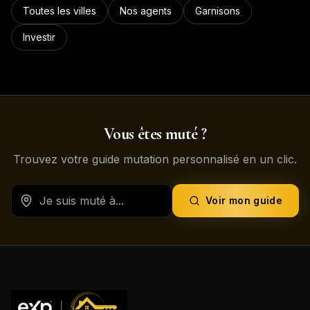
Toutes les villes
Nos agents
Garnisons
Investir
Vous êtes muté ?
Trouvez votre guide mutation personnalisé en un clic.
Voir mon guide