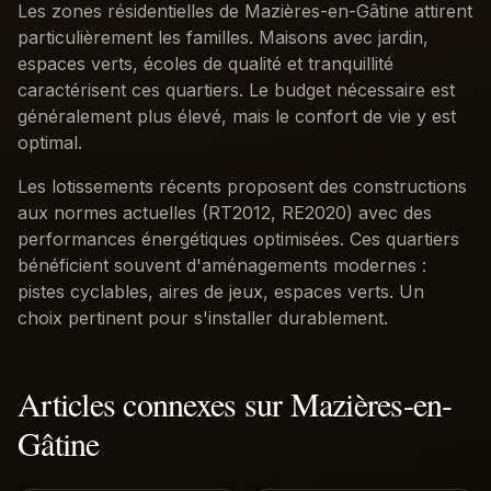
Les zones résidentielles de Mazières-en-Gâtine attirent
particulièrement les familles. Maisons avec jardin,
espaces verts, écoles de qualité et tranquillité
caractérisent ces quartiers. Le budget nécessaire est
généralement plus élevé, mais le confort de vie y est
optimal.
Les lotissements récents proposent des constructions
aux normes actuelles (RT2012, RE2020) avec des
performances énergétiques optimisées. Ces quartiers
bénéficient souvent d'aménagements modernes :
pistes cyclables, aires de jeux, espaces verts. Un
choix pertinent pour s'installer durablement.
Articles connexes sur
Mazières-en-
Gâtine