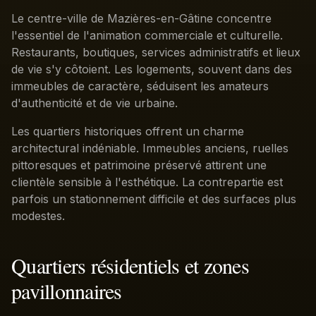
Le centre-ville de Mazières-en-Gâtine concentre
l'essentiel de l'animation commerciale et culturelle.
Restaurants, boutiques, services administratifs et lieux
de vie s'y côtoient. Les logements, souvent dans des
immeubles de caractère, séduisent les amateurs
d'authenticité et de vie urbaine.
Les quartiers historiques offrent un charme
architectural indéniable. Immeubles anciens, ruelles
pittoresques et patrimoine préservé attirent une
clientèle sensible à l'esthétique. La contrepartie est
parfois un stationnement difficile et des surfaces plus
modestes.
Quartiers résidentiels et zones
pavillonnaires