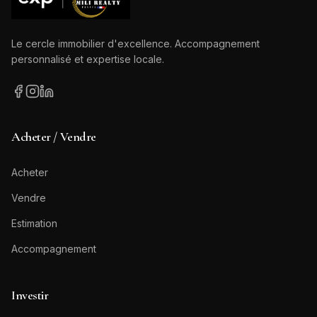
Le cercle immobilier d'excellence. Accompagnement
personnalisé et expertise locale.
Acheter / Vendre
Acheter
Vendre
Estimation
Accompagnement
Investir