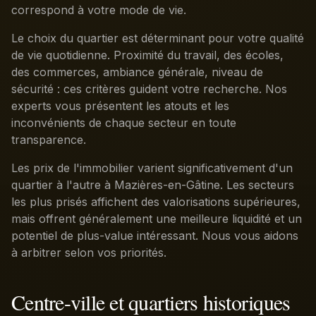
correspond à votre mode de vie.
Le choix du quartier est déterminant pour votre qualité
de vie quotidienne. Proximité du travail, des écoles,
des commerces, ambiance générale, niveau de
sécurité : ces critères guident votre recherche. Nos
experts vous présentent les atouts et les
inconvénients de chaque secteur en toute
transparence.
Les prix de l'immobilier varient significativement d'un
quartier à l'autre à Mazières-en-Gâtine. Les secteurs
les plus prisés affichent des valorisations supérieures,
mais offrent généralement une meilleure liquidité et un
potentiel de plus-value intéressant. Nous vous aidons
à arbitrer selon vos priorités.
Centre-ville et quartiers historiques