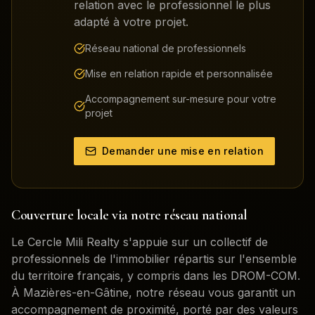
relation avec le professionnel le plus
adapté à votre projet.
Réseau national de professionnels
Mise en relation rapide et personnalisée
Accompagnement sur-mesure pour votre
projet
Demander une mise en relation
Couverture locale via notre réseau national
Le Cercle Mili Realty s'appuie sur un collectif de
professionnels de l'immobilier répartis sur l'ensemble
du territoire français, y compris dans les DROM-COM.
À
Mazières-en-Gâtine
, notre réseau vous garantit un
accompagnement de proximité, porté par des valeurs