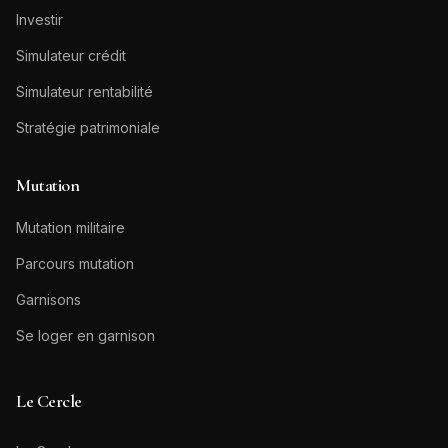
Investir
Simulateur crédit
Simulateur rentabilité
Stratégie patrimoniale
Mutation
Mutation militaire
Parcours mutation
Garnisons
Se loger en garnison
Le Cercle