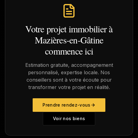
Votre projet immobilier à
Mazières-en-Gâtine
commence ici
Estimation gratuite, accompagnement
personnalisé, expertise locale. Nos
conseillers sont à votre écoute pour
transformer votre projet en réalité.
Prendre rendez-vous
Voir nos biens