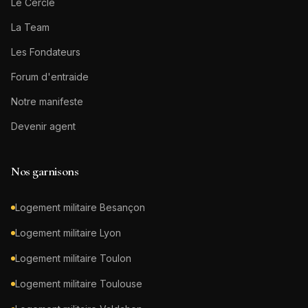
Le Cercle
La Team
Les Fondateurs
Forum d'entraide
Notre manifeste
Devenir agent
Nos garnisons
Logement militaire
Besançon
Logement militaire
Lyon
Logement militaire
Toulon
Logement militaire
Toulouse