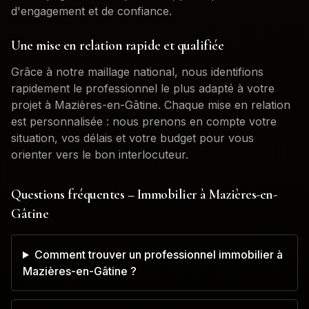
d'engagement et de confiance.
Une mise en relation rapide et qualifiée
Grâce à notre maillage national, nous identifions
rapidement le professionnel le plus adapté à votre
projet à
Mazières-en-Gâtine
. Chaque mise en relation
est personnalisée : nous prenons en compte votre
situation, vos délais et votre budget pour vous
orienter vers le bon interlocuteur.
Questions fréquentes – Immobilier à
Mazières-en-
Gâtine
Comment trouver un professionnel immobilier à
Mazières-en-Gâtine ?