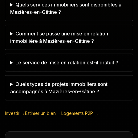
Quels services immobiliers sont disponibles à
Mazières-en-Gâtine ?
Comment se passe une mise en relation
immobilière à Mazières-en-Gâtine ?
Le service de mise en relation est-il gratuit ?
Quels types de projets immobiliers sont
accompagnés à Mazières-en-Gâtine ?
Investir →
Estimer un bien →
Logements P2P →