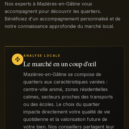
Nos experts à Mazières-en-Gâtine vous
accompagnent pour découvrir les quartiers.
Bénéficiez d'un accompagnement personnalisé et de
notre connaissance approfondie du marché local.
ANALYSE LOCALE
Le marché en un coup d'œil
Mazières-en-Gâtine se compose de
quartiers aux caractéristiques variées :
centre-ville animé, zones résidentielles
calmes, secteurs proches des transports
ou des écoles. Le choix du quartier
impacte directement votre qualité de vie
quotidienne et la valorisation future de
votre bien. Nos conseillers partagent leur