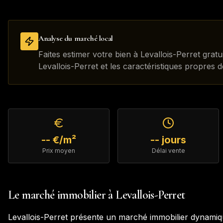
Analyse du marché local
Faites estimer votre bien à Levallois-Perret gra
Levallois-Perret et les caractéristiques propres 
-- €/m²
-- jours
Prix moyen
Délai vente
Le marché immobilier à
Levallois-Perret
Levallois-Perret
présente un marché immobilier dynamiqu