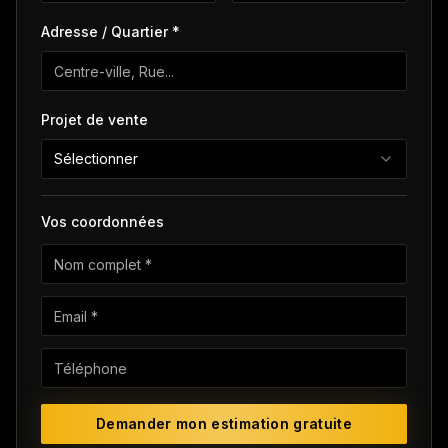
Adresse / Quartier *
Projet de vente
Sélectionner
Vos coordonnées
Demander mon estimation gratuite