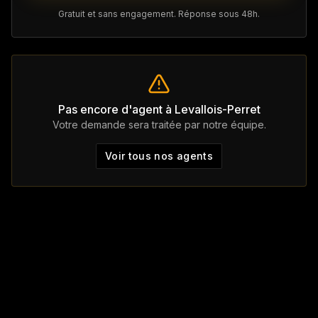
Gratuit et sans engagement. Réponse sous 48h.
Pas encore d'agent à
Levallois-Perret
Votre demande sera traitée par notre équipe.
Voir tous nos agents