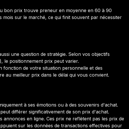
 au bon prix trouve preneur en moyenne en 60 à 90
s mois sur le marché, ce qui finit souvent par nécessiter
aussi une question de stratégie. Selon vos objectifs
), le positionnement prix peut varier.
 fonction de votre situation personnelle et des
dre au meilleur prix dans le délai qui vous convient.
r uniquement à ses émotions ou à des souvenirs d'achat.
eut différer significativement de son prix d'achat.
s annonces en ligne. Ces prix ne reflètent pas les prix de
appuient sur les données de transactions effectives pour