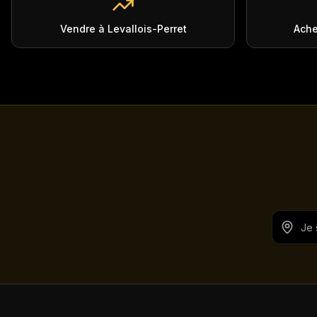
Vendre à Levallois-Perret
Ache