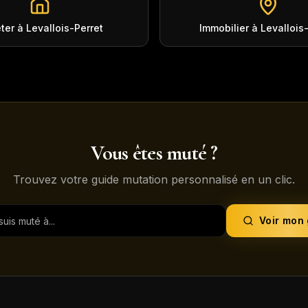
ter à Levallois-Perret
Immobilier à Levallois
Vous êtes muté ?
Trouvez votre guide mutation personnalisé en un clic.
Voir mon