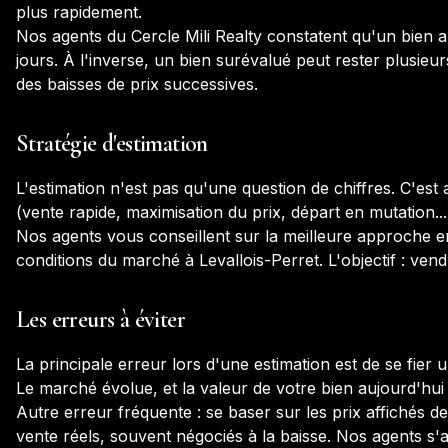
plus rapidement.
Nos agents du Cercle Mili Realty constatent qu'un bien
jours. À l'inverse, un bien surévalué peut rester plusieur
des baisses de prix successives.
Stratégie d'estimation
L'estimation n'est pas qu'une question de chiffres. C'est 
(vente rapide, maximisation du prix, départ en mutation...
Nos agents vous conseillent sur la meilleure approche en
conditions du marché à
Levallois-Perret
. L'objectif : ven
Les erreurs à éviter
La principale erreur lors d'une estimation est de se fie
Le marché évolue, et la valeur de votre bien aujourd'hui p
Autre erreur fréquente : se baser sur les prix affichés de
vente réels, souvent négociés à la baisse. Nos agents s'