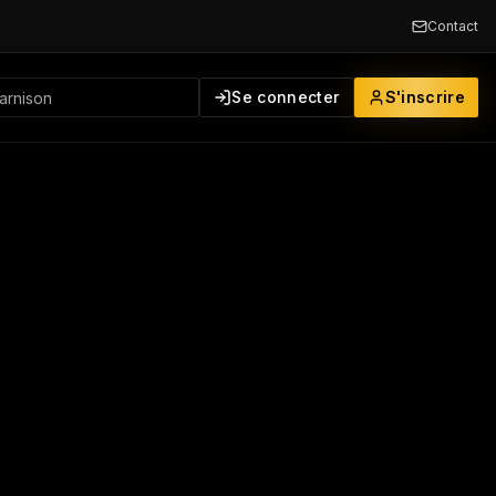
Contact
Se connecter
S'inscrire