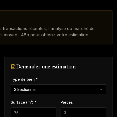
es transactions récentes, l'analyse du marché de
lai moyen : 48h pour obtenir votre estimation.
Demander une estimation
Type de bien *
Sélectionner
Surface (m²) *
Pièces