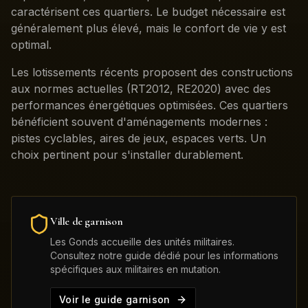
caractérisent ces quartiers. Le budget nécessaire est
généralement plus élevé, mais le confort de vie y est
optimal.
Les lotissements récents proposent des constructions
aux normes actuelles (RT2012, RE2020) avec des
performances énergétiques optimisées. Ces quartiers
bénéficient souvent d'aménagements modernes :
pistes cyclables, aires de jeux, espaces verts. Un
choix pertinent pour s'installer durablement.
Ville de garnison
Les Gonds
accueille des unités militaires.
Consultez notre guide dédié pour les informations
spécifiques aux militaires en mutation.
Voir le guide garnison