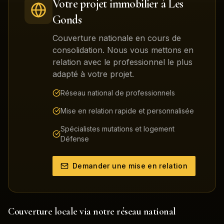
Votre projet immobilier à
Les
Gonds
Couverture nationale en cours de
consolidation. Nous vous mettons en
relation avec le professionnel le plus
adapté à votre projet.
Réseau national de professionnels
Mise en relation rapide et personnalisée
Spécialistes mutations et logement
Défense
Demander une mise en relation
Couverture locale via notre réseau national