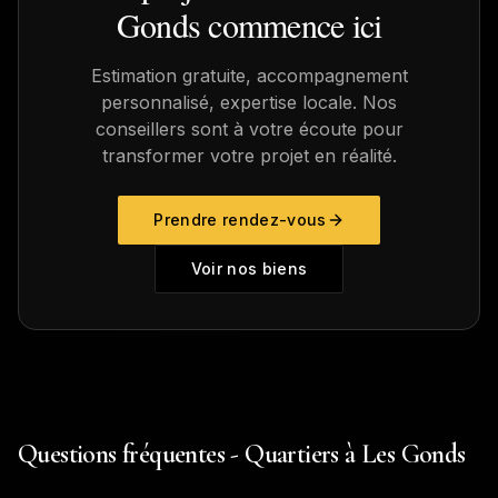
Gonds
commence ici
Estimation gratuite, accompagnement
personnalisé, expertise locale. Nos
conseillers sont à votre écoute pour
transformer votre projet en réalité.
Prendre rendez-vous
Voir nos biens
Questions fréquentes - Quartiers à Les Gonds