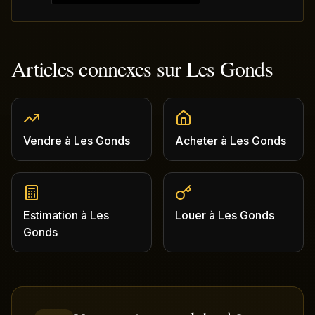
Articles connexes sur
Les Gonds
Vendre
à
Les Gonds
Acheter
à
Les Gonds
Estimation
à
Les
Louer
à
Les Gonds
Gonds