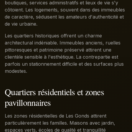
boutiques, services administratifs et lieux de vie s'y
côtoient. Les logements, souvent dans des immeubles
de caractère, séduisent les amateurs d'authenticité et
de vie urbaine.
Les quartiers historiques offrent un charme
architectural indéniable. Immeubles anciens, ruelles
pittoresques et patrimoine préservé attirent une
clientèle sensible à l'esthétique. La contrepartie est
parfois un stationnement difficile et des surfaces plus
modestes.
Quartiers résidentiels et zones
pavillonnaires
Les zones résidentielles de Les Gonds attirent
particulièrement les familles. Maisons avec jardin,
espaces verts, écoles de qualité et tranquillité