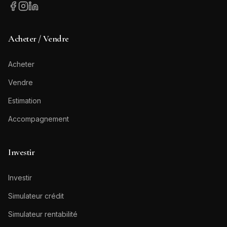
Acheter / Vendre
Acheter
Vendre
Estimation
Accompagnement
Investir
Investir
Simulateur crédit
Simulateur rentabilité