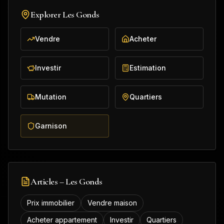
Explorer
Les Gonds
Vendre
Acheter
Investir
Estimation
Mutation
Quartiers
Garnison
Articles –
Les Gonds
Prix immobilier
Vendre maison
Acheter appartement
Investir
Quartiers