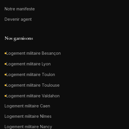
Notre manifeste
Devenir agent
Nos garnisons
Logement militaire
Besançon
Logement militaire
Lyon
Logement militaire
Toulon
Logement militaire
Toulouse
Logement militaire
Valdahon
Logement militaire
Caen
Logement militaire
Nîmes
Logement militaire
Nancy