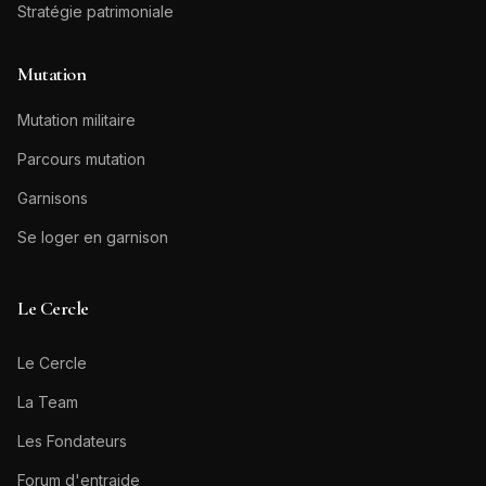
Stratégie patrimoniale
Mutation
Mutation militaire
Parcours mutation
Garnisons
Se loger en garnison
Le Cercle
Le Cercle
La Team
Les Fondateurs
Forum d'entraide