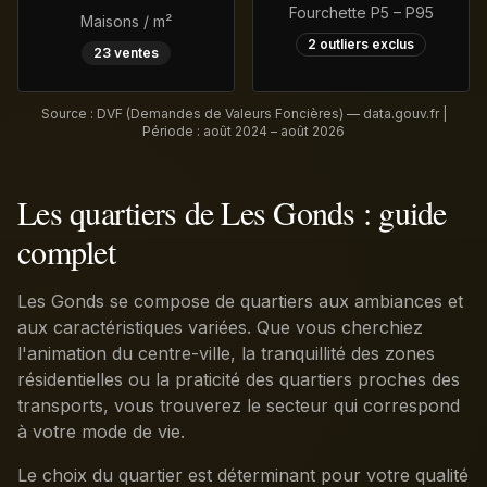
Fourchette P5 – P95
Maisons / m²
2
outliers exclus
23
ventes
Source : DVF (Demandes de Valeurs Foncières) — data.gouv.fr |
Période :
août 2024 – août 2026
Les quartiers de Les Gonds : guide
complet
Les Gonds se compose de quartiers aux ambiances et
aux caractéristiques variées. Que vous cherchiez
l'animation du centre-ville, la tranquillité des zones
résidentielles ou la praticité des quartiers proches des
transports, vous trouverez le secteur qui correspond
à votre mode de vie.
Le choix du quartier est déterminant pour votre qualité