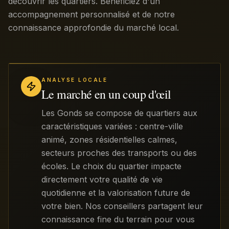
découvrir les quartiers. Bénéficiez d'un
accompagnement personnalisé et de notre
connaissance approfondie du marché local.
ANALYSE LOCALE
Le marché en un coup d'œil
Les Gonds se compose de quartiers aux
caractéristiques variées : centre-ville
animé, zones résidentielles calmes,
secteurs proches des transports ou des
écoles. Le choix du quartier impacte
directement votre qualité de vie
quotidienne et la valorisation future de
votre bien. Nos conseillers partagent leur
connaissance fine du terrain pour vous