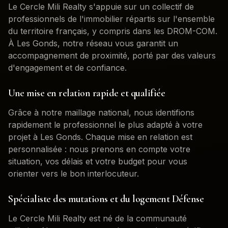
Le Cercle Mili Realty s'appuie sur un collectif de
professionnels de l'immobilier répartis sur l'ensemble
du territoire français, y compris dans les DROM-COM.
À
Les Gonds
, notre réseau vous garantit un
accompagnement de proximité, porté par des valeurs
d'engagement et de confiance.
Une mise en relation rapide et qualifiée
Grâce à notre maillage national, nous identifions
rapidement le professionnel le plus adapté à votre
projet à
Les Gonds
. Chaque mise en relation est
personnalisée : nous prenons en compte votre
situation, vos délais et votre budget pour vous
orienter vers le bon interlocuteur.
Spécialiste des mutations et du logement Défense
Le Cercle Mili Realty est né de la communauté