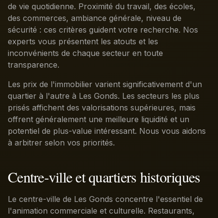
de vie quotidienne. Proximité du travail, des écoles,
des commerces, ambiance générale, niveau de
sécurité : ces critères guident votre recherche. Nos
experts vous présentent les atouts et les
inconvénients de chaque secteur en toute
transparence.
Les prix de l'immobilier varient significativement d'un
quartier à l'autre à Les Gonds. Les secteurs les plus
prisés affichent des valorisations supérieures, mais
offrent généralement une meilleure liquidité et un
potentiel de plus-value intéressant. Nous vous aidons
à arbitrer selon vos priorités.
Centre-ville et quartiers historiques
Le centre-ville de Les Gonds concentre l'essentiel de
l'animation commerciale et culturelle. Restaurants,