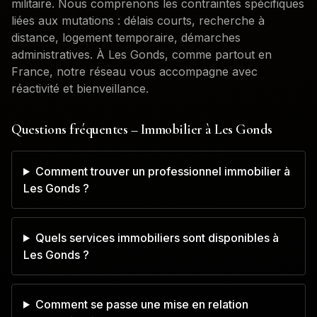
militaire. Nous comprenons les contraintes spécifiques
liées aux mutations : délais courts, recherche à
distance, logement temporaire, démarches
administratives. À
Les Gonds
, comme partout en
France, notre réseau vous accompagne avec
réactivité et bienveillance.
Questions fréquentes – Immobilier à
Les Gonds
Comment trouver un professionnel immobilier à
Les Gonds ?
Quels services immobiliers sont disponibles à
Les Gonds ?
Comment se passe une mise en relation