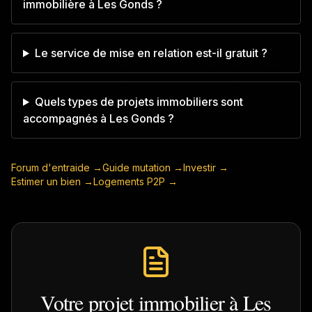
immobilière à Les Gonds ?
Le service de mise en relation est-il gratuit ?
Quels types de projets immobiliers sont
accompagnés à Les Gonds ?
Forum d'entraide →
Guide mutation →
Investir →
Estimer un bien →
Logements P2P →
Votre projet immobilier à
Les