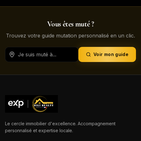
Vous êtes muté ?
Trouvez votre guide mutation personnalisé en un clic.
Voir mon guide
Le cercle immobilier d'excellence. Accompagnement
personnalisé et expertise locale.