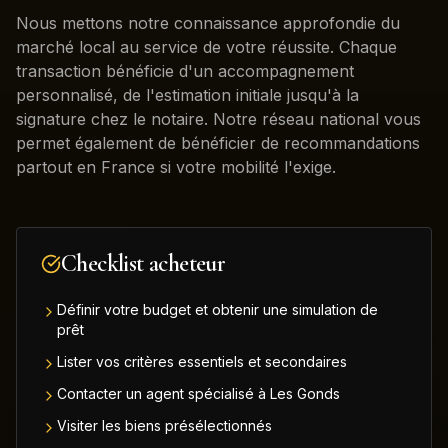
Nous mettons notre connaissance approfondie du
marché local au service de votre réussite. Chaque
transaction bénéficie d'un accompagnement
personnalisé, de l'estimation initiale jusqu'à la
signature chez le notaire. Notre réseau national vous
permet également de bénéficier de recommandations
partout en France si votre mobilité l'exige.
Checklist acheteur
Définir votre budget et obtenir une simulation de
prêt
Lister vos critères essentiels et secondaires
Contacter un agent spécialisé à Les Gonds
Visiter les biens présélectionnés