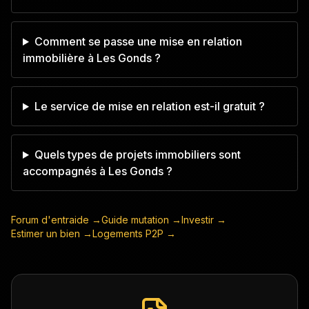
Comment se passe une mise en relation
immobilière à Les Gonds ?
Le service de mise en relation est-il gratuit ?
Quels types de projets immobiliers sont
accompagnés à Les Gonds ?
Forum d'entraide →
Guide mutation →
Investir →
Estimer un bien →
Logements P2P →