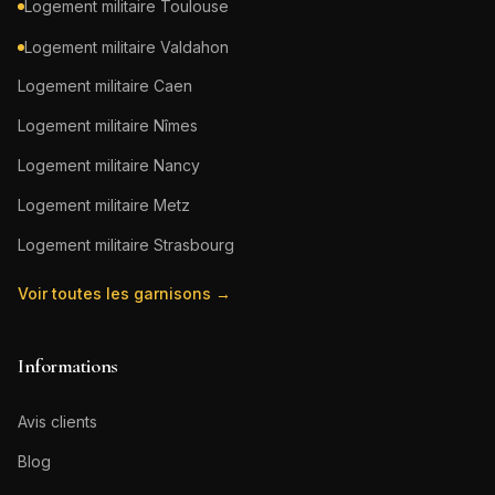
Logement militaire
Toulouse
Logement militaire
Valdahon
Logement militaire
Caen
Logement militaire
Nîmes
Logement militaire
Nancy
Logement militaire
Metz
Logement militaire
Strasbourg
Voir toutes les garnisons →
Informations
Avis clients
Blog