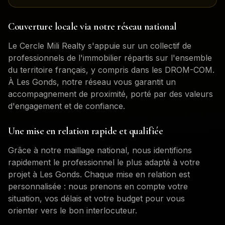
Couverture locale via notre réseau national
Le Cercle Mili Realty s'appuie sur un collectif de
professionnels de l'immobilier répartis sur l'ensemble
du territoire français, y compris dans les DROM-COM.
À
Les Gonds
, notre réseau vous garantit un
accompagnement de proximité, porté par des valeurs
d'engagement et de confiance.
Une mise en relation rapide et qualifiée
Grâce à notre maillage national, nous identifions
rapidement le professionnel le plus adapté à votre
projet à
Les Gonds
. Chaque mise en relation est
personnalisée : nous prenons en compte votre
situation, vos délais et votre budget pour vous
orienter vers le bon interlocuteur.