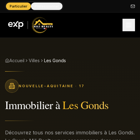
Particulier
Professionnel
Accueil
Villes
Les Gonds
NOUVELLE-AQUITAINE
· 17
Immobilier à
Les Gonds
Découvrez tous nos services immobiliers à Les Gonds.