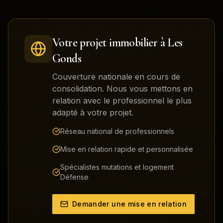
Votre projet immobilier à
Les
Gonds
Couverture nationale en cours de
consolidation. Nous vous mettons en
relation avec le professionnel le plus
adapté à votre projet.
Réseau national de professionnels
Mise en relation rapide et personnalisée
Spécialistes mutations et logement
Défense
Demander une mise en relation