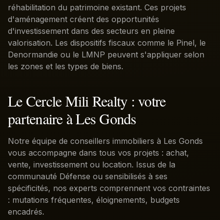
réhabilitation du patrimoine existant. Ces projets
d'aménagement créent des opportunités
d'investissement dans des secteurs en pleine
valorisation. Les dispositifs fiscaux comme le Pinel, le
Denormandie ou le LMNP peuvent s'appliquer selon
les zones et les types de biens.
Le Cercle Mili Realty : votre
partenaire à Les Gonds
Notre équipe de conseillers immobiliers à Les Gonds
vous accompagne dans tous vos projets : achat,
vente, investissement ou location. Issus de la
communauté Défense ou sensibilisés à ses
spécificités, nos experts comprennent vos contraintes
: mutations fréquentes, éloignements, budgets
encadrés.