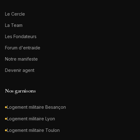
Le Cercle
La Team
Les Fondateurs
Forum d'entraide
Notre manifeste
Devenir agent
Nos garnisons
Logement militaire
Besançon
Logement militaire
Lyon
Logement militaire
Toulon