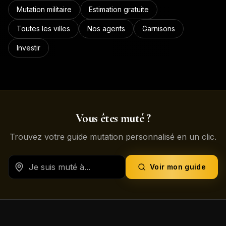
Mutation militaire
Estimation gratuite
Toutes les villes
Nos agents
Garnisons
Investir
Vous êtes muté ?
Trouvez votre guide mutation personnalisé en un clic.
Voir mon guide