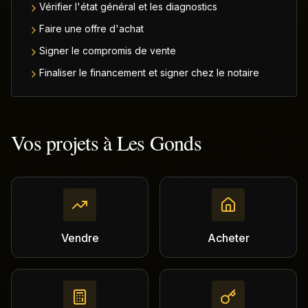
Vérifier l'état général et les diagnostics
Faire une offre d'achat
Signer le compromis de vente
Finaliser le financement et signer chez le notaire
Vos projets à
Les Gonds
Vendre
Acheter