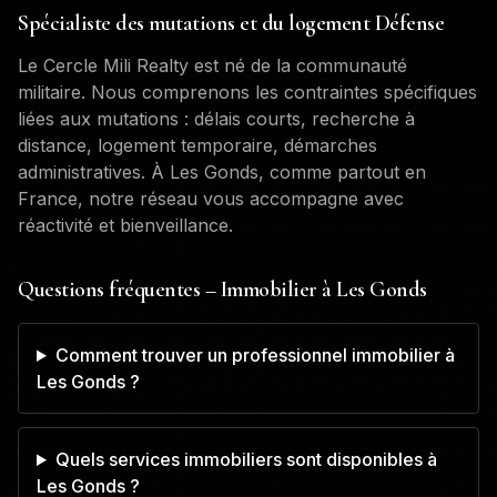
Spécialiste des mutations et du logement Défense
Le Cercle Mili Realty est né de la communauté
militaire. Nous comprenons les contraintes spécifiques
liées aux mutations : délais courts, recherche à
distance, logement temporaire, démarches
administratives. À
Les Gonds
, comme partout en
France, notre réseau vous accompagne avec
réactivité et bienveillance.
Questions fréquentes – Immobilier à
Les Gonds
Comment trouver un professionnel immobilier à
Les Gonds ?
Quels services immobiliers sont disponibles à
Les Gonds ?