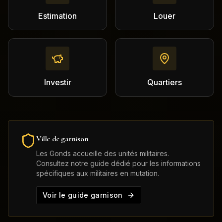
Estimation
Louer
Investir
Quartiers
Ville de garnison
Les Gonds
accueille des unités militaires.
Consultez notre guide dédié pour les informations
spécifiques aux militaires en mutation.
Voir le guide garnison