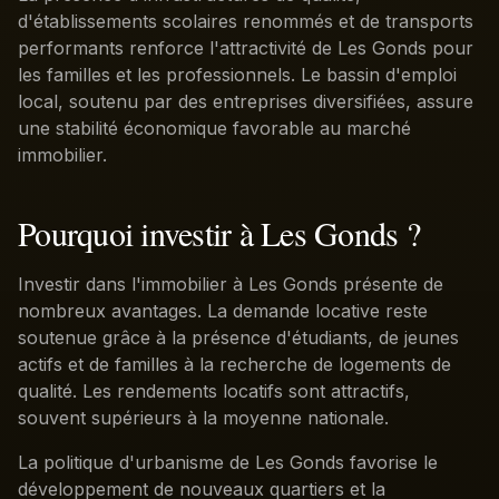
d'établissements scolaires renommés et de transports
performants renforce l'attractivité de Les Gonds pour
les familles et les professionnels. Le bassin d'emploi
local, soutenu par des entreprises diversifiées, assure
une stabilité économique favorable au marché
immobilier.
Pourquoi investir à Les Gonds ?
Investir dans l'immobilier à Les Gonds présente de
nombreux avantages. La demande locative reste
soutenue grâce à la présence d'étudiants, de jeunes
actifs et de familles à la recherche de logements de
qualité. Les rendements locatifs sont attractifs,
souvent supérieurs à la moyenne nationale.
La politique d'urbanisme de Les Gonds favorise le
développement de nouveaux quartiers et la