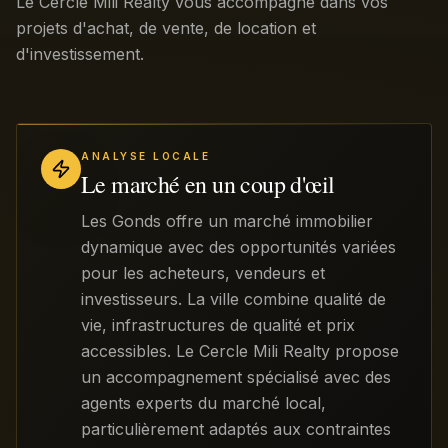
Le Cercle Mili Realty vous accompagne dans vos
projets d'achat, de vente, de location et
d'investissement.
ANALYSE LOCALE
Le marché en un coup d'œil
Les Gonds offre un marché immobilier
dynamique avec des opportunités variées
pour les acheteurs, vendeurs et
investisseurs. La ville combine qualité de
vie, infrastructures de qualité et prix
accessibles. Le Cercle Mili Realty propose
un accompagnement spécialisé avec des
agents experts du marché local,
particulièrement adaptés aux contraintes