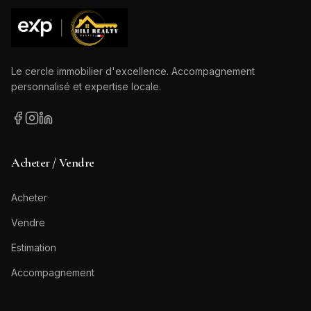
Le cercle immobilier d'excellence. Accompagnement
personnalisé et expertise locale.
Acheter / Vendre
Acheter
Vendre
Estimation
Accompagnement