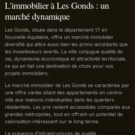
L'immobilier à Les Gonds : un
marché dynamique
Les Gonds, située dans le département 17 en
Nouvelle-Aquitaine, offre un marché immobilier
diversifié qui attire aussi bien les primo-accédants que
les investisseurs avertis. La ville conjugue qualité de
vie, dynamisme économique et attractivité territoriale,
ce qui en fait une destination de choix pour vos
projets immobiliers.
Le marché immobilier de Les Gonds se caractérise par
une offre variée allant des appartements en centre-
ville aux maisons individuelles dans les quartiers
résidentiels. Les prix restent accessibles comparés aux
grandes métropoles, tout en offrant un potentiel de
valorisation intéressant sur le long terme.
La présence d'infrastructures de qualité,