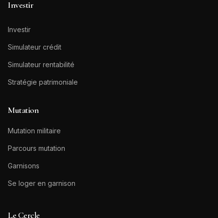
Investir
Investir
Simulateur crédit
Simulateur rentabilité
Stratégie patrimoniale
Mutation
Mutation militaire
Parcours mutation
Garnisons
Se loger en garnison
Le Cercle