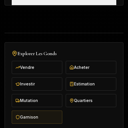
Explorer
Les Gonds
Vendre
Acheter
Investir
Estimation
Mutation
Quartiers
Garnison