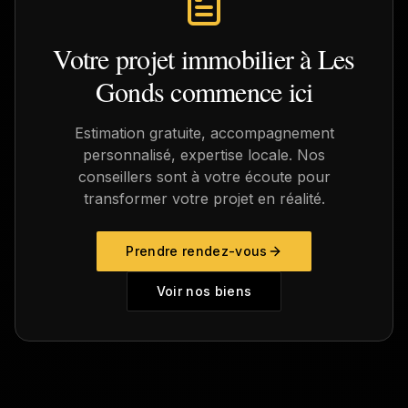
Votre projet immobilier à
Les
Gonds
commence ici
Estimation gratuite, accompagnement
personnalisé, expertise locale. Nos
conseillers sont à votre écoute pour
transformer votre projet en réalité.
Prendre rendez-vous
Voir nos biens