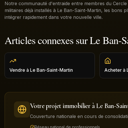
Notre communauté d'entraide entre membres du Cercle p
militaires déjà installés à Le Ban-Saint-Martin, les bons 
intégrer rapidement dans votre nouvelle ville.
Articles connexes sur
Le Ban-S
Vendre
à
Le Ban-Saint-Martin
Acheter
à
Votre projet immobilier à
Le Ban-Sain
Couverture nationale en cours de consolidati
Réseau national de professionnels