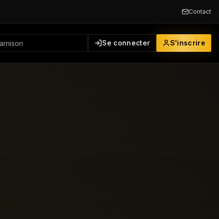
Contact
Se connecter
S'inscrire