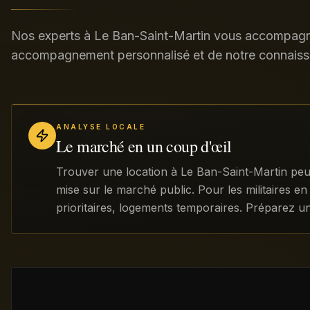
Nos experts à Le Ban-Saint-Martin vous accompagne
accompagnement personnalisé et de notre connaiss
ANALYSE LOCALE
Le marché en un coup d'œil
Trouver une location à Le Ban-Saint-Martin peu
mise sur le marché public. Pour les militaires e
prioritaires, logements temporaires. Préparez un