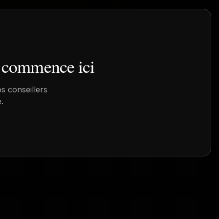
commence ici
s conseillers
.