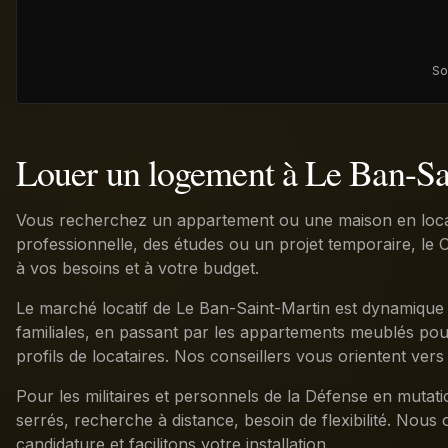
So
Louer un logement à Le Ban-Sa
Vous recherchez un appartement ou une maison en locat
professionnelle, des études ou un projet temporaire, le C
à vos besoins et à votre budget.
Le marché locatif de Le Ban-Saint-Martin est dynamique 
familiales, en passant par les appartements meublés pour 
profils de locataires. Nos conseillers vous orientent vers
Pour les militaires et personnels de la Défense en mutat
serrés, recherche à distance, besoin de flexibilité. Nous 
candidature et facilitons votre installation.