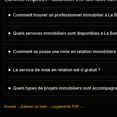
Comment trouver un professionnel immobilier à Le B
Quels services immobiliers sont disponibles à Le Ban
Comment se passe une mise en relation immobilière 
Le service de mise en relation est-il gratuit ?
Quels types de projets immobiliers sont accompagné
Investir →
Estimer un bien →
Logements P2P →