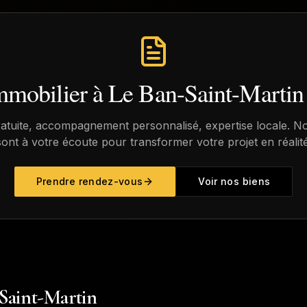
immobilier à
Le Ban-Saint-Martin
ratuite, accompagnement personnalisé, expertise locale. No
sont à votre écoute pour transformer votre projet en réalité
Prendre rendez-vous
Voir nos biens
-Saint-Martin