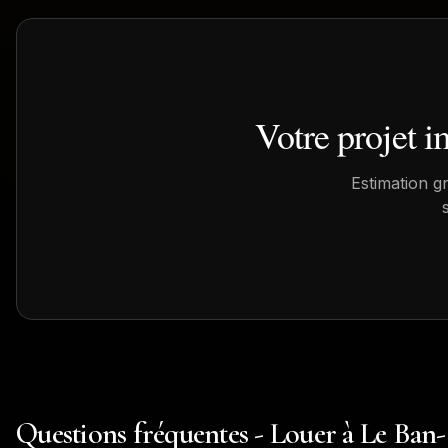
Votre projet 
Estimation g
Questions fréquentes - Louer à Le Ban