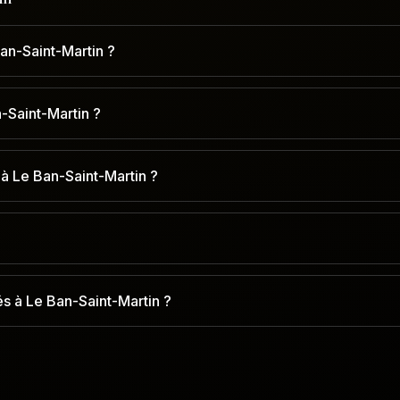
an-Saint-Martin ?
-Saint-Martin ?
à Le Ban-Saint-Martin ?
s à Le Ban-Saint-Martin ?