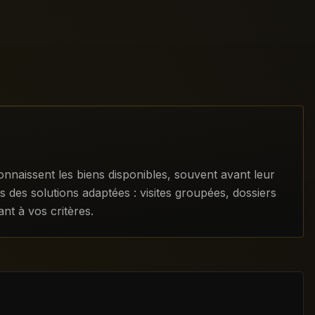
naissent les biens disponibles, souvent avant leur
 des solutions adaptées : visites groupées, dossiers
nt à vos critères.