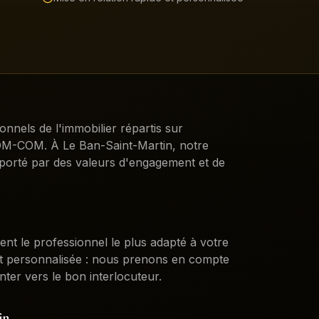
ionnels de l'immobilier répartis sur
DROM-COM. À
Le Ban-Saint-Martin
, notre
porté par des valeurs d'engagement et de
ent le professionnel le plus adapté à votre
st personnalisée : nous prenons en compte
nter vers le bon interlocuteur.
in