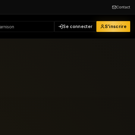
Contact
Se connecter
S'inscrire