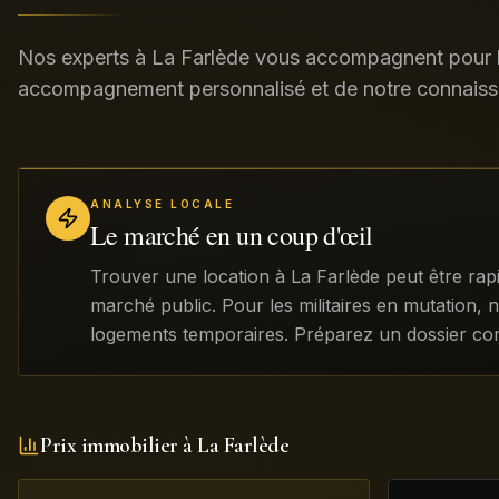
Nos experts à La Farlède vous accompagnent pour l
accompagnement personnalisé et de notre connaiss
ANALYSE LOCALE
Le marché en un coup d'œil
Trouver une location à La Farlède peut être ra
marché public. Pour les militaires en mutation, 
logements temporaires. Préparez un dossier comp
Prix immobilier à
La Farlède