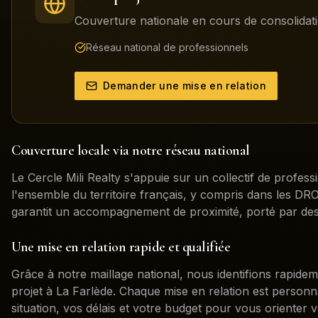
Couverture nationale en cours de consolidati
Réseau national de professionnels
Demander une mise en relation
Couverture locale via notre réseau national
Le Cercle Mili Realty s'appuie sur un collectif de profess
l'ensemble du territoire français, y compris dans les 
garantit un accompagnement de proximité, porté par des
Une mise en relation rapide et qualifiée
Grâce à notre maillage national, nous identifions rapidem
projet à
La Farlède
. Chaque mise en relation est person
situation, vos délais et votre budget pour vous orienter v