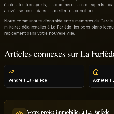
écoles, les transports, les commerces : nos experts loc
arrivée se passe dans les meilleures conditions.
Notre communauté d'entraide entre membres du Cercle p
militaires déjà installés à La Farlède, les bons plans loca
rapidement dans votre nouvelle ville.
Articles connexes sur
La Farlèd
Vendre
à
La Farlède
Acheter
à
Votre projet immobilier à
La Farlède