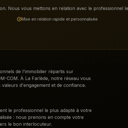
on. Nous vous mettons en relation avec le professionnel le 
Mise en relation rapide et personnalisée
ionnels de l'immobilier répartis sur
DROM-COM. À
La Farlède
, notre réseau vous
 valeurs d'engagement et de confiance.
ent le professionnel le plus adapté à votre
nalisée : nous prenons en compte votre
ers le bon interlocuteur.