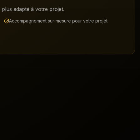
plus adapté à votre projet.
Accompagnement sur-mesure pour votre projet