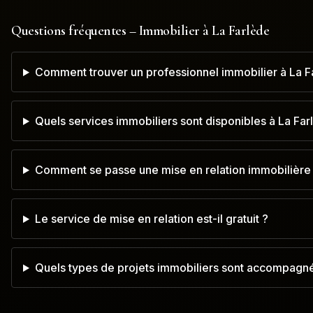
Questions fréquentes – Immobilier à
La Farlède
Comment trouver un professionnel immobilier à La F
Quels services immobiliers sont disponibles à La Far
Comment se passe une mise en relation immobilière 
Le service de mise en relation est-il gratuit ?
Quels types de projets immobiliers sont accompagné