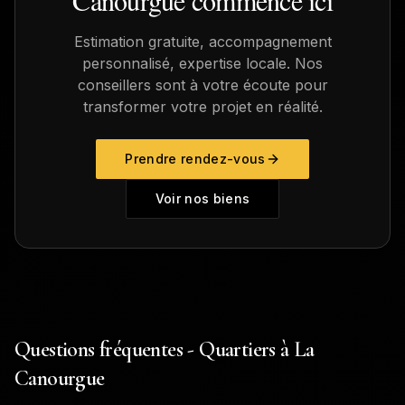
Canourgue
commence ici
Estimation gratuite, accompagnement
personnalisé, expertise locale. Nos
conseillers sont à votre écoute pour
transformer votre projet en réalité.
Prendre rendez-vous
Voir nos biens
Questions fréquentes - Quartiers à La
Canourgue