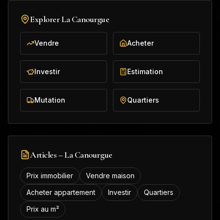
Explorer
La Canourgue
Vendre
Acheter
Investir
Estimation
Mutation
Quartiers
Articles –
La Canourgue
Prix immobilier
Vendre maison
Acheter appartement
Investir
Quartiers
Prix au m²