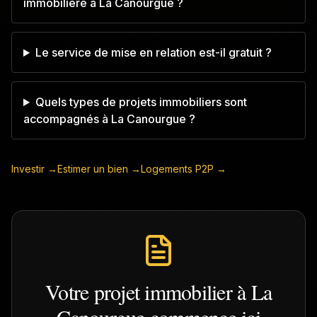
immobilière à La Canourgue ?
Le service de mise en relation est-il gratuit ?
Quels types de projets immobiliers sont
accompagnés à La Canourgue ?
Investir →
Estimer un bien →
Logements P2P →
Votre projet immobilier à
La