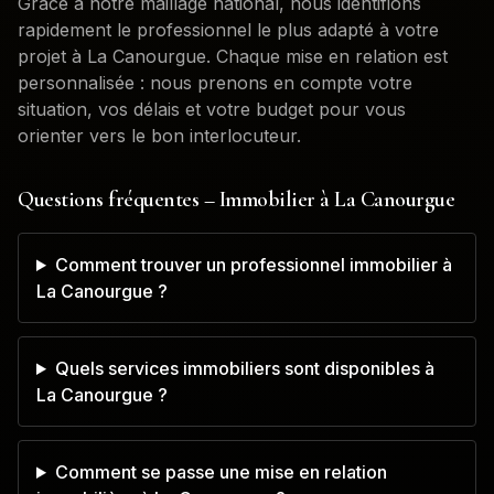
Grâce à notre maillage national, nous identifions
rapidement le professionnel le plus adapté à votre
projet à
La Canourgue
. Chaque mise en relation est
personnalisée : nous prenons en compte votre
situation, vos délais et votre budget pour vous
orienter vers le bon interlocuteur.
Questions fréquentes – Immobilier à
La Canourgue
Comment trouver un professionnel immobilier à
La Canourgue ?
Quels services immobiliers sont disponibles à
La Canourgue ?
Comment se passe une mise en relation