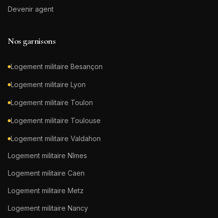
Devenir agent
Nos garnisons
Logement militaire
Besançon
Logement militaire
Lyon
Logement militaire
Toulon
Logement militaire
Toulouse
Logement militaire
Valdahon
Logement militaire
Nîmes
Logement militaire
Caen
Logement militaire
Metz
Logement militaire
Nancy