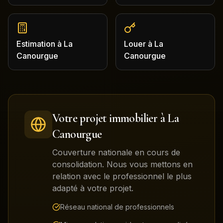
Estimation
à
La
Louer
à
La
Canourgue
Canourgue
Votre projet immobilier à
La
Canourgue
Couverture nationale en cours de
consolidation. Nous vous mettons en
relation avec le professionnel le plus
adapté à votre projet.
Réseau national de professionnels