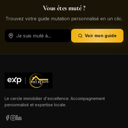
Vous êtes muté ?
Trouvez votre guide mutation personnalisé en un clic.
Voir mon guide
Le cercle immobilier d'excellence. Accompagnement
personnalisé et expertise locale.