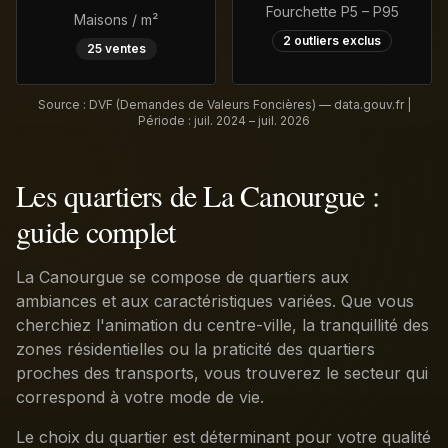
Fourchette P5 – P95
Maisons / m²
2
outliers exclus
25
ventes
Source : DVF (Demandes de Valeurs Foncières) — data.gouv.fr |
Période :
juil. 2024 – juil. 2026
Les quartiers de La Canourgue :
guide complet
La Canourgue se compose de quartiers aux
ambiances et aux caractéristiques variées. Que vous
cherchiez l'animation du centre-ville, la tranquillité des
zones résidentielles ou la praticité des quartiers
proches des transports, vous trouverez le secteur qui
correspond à votre mode de vie.
Le choix du quartier est déterminant pour votre qualité