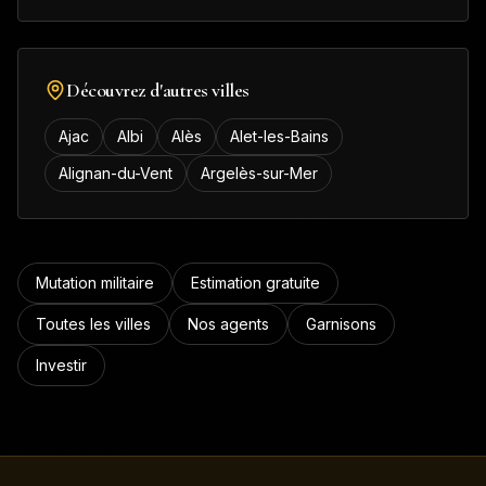
Découvrez d'autres villes
Ajac
Albi
Alès
Alet-les-Bains
Alignan-du-Vent
Argelès-sur-Mer
Mutation militaire
Estimation gratuite
Toutes les villes
Nos agents
Garnisons
Investir