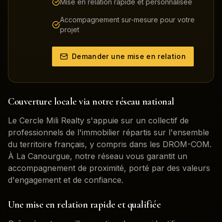
Mise en relation rapide et personnalisée
Accompagnement sur-mesure pour votre
projet
Demander une mise en relation
Couverture locale via notre réseau national
Le Cercle Mili Realty s'appuie sur un collectif de
professionnels de l'immobilier répartis sur l'ensemble
du territoire français, y compris dans les DROM-COM.
À
La Canourgue
, notre réseau vous garantit un
accompagnement de proximité, porté par des valeurs
d'engagement et de confiance.
Une mise en relation rapide et qualifiée