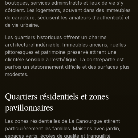
boutiques, services administratifs et lieux de vie s'y
côtoient. Les logements, souvent dans des immeubles
de caractère, séduisent les amateurs d'authenticité et
de vie urbaine.
Les quartiers historiques offrent un charme
architectural indéniable. Immeubles anciens, ruelles
pittoresques et patrimoine préservé attirent une
clientèle sensible à l'esthétique. La contrepartie est
parfois un stationnement difficile et des surfaces plus
modestes.
Quartiers résidentiels et zones
pavillonnaires
Les zones résidentielles de La Canourgue attirent
particulièrement les familles. Maisons avec jardin,
espaces verts, écoles de qualité et tranquillité