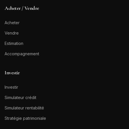
Acheter / Vendre
Acheter
Vendre
Estimation
Accompagnement
Investir
Investir
Simulateur crédit
Simulateur rentabilité
Stratégie patrimoniale