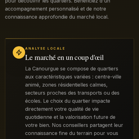
pour découvrir les quartiers. Bénéficiez d'un
accompagnement personnalisé et de notre
connaissance approfondie du marché local.
ANALYSE LOCALE
Le marché en un coup d'œil
La Canourgue se compose de quartiers
aux caractéristiques variées : centre-ville
animé, zones résidentielles calmes,
secteurs proches des transports ou des
écoles. Le choix du quartier impacte
directement votre qualité de vie
quotidienne et la valorisation future de
votre bien. Nos conseillers partagent leur
connaissance fine du terrain pour vous