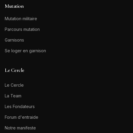
Mutation
Mutation militaire
Parcours mutation
Garnisons
Se loger en garnison
Le Cercle
Le Cercle
La Team
Les Fondateurs
Forum d'entraide
Notre manifeste