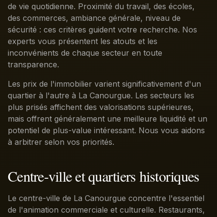
de vie quotidienne. Proximité du travail, des écoles,
des commerces, ambiance générale, niveau de
sécurité : ces critères guident votre recherche. Nos
experts vous présentent les atouts et les
inconvénients de chaque secteur en toute
transparence.
Les prix de l'immobilier varient significativement d'un
quartier à l'autre à La Canourgue. Les secteurs les
plus prisés affichent des valorisations supérieures,
mais offrent généralement une meilleure liquidité et un
potentiel de plus-value intéressant. Nous vous aidons
à arbitrer selon vos priorités.
Centre-ville et quartiers historiques
Le centre-ville de La Canourgue concentre l'essentiel
de l'animation commerciale et culturelle. Restaurants,