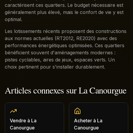
caractérisent ces quartiers. Le budget nécessaire est
généralement plus élevé, mais le confort de vie y est
optimal.
Les lotissements récents proposent des constructions
aux normes actuelles (RT2012, RE2020) avec des
performances énergétiques optimisées. Ces quartiers
bénéficient souvent d'aménagements modernes :
pistes cyclables, aires de jeux, espaces verts. Un
choix pertinent pour s'installer durablement.
Articles connexes sur
La Canourgue
Vendre
à
La
Acheter
à
La
Canourgue
Canourgue