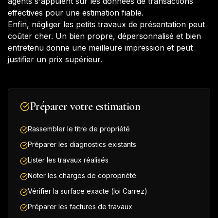
agents s'appuient sur les données de transactions
effectives pour une estimation fiable.
Enfin, négliger les petits travaux de présentation peut
coûter cher. Un bien propre, dépersonnalisé et bien
entretenu donne une meilleure impression et peut
justifier un prix supérieur.
Préparer votre estimation
Rassembler le titre de propriété
Préparer les diagnostics existants
Lister les travaux réalisés
Noter les charges de copropriété
Vérifier la surface exacte (loi Carrez)
Préparer les factures de travaux