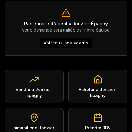
Pas encore d'agent à
Jonzier-Épagny
Votre demande sera traitée par notre équipe.
Voir tous nos agents
Vendre à Jonzier-
Acheter à Jonzier-
Épagny
Épagny
Immobilier à Jonzier-
Prendre RDV