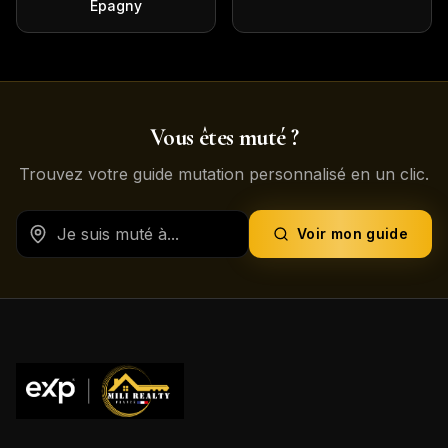
Épagny
Vous êtes muté ?
Trouvez votre guide mutation personnalisé en un clic.
Voir mon guide