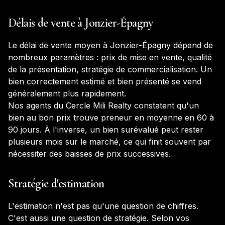
Délais de vente à
Jonzier-Épagny
Le délai de vente moyen à
Jonzier-Épagny
dépend de
nombreux paramètres : prix de mise en vente, qualité
de la présentation, stratégie de commercialisation. Un
bien correctement estimé et bien présenté se vend
généralement plus rapidement.
Nos agents du Cercle Mili Realty constatent qu'un
bien au bon prix trouve preneur en moyenne en 60 à
90 jours. À l'inverse, un bien surévalué peut rester
plusieurs mois sur le marché, ce qui finit souvent par
nécessiter des baisses de prix successives.
Stratégie d'estimation
L'estimation n'est pas qu'une question de chiffres.
C'est aussi une question de stratégie. Selon vos