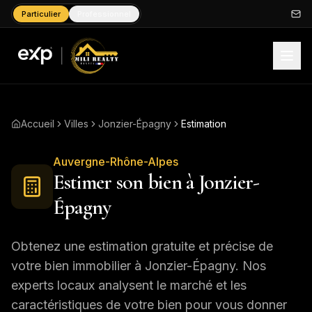
Particulier
Professionnel
Accueil
Villes
Jonzier-Épagny
Estimation
Auvergne-Rhône-Alpes
Estimer son bien à
Jonzier-
Épagny
Obtenez une estimation gratuite et précise de
votre bien immobilier à
Jonzier-Épagny
. Nos
experts locaux analysent le marché et les
caractéristiques de votre bien pour vous donner