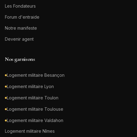
Les Fondateurs
Forum d'entraide
Notre manifeste
Devenir agent
Nos garnisons
Logement militaire
Besançon
Logement militaire
Lyon
Logement militaire
Toulon
Logement militaire
Toulouse
Logement militaire
Valdahon
Logement militaire
Nîmes