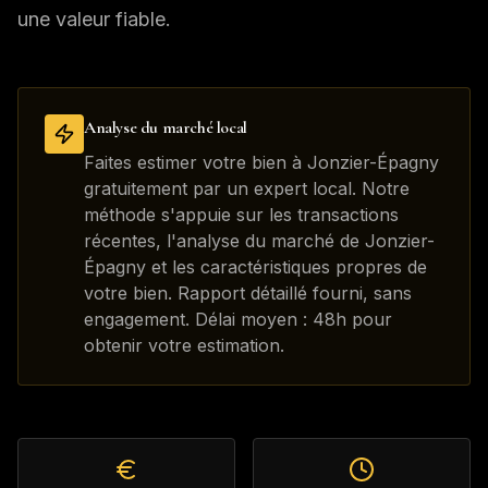
une valeur fiable.
Analyse du marché local
Faites estimer votre bien à Jonzier-Épagny
gratuitement par un expert local. Notre
méthode s'appuie sur les transactions
récentes, l'analyse du marché de Jonzier-
Épagny et les caractéristiques propres de
votre bien. Rapport détaillé fourni, sans
engagement. Délai moyen : 48h pour
obtenir votre estimation.