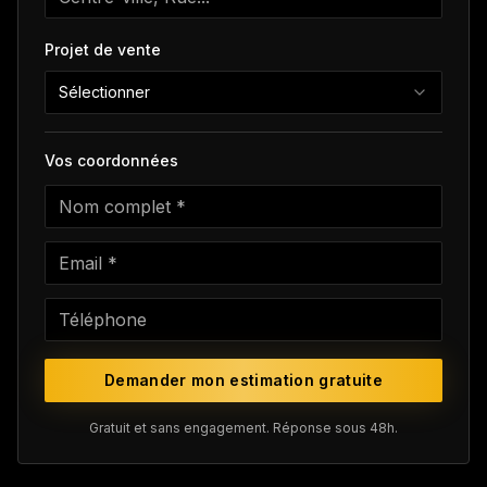
Projet de vente
Sélectionner
Vos coordonnées
Demander mon estimation gratuite
Gratuit et sans engagement. Réponse sous 48h.