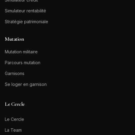
Simulateur rentabilité
Stratégie patrimoniale
Mutation
Mutation militaire
Parcours mutation
Garnisons
Se loger en garnison
Le Cercle
Le Cercle
La Team