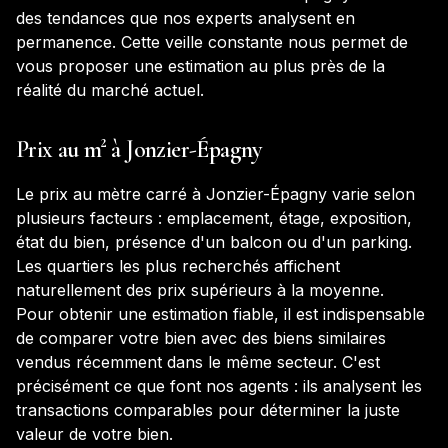
des tendances que nos experts analysent en
permanence. Cette veille constante nous permet de
vous proposer une estimation au plus près de la
réalité du marché actuel.
Prix au m² à
Jonzier-Épagny
Le prix au mètre carré à
Jonzier-Épagny
varie selon
plusieurs facteurs : emplacement, étage, exposition,
état du bien, présence d'un balcon ou d'un parking.
Les quartiers les plus recherchés affichent
naturellement des prix supérieurs à la moyenne.
Pour obtenir une estimation fiable, il est indispensable
de comparer votre bien avec des biens similaires
vendus récemment dans le même secteur. C'est
précisément ce que font nos agents : ils analysent les
transactions comparables pour déterminer la juste
valeur de votre bien.