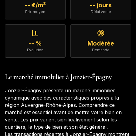
-- €/m²
-- jours
Prix moyen
Délai vente
-- %
Modérée
Évolution
Demande
Le marché immobilier à
Jonzier-Épagny
Jonzier-Épagny
présente un marché immobilier
dynamique avec des caractéristiques propres à la
région
Auvergne-Rhône-Alpes
. Comprendre ce
marché est essentiel avant de mettre votre bien en
vente. Les prix varient significativement selon les
quartiers, le type de bien et son état général.
Les transactions récentes à
Jonzier-Épagny
montrent