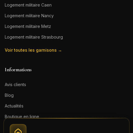
Logement militaire
Caen
Logement militaire
Nancy
Logement militaire
Metz
Logement militaire
Strasbourg
Voir toutes les garnisons →
Informations
Avis clients
Blog
Actualités
Boutique en ligne
Contact