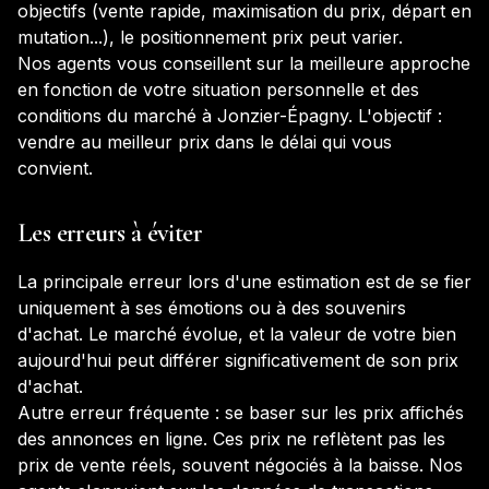
objectifs (vente rapide, maximisation du prix, départ en
mutation...), le positionnement prix peut varier.
Nos agents vous conseillent sur la meilleure approche
en fonction de votre situation personnelle et des
conditions du marché à
Jonzier-Épagny
. L'objectif :
vendre au meilleur prix dans le délai qui vous
convient.
Les erreurs à éviter
La principale erreur lors d'une estimation est de se fier
uniquement à ses émotions ou à des souvenirs
d'achat. Le marché évolue, et la valeur de votre bien
aujourd'hui peut différer significativement de son prix
d'achat.
Autre erreur fréquente : se baser sur les prix affichés
des annonces en ligne. Ces prix ne reflètent pas les
prix de vente réels, souvent négociés à la baisse. Nos