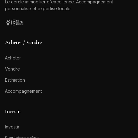
Le cercle immobilier d'excellence. Accompagnement
personnalisé et expertise locale.
Acheter / Vendre
Acheter
Vendre
Estimation
Accompagnement
Investir
Investir
Simulateur crédit