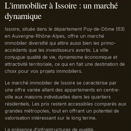
L'immobilier à Issoire : un marché
dynamique
Issoire, située dans le département Puy-de-Dôme (63)
en Auvergne-Rhône-Alpes, offre un marché
immobilier diversifié qui attire aussi bien les primo-
accédants que les investisseurs avertis. La ville
conjugue qualité de vie, dynamisme économique et
attractivité territoriale, ce qui en fait une destination de
choix pour vos projets immobiliers.
Le marché immobilier de Issoire se caractérise par
une offre variée allant des appartements en centre-
ville aux maisons individuelles dans les quartiers
résidentiels. Les prix restent accessibles comparés aux
grandes métropoles, tout en offrant un potentiel de
valorisation intéressant sur le long terme.
La présence d'infrastructures de qualité,