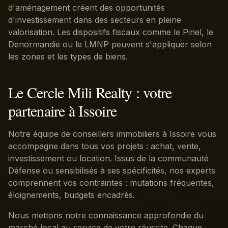
d'aménagement créent des opportunités
d'investissement dans des secteurs en pleine
valorisation. Les dispositifs fiscaux comme le Pinel, le
Denormandie ou le LMNP peuvent s'appliquer selon
les zones et les types de biens.
Le Cercle Mili Realty : votre
partenaire à Issoire
Notre équipe de conseillers immobiliers à Issoire vous
accompagne dans tous vos projets : achat, vente,
investissement ou location. Issus de la communauté
Défense ou sensibilisés à ses spécificités, nos experts
comprennent vos contraintes : mutations fréquentes,
éloignements, budgets encadrés.
Nous mettons notre connaissance approfondie du
marché local au service de votre réussite. Chaque