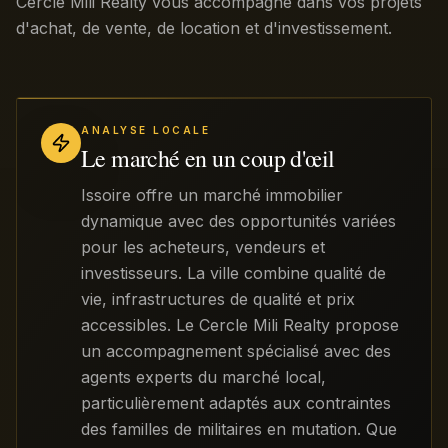
Cercle Mili Realty vous accompagne dans vos projets
d'achat, de vente, de location et d'investissement.
ANALYSE LOCALE
Le marché en un coup d'œil
Issoire offre un marché immobilier
dynamique avec des opportunités variées
pour les acheteurs, vendeurs et
investisseurs. La ville combine qualité de
vie, infrastructures de qualité et prix
accessibles. Le Cercle Mili Realty propose
un accompagnement spécialisé avec des
agents experts du marché local,
particulièrement adaptés aux contraintes
des familles de militaires en mutation. Que