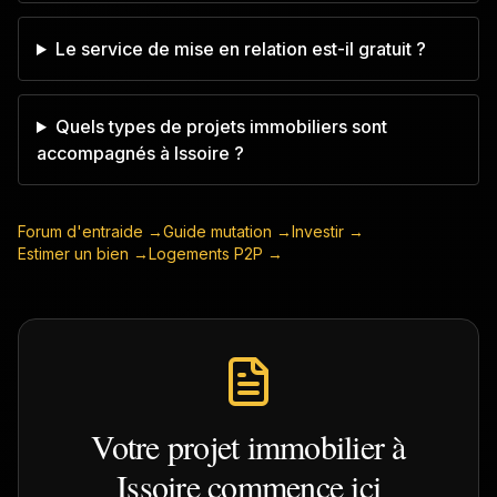
Le service de mise en relation est-il gratuit ?
Quels types de projets immobiliers sont
accompagnés à Issoire ?
Forum d'entraide →
Guide mutation →
Investir →
Estimer un bien →
Logements P2P →
Votre projet immobilier à
Issoire
commence ici