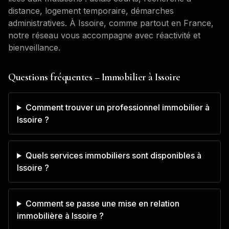
distance, logement temporaire, démarches
administratives. À
Issoire
, comme partout en France,
notre réseau vous accompagne avec réactivité et
bienveillance.
Questions fréquentes – Immobilier à
Issoire
Comment trouver un professionnel immobilier à
Issoire ?
Quels services immobiliers sont disponibles à
Issoire ?
Comment se passe une mise en relation
immobilière à Issoire ?