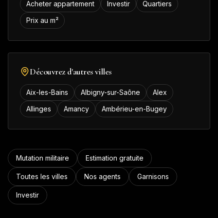
Acheter appartement
Investir
Quartiers
Prix au m²
Découvrez d'autres villes
Aix-les-Bains
Albigny-sur-Saône
Alex
Allinges
Amancy
Ambérieu-en-Bugey
Mutation militaire
Estimation gratuite
Toutes les villes
Nos agents
Garnisons
Investir