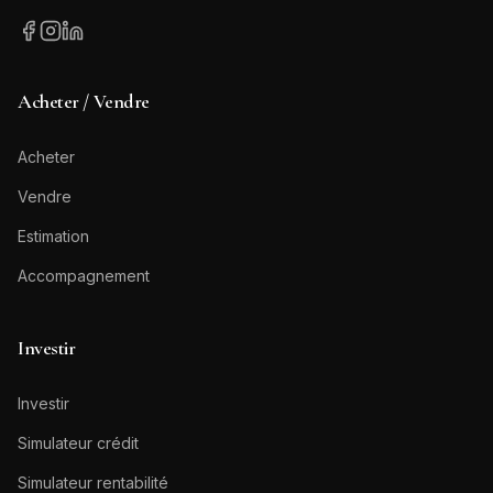
Acheter / Vendre
Acheter
Vendre
Estimation
Accompagnement
Investir
Investir
Simulateur crédit
Simulateur rentabilité