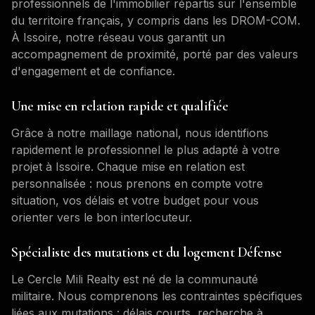
professionnels de l'immobilier répartis sur l'ensemble
du territoire français, y compris dans les DROM-COM.
À
Issoire
, notre réseau vous garantit un
accompagnement de proximité, porté par des valeurs
d'engagement et de confiance.
Une mise en relation rapide et qualifiée
Grâce à notre maillage national, nous identifions
rapidement le professionnel le plus adapté à votre
projet à
Issoire
. Chaque mise en relation est
personnalisée : nous prenons en compte votre
situation, vos délais et votre budget pour vous
orienter vers le bon interlocuteur.
Spécialiste des mutations et du logement Défense
Le Cercle Mili Realty est né de la communauté
militaire. Nous comprenons les contraintes spécifiques
liées aux mutations : délais courts, recherche à