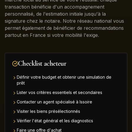
transaction bénéficie d'un accompagnement
personnalisé, de l'estimation initiale jusqu'à la
signature chez le notaire. Notre réseau national vous
permet également de bénéficier de recommandations
partout en France si votre mobilité l'exige.
Checklist acheteur
Définir votre budget et obtenir une simulation de
prêt
Lister vos critères essentiels et secondaires
Contacter un agent spécialisé à Issoire
Visiter les biens présélectionnés
Vérifier l'état général et les diagnostics
Faire une offre d'achat