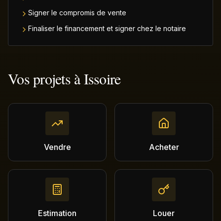
Signer le compromis de vente
Finaliser le financement et signer chez le notaire
Vos projets à
Issoire
Vendre
Acheter
Estimation
Louer