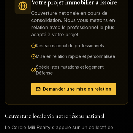
Votre projet immobilier à
Issoire
Couverture nationale en cours de
consolidation. Nous vous mettons en
relation avec le professionnel le plus
adapté à votre projet.
Réseau national de professionnels
Mise en relation rapide et personnalisée
Spécialistes mutations et logement
Défense
Demander une mise en relation
Couverture locale via notre réseau national
Le Cercle Mili Realty s'appuie sur un collectif de