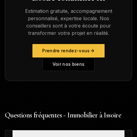
Estimation gratuite, accompagnement
personnalisé, expertise locale. Nos
conseillers sont à votre écoute pour
transformer votre projet en réalité.
Prendre rendez-vous
Voir nos biens
Questions fréquentes - Immobilier à Issoire