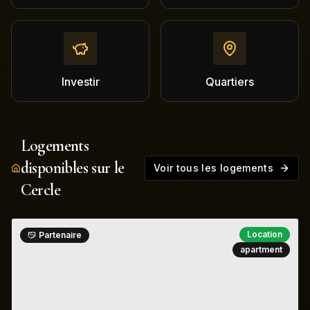
Investir
Quartiers
Logements
disponibles sur le
Voir tous les logements
Cercle
Location
Partenaire
apartment