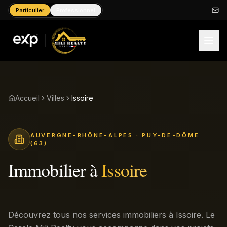
Particulier
Professionnel
Accueil
Villes
Issoire
AUVERGNE-RHÔNE-ALPES
· PUY-DE-DÔME
(63)
Immobilier à
Issoire
Découvrez tous nos services immobiliers à Issoire. Le