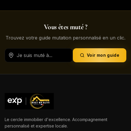
Vous êtes muté ?
Trouvez votre guide mutation personnalisé en un clic.
Voir mon guide
Le cercle immobilier d'excellence. Accompagnement
personnalisé et expertise locale.