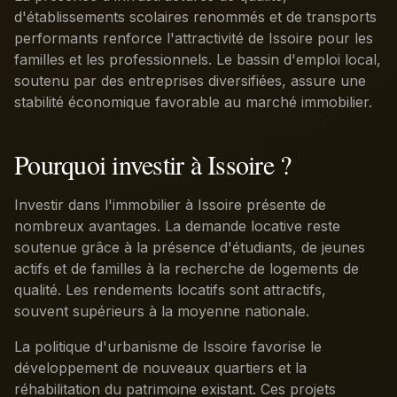
d'établissements scolaires renommés et de transports
performants renforce l'attractivité de Issoire pour les
familles et les professionnels. Le bassin d'emploi local,
soutenu par des entreprises diversifiées, assure une
stabilité économique favorable au marché immobilier.
Pourquoi investir à Issoire ?
Investir dans l'immobilier à Issoire présente de
nombreux avantages. La demande locative reste
soutenue grâce à la présence d'étudiants, de jeunes
actifs et de familles à la recherche de logements de
qualité. Les rendements locatifs sont attractifs,
souvent supérieurs à la moyenne nationale.
La politique d'urbanisme de Issoire favorise le
développement de nouveaux quartiers et la
réhabilitation du patrimoine existant. Ces projets