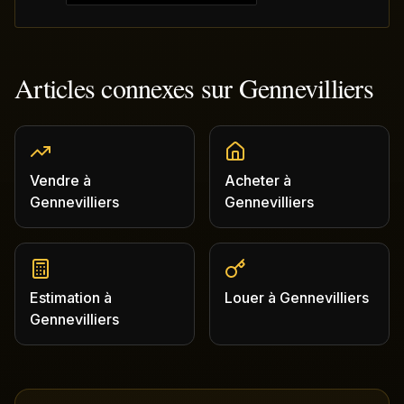
Articles connexes sur
Gennevilliers
Vendre
à
Acheter
à
Gennevilliers
Gennevilliers
Estimation
à
Louer
à
Gennevilliers
Gennevilliers