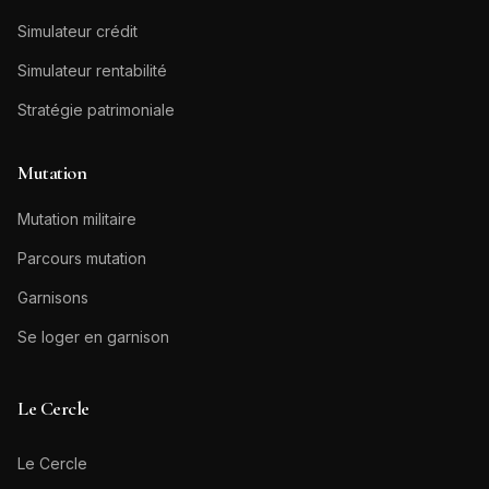
Simulateur crédit
Simulateur rentabilité
Stratégie patrimoniale
Mutation
Mutation militaire
Parcours mutation
Garnisons
Se loger en garnison
Le Cercle
Le Cercle