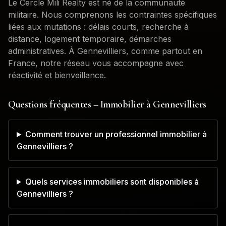
Le Cercle Mili Realty est né de la communauté
militaire. Nous comprenons les contraintes spécifiques
liées aux mutations : délais courts, recherche à
distance, logement temporaire, démarches
administratives. À
Gennevilliers
, comme partout en
France, notre réseau vous accompagne avec
réactivité et bienveillance.
Questions fréquentes – Immobilier à
Gennevilliers
Comment trouver un professionnel immobilier à
Gennevilliers ?
Quels services immobiliers sont disponibles à
Gennevilliers ?