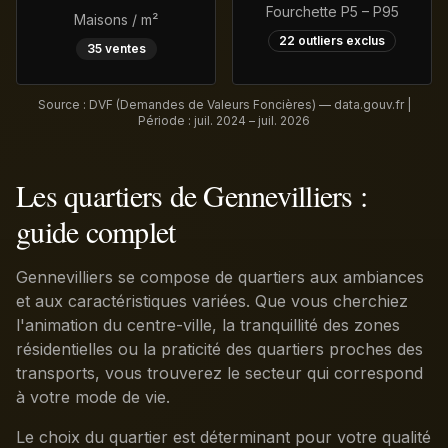
Fourchette P5 – P95
Maisons / m²
22
outliers exclus
35
ventes
Source : DVF (Demandes de Valeurs Foncières) — data.gouv.fr |
Période :
juil. 2024 – juil. 2026
Les quartiers de Gennevilliers :
guide complet
Gennevilliers se compose de quartiers aux ambiances
et aux caractéristiques variées. Que vous cherchiez
l'animation du centre-ville, la tranquillité des zones
résidentielles ou la praticité des quartiers proches des
transports, vous trouverez le secteur qui correspond
à votre mode de vie.
Le choix du quartier est déterminant pour votre qualité