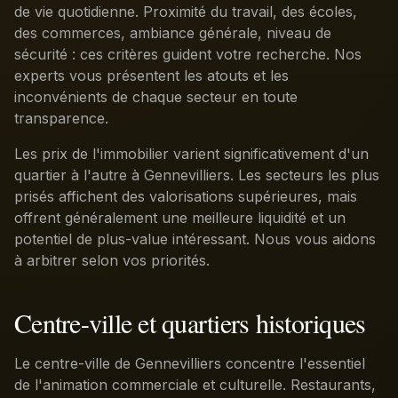
de vie quotidienne. Proximité du travail, des écoles,
des commerces, ambiance générale, niveau de
sécurité : ces critères guident votre recherche. Nos
experts vous présentent les atouts et les
inconvénients de chaque secteur en toute
transparence.
Les prix de l'immobilier varient significativement d'un
quartier à l'autre à Gennevilliers. Les secteurs les plus
prisés affichent des valorisations supérieures, mais
offrent généralement une meilleure liquidité et un
potentiel de plus-value intéressant. Nous vous aidons
à arbitrer selon vos priorités.
Centre-ville et quartiers historiques
Le centre-ville de Gennevilliers concentre l'essentiel
de l'animation commerciale et culturelle. Restaurants,