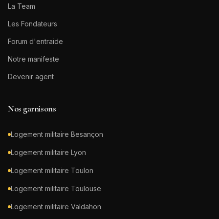
La Team
Les Fondateurs
Forum d'entraide
Notre manifeste
Devenir agent
Nos garnisons
Logement militaire
Besançon
Logement militaire
Lyon
Logement militaire
Toulon
Logement militaire
Toulouse
Logement militaire
Valdahon