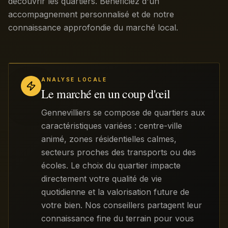
découvrir les quartiers. Bénéficiez d'un
accompagnement personnalisé et de notre
connaissance approfondie du marché local.
ANALYSE LOCALE
Le marché en un coup d'œil
Gennevilliers se compose de quartiers aux
caractéristiques variées : centre-ville
animé, zones résidentielles calmes,
secteurs proches des transports ou des
écoles. Le choix du quartier impacte
directement votre qualité de vie
quotidienne et la valorisation future de
votre bien. Nos conseillers partagent leur
connaissance fine du terrain pour vous