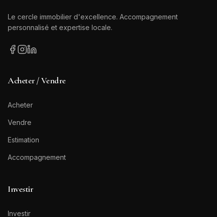
Le cercle immobilier d'excellence. Accompagnement
personnalisé et expertise locale.
Acheter / Vendre
Acheter
Vendre
Estimation
Accompagnement
Investir
Investir