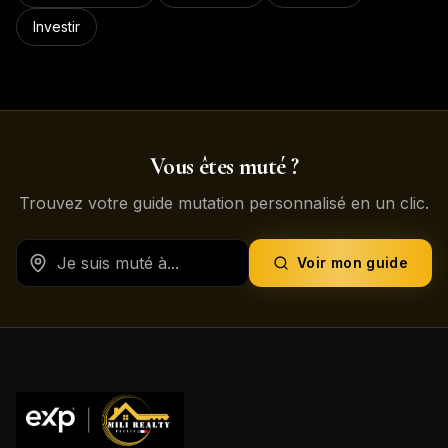
Investir
Vous êtes muté ?
Trouvez votre guide mutation personnalisé en un clic.
Voir mon guide