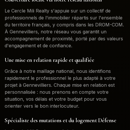
Le Cercle Mili Realty s'appuie sur un collectif de
professionnels de l'immobilier répartis sur l'ensemble
du territoire français, y compris dans les DROM-COM.
À
Gennevilliers
, notre réseau vous garantit un
accompagnement de proximité, porté par des valeurs
d'engagement et de confiance.
Une mise en relation rapide et qualifiée
Grâce à notre maillage national, nous identifions
rapidement le professionnel le plus adapté à votre
projet à
Gennevilliers
. Chaque mise en relation est
personnalisée : nous prenons en compte votre
situation, vos délais et votre budget pour vous
orienter vers le bon interlocuteur.
Spécialiste des mutations et du logement Défense