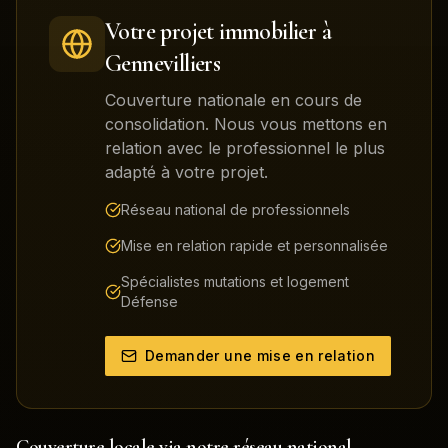
Votre projet immobilier à
Gennevilliers
Couverture nationale en cours de
consolidation. Nous vous mettons en
relation avec le professionnel le plus
adapté à votre projet.
Réseau national de professionnels
Mise en relation rapide et personnalisée
Spécialistes mutations et logement
Défense
Demander une mise en relation
Couverture locale via notre réseau national