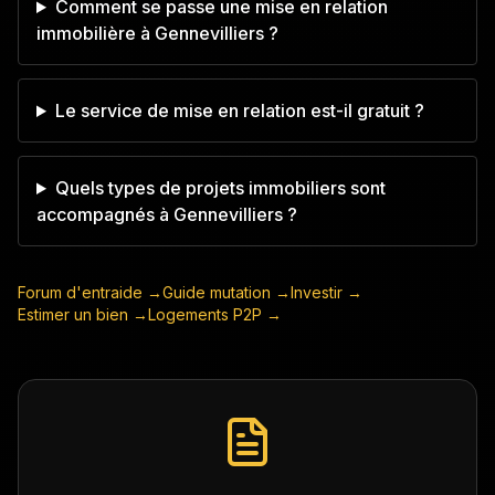
Comment se passe une mise en relation
immobilière à Gennevilliers ?
Le service de mise en relation est-il gratuit ?
Quels types de projets immobiliers sont
accompagnés à Gennevilliers ?
Forum d'entraide →
Guide mutation →
Investir →
Estimer un bien →
Logements P2P →