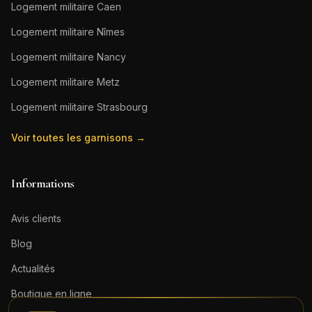
Logement militaire
Caen
Logement militaire
Nîmes
Logement militaire
Nancy
Logement militaire
Metz
Logement militaire
Strasbourg
Voir toutes les garnisons →
Informations
Avis clients
Blog
Actualités
Boutique en ligne