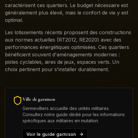
caractérisent ces quartiers. Le budget nécessaire est
généralement plus élevé, mais le confort de vie y est
optimal.
Les lotissements récents proposent des constructions
aux normes actuelles (RT2012, RE2020) avec des
performances énergétiques optimisées. Ces quartiers
bénéficient souvent d'aménagements modernes :
pistes cyclables, aires de jeux, espaces verts. Un
choix pertinent pour s'installer durablement.
Ville de garnison
Gennevilliers
accueille des unités militaires.
Consultez notre guide dédié pour les informations
spécifiques aux militaires en mutation.
Voir le guide garnison