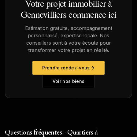
Votre projet immobilier à
Gennevilliers
commence ici
Estimation gratuite, accompagnement
personnalisé, expertise locale. Nos
conseillers sont à votre écoute pour
transformer votre projet en réalité.
Prendre rendez-vous
Voir nos biens
Questions fréquentes - Quartiers à