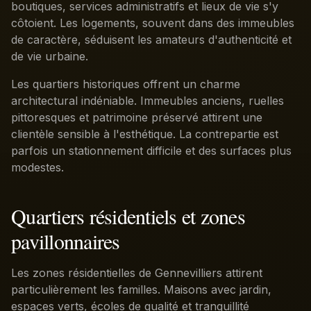
boutiques, services administratifs et lieux de vie s'y
côtoient. Les logements, souvent dans des immeubles
de caractère, séduisent les amateurs d'authenticité et
de vie urbaine.
Les quartiers historiques offrent un charme
architectural indéniable. Immeubles anciens, ruelles
pittoresques et patrimoine préservé attirent une
clientèle sensible à l'esthétique. La contrepartie est
parfois un stationnement difficile et des surfaces plus
modestes.
Quartiers résidentiels et zones
pavillonnaires
Les zones résidentielles de Gennevilliers attirent
particulièrement les familles. Maisons avec jardin,
espaces verts, écoles de qualité et tranquillité