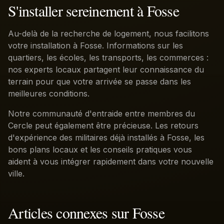
S'installer sereinement à Fosse
Au-delà de la recherche de logement, nous facilitons
votre installation à Fosse. Informations sur les
quartiers, les écoles, les transports, les commerces :
nos experts locaux partagent leur connaissance du
terrain pour que votre arrivée se passe dans les
meilleures conditions.
Notre communauté d'entraide entre membres du
Cercle peut également être précieuse. Les retours
d'expérience des militaires déjà installés à Fosse, les
bons plans locaux et les conseils pratiques vous
aident à vous intégrer rapidement dans votre nouvelle
ville.
Articles connexes sur
Fosse