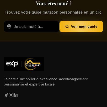
Vous êtes muté ?
Trouvez votre guide mutation personnalisé en un clic.
Voir mon guide
Le cercle immobilier d'excellence. Accompagnement
personnalisé et expertise locale.