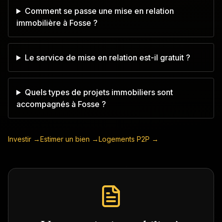
Comment se passe une mise en relation
immobilière à Fosse ?
Le service de mise en relation est-il gratuit ?
Quels types de projets immobiliers sont
accompagnés à Fosse ?
Investir →
Estimer un bien →
Logements P2P →