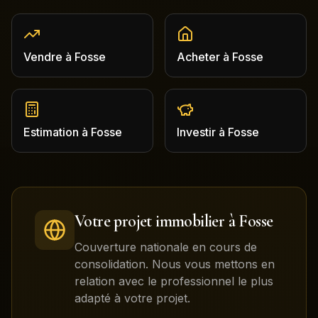
Vendre
à
Fosse
Acheter
à
Fosse
Estimation
à
Fosse
Investir
à
Fosse
Votre projet immobilier à
Fosse
Couverture nationale en cours de
consolidation. Nous vous mettons en
relation avec le professionnel le plus
adapté à votre projet.