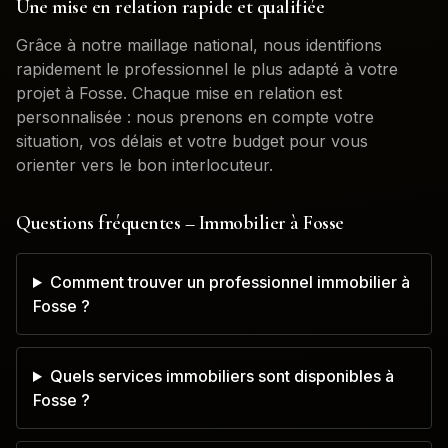
Une mise en relation rapide et qualifiée
Grâce à notre maillage national, nous identifions
rapidement le professionnel le plus adapté à votre
projet à
Fosse
. Chaque mise en relation est
personnalisée : nous prenons en compte votre
situation, vos délais et votre budget pour vous
orienter vers le bon interlocuteur.
Questions fréquentes – Immobilier à
Fosse
Comment trouver un professionnel immobilier à
Fosse ?
Quels services immobiliers sont disponibles à
Fosse ?