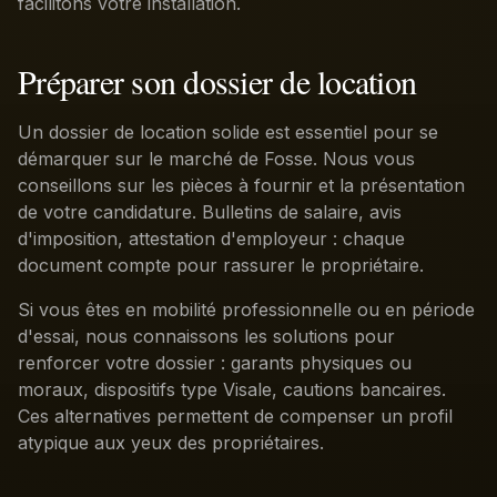
facilitons votre installation.
Préparer son dossier de location
Un dossier de location solide est essentiel pour se
démarquer sur le marché de Fosse. Nous vous
conseillons sur les pièces à fournir et la présentation
de votre candidature. Bulletins de salaire, avis
d'imposition, attestation d'employeur : chaque
document compte pour rassurer le propriétaire.
Si vous êtes en mobilité professionnelle ou en période
d'essai, nous connaissons les solutions pour
renforcer votre dossier : garants physiques ou
moraux, dispositifs type Visale, cautions bancaires.
Ces alternatives permettent de compenser un profil
atypique aux yeux des propriétaires.