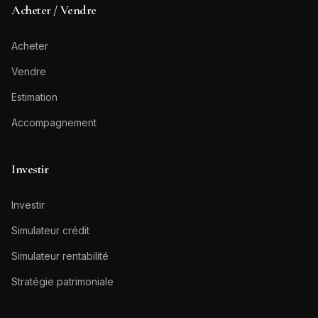
Acheter / Vendre
Acheter
Vendre
Estimation
Accompagnement
Investir
Investir
Simulateur crédit
Simulateur rentabilité
Stratégie patrimoniale