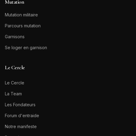
Mutation
Mutation militaire
Parcours mutation
Garnisons
Se loger en garnison
Le Cercle
Le Cercle
La Team
Les Fondateurs
Forum d'entraide
Notre manifeste