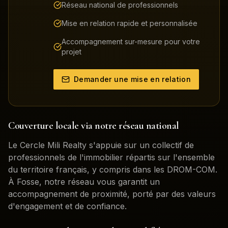
Réseau national de professionnels
Mise en relation rapide et personnalisée
Accompagnement sur-mesure pour votre
projet
Demander une mise en relation
Couverture locale via notre réseau national
Le Cercle Mili Realty s'appuie sur un collectif de
professionnels de l'immobilier répartis sur l'ensemble
du territoire français, y compris dans les DROM-COM.
À
Fosse
, notre réseau vous garantit un
accompagnement de proximité, porté par des valeurs
d'engagement et de confiance.