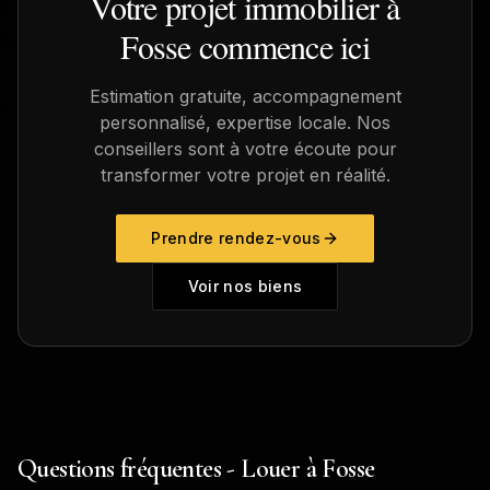
Votre projet immobilier à
Fosse
commence ici
Estimation gratuite, accompagnement
personnalisé, expertise locale. Nos
conseillers sont à votre écoute pour
transformer votre projet en réalité.
Prendre rendez-vous
Voir nos biens
Questions fréquentes - Louer à Fosse