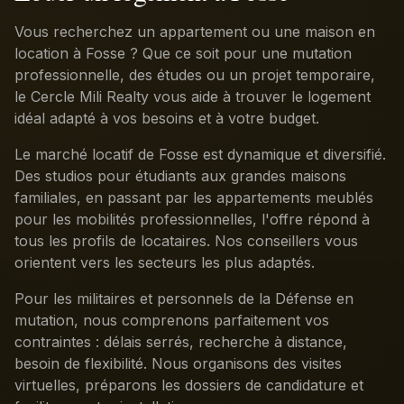
Vous recherchez un appartement ou une maison en
location à Fosse ? Que ce soit pour une mutation
professionnelle, des études ou un projet temporaire,
le Cercle Mili Realty vous aide à trouver le logement
idéal adapté à vos besoins et à votre budget.
Le marché locatif de Fosse est dynamique et diversifié.
Des studios pour étudiants aux grandes maisons
familiales, en passant par les appartements meublés
pour les mobilités professionnelles, l'offre répond à
tous les profils de locataires. Nos conseillers vous
orientent vers les secteurs les plus adaptés.
Pour les militaires et personnels de la Défense en
mutation, nous comprenons parfaitement vos
contraintes : délais serrés, recherche à distance,
besoin de flexibilité. Nous organisons des visites
virtuelles, préparons les dossiers de candidature et