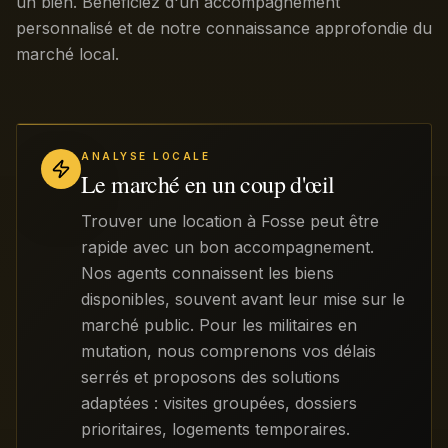
un bien. Bénéficiez d'un accompagnement
personnalisé et de notre connaissance approfondie du
marché local.
ANALYSE LOCALE
Le marché en un coup d'œil
Trouver une location à Fosse peut être
rapide avec un bon accompagnement.
Nos agents connaissent les biens
disponibles, souvent avant leur mise sur le
marché public. Pour les militaires en
mutation, nous comprenons vos délais
serrés et proposons des solutions
adaptées : visites groupées, dossiers
prioritaires, logements temporaires.