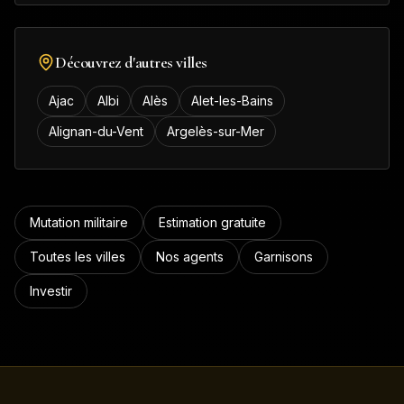
Découvrez d'autres villes
Ajac
Albi
Alès
Alet-les-Bains
Alignan-du-Vent
Argelès-sur-Mer
Mutation militaire
Estimation gratuite
Toutes les villes
Nos agents
Garnisons
Investir