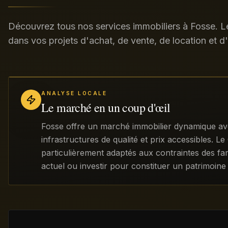
Découvrez tous nos services immobiliers à Fosse. 
dans vos projets d'achat, de vente, de location et d
ANALYSE LOCALE
Le marché en un coup d'œil
Fosse offre un marché immobilier dynamique avec
infrastructures de qualité et prix accessibles.
particulièrement adaptés aux contraintes des fam
actuel ou investir pour constituer un patrimoine