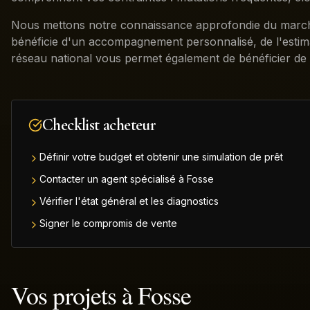
Nous mettons notre connaissance approfondie du marché 
bénéficie d'un accompagnement personnalisé, de l'estimati
réseau national vous permet également de bénéficier de 
Checklist acheteur
Définir votre budget et obtenir une simulation de prêt
Contacter un agent spécialisé à Fosse
Vérifier l'état général et les diagnostics
Signer le compromis de vente
Vos projets à
Fosse