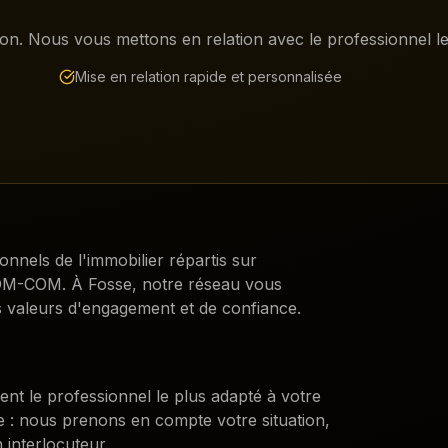
on. Nous vous mettons en relation avec le professionnel le 
Mise en relation rapide et personnalisée
ionnels de l'immobilier répartis sur
DROM-COM. À
Fosse
, notre réseau vous
 valeurs d'engagement et de confiance.
ent le professionnel le plus adapté à votre
e : nous prenons en compte votre situation,
 interlocuteur.