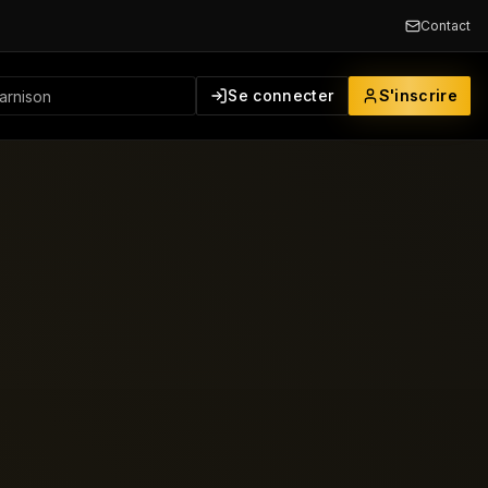
Contact
Se connecter
S'inscrire