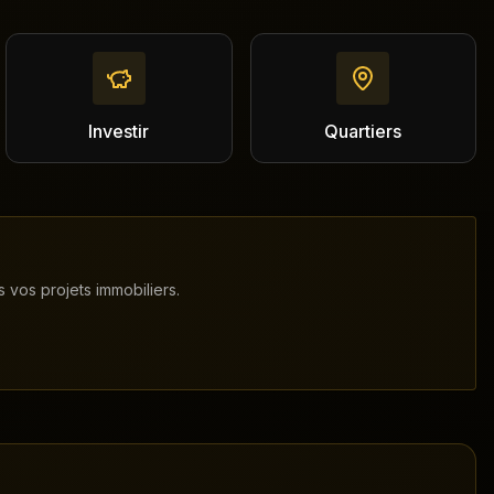
Investir
Quartiers
 vos projets immobiliers.