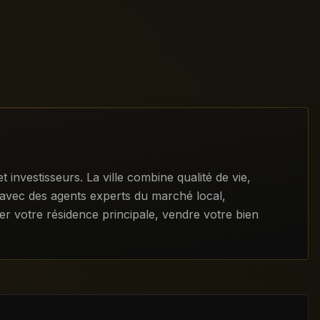
nvestisseurs. La ville combine qualité de vie,
é avec des agents experts du marché local,
er votre résidence principale, vendre votre bien