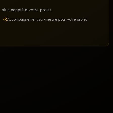
plus adapté à votre projet.
Accompagnement sur-mesure pour votre projet