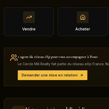
Vendre
Acheter
1
agent
du réseau eXp
peut
vous accompagner à
Fosse
Le Cercle Mili Realty fait partie du réseau eXp France.
Demander une mise en relation