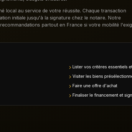
local au service de votre réussite. Chaque transaction
on initiale jusqu'à la signature chez le notaire. Notre
recommandations partout en France si votre mobilité l'exig
Lister vos critères essentiels 
Visiter les biens présélectionn
Faire une offre d'achat
Finaliser le financement et sig