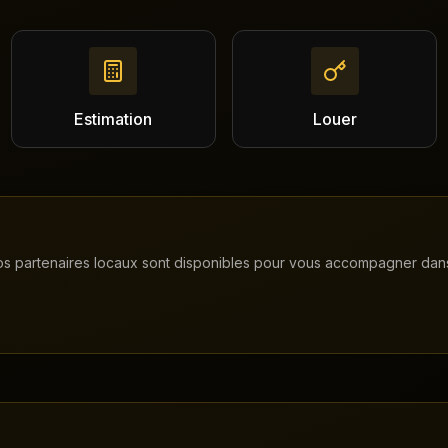
Estimation
Louer
 Nos partenaires locaux sont disponibles pour vous accompagner dans