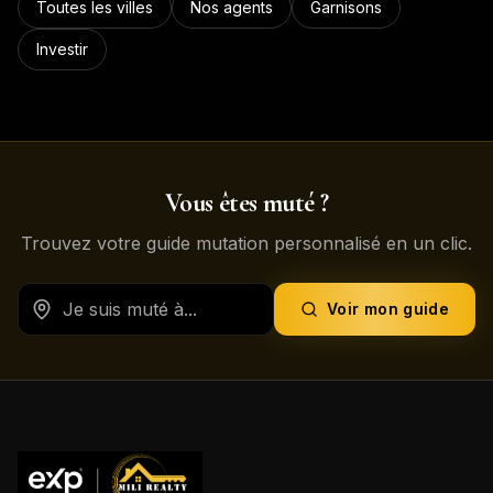
Toutes les villes
Nos agents
Garnisons
Investir
Vous êtes muté ?
Trouvez votre guide mutation personnalisé en un clic.
Voir mon guide