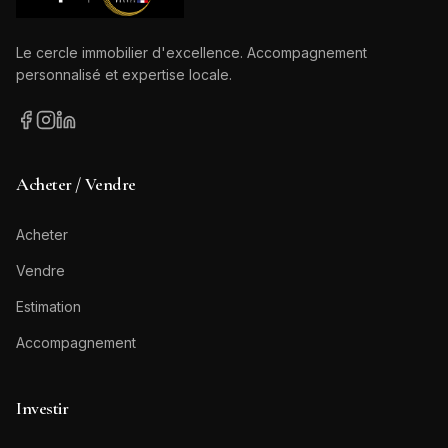
Le cercle immobilier d'excellence. Accompagnement
personnalisé et expertise locale.
Acheter / Vendre
Acheter
Vendre
Estimation
Accompagnement
Investir