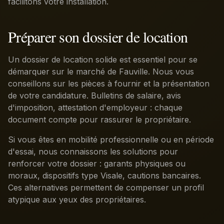
facilitons votre installation.
Préparer son dossier de location
Un dossier de location solide est essentiel pour se
démarquer sur le marché de Fauville. Nous vous
conseillons sur les pièces à fournir et la présentation
de votre candidature. Bulletins de salaire, avis
d'imposition, attestation d'employeur : chaque
document compte pour rassurer le propriétaire.
Si vous êtes en mobilité professionnelle ou en période
d'essai, nous connaissons les solutions pour
renforcer votre dossier : garants physiques ou
moraux, dispositifs type Visale, cautions bancaires.
Ces alternatives permettent de compenser un profil
atypique aux yeux des propriétaires.