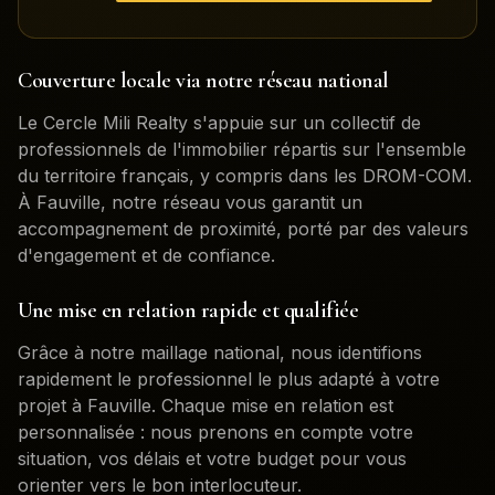
Couverture locale via notre réseau national
Le Cercle Mili Realty s'appuie sur un collectif de
professionnels de l'immobilier répartis sur l'ensemble
du territoire français, y compris dans les DROM-COM.
À
Fauville
, notre réseau vous garantit un
accompagnement de proximité, porté par des valeurs
d'engagement et de confiance.
Une mise en relation rapide et qualifiée
Grâce à notre maillage national, nous identifions
rapidement le professionnel le plus adapté à votre
projet à
Fauville
. Chaque mise en relation est
personnalisée : nous prenons en compte votre
situation, vos délais et votre budget pour vous
orienter vers le bon interlocuteur.