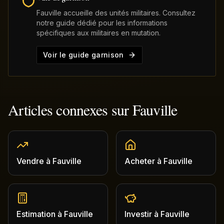
Fauville
accueille des unités militaires. Consultez
notre guide dédié pour les informations
spécifiques aux militaires en mutation.
Voir le guide garnison
Articles connexes sur
Fauville
Vendre
à
Fauville
Acheter
à
Fauville
Estimation
à
Fauville
Investir
à
Fauville