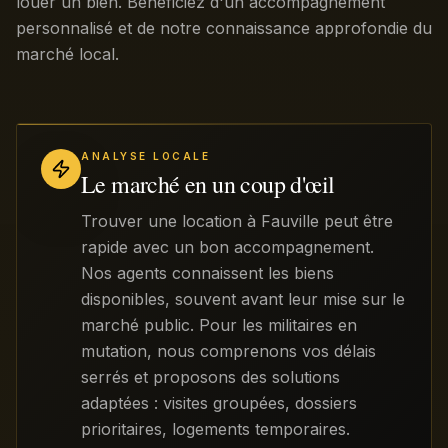
louer un bien. Bénéficiez d'un accompagnement
personnalisé et de notre connaissance approfondie du
marché local.
ANALYSE LOCALE
Le marché en un coup d'œil
Trouver une location à Fauville peut être
rapide avec un bon accompagnement.
Nos agents connaissent les biens
disponibles, souvent avant leur mise sur le
marché public. Pour les militaires en
mutation, nous comprenons vos délais
serrés et proposons des solutions
adaptées : visites groupées, dossiers
prioritaires, logements temporaires.