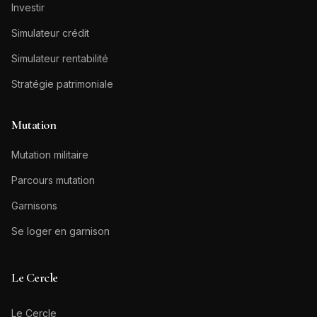
Investir
Simulateur crédit
Simulateur rentabilité
Stratégie patrimoniale
Mutation
Mutation militaire
Parcours mutation
Garnisons
Se loger en garnison
Le Cercle
Le Cercle