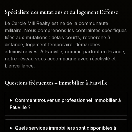
Spécialiste des mutations et du logement Défense
Le Cercle Mili Realty est né de la communauté
militaire. Nous comprenons les contraintes spécifiques
liées aux mutations : délais courts, recherche à
distance, logement temporaire, démarches
administratives. À
Fauville
, comme partout en France,
notre réseau vous accompagne avec réactivité et
bienveillance.
Questions fréquentes – Immobilier à
Fauville
Comment trouver un professionnel immobilier à
Fauville ?
Quels services immobiliers sont disponibles à