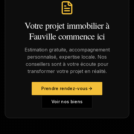
Votre projet immobilier à
Fauville
commence ici
Estimation gratuite, accompagnement
personnalisé, expertise locale. Nos
conseillers sont à votre écoute pour
transformer votre projet en réalité.
Prendre rendez-vous
Voir nos biens