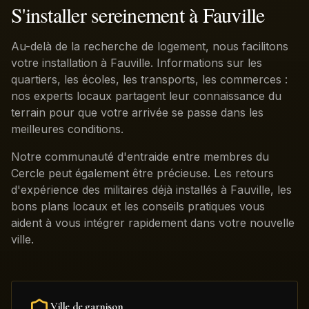
S'installer sereinement à Fauville
Au-delà de la recherche de logement, nous facilitons
votre installation à Fauville. Informations sur les
quartiers, les écoles, les transports, les commerces :
nos experts locaux partagent leur connaissance du
terrain pour que votre arrivée se passe dans les
meilleures conditions.
Notre communauté d'entraide entre membres du
Cercle peut également être précieuse. Les retours
d'expérience des militaires déjà installés à Fauville, les
bons plans locaux et les conseils pratiques vous
aident à vous intégrer rapidement dans votre nouvelle
ville.
Ville de garnison