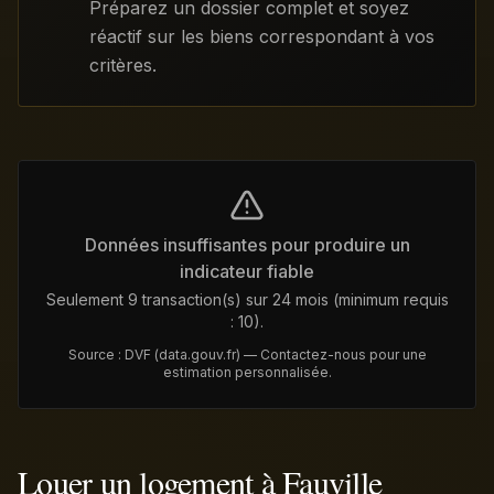
Préparez un dossier complet et soyez
réactif sur les biens correspondant à vos
critères.
Données insuffisantes pour produire un
indicateur fiable
Seulement 9 transaction(s) sur 24 mois (minimum requis
: 10).
Source : DVF (data.gouv.fr) — Contactez-nous pour une
estimation personnalisée.
Louer un logement à Fauville