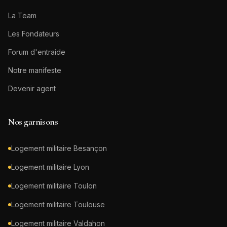
La Team
Les Fondateurs
Forum d'entraide
Notre manifeste
Devenir agent
Nos garnisons
Logement militaire
Besançon
Logement militaire
Lyon
Logement militaire
Toulon
Logement militaire
Toulouse
Logement militaire
Valdahon