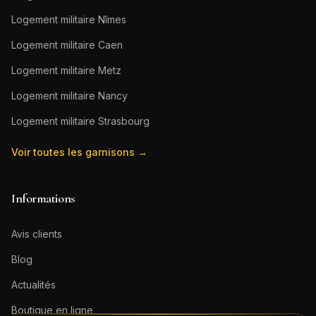
Logement militaire
Nîmes
Logement militaire
Caen
Logement militaire
Metz
Logement militaire
Nancy
Logement militaire
Strasbourg
Voir toutes les garnisons →
Informations
Avis clients
Blog
Actualités
Boutique en ligne