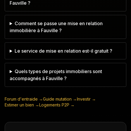
Fauville ?
Comment se passe une mise en relation
immobilière à Fauville ?
Le service de mise en relation est-il gratuit ?
Quels types de projets immobiliers sont
accompagnés à Fauville ?
Forum d'entraide →
Guide mutation →
Investir →
Estimer un bien →
Logements P2P →