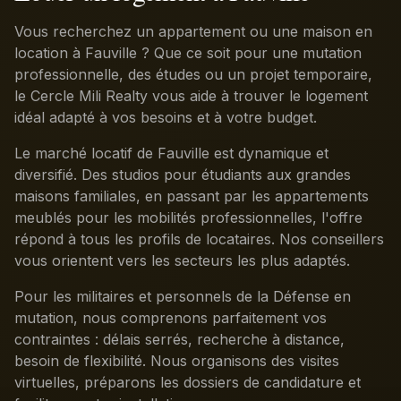
Vous recherchez un appartement ou une maison en
location à Fauville ? Que ce soit pour une mutation
professionnelle, des études ou un projet temporaire,
le Cercle Mili Realty vous aide à trouver le logement
idéal adapté à vos besoins et à votre budget.
Le marché locatif de Fauville est dynamique et
diversifié. Des studios pour étudiants aux grandes
maisons familiales, en passant par les appartements
meublés pour les mobilités professionnelles, l'offre
répond à tous les profils de locataires. Nos conseillers
vous orientent vers les secteurs les plus adaptés.
Pour les militaires et personnels de la Défense en
mutation, nous comprenons parfaitement vos
contraintes : délais serrés, recherche à distance,
besoin de flexibilité. Nous organisons des visites
virtuelles, préparons les dossiers de candidature et