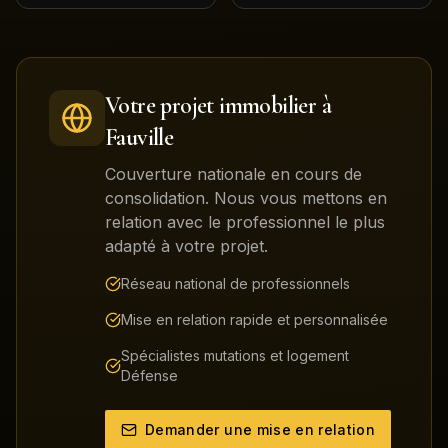
Votre projet immobilier à
Fauville
Couverture nationale en cours de
consolidation. Nous vous mettons en
relation avec le professionnel le plus
adapté à votre projet.
Réseau national de professionnels
Mise en relation rapide et personnalisée
Spécialistes mutations et logement
Défense
Demander une mise en relation