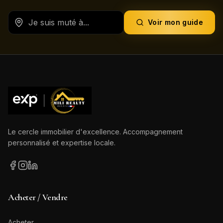
Voir mon guide
Le cercle immobilier d'excellence. Accompagnement
personnalisé et expertise locale.
Acheter / Vendre
Acheter