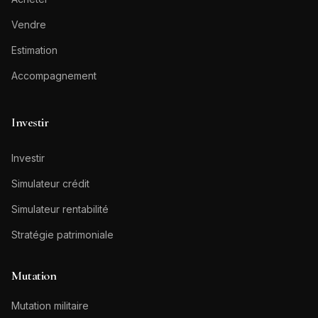
Vendre
Estimation
Accompagnement
Investir
Investir
Simulateur crédit
Simulateur rentabilité
Stratégie patrimoniale
Mutation
Mutation militaire