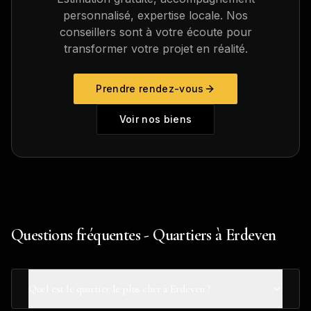
personnalisé, expertise locale. Nos
conseillers sont à votre écoute pour
transformer votre projet en réalité.
Prendre rendez-vous
Voir nos biens
Questions fréquentes - Quartiers à Erdeven
Quel est le quartier le plus cher à Erdeven ?