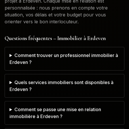
projet à
Erdeven
. Chaque mise en relation est
personnalisée : nous prenons en compte votre
situation, vos délais et votre budget pour vous
orienter vers le bon interlocuteur.
Questions fréquentes – Immobilier à
Erdeven
Comment trouver un professionnel immobilier à
Erdeven ?
Quels services immobiliers sont disponibles à
Erdeven ?
Comment se passe une mise en relation
immobilière à Erdeven ?