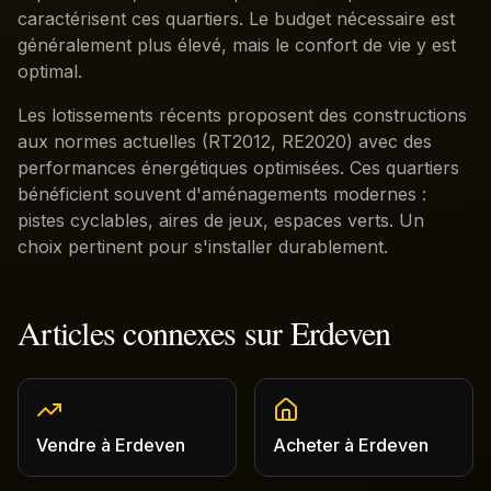
caractérisent ces quartiers. Le budget nécessaire est
généralement plus élevé, mais le confort de vie y est
optimal.
Les lotissements récents proposent des constructions
aux normes actuelles (RT2012, RE2020) avec des
performances énergétiques optimisées. Ces quartiers
bénéficient souvent d'aménagements modernes :
pistes cyclables, aires de jeux, espaces verts. Un
choix pertinent pour s'installer durablement.
Articles connexes sur
Erdeven
Vendre
à
Erdeven
Acheter
à
Erdeven