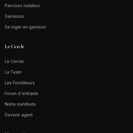
Parcours mutation
Garnisons
Se loger en garnison
Le Cercle
Le Cercle
La Team
Les Fondateurs
Forum d'entraide
Notre manifeste
Devenir agent