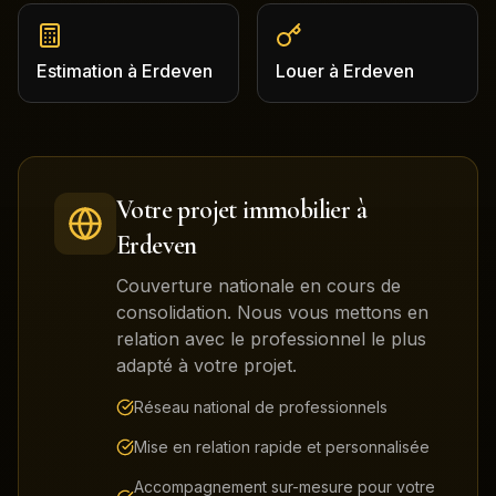
Estimation
à
Erdeven
Louer
à
Erdeven
Votre projet immobilier à
Erdeven
Couverture nationale en cours de
consolidation. Nous vous mettons en
relation avec le professionnel le plus
adapté à votre projet.
Réseau national de professionnels
Mise en relation rapide et personnalisée
Accompagnement sur-mesure pour votre