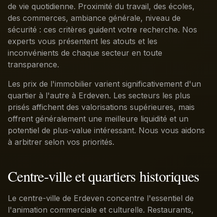
de vie quotidienne. Proximité du travail, des écoles,
des commerces, ambiance générale, niveau de
sécurité : ces critères guident votre recherche. Nos
experts vous présentent les atouts et les
inconvénients de chaque secteur en toute
transparence.
Les prix de l'immobilier varient significativement d'un
quartier à l'autre à Erdeven. Les secteurs les plus
prisés affichent des valorisations supérieures, mais
offrent généralement une meilleure liquidité et un
potentiel de plus-value intéressant. Nous vous aidons
à arbitrer selon vos priorités.
Centre-ville et quartiers historiques
Le centre-ville de Erdeven concentre l'essentiel de
l'animation commerciale et culturelle. Restaurants,