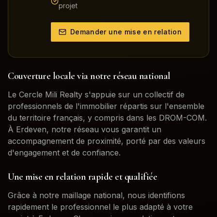
projet
Demander une mise en relation
Couverture locale via notre réseau national
Le Cercle Mili Realty s'appuie sur un collectif de
professionnels de l'immobilier répartis sur l'ensemble
du territoire français, y compris dans les DROM-COM.
À
Erdeven
, notre réseau vous garantit un
accompagnement de proximité, porté par des valeurs
d'engagement et de confiance.
Une mise en relation rapide et qualifiée
Grâce à notre maillage national, nous identifions
rapidement le professionnel le plus adapté à votre