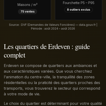
Fourchette P5 – P95
Maisons / m²
8
outliers exclus
75
ventes
Source : DVF (Demandes de Valeurs Foncières) — data.gouv.fr |
Période :
août 2024 – août 2026
Les quartiers de Erdeven : guide
complet
Erdeven se compose de quartiers aux ambiances et
aux caractéristiques variées. Que vous cherchiez
l'animation du centre-ville, la tranquillité des zones
résidentielles ou la praticité des quartiers proches des
transports, vous trouverez le secteur qui correspond
à votre mode de vie.
Le choix du quartier est déterminant pour votre qualité