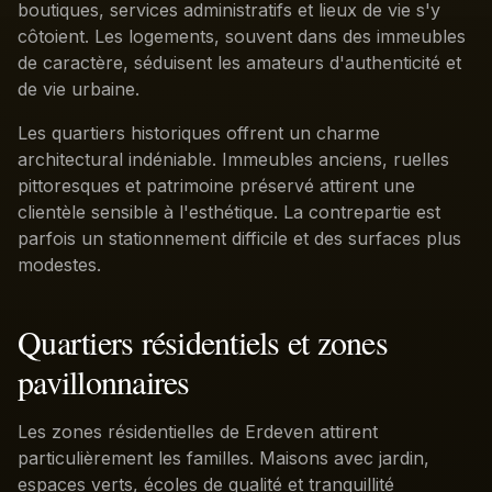
boutiques, services administratifs et lieux de vie s'y
côtoient. Les logements, souvent dans des immeubles
de caractère, séduisent les amateurs d'authenticité et
de vie urbaine.
Les quartiers historiques offrent un charme
architectural indéniable. Immeubles anciens, ruelles
pittoresques et patrimoine préservé attirent une
clientèle sensible à l'esthétique. La contrepartie est
parfois un stationnement difficile et des surfaces plus
modestes.
Quartiers résidentiels et zones
pavillonnaires
Les zones résidentielles de Erdeven attirent
particulièrement les familles. Maisons avec jardin,
espaces verts, écoles de qualité et tranquillité