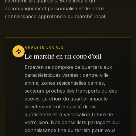
découvrir les quartiers. Bénéficiez d'un
accompagnement personnalisé et de notre
connaissance approfondie du marché local.
ANALYSE LOCALE
Le marché en un coup d'œil
Erdeven se compose de quartiers aux
caractéristiques variées : centre-ville
animé, zones résidentielles calmes,
secteurs proches des transports ou des
écoles. Le choix du quartier impacte
directement votre qualité de vie
quotidienne et la valorisation future de
votre bien. Nos conseillers partagent leur
connaissance fine du terrain pour vous