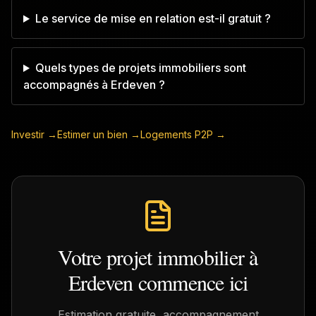
Le service de mise en relation est-il gratuit ?
Quels types de projets immobiliers sont
accompagnés à Erdeven ?
Investir →
Estimer un bien →
Logements P2P →
Votre projet immobilier à
Erdeven
commence ici
Estimation gratuite, accompagnement