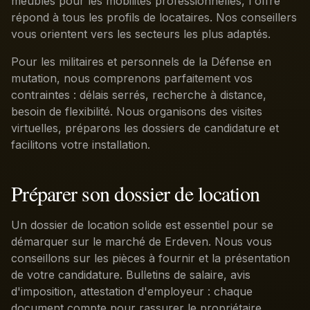
meublés pour les mobilités professionnelles, l'offre
répond à tous les profils de locataires. Nos conseillers
vous orientent vers les secteurs les plus adaptés.
Pour les militaires et personnels de la Défense en
mutation, nous comprenons parfaitement vos
contraintes : délais serrés, recherche à distance,
besoin de flexibilité. Nous organisons des visites
virtuelles, préparons les dossiers de candidature et
facilitons votre installation.
Préparer son dossier de location
Un dossier de location solide est essentiel pour se
démarquer sur le marché de Erdeven. Nous vous
conseillons sur les pièces à fournir et la présentation
de votre candidature. Bulletins de salaire, avis
d'imposition, attestation d'employeur : chaque
document compte pour rassurer le propriétaire.