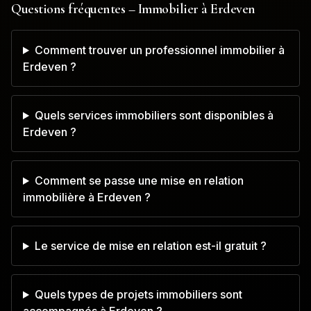
Questions fréquentes – Immobilier à
Erdeven
Comment trouver un professionnel immobilier à
Erdeven ?
Quels services immobiliers sont disponibles à
Erdeven ?
Comment se passe une mise en relation
immobilière à Erdeven ?
Le service de mise en relation est-il gratuit ?
Quels types de projets immobiliers sont