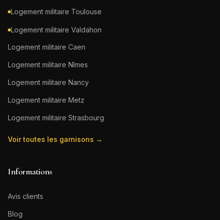
Logement militaire
Toulouse
Logement militaire
Valdahon
Logement militaire
Caen
Logement militaire
Nîmes
Logement militaire
Nancy
Logement militaire
Metz
Logement militaire
Strasbourg
Voir toutes les garnisons →
Informations
Avis clients
Blog