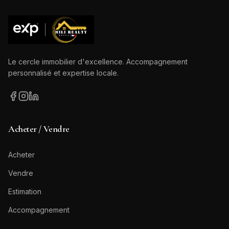
Le cercle immobilier d'excellence. Accompagnement
personnalisé et expertise locale.
Acheter / Vendre
Acheter
Vendre
Estimation
Accompagnement