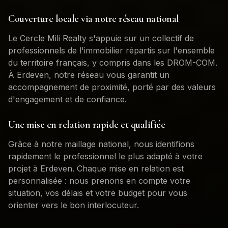
Couverture locale via notre réseau national
Le Cercle Mili Realty s'appuie sur un collectif de
professionnels de l'immobilier répartis sur l'ensemble
du territoire français, y compris dans les DROM-COM.
À
Erdeven
, notre réseau vous garantit un
accompagnement de proximité, porté par des valeurs
d'engagement et de confiance.
Une mise en relation rapide et qualifiée
Grâce à notre maillage national, nous identifions
rapidement le professionnel le plus adapté à votre
projet à
Erdeven
. Chaque mise en relation est
personnalisée : nous prenons en compte votre
situation, vos délais et votre budget pour vous
orienter vers le bon interlocuteur.