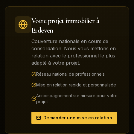
Votre projet immobilier à
Erdeven
Couverture nationale en cours de
consolidation. Nous vous mettons en
relation avec le professionnel le plus
adapté à votre projet.
Réseau national de professionnels
Mise en relation rapide et personnalisée
Accompagnement sur-mesure pour votre
projet
Demander une mise en relation