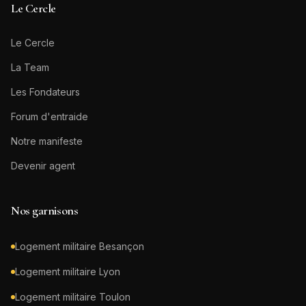
Le Cercle
Le Cercle
La Team
Les Fondateurs
Forum d'entraide
Notre manifeste
Devenir agent
Nos garnisons
Logement militaire
Besançon
Logement militaire
Lyon
Logement militaire
Toulon