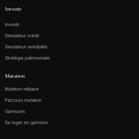
Investir
Investir
Simulateur crédit
Simulateur rentabilité
Stratégie patrimoniale
Mutation
Mutation militaire
Parcours mutation
Garnisons
Se loger en garnison