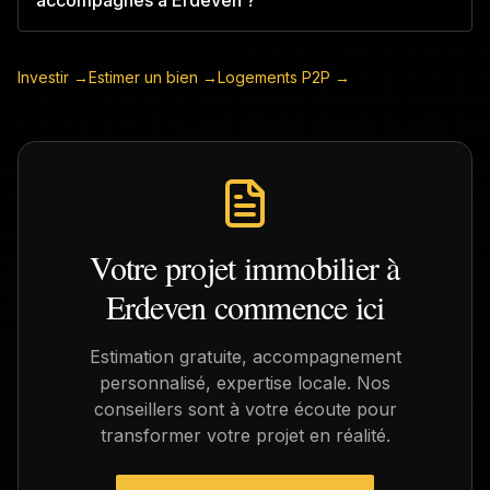
accompagnés à Erdeven ?
Investir →
Estimer un bien →
Logements P2P →
Votre projet immobilier à
Erdeven
commence ici
Estimation gratuite, accompagnement
personnalisé, expertise locale. Nos
conseillers sont à votre écoute pour
transformer votre projet en réalité.