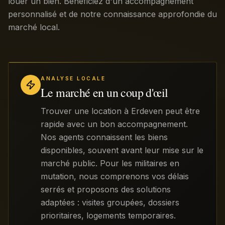
louer un bien. Bénéficiez d'un accompagnement
personnalisé et de notre connaissance approfondie du
marché local.
ANALYSE LOCALE
Le marché en un coup d'œil
Trouver une location à Erdeven peut être
rapide avec un bon accompagnement.
Nos agents connaissent les biens
disponibles, souvent avant leur mise sur le
marché public. Pour les militaires en
mutation, nous comprenons vos délais
serrés et proposons des solutions
adaptées : visites groupées, dossiers
prioritaires, logements temporaires.