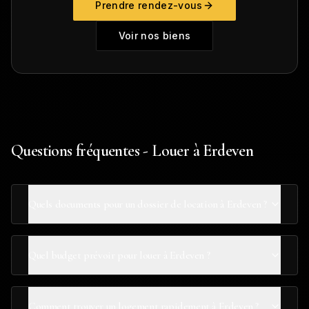
Prendre rendez-vous
Voir nos biens
Questions fréquentes - Louer à Erdeven
Quels documents pour un dossier de location à Erdeven ?
Quel budget prévoir pour louer à Erdeven ?
Comment trouver un logement rapidement à Erdeven ?