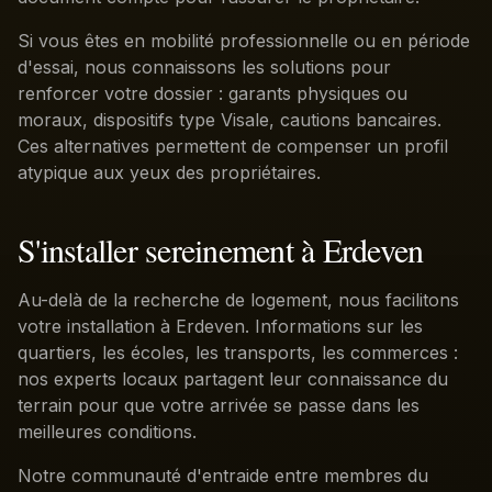
Si vous êtes en mobilité professionnelle ou en période
d'essai, nous connaissons les solutions pour
renforcer votre dossier : garants physiques ou
moraux, dispositifs type Visale, cautions bancaires.
Ces alternatives permettent de compenser un profil
atypique aux yeux des propriétaires.
S'installer sereinement à Erdeven
Au-delà de la recherche de logement, nous facilitons
votre installation à Erdeven. Informations sur les
quartiers, les écoles, les transports, les commerces :
nos experts locaux partagent leur connaissance du
terrain pour que votre arrivée se passe dans les
meilleures conditions.
Notre communauté d'entraide entre membres du