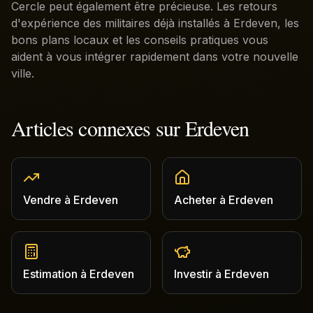
Cercle peut également être précieuse. Les retours
d'expérience des militaires déjà installés à Erdeven, les
bons plans locaux et les conseils pratiques vous
aident à vous intégrer rapidement dans votre nouvelle
ville.
Articles connexes sur
Erdeven
Vendre
à
Erdeven
Acheter
à
Erdeven
Estimation
à
Erdeven
Investir
à
Erdeven