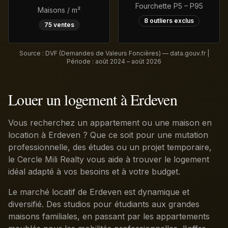
Fourchette P5 – P95
Maisons / m²
8
outliers exclus
75
ventes
Source : DVF (Demandes de Valeurs Foncières) — data.gouv.fr |
Période :
août 2024 – août 2026
Louer un logement à Erdeven
Vous recherchez un appartement ou une maison en
location à Erdeven ? Que ce soit pour une mutation
professionnelle, des études ou un projet temporaire,
le Cercle Mili Realty vous aide à trouver le logement
idéal adapté à vos besoins et à votre budget.
Le marché locatif de Erdeven est dynamique et
diversifié. Des studios pour étudiants aux grandes
maisons familiales, en passant par les appartements