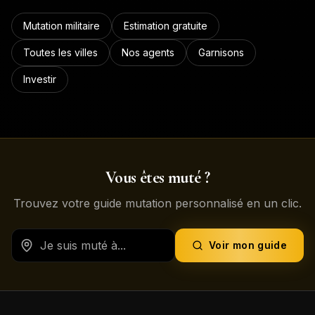
Mutation militaire
Estimation gratuite
Toutes les villes
Nos agents
Garnisons
Investir
Vous êtes muté ?
Trouvez votre guide mutation personnalisé en un clic.
Voir mon guide