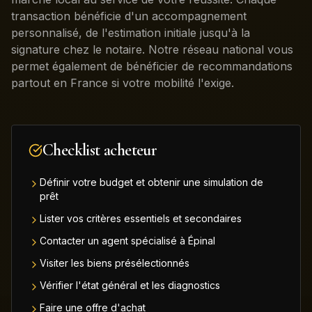
transaction bénéficie d'un accompagnement
personnalisé, de l'estimation initiale jusqu'à la
signature chez le notaire. Notre réseau national vous
permet également de bénéficier de recommandations
partout en France si votre mobilité l'exige.
Checklist acheteur
Définir votre budget et obtenir une simulation de
prêt
Lister vos critères essentiels et secondaires
Contacter un agent spécialisé à Épinal
Visiter les biens présélectionnés
Vérifier l'état général et les diagnostics
Faire une offre d'achat