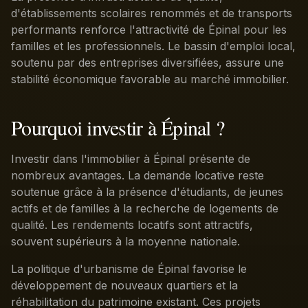
d'établissements scolaires renommés et de transports
performants renforce l'attractivité de Épinal pour les
familles et les professionnels. Le bassin d'emploi local,
soutenu par des entreprises diversifiées, assure une
stabilité économique favorable au marché immobilier.
Pourquoi investir à Épinal ?
Investir dans l'immobilier à Épinal présente de
nombreux avantages. La demande locative reste
soutenue grâce à la présence d'étudiants, de jeunes
actifs et de familles à la recherche de logements de
qualité. Les rendements locatifs sont attractifs,
souvent supérieurs à la moyenne nationale.
La politique d'urbanisme de Épinal favorise le
développement de nouveaux quartiers et la
réhabilitation du patrimoine existant. Ces projets