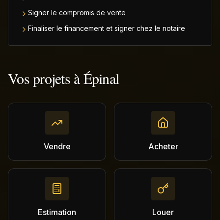
Signer le compromis de vente
Finaliser le financement et signer chez le notaire
Vos projets à
Épinal
Vendre
Acheter
Estimation
Louer