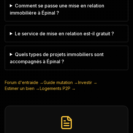
Comment se passe une mise en relation
immobilière à Épinal ?
Le service de mise en relation est-il gratuit ?
Quels types de projets immobiliers sont
accompagnés à Épinal ?
Forum d'entraide →
Guide mutation →
Investir →
Estimer un bien →
Logements P2P →