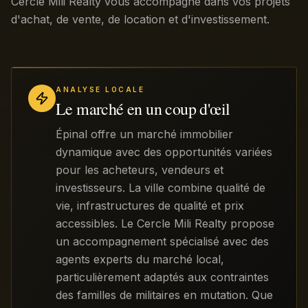
Cercle Mili Realty vous accompagne dans vos projets
d'achat, de vente, de location et d'investissement.
ANALYSE LOCALE
Le marché en un coup d'œil
Épinal offre un marché immobilier
dynamique avec des opportunités variées
pour les acheteurs, vendeurs et
investisseurs. La ville combine qualité de
vie, infrastructures de qualité et prix
accessibles. Le Cercle Mili Realty propose
un accompagnement spécialisé avec des
agents experts du marché local,
particulièrement adaptés aux contraintes
des familles de militaires en mutation. Que