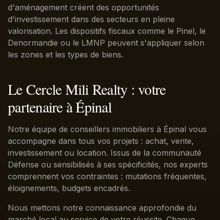
d'aménagement créent des opportunités
d'investissement dans des secteurs en pleine
valorisation. Les dispositifs fiscaux comme le Pinel, le
Denormandie ou le LMNP peuvent s'appliquer selon
les zones et les types de biens.
Le Cercle Mili Realty : votre
partenaire à Épinal
Notre équipe de conseillers immobiliers à Épinal vous
accompagne dans tous vos projets : achat, vente,
investissement ou location. Issus de la communauté
Défense ou sensibilisés à ses spécificités, nos experts
comprennent vos contraintes : mutations fréquentes,
éloignements, budgets encadrés.
Nous mettons notre connaissance approfondie du
marché local au service de votre réussite. Chaque