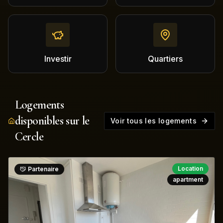
Investir
Quartiers
Logements
disponibles sur le
Voir tous les logements
Cercle
Location
Partenaire
apartment