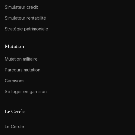
Simulateur crédit
Simulateur rentabilité
Stratégie patrimoniale
Mutation
Mutation militaire
Parcours mutation
Garnisons
Se loger en garnison
Le Cercle
Le Cercle