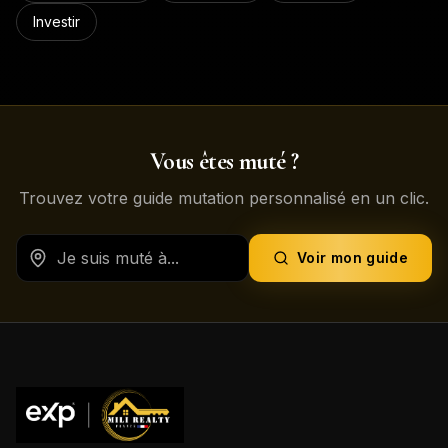
Investir
Vous êtes muté ?
Trouvez votre guide mutation personnalisé en un clic.
Voir mon guide