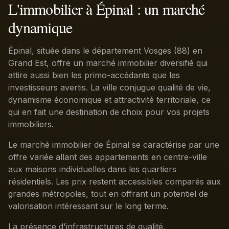
L'immobilier à Épinal : un marché
dynamique
Épinal, située dans le département Vosges (88) en
Grand Est, offre un marché immobilier diversifié qui
attire aussi bien les primo-accédants que les
investisseurs avertis. La ville conjugue qualité de vie,
dynamisme économique et attractivité territoriale, ce
qui en fait une destination de choix pour vos projets
immobiliers.
Le marché immobilier de Épinal se caractérise par une
offre variée allant des appartements en centre-ville
aux maisons individuelles dans les quartiers
résidentiels. Les prix restent accessibles comparés aux
grandes métropoles, tout en offrant un potentiel de
valorisation intéressant sur le long terme.
La présence d'infrastructures de qualité,