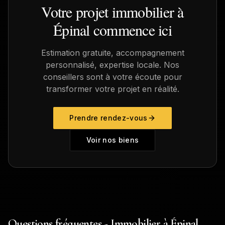
Votre projet immobilier à
Épinal
commence ici
Estimation gratuite, accompagnement
personnalisé, expertise locale. Nos
conseillers sont à votre écoute pour
transformer votre projet en réalité.
Prendre rendez-vous
Voir nos biens
Questions fréquentes - Immobilier à Épinal