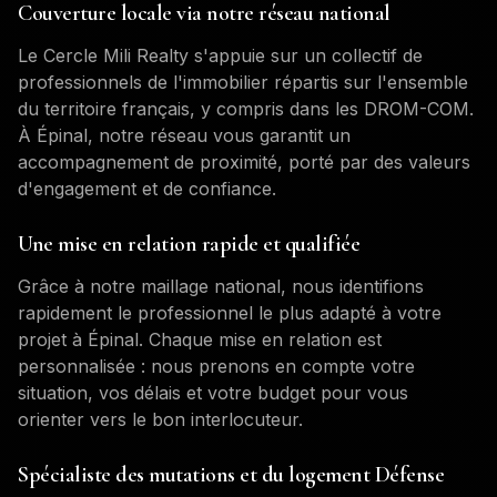
Couverture locale via notre réseau national
Le Cercle Mili Realty s'appuie sur un collectif de
professionnels de l'immobilier répartis sur l'ensemble
du territoire français, y compris dans les DROM-COM.
À
Épinal
, notre réseau vous garantit un
accompagnement de proximité, porté par des valeurs
d'engagement et de confiance.
Une mise en relation rapide et qualifiée
Grâce à notre maillage national, nous identifions
rapidement le professionnel le plus adapté à votre
projet à
Épinal
. Chaque mise en relation est
personnalisée : nous prenons en compte votre
situation, vos délais et votre budget pour vous
orienter vers le bon interlocuteur.
Spécialiste des mutations et du logement Défense