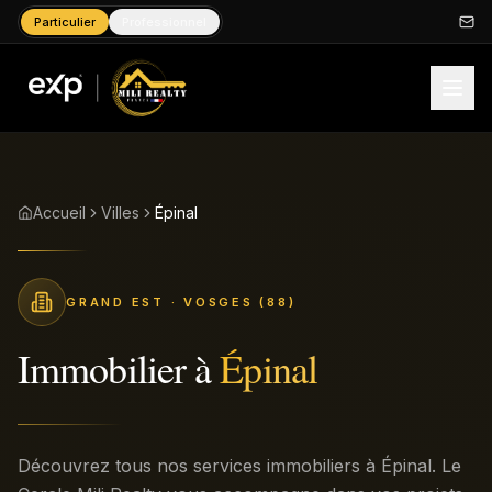
Particulier
Professionnel
Accueil
Villes
Épinal
GRAND EST
· VOSGES (88)
Immobilier à
Épinal
Découvrez tous nos services immobiliers à Épinal. Le