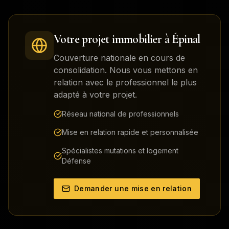
Votre projet immobilier à
Épinal
Couverture nationale en cours de
consolidation. Nous vous mettons en
relation avec le professionnel le plus
adapté à votre projet.
Réseau national de professionnels
Mise en relation rapide et personnalisée
Spécialistes mutations et logement
Défense
Demander une mise en relation