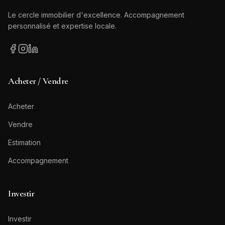
Le cercle immobilier d'excellence. Accompagnement
personnalisé et expertise locale.
Acheter / Vendre
Acheter
Vendre
Estimation
Accompagnement
Investir
Investir