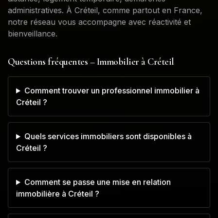
administratives. À
Créteil
, comme partout en France,
notre réseau vous accompagne avec réactivité et
bienveillance.
Questions fréquentes – Immobilier à
Créteil
Comment trouver un professionnel immobilier à
Créteil ?
Quels services immobiliers sont disponibles à
Créteil ?
Comment se passe une mise en relation
immobilière à Créteil ?