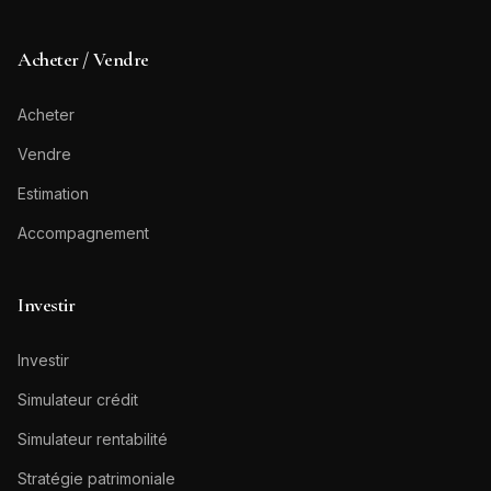
Acheter / Vendre
Acheter
Vendre
Estimation
Accompagnement
Investir
Investir
Simulateur crédit
Simulateur rentabilité
Stratégie patrimoniale