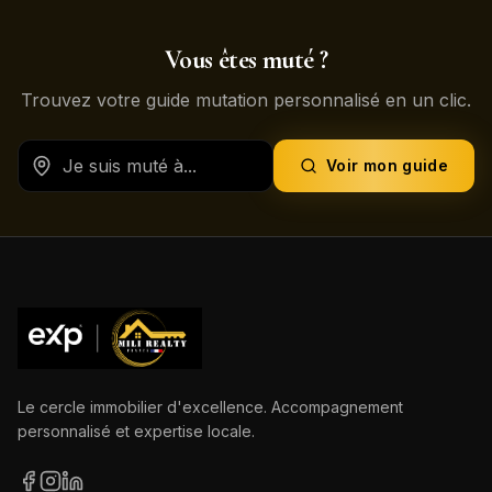
Vous êtes muté ?
Trouvez votre guide mutation personnalisé en un clic.
Voir mon guide
Le cercle immobilier d'excellence. Accompagnement
personnalisé et expertise locale.