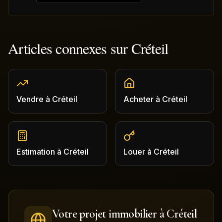
Articles connexes sur
Créteil
Vendre
à
Créteil
Acheter
à
Créteil
Estimation
à
Créteil
Louer
à
Créteil
Votre projet immobilier à
Créteil