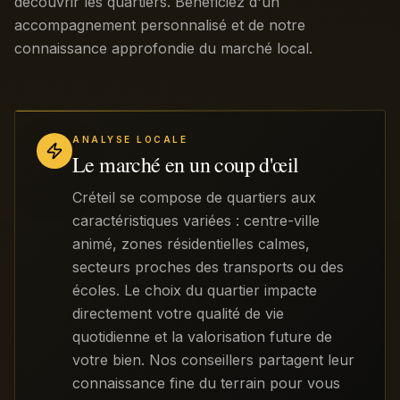
découvrir les quartiers. Bénéficiez d'un
accompagnement personnalisé et de notre
connaissance approfondie du marché local.
ANALYSE LOCALE
Le marché en un coup d'œil
Créteil se compose de quartiers aux
caractéristiques variées : centre-ville
animé, zones résidentielles calmes,
secteurs proches des transports ou des
écoles. Le choix du quartier impacte
directement votre qualité de vie
quotidienne et la valorisation future de
votre bien. Nos conseillers partagent leur
connaissance fine du terrain pour vous