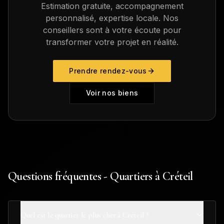
Estimation gratuite, accompagnement
personnalisé, expertise locale. Nos
conseillers sont à votre écoute pour
transformer votre projet en réalité.
Prendre rendez-vous
Voir nos biens
Questions fréquentes - Quartiers à Créteil
Quel est le quartier le plus cher à Créteil ?