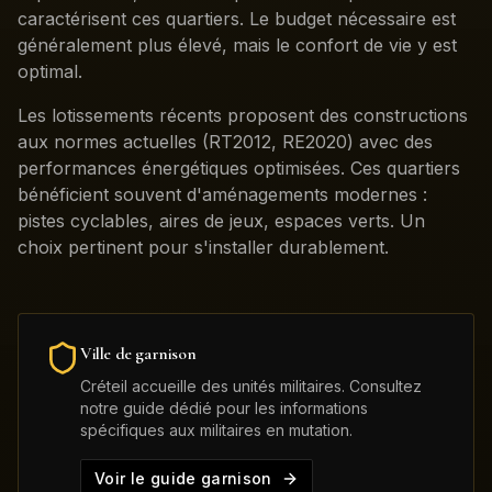
caractérisent ces quartiers. Le budget nécessaire est
généralement plus élevé, mais le confort de vie y est
optimal.
Les lotissements récents proposent des constructions
aux normes actuelles (RT2012, RE2020) avec des
performances énergétiques optimisées. Ces quartiers
bénéficient souvent d'aménagements modernes :
pistes cyclables, aires de jeux, espaces verts. Un
choix pertinent pour s'installer durablement.
Ville de garnison
Créteil
accueille des unités militaires. Consultez
notre guide dédié pour les informations
spécifiques aux militaires en mutation.
Voir le guide garnison