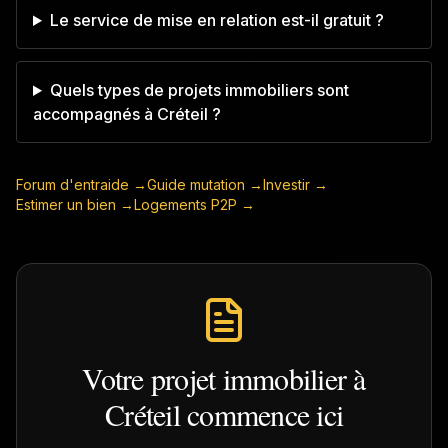
Le service de mise en relation est-il gratuit ?
Quels types de projets immobiliers sont
accompagnés à Créteil ?
Forum d'entraide →
Guide mutation →
Investir →
Estimer un bien →
Logements P2P →
Votre projet immobilier à
Créteil
commence ici