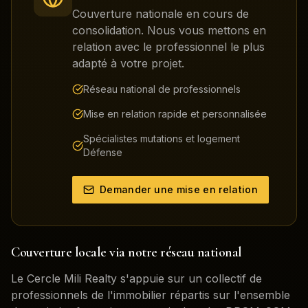
Couverture nationale en cours de
consolidation. Nous vous mettons en
relation avec le professionnel le plus
adapté à votre projet.
Réseau national de professionnels
Mise en relation rapide et personnalisée
Spécialistes mutations et logement
Défense
Demander une mise en relation
Couverture locale via notre réseau national
Le Cercle Mili Realty s'appuie sur un collectif de
professionnels de l'immobilier répartis sur l'ensemble