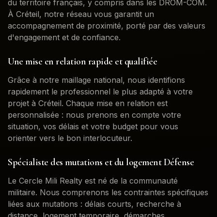
du territoire français, y compris dans les DROM-COM.
À
Créteil
, notre réseau vous garantit un
accompagnement de proximité, porté par des valeurs
d'engagement et de confiance.
Une mise en relation rapide et qualifiée
Grâce à notre maillage national, nous identifions
rapidement le professionnel le plus adapté à votre
projet à
Créteil
. Chaque mise en relation est
personnalisée : nous prenons en compte votre
situation, vos délais et votre budget pour vous
orienter vers le bon interlocuteur.
Spécialiste des mutations et du logement Défense
Le Cercle Mili Realty est né de la communauté
militaire. Nous comprenons les contraintes spécifiques
liées aux mutations : délais courts, recherche à
distance, logement temporaire, démarches