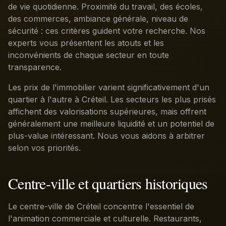
de vie quotidienne. Proximité du travail, des écoles,
des commerces, ambiance générale, niveau de
sécurité : ces critères guident votre recherche. Nos
experts vous présentent les atouts et les
inconvénients de chaque secteur en toute
transparence.
Les prix de l'immobilier varient significativement d'un
quartier à l'autre à Créteil. Les secteurs les plus prisés
affichent des valorisations supérieures, mais offrent
généralement une meilleure liquidité et un potentiel de
plus-value intéressant. Nous vous aidons à arbitrer
selon vos priorités.
Centre-ville et quartiers historiques
Le centre-ville de Créteil concentre l'essentiel de
l'animation commerciale et culturelle. Restaurants,