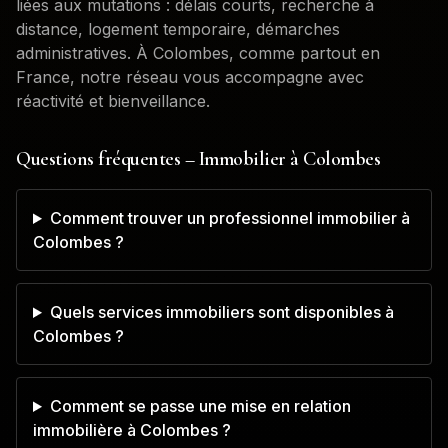
liées aux mutations : délais courts, recherche à
distance, logement temporaire, démarches
administratives. À
Colombes
, comme partout en
France, notre réseau vous accompagne avec
réactivité et bienveillance.
Questions fréquentes – Immobilier à
Colombes
Comment trouver un professionnel immobilier à
Colombes ?
Quels services immobiliers sont disponibles à
Colombes ?
Comment se passe une mise en relation
immobilière à Colombes ?