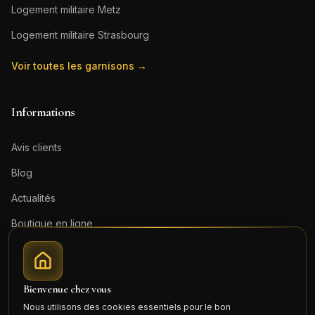
Logement militaire
Metz
Logement militaire
Strasbourg
Voir toutes les garnisons →
Informations
Avis clients
Blog
Actualités
Boutique en ligne
Contact
Mentions légales
Bienvenue chez vous
Honoraires (PDF)
Nous utilisons des cookies essentiels pour le bon