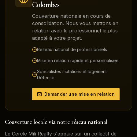
Colombes
Couverture nationale en cours de
consolidation. Nous vous mettons en
relation avec le professionnel le plus
adapté à votre projet.
Réseau national de professionnels
Mise en relation rapide et personnalisée
Spécialistes mutations et logement
Défense
Demander une mise en relation
Couverture locale via notre réseau national
Le Cercle Mili Realty s'appuie sur un collectif de