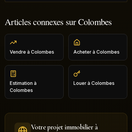
Articles connexes sur
Colombes
Vendre
à
Colombes
Acheter
à
Colombes
Estimation
à
Louer
à
Colombes
Colombes
Votre projet immobilier à