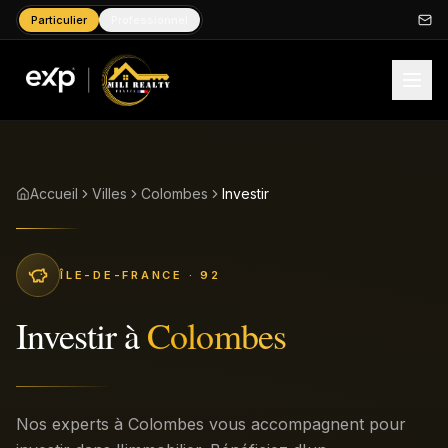
Particulier
Professionnel
Accueil
Villes
Colombes
Investir
ÎLE-DE-FRANCE
· 92
Investir
à
Colombes
Nos experts à Colombes vous accompagnent pour