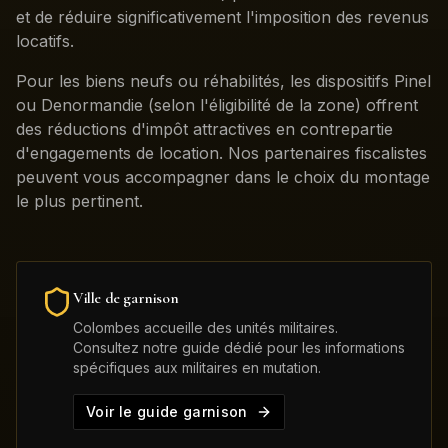
et de réduire significativement l'imposition des revenus
locatifs.
Pour les biens neufs ou réhabilités, les dispositifs Pinel
ou Denormandie (selon l'éligibilité de la zone) offrent
des réductions d'impôt attractives en contrepartie
d'engagements de location. Nos partenaires fiscalistes
peuvent vous accompagner dans le choix du montage
le plus pertinent.
Ville de garnison
Colombes
accueille des unités militaires.
Consultez notre guide dédié pour les informations
spécifiques aux militaires en mutation.
Voir le guide garnison