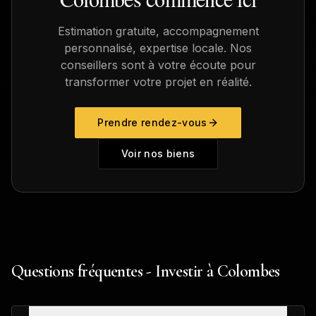
Estimation gratuite, accompagnement
personnalisé, expertise locale. Nos
conseillers sont à votre écoute pour
transformer votre projet en réalité.
Prendre rendez-vous
Voir nos biens
Questions fréquentes - Investir à Colombes