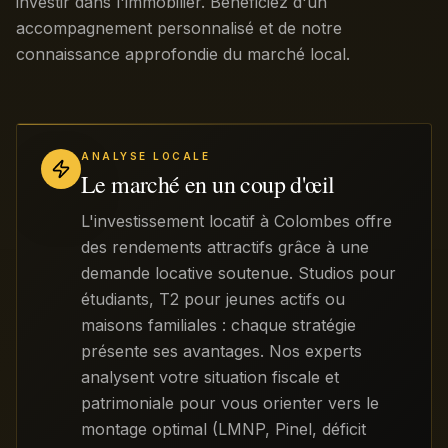
investir dans l'immobilier. Bénéficiez d'un
accompagnement personnalisé et de notre
connaissance approfondie du marché local.
ANALYSE LOCALE
Le marché en un coup d'œil
L'investissement locatif à Colombes offre
des rendements attractifs grâce à une
demande locative soutenue. Studios pour
étudiants, T2 pour jeunes actifs ou
maisons familiales : chaque stratégie
présente ses avantages. Nos experts
analysent votre situation fiscale et
patrimoniale pour vous orienter vers le
montage optimal (LMNP, Pinel, déficit