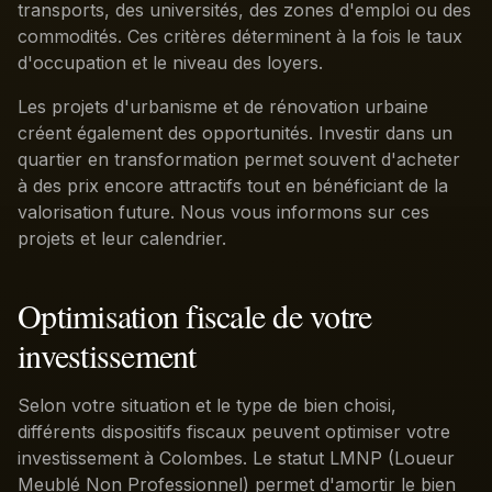
transports, des universités, des zones d'emploi ou des
commodités. Ces critères déterminent à la fois le taux
d'occupation et le niveau des loyers.
Les projets d'urbanisme et de rénovation urbaine
créent également des opportunités. Investir dans un
quartier en transformation permet souvent d'acheter
à des prix encore attractifs tout en bénéficiant de la
valorisation future. Nous vous informons sur ces
projets et leur calendrier.
Optimisation fiscale de votre
investissement
Selon votre situation et le type de bien choisi,
différents dispositifs fiscaux peuvent optimiser votre
investissement à Colombes. Le statut LMNP (Loueur
Meublé Non Professionnel) permet d'amortir le bien