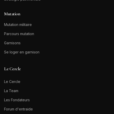
Mutation
Mutation militaire
Parcours mutation
Garnisons
Se loger en garnison
Le Cercle
Le Cercle
La Team
Les Fondateurs
Forum d'entraide