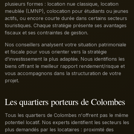
plusieurs formes : location nue classique, location
meublée (LMNP), colocation pour étudiants ou jeunes
actifs, ou encore courte durée dans certains secteurs
touristiques. Chaque stratégie présente ses avantages
fiscaux et ses contraintes de gestion.
Nos conseillers analysent votre situation patrimoniale
et fiscale pour vous orienter vers la stratégie
d'investissement la plus adaptée. Nous identifions les
biens offrant le meilleur rapport rendement/risque et
vous accompagnons dans la structuration de votre
projet.
Les quartiers porteurs de Colombes
Tous les quartiers de Colombes n'offrent pas le même
potentiel locatif. Nos experts identifient les secteurs les
plus demandés par les locataires : proximité des