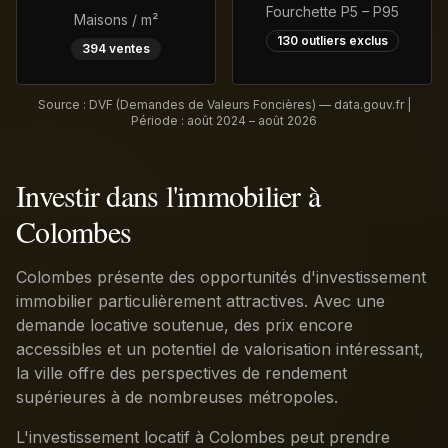
Fourchette P5 – P95
Maisons / m²
130
outliers exclus
394
ventes
Source : DVF (Demandes de Valeurs Foncières) — data.gouv.fr |
Période :
août 2024 – août 2026
Investir dans l'immobilier à
Colombes
Colombes présente des opportunités d'investissement
immobilier particulièrement attractives. Avec une
demande locative soutenue, des prix encore
accessibles et un potentiel de valorisation intéressant,
la ville offre des perspectives de rendement
supérieures à de nombreuses métropoles.
L'investissement locatif à Colombes peut prendre