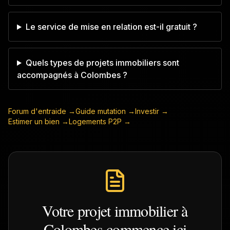
Le service de mise en relation est-il gratuit ?
Quels types de projets immobiliers sont
accompagnés à Colombes ?
Forum d'entraide →
Guide mutation →
Investir →
Estimer un bien →
Logements P2P →
Votre projet immobilier à
Colombes
commence ici