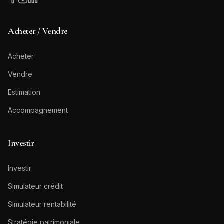
Acheter / Vendre
Acheter
Vendre
Estimation
Accompagnement
Investir
Investir
Simulateur crédit
Simulateur rentabilité
Stratégie patrimoniale