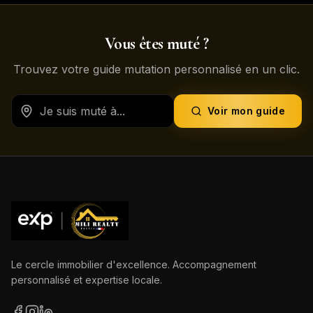
Vous êtes muté ?
Trouvez votre guide mutation personnalisé en un clic.
Voir mon guide
Le cercle immobilier d'excellence. Accompagnement
personnalisé et expertise locale.