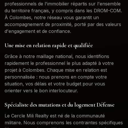
professionnels de l'immobilier répartis sur l'ensemble
du territoire français, y compris dans les DROM-COM.
À
Colombes
, notre réseau vous garantit un
accompagnement de proximité, porté par des valeurs
d'engagement et de confiance.
Une mise en relation rapide et qualifiée
Grâce à notre maillage national, nous identifions
rapidement le professionnel le plus adapté à votre
projet à
Colombes
. Chaque mise en relation est
personnalisée : nous prenons en compte votre
situation, vos délais et votre budget pour vous
orienter vers le bon interlocuteur.
Spécialiste des mutations et du logement Défense
Le Cercle Mili Realty est né de la communauté
militaire. Nous comprenons les contraintes spécifiques