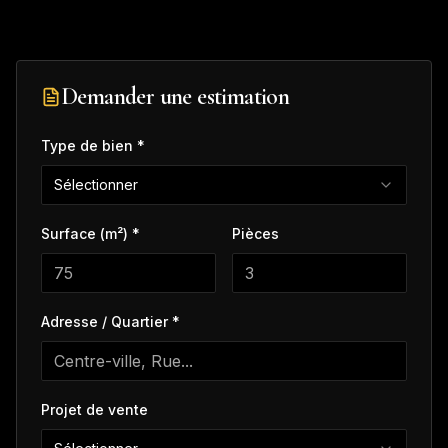
Demander une estimation
Type de bien *
Sélectionner
Surface (m²) *
Pièces
Adresse / Quartier *
Projet de vente