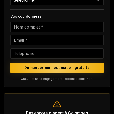
Sélectionner
Vos coordonnées
Demander mon estimation gratuite
Gratuit et sans engagement. Réponse sous 48h.
Pas encore d'agent à
Colombes