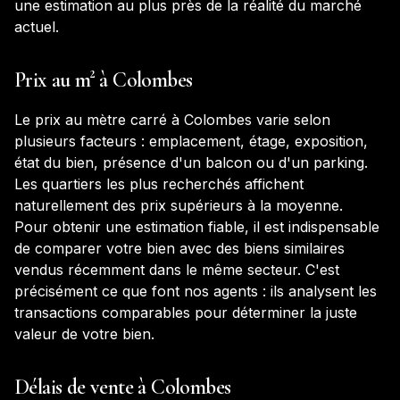
une estimation au plus près de la réalité du marché
actuel.
Prix au m² à
Colombes
Le prix au mètre carré à
Colombes
varie selon
plusieurs facteurs : emplacement, étage, exposition,
état du bien, présence d'un balcon ou d'un parking.
Les quartiers les plus recherchés affichent
naturellement des prix supérieurs à la moyenne.
Pour obtenir une estimation fiable, il est indispensable
de comparer votre bien avec des biens similaires
vendus récemment dans le même secteur. C'est
précisément ce que font nos agents : ils analysent les
transactions comparables pour déterminer la juste
valeur de votre bien.
Délais de vente à
Colombes