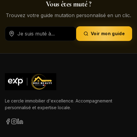
Vous êtes muté ?
Trouvez votre guide mutation personnalisé en un clic.
Voir mon guide
Le cercle immobilier d'excellence. Accompagnement
personnalisé et expertise locale.