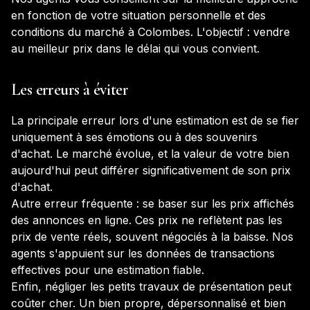
en fonction de votre situation personnelle et des
conditions du marché à
Colombes
. L'objectif : vendre
au meilleur prix dans le délai qui vous convient.
Les erreurs à éviter
La principale erreur lors d'une estimation est de se fier
uniquement à ses émotions ou à des souvenirs
d'achat. Le marché évolue, et la valeur de votre bien
aujourd'hui peut différer significativement de son prix
d'achat.
Autre erreur fréquente : se baser sur les prix affichés
des annonces en ligne. Ces prix ne reflètent pas les
prix de vente réels, souvent négociés à la baisse. Nos
agents s'appuient sur les données de transactions
effectives pour une estimation fiable.
Enfin, négliger les petits travaux de présentation peut
coûter cher. Un bien propre, dépersonnalisé et bien