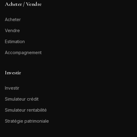
Acheter / Vendre
Acheter
Vendre
Estimation
Accompagnement
Investir
Investir
Simulateur crédit
Simulateur rentabilité
Stratégie patrimoniale