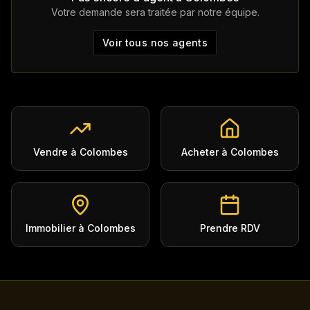
Votre demande sera traitée par notre équipe.
Voir tous nos agents
Vendre à Colombes
Acheter à Colombes
Immobilier à Colombes
Prendre RDV