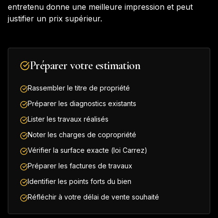
entretenu donne une meilleure impression et peut
justifier un prix supérieur.
Préparer votre estimation
Rassembler le titre de propriété
Préparer les diagnostics existants
Lister les travaux réalisés
Noter les charges de copropriété
Vérifier la surface exacte (loi Carrez)
Préparer les factures de travaux
Identifier les points forts du bien
Réfléchir à votre délai de vente souhaité