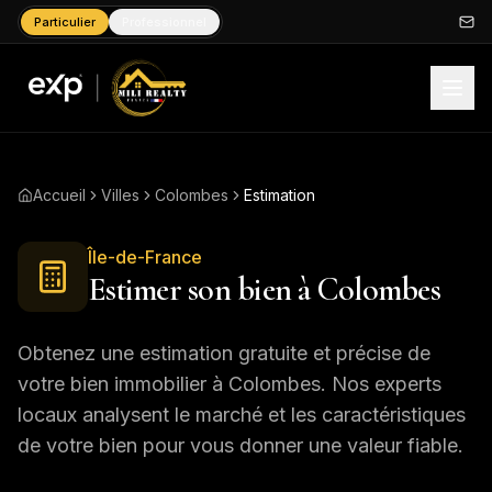
Particulier
Professionnel
Accueil
Villes
Colombes
Estimation
Île-de-France
Estimer son bien à
Colombes
Obtenez une estimation gratuite et précise de
votre bien immobilier à
Colombes
. Nos experts
locaux analysent le marché et les caractéristiques
de votre bien pour vous donner une valeur fiable.