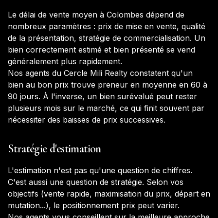
Le délai de vente moyen à
Colombes
dépend de
nombreux paramètres : prix de mise en vente, qualité
de la présentation, stratégie de commercialisation. Un
bien correctement estimé et bien présenté se vend
généralement plus rapidement.
Nos agents du Cercle Mili Realty constatent qu'un
bien au bon prix trouve preneur en moyenne en 60 à
90 jours. À l'inverse, un bien surévalué peut rester
plusieurs mois sur le marché, ce qui finit souvent par
nécessiter des baisses de prix successives.
Stratégie d'estimation
L'estimation n'est pas qu'une question de chiffres.
C'est aussi une question de stratégie. Selon vos
objectifs (vente rapide, maximisation du prix, départ en
mutation...), le positionnement prix peut varier.
Nos agents vous conseillent sur la meilleure approche