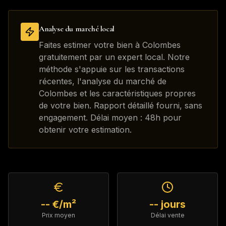
Analyse du marché local
Faites estimer votre bien à Colombes
gratuitement par un expert local. Notre
méthode s'appuie sur les transactions
récentes, l'analyse du marché de
Colombes et les caractéristiques propres
de votre bien. Rapport détaillé fourni, sans
engagement. Délai moyen : 48h pour
obtenir votre estimation.
-- €/m²
-- jours
Prix moyen
Délai vente