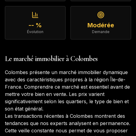
-- %
Modérée
Évolution
Demande
Le marché immobilier à
Colombes
Colombes
présente un marché immobilier dynamique
avec des caractéristiques propres à la région
Île-de-
France
. Comprendre ce marché est essentiel avant de
mettre votre bien en vente. Les prix varient
significativement selon les quartiers, le type de bien et
son état général.
Les transactions récentes à
Colombes
montrent des
tendances que nos experts analysent en permanence.
Cette veille constante nous permet de vous proposer