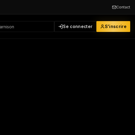
Contact
Se connecter
S'inscrire