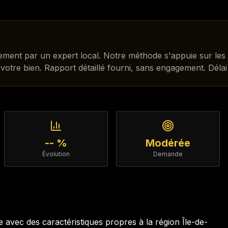
itement par un expert local. Notre méthode s'appuie sur les
 votre bien. Rapport détaillé fourni, sans engagement. Déla
-- %
Modérée
Évolution
Demande
avec des caractéristiques propres à la région
Île-de-