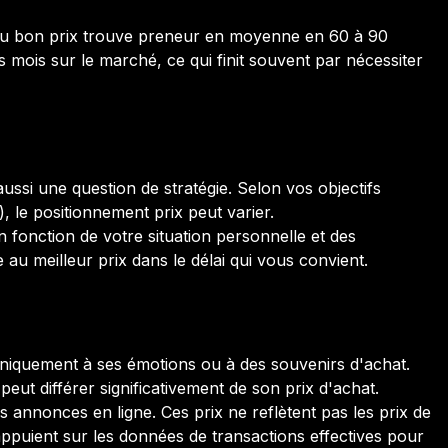
 au bon prix trouve preneur en moyenne en 60 à 90
s mois sur le marché, ce qui finit souvent par nécessiter
aussi une question de stratégie. Selon vos objectifs
), le positionnement prix peut varier.
 fonction de votre situation personnelle et des
re au meilleur prix dans le délai qui vous convient.
r uniquement à ses émotions ou à des souvenirs d'achat.
eut différer significativement de son prix d'achat.
s annonces en ligne. Ces prix ne reflètent pas les prix de
appuient sur les données de transactions effectives pour