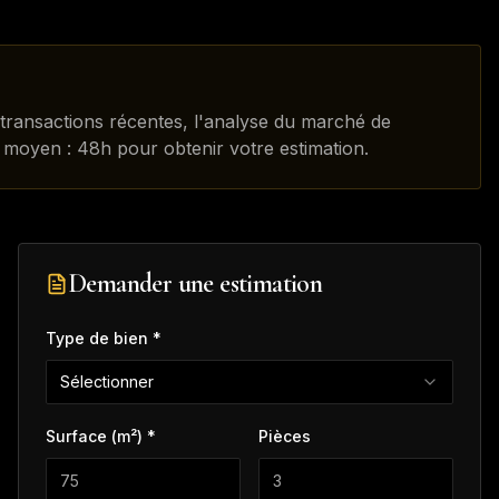
 transactions récentes, l'analyse du marché de
i moyen : 48h pour obtenir votre estimation.
Demander une estimation
Type de bien *
Sélectionner
Surface (m²) *
Pièces