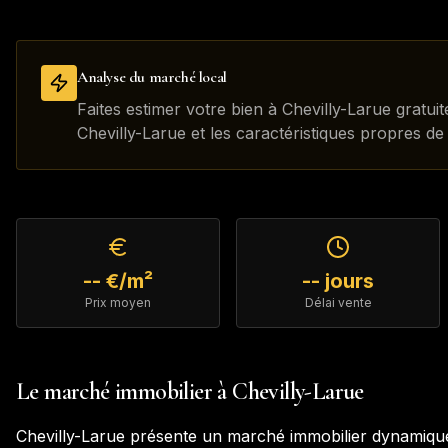
Analyse du marché local
Faites estimer votre bien à Chevilly-Larue gratu
Chevilly-Larue et les caractéristiques propres de
-- €/m²
-- jours
Prix moyen
Délai vente
Le marché immobilier à
Chevilly-Larue
Chevilly-Larue
présente un marché immobilier dynamique 