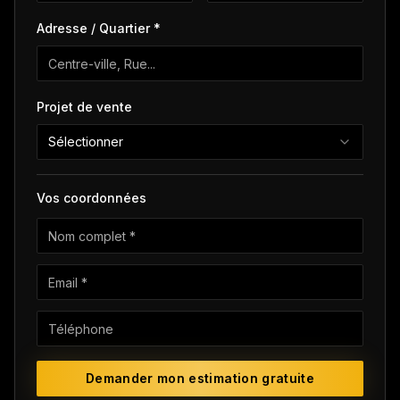
Adresse / Quartier *
Projet de vente
Sélectionner
Vos coordonnées
Demander mon estimation gratuite