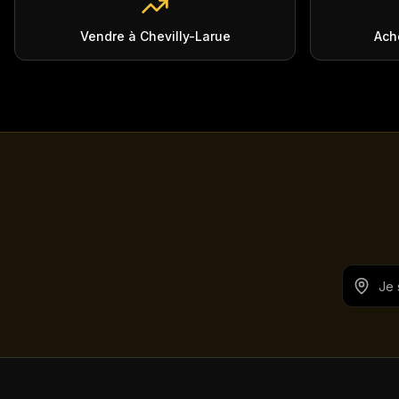
Vendre à Chevilly-Larue
Ach