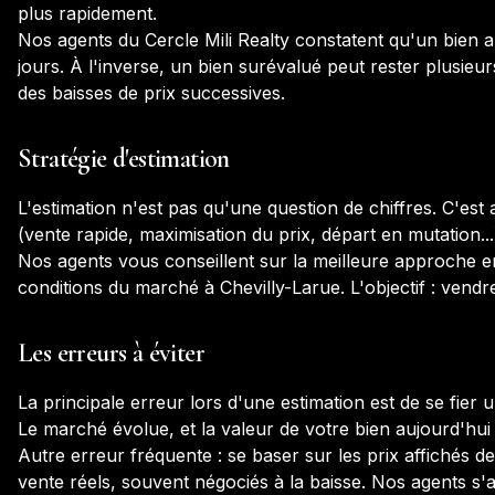
plus rapidement.
Nos agents du Cercle Mili Realty constatent qu'un bien
jours. À l'inverse, un bien surévalué peut rester plusieur
des baisses de prix successives.
Stratégie d'estimation
L'estimation n'est pas qu'une question de chiffres. C'est 
(vente rapide, maximisation du prix, départ en mutation...
Nos agents vous conseillent sur la meilleure approche en
conditions du marché à
Chevilly-Larue
. L'objectif : vend
Les erreurs à éviter
La principale erreur lors d'une estimation est de se fie
Le marché évolue, et la valeur de votre bien aujourd'hui p
Autre erreur fréquente : se baser sur les prix affichés de
vente réels, souvent négociés à la baisse. Nos agents s'