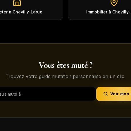
eter à Chevilly-Larue
Immobilier à Chevilly
Vous êtes muté ?
Trouvez votre guide mutation personnalisé en un clic.
Voir mon