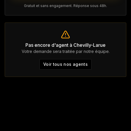
Gratuit et sans engagement. Réponse sous 48h.
Pas encore d'agent à
Chevilly-Larue
Votre demande sera traitée par notre équipe.
Voir tous nos agents