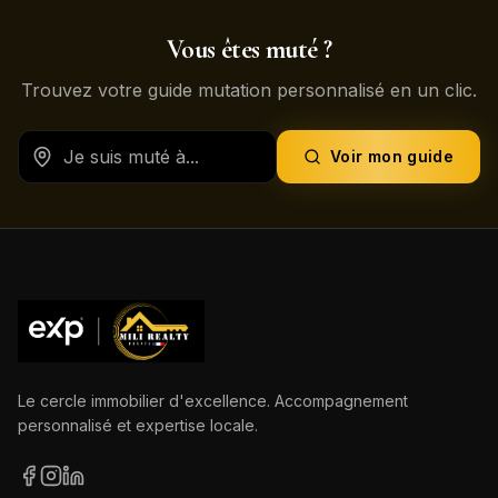
Vous êtes muté ?
Trouvez votre guide mutation personnalisé en un clic.
Voir mon guide
Le cercle immobilier d'excellence. Accompagnement
personnalisé et expertise locale.