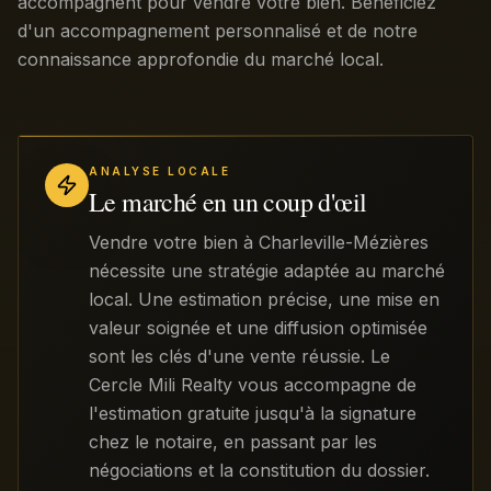
accompagnent pour vendre votre bien. Bénéficiez
d'un accompagnement personnalisé et de notre
connaissance approfondie du marché local.
ANALYSE LOCALE
Le marché en un coup d'œil
Vendre votre bien à Charleville-Mézières
nécessite une stratégie adaptée au marché
local. Une estimation précise, une mise en
valeur soignée et une diffusion optimisée
sont les clés d'une vente réussie. Le
Cercle Mili Realty vous accompagne de
l'estimation gratuite jusqu'à la signature
chez le notaire, en passant par les
négociations et la constitution du dossier.