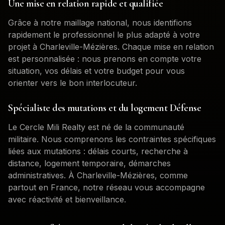
Une mise en relation rapide et qualifiée
Grâce à notre maillage national, nous identifions
rapidement le professionnel le plus adapté à votre
projet à
Charleville-Mézières
. Chaque mise en relation
est personnalisée : nous prenons en compte votre
situation, vos délais et votre budget pour vous
orienter vers le bon interlocuteur.
Spécialiste des mutations et du logement Défense
Le Cercle Mili Realty est né de la communauté
militaire. Nous comprenons les contraintes spécifiques
liées aux mutations : délais courts, recherche à
distance, logement temporaire, démarches
administratives. À
Charleville-Mézières
, comme
partout en France, notre réseau vous accompagne
avec réactivité et bienveillance.