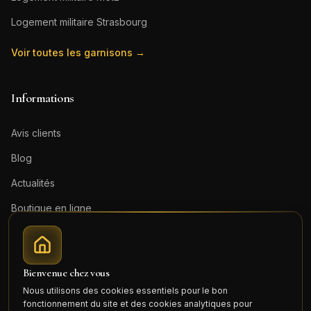
Logement militaire
Strasbourg
Voir toutes les garnisons →
Informations
Avis clients
Blog
Actualités
Boutique en ligne
Contact
Mentions légales
Bienvenue chez vous
Honoraires (PDF)
Nous utilisons des cookies essentiels pour le bon
fonctionnement du site et des cookies analytiques pour