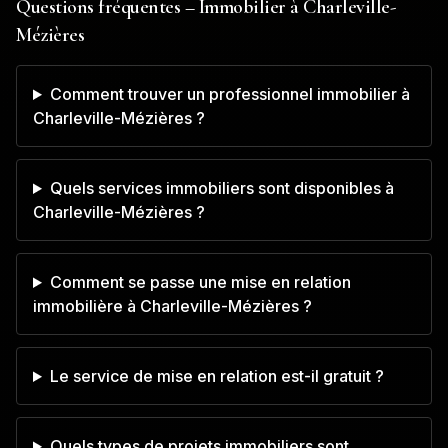
Questions fréquentes – Immobilier à
Charleville-
Mézières
Comment trouver un professionnel immobilier à
Charleville-Mézières ?
Quels services immobiliers sont disponibles à
Charleville-Mézières ?
Comment se passe une mise en relation
immobilière à Charleville-Mézières ?
Le service de mise en relation est-il gratuit ?
Quels types de projets immobiliers sont