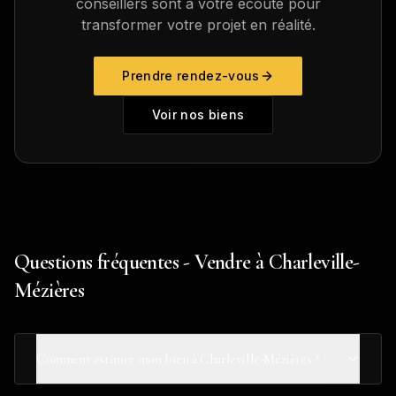
conseillers sont à votre écoute pour
transformer votre projet en réalité.
Prendre rendez-vous
Voir nos biens
Questions fréquentes - Vendre à Charleville-
Mézières
Comment estimer mon bien à Charleville-Mézières ?