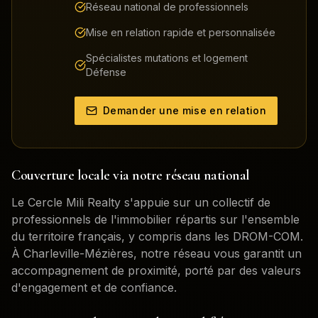
Réseau national de professionnels
Mise en relation rapide et personnalisée
Spécialistes mutations et logement
Défense
Demander une mise en relation
Couverture locale via notre réseau national
Le Cercle Mili Realty s'appuie sur un collectif de
professionnels de l'immobilier répartis sur l'ensemble
du territoire français, y compris dans les DROM-COM.
À
Charleville-Mézières
, notre réseau vous garantit un
accompagnement de proximité, porté par des valeurs
d'engagement et de confiance.