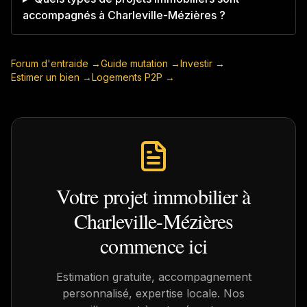
accompagnés à Charleville-Mézières ?
Forum d'entraide →
Guide mutation →
Investir →
Estimer un bien →
Logements P2P →
Votre projet immobilier à
Charleville-Mézières
commence ici
Estimation gratuite, accompagnement
personnalisé, expertise locale. Nos