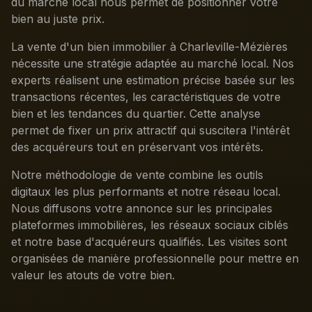
du marché local nous permet de positionner votre
bien au juste prix.
La vente d'un bien immobilier à Charleville-Mézières
nécessite une stratégie adaptée au marché local. Nos
experts réalisent une estimation précise basée sur les
transactions récentes, les caractéristiques de votre
bien et les tendances du quartier. Cette analyse
permet de fixer un prix attractif qui suscitera l'intérêt
des acquéreurs tout en préservant vos intérêts.
Notre méthodologie de vente combine les outils
digitaux les plus performants et notre réseau local.
Nous diffusons votre annonce sur les principales
plateformes immobilières, les réseaux sociaux ciblés
et notre base d'acquéreurs qualifiés. Les visites sont
organisées de manière professionnelle pour mettre en
valeur les atouts de votre bien.