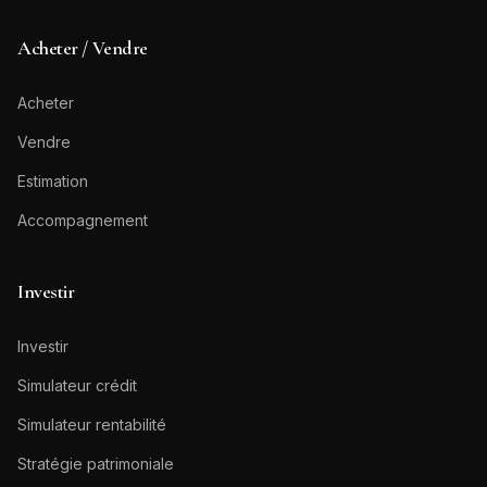
Acheter / Vendre
Acheter
Vendre
Estimation
Accompagnement
Investir
Investir
Simulateur crédit
Simulateur rentabilité
Stratégie patrimoniale