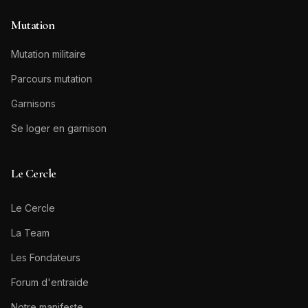
Mutation
Mutation militaire
Parcours mutation
Garnisons
Se loger en garnison
Le Cercle
Le Cercle
La Team
Les Fondateurs
Forum d'entraide
Notre manifeste