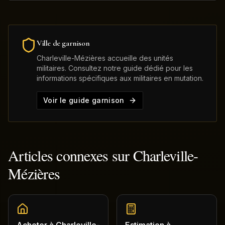
Ville de garnison
Charleville-Mézières
accueille des unités
militaires. Consultez notre guide dédié pour les
informations spécifiques aux militaires en mutation.
Voir le guide garnison
Articles connexes sur
Charleville-
Mézières