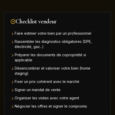
Checklist vendeur
Faire estimer votre bien par un professionnel
Rassembler les diagnostics obligatoires (DPE,
électricité, gaz...)
Préparer les documents de copropriété si
applicable
Désencombrer et valoriser votre bien (home
staging)
Fixer un prix cohérent avec le marché
Signer un mandat de vente
Organiser les visites avec votre agent
Négocier les offres et signer le compromis