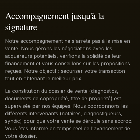
Accompagnement jusqu'à la
signature
Notre accompagnement ne s'arrête pas à la mise en
vente. Nous gérons les négociations avec les
acquéreurs potentiels, vérifions la solidité de leur
financement et vous conseillons sur les propositions
reçues. Notre objectif : sécuriser votre transaction
tout en obtenant le meilleur prix.
La constitution du dossier de vente (diagnostics,
documents de copropriété, titre de propriété) est
supervisée par nos équipes. Nous coordonnons les
différents intervenants (notaires, diagnostiqueurs,
syndic) pour que votre vente se déroule sans accroc.
Vous êtes informé en temps réel de l'avancement de
votre dossier.