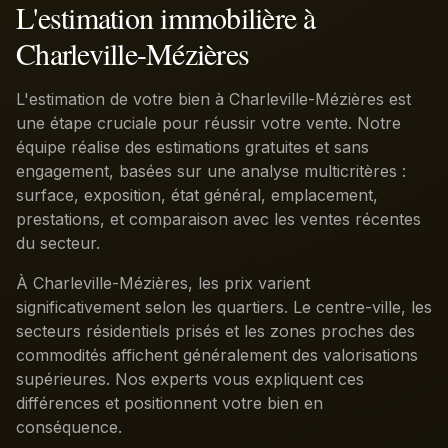
L'estimation immobilière à
Charleville-Mézières
L'estimation de votre bien à Charleville-Mézières est
une étape cruciale pour réussir votre vente. Notre
équipe réalise des estimations gratuites et sans
engagement, basées sur une analyse multicritères :
surface, exposition, état général, emplacement,
prestations, et comparaison avec les ventes récentes
du secteur.
À Charleville-Mézières, les prix varient
significativement selon les quartiers. Le centre-ville, les
secteurs résidentiels prisés et les zones proches des
commodités affichent généralement des valorisations
supérieures. Nos experts vous expliquent ces
différences et positionnent votre bien en
conséquence.