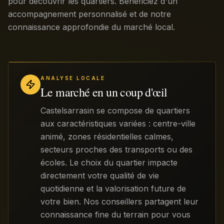
pour découvrir les quartiers. Bénéficiez d'un
accompagnement personnalisé et de notre
connaissance approfondie du marché local.
ANALYSE LOCALE
Le marché en un coup d'œil
Castelsarrasin se compose de quartiers
aux caractéristiques variées : centre-ville
animé, zones résidentielles calmes,
secteurs proches des transports ou des
écoles. Le choix du quartier impacte
directement votre qualité de vie
quotidienne et la valorisation future de
votre bien. Nos conseillers partagent leur
connaissance fine du terrain pour vous