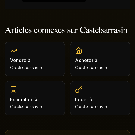
Articles connexes sur
Castelsarrasin
Vendre
à
Acheter
à
Castelsarrasin
Castelsarrasin
Estimation
à
Louer
à
Castelsarrasin
Castelsarrasin