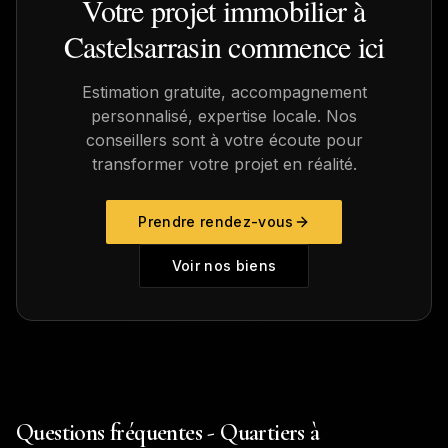
Votre projet immobilier à
Castelsarrasin
commence ici
Estimation gratuite, accompagnement
personnalisé, expertise locale. Nos
conseillers sont à votre écoute pour
transformer votre projet en réalité.
Prendre rendez-vous
Voir nos biens
Questions fréquentes - Quartiers à