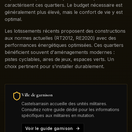
caractérisent ces quartiers. Le budget nécessaire est
généralement plus élevé, mais le confort de vie y est
optimal.
Les lotissements récents proposent des constructions
aux normes actuelles (RT2012, RE2020) avec des
performances énergétiques optimisées. Ces quartiers
bénéficient souvent d'aménagements modernes :
pistes cyclables, aires de jeux, espaces verts. Un
choix pertinent pour s'installer durablement.
Ville de garnison
Castelsarrasin
accueille des unités militaires.
Consultez notre guide dédié pour les informations
spécifiques aux militaires en mutation.
Voir le guide garnison