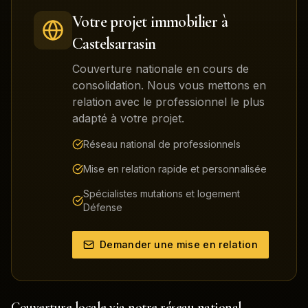
Votre projet immobilier à
Castelsarrasin
Couverture nationale en cours de
consolidation. Nous vous mettons en
relation avec le professionnel le plus
adapté à votre projet.
Réseau national de professionnels
Mise en relation rapide et personnalisée
Spécialistes mutations et logement
Défense
Demander une mise en relation
Couverture locale via notre réseau national