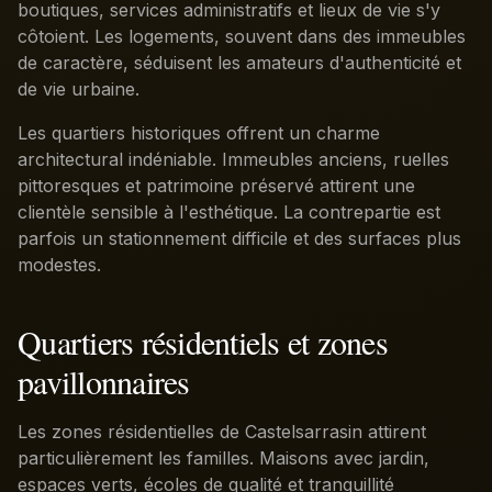
boutiques, services administratifs et lieux de vie s'y
côtoient. Les logements, souvent dans des immeubles
de caractère, séduisent les amateurs d'authenticité et
de vie urbaine.
Les quartiers historiques offrent un charme
architectural indéniable. Immeubles anciens, ruelles
pittoresques et patrimoine préservé attirent une
clientèle sensible à l'esthétique. La contrepartie est
parfois un stationnement difficile et des surfaces plus
modestes.
Quartiers résidentiels et zones
pavillonnaires
Les zones résidentielles de Castelsarrasin attirent
particulièrement les familles. Maisons avec jardin,
espaces verts, écoles de qualité et tranquillité