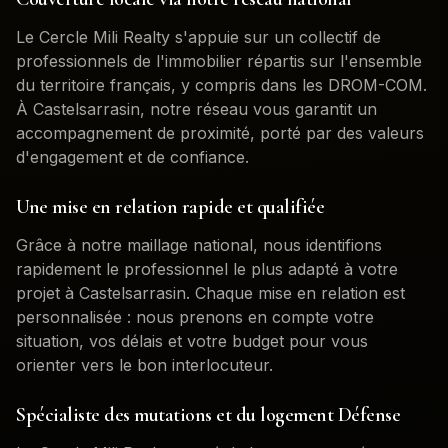
Le Cercle Mili Realty s'appuie sur un collectif de
professionnels de l'immobilier répartis sur l'ensemble
du territoire français, y compris dans les DROM-COM.
À
Castelsarrasin
, notre réseau vous garantit un
accompagnement de proximité, porté par des valeurs
d'engagement et de confiance.
Une mise en relation rapide et qualifiée
Grâce à notre maillage national, nous identifions
rapidement le professionnel le plus adapté à votre
projet à
Castelsarrasin
. Chaque mise en relation est
personnalisée : nous prenons en compte votre
situation, vos délais et votre budget pour vous
orienter vers le bon interlocuteur.
Spécialiste des mutations et du logement Défense