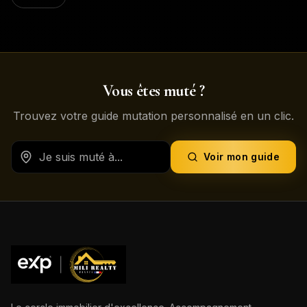
Vous êtes muté ?
Trouvez votre guide mutation personnalisé en un clic.
Voir mon guide