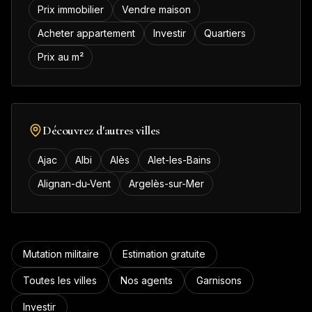
Prix immobilier
Vendre maison
Acheter appartement
Investir
Quartiers
Prix au m²
Découvrez d'autres villes
Ajac
Albi
Alès
Alet-les-Bains
Alignan-du-Vent
Argelès-sur-Mer
Mutation militaire
Estimation gratuite
Toutes les villes
Nos agents
Garnisons
Investir