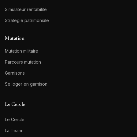
Simulateur rentabilité
Stratégie patrimoniale
Mutation
Mutation militaire
Parcours mutation
Garnisons
Se loger en garnison
Le Cercle
Le Cercle
La Team