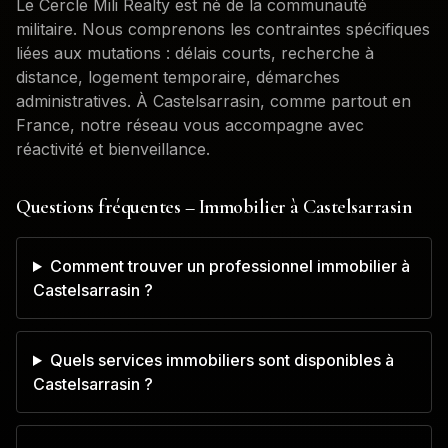
Le Cercle Mili Realty est né de la communauté
militaire. Nous comprenons les contraintes spécifiques
liées aux mutations : délais courts, recherche à
distance, logement temporaire, démarches
administratives. À
Castelsarrasin
, comme partout en
France, notre réseau vous accompagne avec
réactivité et bienveillance.
Questions fréquentes – Immobilier à
Castelsarrasin
Comment trouver un professionnel immobilier à
Castelsarrasin ?
Quels services immobiliers sont disponibles à
Castelsarrasin ?