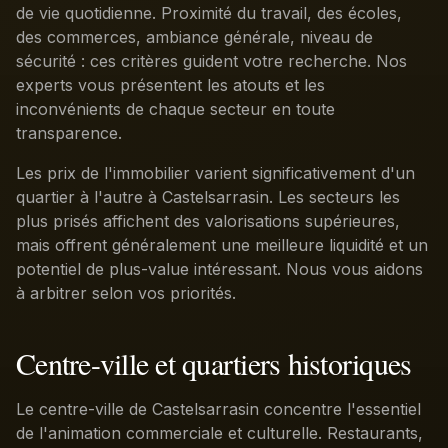
de vie quotidienne. Proximité du travail, des écoles,
des commerces, ambiance générale, niveau de
sécurité : ces critères guident votre recherche. Nos
experts vous présentent les atouts et les
inconvénients de chaque secteur en toute
transparence.
Les prix de l'immobilier varient significativement d'un
quartier à l'autre à Castelsarrasin. Les secteurs les
plus prisés affichent des valorisations supérieures,
mais offrent généralement une meilleure liquidité et un
potentiel de plus-value intéressant. Nous vous aidons
à arbitrer selon vos priorités.
Centre-ville et quartiers historiques
Le centre-ville de Castelsarrasin concentre l'essentiel
de l'animation commerciale et culturelle. Restaurants,