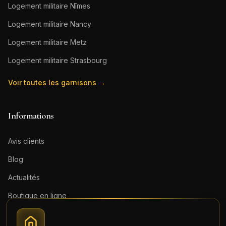
Logement militaire
Nîmes
Logement militaire
Nancy
Logement militaire
Metz
Logement militaire
Strasbourg
Voir toutes les garnisons →
Informations
Avis clients
Blog
Actualités
Boutique en ligne
Contact