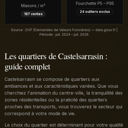
Fourchette P5 – P95
Maisons / m²
24
outliers exclus
187
ventes
Source : DVF (Demandes de Valeurs Foncières) — data.gouv.fr |
Période :
juil. 2024 – juil. 2026
Les quartiers de Castelsarrasin :
guide complet
Castelsarrasin se compose de quartiers aux
ambiances et aux caractéristiques variées. Que vous
cherchiez l'animation du centre-ville, la tranquillité des
zones résidentielles ou la praticité des quartiers
proches des transports, vous trouverez le secteur qui
correspond à votre mode de vie.
Le choix du quartier est déterminant pour votre qualité