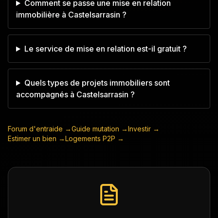
Comment se passe une mise en relation
immobilière à Castelsarrasin ?
Le service de mise en relation est-il gratuit ?
Quels types de projets immobiliers sont
accompagnés à Castelsarrasin ?
Forum d'entraide →
Guide mutation →
Investir →
Estimer un bien →
Logements P2P →