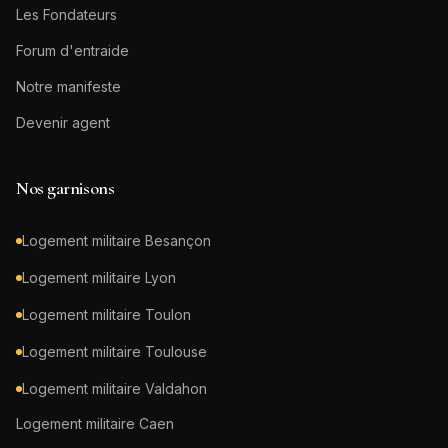
Les Fondateurs
Forum d'entraide
Notre manifeste
Devenir agent
Nos garnisons
Logement militaire
Besançon
Logement militaire
Lyon
Logement militaire
Toulon
Logement militaire
Toulouse
Logement militaire
Valdahon
Logement militaire
Caen