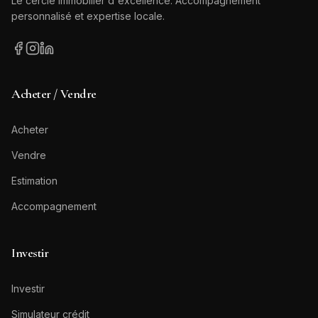
Le cercle immobilier d'excellence. Accompagnement
personnalisé et expertise locale.
Acheter / Vendre
Acheter
Vendre
Estimation
Accompagnement
Investir
Investir
Simulateur crédit