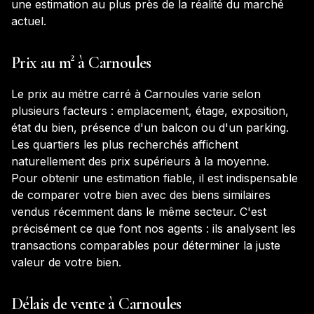
une estimation au plus près de la réalité du marché
actuel.
Prix au m² à
Carnoules
Le prix au mètre carré à
Carnoules
varie selon
plusieurs facteurs : emplacement, étage, exposition,
état du bien, présence d'un balcon ou d'un parking.
Les quartiers les plus recherchés affichent
naturellement des prix supérieurs à la moyenne.
Pour obtenir une estimation fiable, il est indispensable
de comparer votre bien avec des biens similaires
vendus récemment dans le même secteur. C'est
précisément ce que font nos agents : ils analysent les
transactions comparables pour déterminer la juste
valeur de votre bien.
Délais de vente à
Carnoules