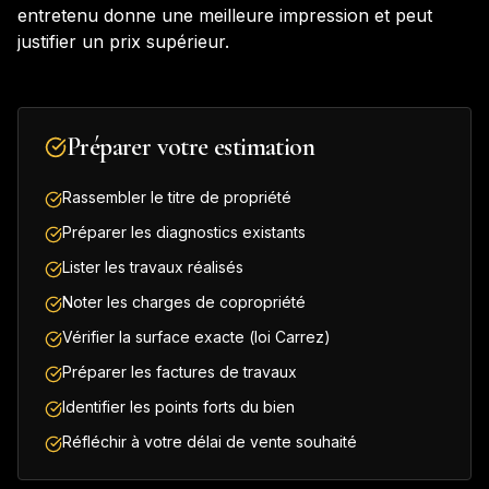
entretenu donne une meilleure impression et peut
justifier un prix supérieur.
Préparer votre estimation
Rassembler le titre de propriété
Préparer les diagnostics existants
Lister les travaux réalisés
Noter les charges de copropriété
Vérifier la surface exacte (loi Carrez)
Préparer les factures de travaux
Identifier les points forts du bien
Réfléchir à votre délai de vente souhaité