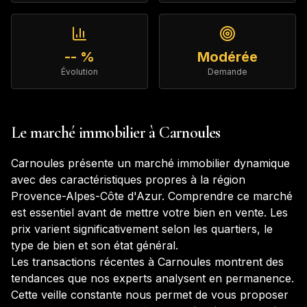
-- %
Modérée
Évolution
Demande
Le marché immobilier à
Carnoules
Carnoules
présente un marché immobilier dynamique
avec des caractéristiques propres à la région
Provence-Alpes-Côte d'Azur
. Comprendre ce marché
est essentiel avant de mettre votre bien en vente. Les
prix varient significativement selon les quartiers, le
type de bien et son état général.
Les transactions récentes à
Carnoules
montrent des
tendances que nos experts analysent en permanence.
Cette veille constante nous permet de vous proposer