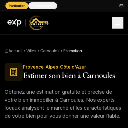
Particulier
Professionnel
Accueil
Villes
Carnoules
Estimation
Provence-Alpes-Côte d'Azur
Estimer son bien à
Carnoules
Obtenez une estimation gratuite et précise de
votre bien immobilier à
Carnoules
. Nos experts
locaux analysent le marché et les caractéristiques
de votre bien pour vous donner une valeur fiable.