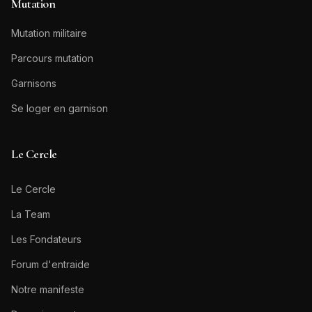
Mutation
Mutation militaire
Parcours mutation
Garnisons
Se loger en garnison
Le Cercle
Le Cercle
La Team
Les Fondateurs
Forum d'entraide
Notre manifeste