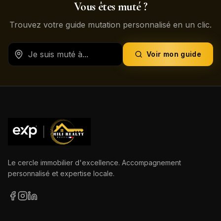
Vous êtes muté ?
Trouvez votre guide mutation personnalisé en un clic.
Voir mon guide
Le cercle immobilier d'excellence. Accompagnement
personnalisé et expertise locale.