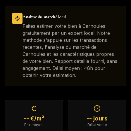
Analyse du marché local
Faites estimer votre bien à Carnoules
gratuitement par un expert local. Notre
méthode s'appuie sur les transactions
récentes, l'analyse du marché de
Carnoules et les caractéristiques propres
de votre bien. Rapport détaillé fourni, sans
engagement. Délai moyen : 48h pour
obtenir votre estimation.
-- €/m²
-- jours
Prix moyen
Délai vente