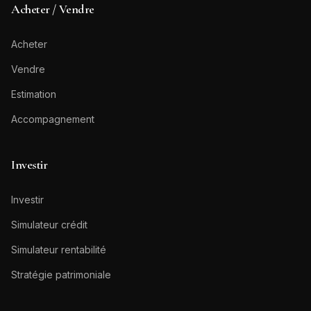
Acheter / Vendre
Acheter
Vendre
Estimation
Accompagnement
Investir
Investir
Simulateur crédit
Simulateur rentabilité
Stratégie patrimoniale